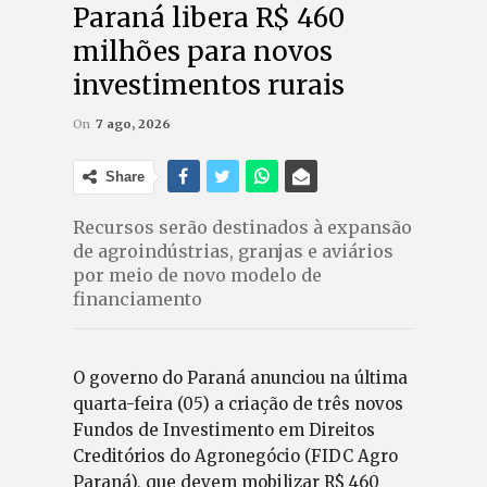
Paraná libera R$ 460
milhões para novos
investimentos rurais
On
7 ago, 2026
Share
Recursos serão destinados à expansão
de agroindústrias, granjas e aviários
por meio de novo modelo de
financiamento
O governo do Paraná anunciou na última
quarta-feira (05) a criação de três novos
Fundos de Investimento em Direitos
Creditórios do Agronegócio (FIDC Agro
Paraná), que devem mobilizar R$ 460