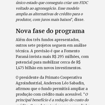
único estado que conseguiu criar um FIDC
voltado ao agronegócio. Esse modelo
amplia as alternativas de crédito para o
produtor, com juros mais baixos
“, disse.
Nova fase do programa
Além dos três fundos apresentados,
outros sete projetos seguem em análise
técnica. A previsão é que a Fomento
Paraná invista mais R$ 295 milhões, com
potencial para mobilizar cerca de R$
1,475 bilhão em novos investimentos.
O presidente da Primato Cooperativa
Agroindustrial, Anderson Léo Sabadin,
afirmou que o fundo permitirá ampliar a
produção com crédito mais acessível. “
O
principal benefício é a redução do custo do