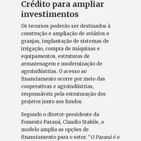
Crédito para ampliar
investimentos
Os recursos poderão ser destinados à
construção e ampliação de aviários e
granjas, implantação de sistemas de
irrigação, compra de máquinas e
equipamentos, estruturas de
armazenagem e modernização de
agroindústrias. O acesso ao
financiamento ocorre por meio das
cooperativas e agroindústrias,
responsáveis pela estruturação dos
projetos junto aos fundos.
Segundo o diretor-presidente da
Fomento Paraná, Claudio Stabile, o
modelo amplia as opções de
financiamento para o setor. “
O Paraná é o