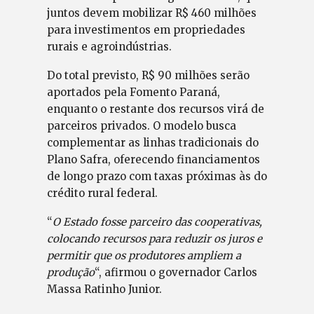
juntos devem mobilizar R$ 460 milhões
para investimentos em propriedades
rurais e agroindústrias.
Do total previsto, R$ 90 milhões serão
aportados pela Fomento Paraná,
enquanto o restante dos recursos virá de
parceiros privados. O modelo busca
complementar as linhas tradicionais do
Plano Safra, oferecendo financiamentos
de longo prazo com taxas próximas às do
crédito rural federal.
“
O Estado fosse parceiro das cooperativas,
colocando recursos para reduzir os juros e
permitir que os produtores ampliem a
produção
“, afirmou o governador Carlos
Massa Ratinho Junior.