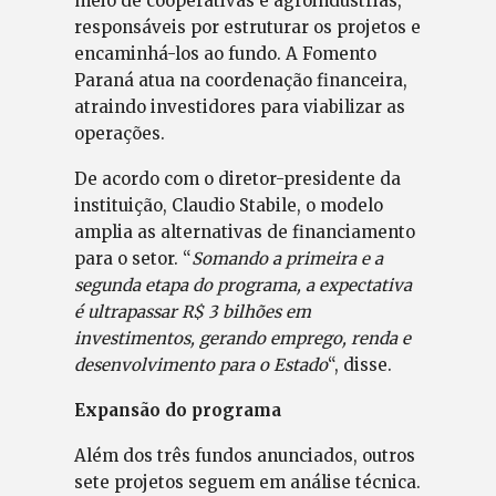
meio de cooperativas e agroindústrias,
responsáveis por estruturar os projetos e
encaminhá-los ao fundo. A Fomento
Paraná atua na coordenação financeira,
atraindo investidores para viabilizar as
operações.
De acordo com o diretor-presidente da
instituição, Claudio Stabile, o modelo
amplia as alternativas de financiamento
para o setor. “
Somando a primeira e a
segunda etapa do programa, a expectativa
é ultrapassar R$ 3 bilhões em
investimentos, gerando emprego, renda e
desenvolvimento para o Estado
“, disse.
Expansão do programa
Além dos três fundos anunciados, outros
sete projetos seguem em análise técnica.