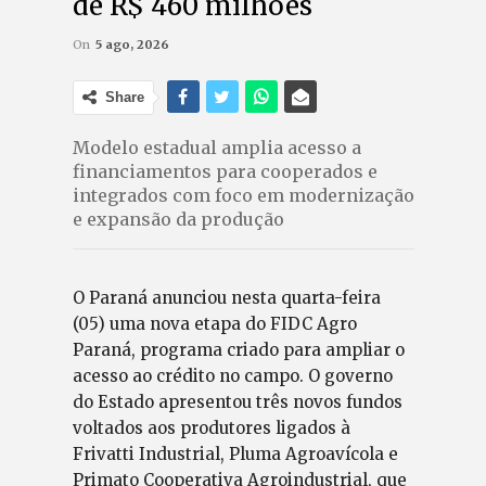
de R$ 460 milhões
On
5 ago, 2026
Share
Modelo estadual amplia acesso a
financiamentos para cooperados e
integrados com foco em modernização
e expansão da produção
O Paraná anunciou nesta quarta-feira
(05) uma nova etapa do FIDC Agro
Paraná, programa criado para ampliar o
acesso ao crédito no campo. O governo
do Estado apresentou três novos fundos
voltados aos produtores ligados à
Frivatti Industrial, Pluma Agroavícola e
Primato Cooperativa Agroindustrial, que