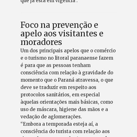
que já está em vigência”.
Foco na prevenção e
apelo aos visitantes e
moradores
Um dos principais apelos que o comércio
e o turismo no litoral paranaense fazem
é para que as pessoas tenham
consciência com relação à gravidade do
momento que o Paraná atravessa, o que
deve se traduzir em respeito aos
protocolos sanitários, em especial
àquelas orientações mais básicas, como
uso de máscara, higiene das mãos e a
vedação de aglomerações.
“Embora a temporada esteja aí, a
consciência do turista com relação aos