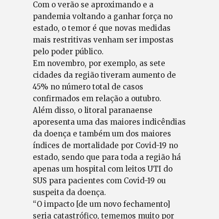
Com o verão se aproximando e a
pandemia voltando a ganhar força no
estado, o temor é que novas medidas
mais restritivas venham ser impostas
pelo poder público.
Em novembro, por exemplo, as sete
cidades da região tiveram aumento de
45% no número total de casos
confirmados em relação a outubro.
Além disso, o litoral paranaense
aporesenta uma das maiores indicêndias
da doença e também um dos maiores
índices de mortalidade por Covid-19 no
estado, sendo que para toda a região há
apenas um hospital com leitos UTI do
SUS para pacientes com Covid-19 ou
suspeita da doença.
“O impacto [de um novo fechamento]
seria catastrófico, tememos muito por