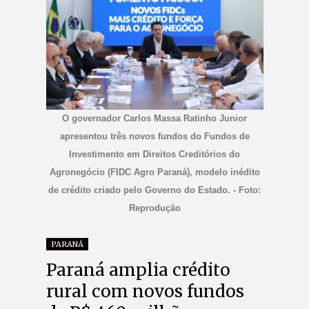
O governador Carlos Massa Ratinho Junior
apresentou três novos fundos do Fundos de
Investimento em Direitos Creditórios do
Agronegócio (FIDC Agro Paraná), modelo inédito
de crédito criado pelo Governo do Estado. - Foto:
Reprodução
PARANÁ
Paraná amplia crédito
rural com novos fundos