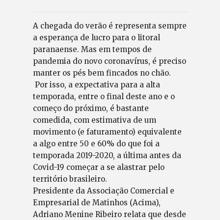
A chegada do verão é representa sempre
a esperança de lucro para o litoral
paranaense. Mas em tempos de
pandemia do novo coronavírus, é preciso
manter os pés bem fincados no chão.
Por isso, a expectativa para a alta
temporada, entre o final deste ano e o
começo do próximo, é bastante
comedida, com estimativa de um
movimento (e faturamento) equivalente
a algo entre 50 e 60% do que foi a
temporada 2019-2020, a última antes da
Covid-19 começar a se alastrar pelo
território brasileiro.
Presidente da Associação Comercial e
Empresarial de Matinhos (Acima),
Adriano Menine Ribeiro relata que desde