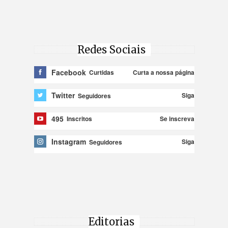
Redes Sociais
Facebook
Curta a nossa página
Curtidas
Twitter
Siga
Seguidores
495
Se inscreva
Inscritos
Instagram
Siga
Seguidores
Editorias