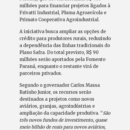
milhões para financiar projetos ligados à
Frivatti Industrial, Pluma Agroavícola e
Primato Cooperativa Agroindustrial.
A iniciativa busca ampliar as opções de
crédito para produtores rurais, reduzindo
a dependência das linhas tradicionais do
Plano Safra. Do total previsto, R$ 90
milhões serão aportados pela Fomento
Paraná, enquanto o restante virá de
parceiros privados.
Segundo o governador Carlos Massa
Ratinho Junior, os recursos serão
destinados a projetos como novos
aviários, granjas, agroindústrias e
ampliação da capacidade produtiva. “
São
três novos fundos de investimento, quase
meio bilhão de reais para novos aviários,