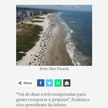
(Foto: Bem Paraná)
Share
“Vai de duas a três temporadas para
gente recuperar o prejuízo”, finaliza o
vice-presidente da Adetur.