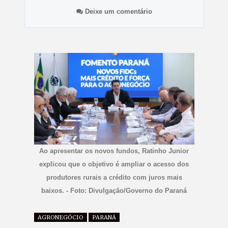
Deixe um comentário
Ao apresentar os novos fundos, Ratinho Junior
explicou que o objetivo é ampliar o acesso dos
produtores rurais a crédito com juros mais
baixos. - Foto: Divulgação/Governo do Paraná
AGRONEGÓCIO
PARANÁ