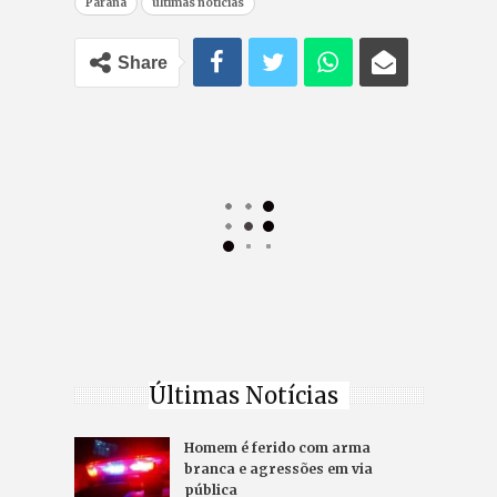
Paraná
últimas notícias
Share
Últimas Notícias
Homem é ferido com arma
branca e agressões em via
pública