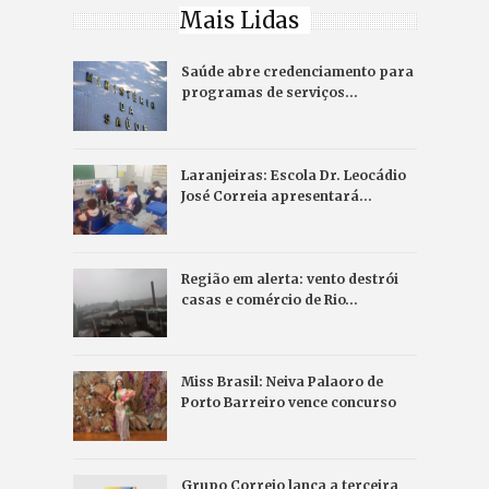
Mais Lidas
Saúde abre credenciamento para
programas de serviços…
Laranjeiras: Escola Dr. Leocádio
José Correia apresentará…
Região em alerta: vento destrói
casas e comércio de Rio…
Miss Brasil: Neiva Palaoro de
Porto Barreiro vence concurso
Grupo Correio lança a terceira