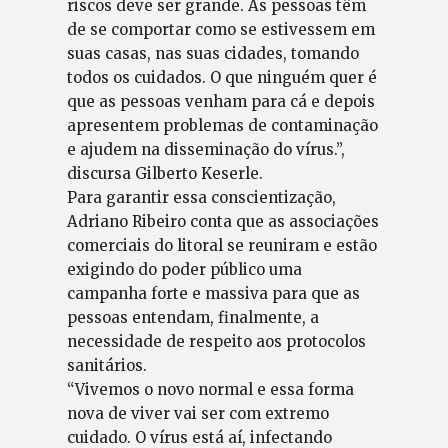
riscos deve ser grande. As pessoas têm
de se comportar como se estivessem em
suas casas, nas suas cidades, tomando
todos os cuidados. O que ninguém quer é
que as pessoas venham para cá e depois
apresentem problemas de contaminação
e ajudem na disseminação do vírus.”,
discursa Gilberto Keserle.
Para garantir essa conscientização,
Adriano Ribeiro conta que as associações
comerciais do litoral se reuniram e estão
exigindo do poder público uma
campanha forte e massiva para que as
pessoas entendam, finalmente, a
necessidade de respeito aos protocolos
sanitários.
“Vivemos o novo normal e essa forma
nova de viver vai ser com extremo
cuidado. O vírus está aí, infectando