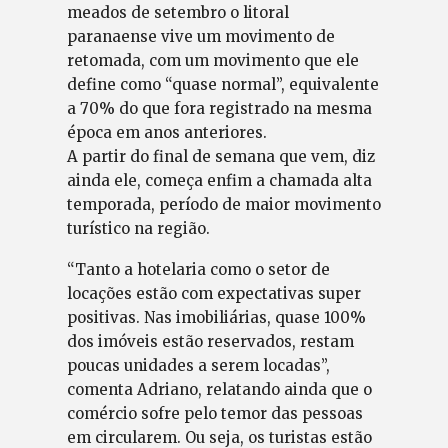
meados de setembro o litoral
paranaense vive um movimento de
retomada, com um movimento que ele
define como “quase normal”, equivalente
a 70% do que fora registrado na mesma
época em anos anteriores.
A partir do final de semana que vem, diz
ainda ele, começa enfim a chamada alta
temporada, período de maior movimento
turístico na região.
“Tanto a hotelaria como o setor de
locações estão com expectativas super
positivas. Nas imobiliárias, quase 100%
dos imóveis estão reservados, restam
poucas unidades a serem locadas”,
comenta Adriano, relatando ainda que o
comércio sofre pelo temor das pessoas
em circularem. Ou seja, os turistas estão