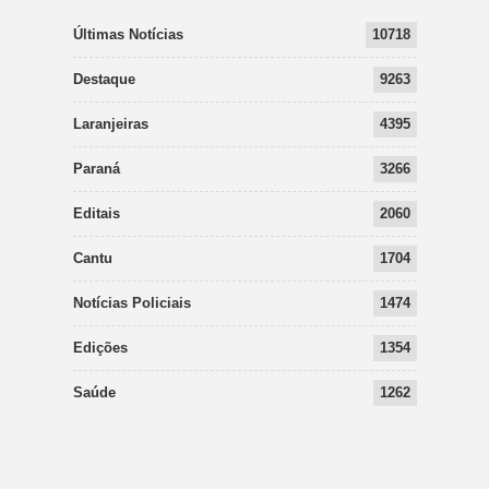
Últimas Notícias
10718
Destaque
9263
Laranjeiras
4395
Paraná
3266
Editais
2060
Cantu
1704
Notícias Policiais
1474
Edições
1354
Saúde
1262