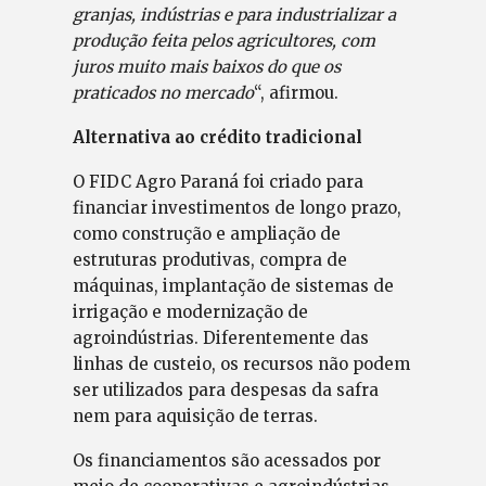
granjas, indústrias e para industrializar a
produção feita pelos agricultores, com
juros muito mais baixos do que os
praticados no mercado
“, afirmou.
Alternativa ao crédito tradicional
O FIDC Agro Paraná foi criado para
financiar investimentos de longo prazo,
como construção e ampliação de
estruturas produtivas, compra de
máquinas, implantação de sistemas de
irrigação e modernização de
agroindústrias. Diferentemente das
linhas de custeio, os recursos não podem
ser utilizados para despesas da safra
nem para aquisição de terras.
Os financiamentos são acessados por