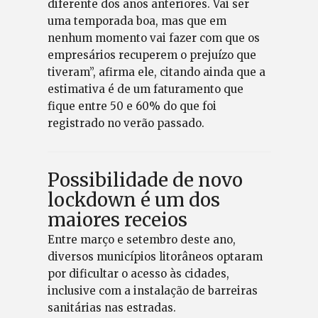
diferente dos anos anteriores. Vai ser
uma temporada boa, mas que em
nenhum momento vai fazer com que os
empresários recuperem o prejuízo que
tiveram”, afirma ele, citando ainda que a
estimativa é de um faturamento que
fique entre 50 e 60% do que foi
registrado no verão passado.
Possibilidade de novo
lockdown é um dos
maiores receios
Entre março e setembro deste ano,
diversos municípios litorâneos optaram
por dificultar o acesso às cidades,
inclusive com a instalação de barreiras
sanitárias nas estradas.