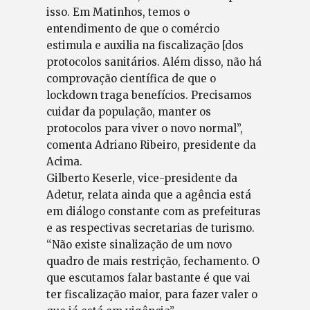
isso. Em Matinhos, temos o
entendimento de que o comércio
estimula e auxilia na fiscalização [dos
protocolos sanitários. Além disso, não há
comprovação científica de que o
lockdown traga benefícios. Precisamos
cuidar da população, manter os
protocolos para viver o novo normal”,
comenta Adriano Ribeiro, presidente da
Acima.
Gilberto Keserle, vice-presidente da
Adetur, relata ainda que a agência está
em diálogo constante com as prefeituras
e as respectivas secretarias de turismo.
“Não existe sinalização de um novo
quadro de mais restrição, fechamento. O
que escutamos falar bastante é que vai
ter fiscalização maior, para fazer valer o