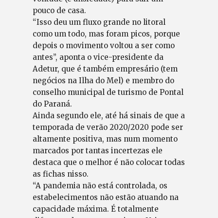
pouco de casa.
“Isso deu um fluxo grande no litoral
como um todo, mas foram picos, porque
depois o movimento voltou a ser como
antes”, aponta o vice-presidente da
Adetur, que é também empresário (tem
negócios na Ilha do Mel) e membro do
conselho municipal de turismo de Pontal
do Paraná.
Ainda segundo ele, até há sinais de que a
temporada de verão 2020/2020 pode ser
altamente positiva, mas num momento
marcados por tantas incertezas ele
destaca que o melhor é não colocar todas
as fichas nisso.
“A pandemia não está controlada, os
estabelecimentos não estão atuando na
capacidade máxima. É totalmente