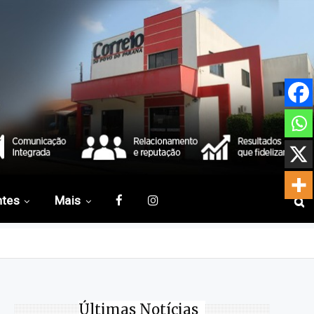
ntes
Mais
Últimas Notícias