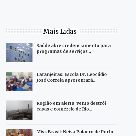
Mais Lidas
Saúde abre credenciamento para
programas de serviços…
Laranjeiras: Escola Dr. Leocádio
José Correia apresentará…
Região em alerta: vento destrói
casas e comércio de Rio…
Miss Brasil: Neiva Palaoro de Porto