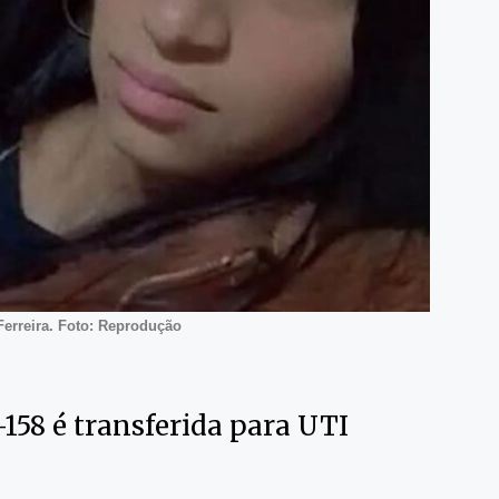
Ferreira. Foto: Reprodução
158 é transferida para UTI