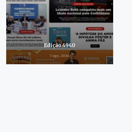
Edição 4940
7 ago, 2026