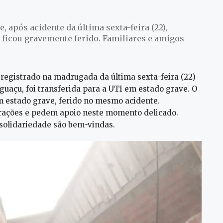
, após acidente da última sexta-feira (22),
ficou gravemente ferido. Familiares e amigos
e registrado na madrugada da última sexta-feira (22)
guaçu, foi transferida para a UTI em estado grave. O
 estado grave, ferido no mesmo acidente.
rações e pedem apoio neste momento delicado.
 solidariedade são bem-vindas.