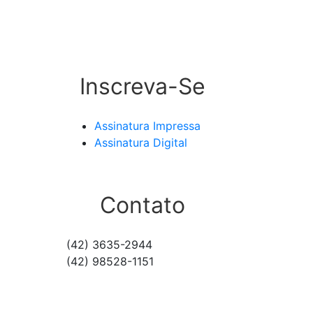
Inscreva-Se
Assinatura Impressa
Assinatura Digital
Contato
(42) 3635-2944
(42) 98528-1151