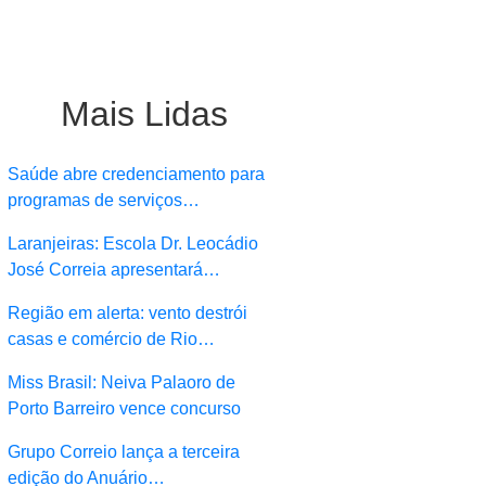
Mais Lidas
Saúde abre credenciamento para
programas de serviços…
Laranjeiras: Escola Dr. Leocádio
José Correia apresentará…
Região em alerta: vento destrói
casas e comércio de Rio…
Miss Brasil: Neiva Palaoro de
Porto Barreiro vence concurso
Grupo Correio lança a terceira
edição do Anuário…