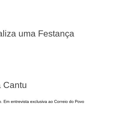
aliza uma Festança
a Cantu
 Em entrevista exclusiva ao Correio do Povo