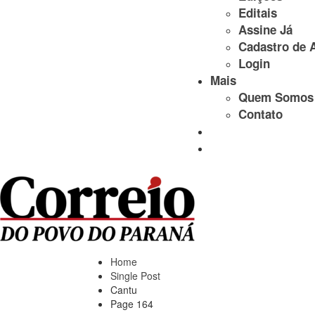
Editais
Assine Já
Cadastro de 
Login
Mais
Quem Somos
Contato
Home
Single Post
Cantu
Page 164