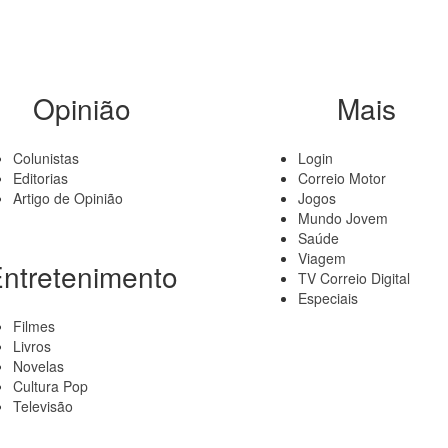
Opinião
Mais
Colunistas
Login
Editorias
Correio Motor
Artigo de Opinião
Jogos
Mundo Jovem
Saúde
Viagem
ntretenimento
TV Correio Digital
Especiais
Filmes
Livros
Novelas
Cultura Pop
Televisão