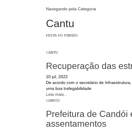
Navegando pela Categoria
Cantu
FESTA DO PINHÃO
CANTU
Recuperação das estr
10 jul, 2022
De acordo com o secretário de Infraestrutura
uma boa trafegabilidade
Leia mais...
CANDÓI
Prefeitura de Candói
assentamentos