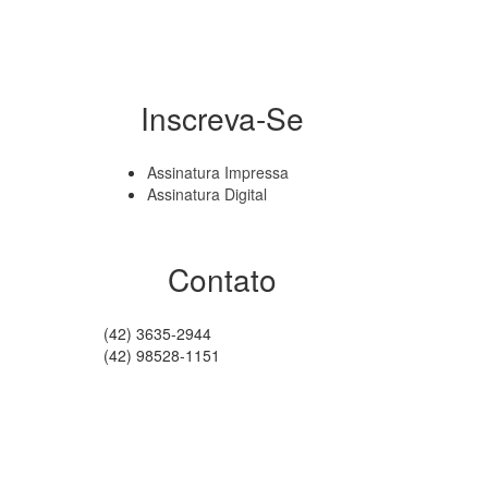
Inscreva-Se
Assinatura Impressa
Assinatura Digital
Contato
(42) 3635-2944
(42) 98528-1151