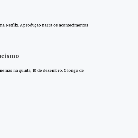
 na Netflix. A produção narra os acontecimentos
racismo
inemas na quinta, 10 de dezembro. O longo de