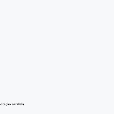
coração natalina