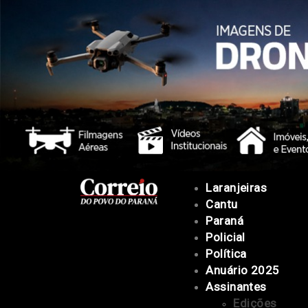
Laranjeiras
Cantu
Paraná
Policial
Política
Anuário 2025
Assinantes
Edições