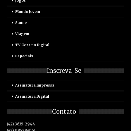
Jogos
Mundo Jovem
Saúde
Viagem
TV Correio Digital
Especiais
Inscreva-Se
Assinatura Impressa
Assinatura Digital
Contato
(42) 3635-2944
(42) 98528-1151