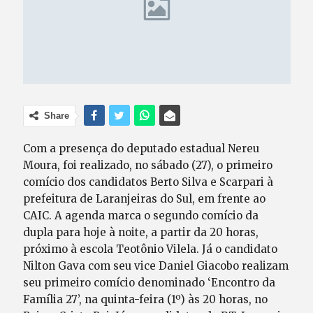
Share
Com a presença do deputado estadual Nereu
Moura, foi realizado, no sábado (27), o primeiro
comício dos candidatos Berto Silva e Scarpari à
prefeitura de Laranjeiras do Sul, em frente ao
CAIC. A agenda marca o segundo comício da
dupla para hoje à noite, a partir da 20 horas,
próximo à escola Teotônio Vilela. Já o candidato
Nilton Gava com seu vice Daniel Giacobo realizam
seu primeiro comício denominado ‘Encontro da
Família 27’, na quinta-feira (1º) às 20 horas, no