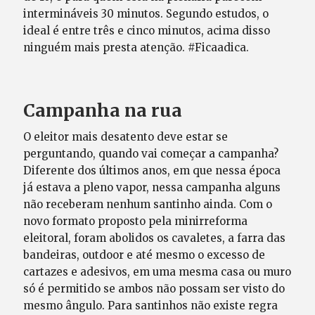
intermináveis 30 minutos. Segundo estudos, o
ideal é entre três e cinco minutos, acima disso
ninguém mais presta atenção. #Ficaadica.
Campanha na rua
O eleitor mais desatento deve estar se
perguntando, quando vai começar a campanha?
Diferente dos últimos anos, em que nessa época
já estava a pleno vapor, nessa campanha alguns
não receberam nenhum santinho ainda. Com o
novo formato proposto pela minirreforma
eleitoral, foram abolidos os cavaletes, a farra das
bandeiras, outdoor e até mesmo o excesso de
cartazes e adesivos, em uma mesma casa ou muro
só é permitido se ambos não possam ser visto do
mesmo ângulo. Para santinhos não existe regra