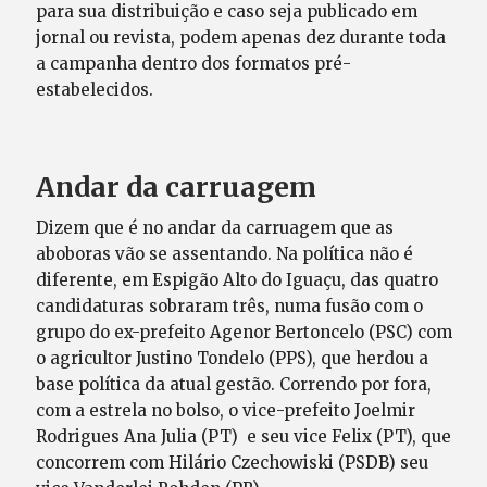
para sua distribuição e caso seja publicado em
jornal ou revista, podem apenas dez durante toda
a campanha dentro dos formatos pré-
estabelecidos.
Andar da carruagem
Dizem que é no andar da carruagem que as
aboboras vão se assentando. Na política não é
diferente, em Espigão Alto do Iguaçu, das quatro
candidaturas sobraram três, numa fusão com o
grupo do ex-prefeito Agenor Bertoncelo (PSC) com
o agricultor Justino Tondelo (PPS), que herdou a
base política da atual gestão. Correndo por fora,
com a estrela no bolso, o vice-prefeito Joelmir
Rodrigues Ana Julia (PT) e seu vice Felix (PT), que
concorrem com Hilário Czechowiski (PSDB) seu