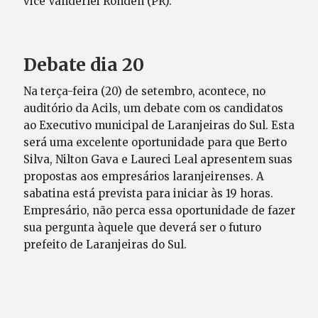
vice Vanderlei Rohden (PR).
Debate dia 20
Na terça-feira (20) de setembro, acontece, no
auditório da Acils, um debate com os candidatos
ao Executivo municipal de Laranjeiras do Sul. Esta
será uma excelente oportunidade para que Berto
Silva, Nilton Gava e Laureci Leal apresentem suas
propostas aos empresários laranjeirenses. A
sabatina está prevista para iniciar às 19 horas.
Empresário, não perca essa oportunidade de fazer
sua pergunta àquele que deverá ser o futuro
prefeito de Laranjeiras do Sul.