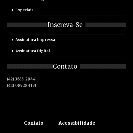
Especiais
Inscreva-Se
Assinatura Impressa
Assinatura Digital
Contato
(42) 3635-2944
(42) 98528-1151
Contato
Acessibilidade