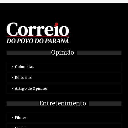
Opinião
Colunistas
Editorias
Artigo de Opinião
Entretenimento
Filmes