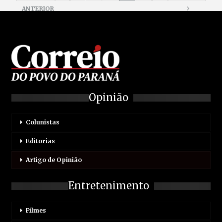
ANTERIOR
Opinião
Colunistas
Editorias
Artigo de Opinião
Entretenimento
Filmes