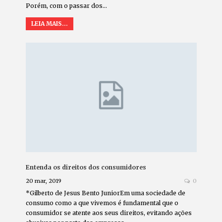
Porém, com o passar dos…
LEIA MAIS...
Entenda os direitos dos consumidores
20 mar, 2019
0
*Gilberto de Jesus Bento JuniorEm uma sociedade de
consumo como a que vivemos é fundamental que o
consumidor se atente aos seus direitos, evitando ações