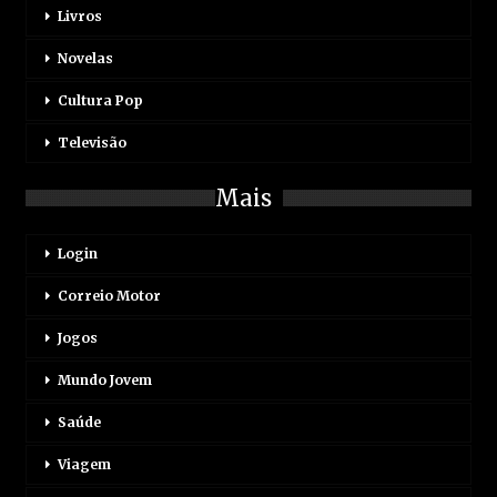
Livros
Novelas
Cultura Pop
Televisão
Mais
Login
Correio Motor
Jogos
Mundo Jovem
Saúde
Viagem