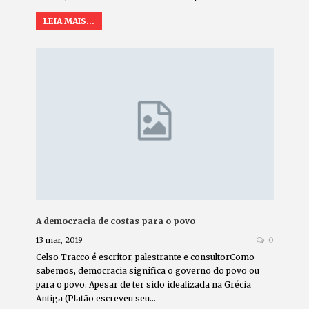
LEIA MAIS...
A democracia de costas para o povo
13 mar, 2019
0
Celso Tracco é escritor, palestrante e consultorComo
sabemos, democracia significa o governo do povo ou
para o povo. Apesar de ter sido idealizada na Grécia
Antiga (Platão escreveu seu…