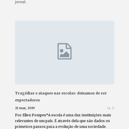
jornal.
Tragédias e ataques nas escolas: deixamos de ser
expectadores
21 mar, 2019
0
Por Ellen Pompeu*A escola é uma das instituições mais
relevantes de um país. É através dela que são dados os
primeiros passos para a evolução de uma sociedade.