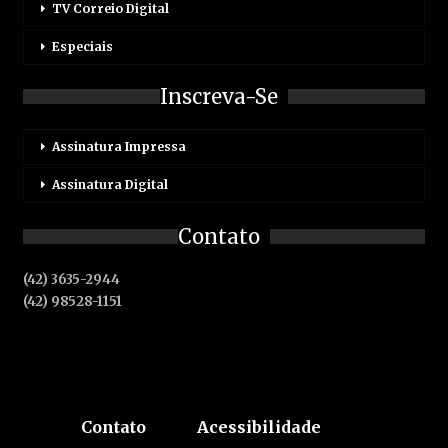
TV Correio Digital
Especiais
Inscreva-Se
Assinatura Impressa
Assinatura Digital
Contato
(42) 3635-2944
(42) 98528-1151
Contato
Acessibilidade