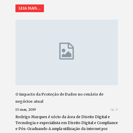
LEIA MAIS...
O impacto da Proteção de Dados no cenário de
negócios atual
15 mar, 2019
0
Rodrigo Marques é sócio da área de Direito Digital e
Tecnologia e especialista em Direito Digital e Compliance
e Pós-Graduando A ampla utilização da internet por