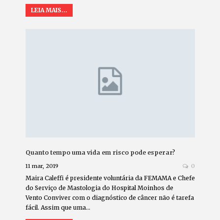
LEIA MAIS...
Quanto tempo uma vida em risco pode esperar?
11 mar, 2019
0
Maira Caleffi é presidente voluntária da FEMAMA e Chefe
do Serviço de Mastologia do Hospital Moinhos de
Vento Conviver com o diagnóstico de câncer não é tarefa
fácil. Assim que uma…