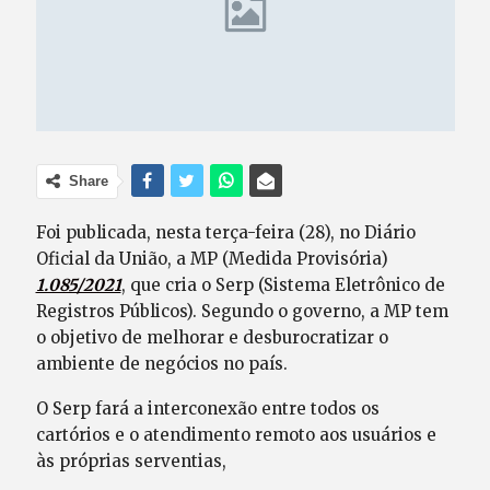
Share
Foi publicada, nesta terça-feira (28), no Diário
Oficial da União, a MP (Medida Provisória)
1.085/2021
, que cria o Serp (Sistema Eletrônico de
Registros Públicos). Segundo o governo, a MP tem
o objetivo de melhorar e desburocratizar o
ambiente de negócios no país.
O Serp fará a interconexão entre todos os
cartórios e o atendimento remoto aos usuários e
às próprias serventias,