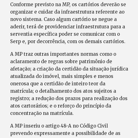
Conforme previsto na MP, os cartórios deverão se
organizar e cuidar da infraestrutura referente ao
novo sistema. Caso algum cartório se negue a
aderir, terá de providenciar infraestrutura para a
serventia específica poder se comunicar com o
Serp e, por decorrência, com os demais cartórios.
A MP traz outras importantes normas como o
aclaramento de regras sobre patrimônio de
afetação; a criação da certidão da situação jurídica
atualizada do imóvel, mais simples e menos
onerosa que a certidão de inteiro teor da
matrícula; o detalhamento dos atos sujeitos a
registro; a redução dos prazos para realização dos
atos cartorários; e o reforço do princípio da
concentração na matrícula.
A MP inseriu o artigo 48-A no Código Civil
prevendo expressamente a possibilidade de as