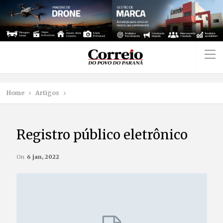
Home
Artigos
Registro público eletrônico
On
6 jan, 2022