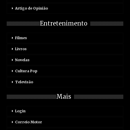
Artigo de Opinião
Entretenimento
Filmes
Livros
Novelas
Cultura Pop
Televisão
Mais
Login
Correio Motor