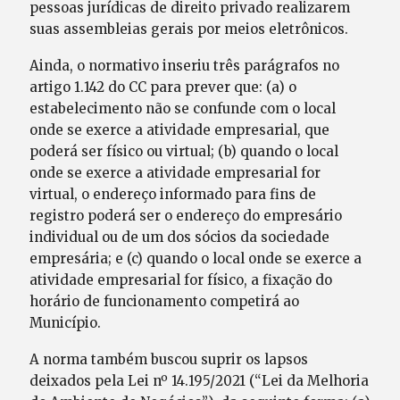
pessoas jurídicas de direito privado realizarem
suas assembleias gerais por meios eletrônicos.
Ainda, o normativo inseriu três parágrafos no
artigo 1.142 do CC para prever que: (a) o
estabelecimento não se confunde com o local
onde se exerce a atividade empresarial, que
poderá ser físico ou virtual; (b) quando o local
onde se exerce a atividade empresarial for
virtual, o endereço informado para fins de
registro poderá ser o endereço do empresário
individual ou de um dos sócios da sociedade
empresária; e (c) quando o local onde se exerce a
atividade empresarial for físico, a fixação do
horário de funcionamento competirá ao
Município.
A norma também buscou suprir os lapsos
deixados pela Lei nº 14.195/2021 (“Lei da Melhoria