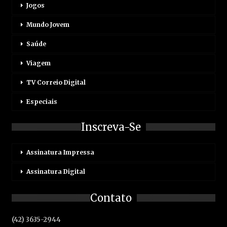
Jogos
Mundo Jovem
Saúde
Viagem
TV Correio Digital
Especiais
Inscreva-Se
Assinatura Impressa
Assinatura Digital
Contato
(42) 3635-2944