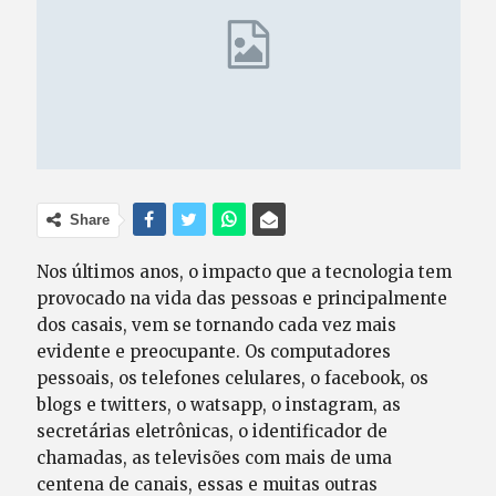
Share
Nos últimos anos, o impacto que a tecnologia tem
provocado na vida das pessoas e principalmente
dos casais, vem se tornando cada vez mais
evidente e preocupante. Os computadores
pessoais, os telefones celulares, o facebook, os
blogs e twitters, o watsapp, o instagram, as
secretárias eletrônicas, o identificador de
chamadas, as televisões com mais de uma
centena de canais, essas e muitas outras