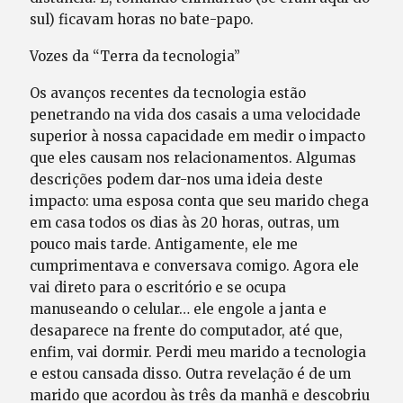
sul) ficavam horas no bate-papo.
Vozes da “Terra da tecnologia”
Os avanços recentes da tecnologia estão
penetrando na vida dos casais a uma velocidade
superior à nossa capacidade em medir o impacto
que eles causam nos relacionamentos. Algumas
descrições podem dar-nos uma ideia deste
impacto: uma esposa conta que seu marido chega
em casa todos os dias às 20 horas, outras, um
pouco mais tarde. Antigamente, ele me
cumprimentava e conversava comigo. Agora ele
vai direto para o escritório e se ocupa
manuseando o celular… ele engole a janta e
desaparece na frente do computador, até que,
enfim, vai dormir. Perdi meu marido a tecnologia
e estou cansada disso. Outra revelação é de um
marido que acordou às três da manhã e descobriu