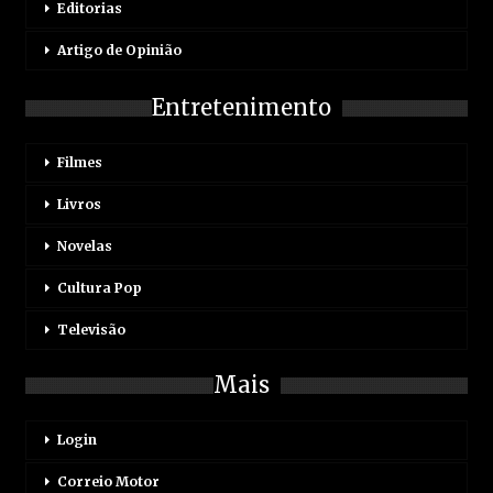
Editorias
Artigo de Opinião
Entretenimento
Filmes
Livros
Novelas
Cultura Pop
Televisão
Mais
Login
Correio Motor