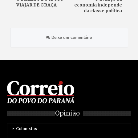
VIAJAR DE GRAÇA
economia independe
da classe política
Deixe um comentário
Opinião
Colunistas