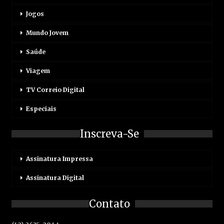
Jogos
Mundo Jovem
Saúde
Viagem
TV Correio Digital
Especiais
Inscreva-Se
Assinatura Impressa
Assinatura Digital
Contato