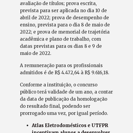
avaliação de títulos; prova escrita,
prevista para ser aplicada no dia 10 de
abril de 2022; prova de desempenho de
ensino, prevista para o dia 8 de maio de
2022; e prova de memorial de trajetória
acadêmica e plano de trabalho, com
datas previstas para os dias 8 e 9 de
maio de 2022.
A remuneração para os profissionais
admitidos é de R$ 4.472,64 à R$ 9.616,18.
Conforme a instituição, o concurso
público terá validade de um ano, a contar
da data de publicação da homologação
do resultado final, podendo ser
prorrogado uma vez, por igual período.
Atlas Eletrodomésticos e UTFPR
incentivam alunos a desenvolver