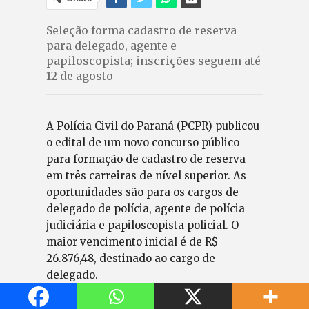
Seleção forma cadastro de reserva
para delegado, agente e
papiloscopista; inscrições seguem até
12 de agosto
A Polícia Civil do Paraná (PCPR) publicou
o edital de um novo concurso público
para formação de cadastro de reserva
em três carreiras de nível superior. As
oportunidades são para os cargos de
delegado de polícia, agente de polícia
judiciária e papiloscopista policial. O
maior vencimento inicial é de R$
26.876,48, destinado ao cargo de
delegado.
As inscrições foram abertas em 14 de