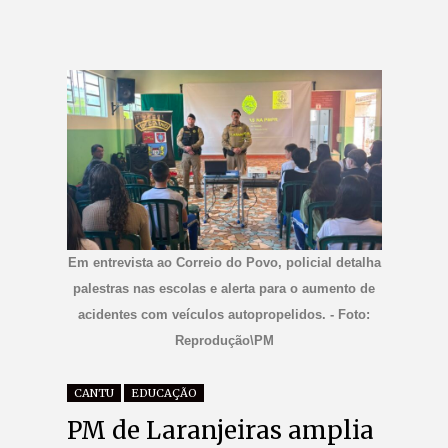
Em entrevista ao Correio do Povo, policial detalha
palestras nas escolas e alerta para o aumento de
acidentes com veículos autopropelidos. - Foto:
Reprodução\PM
CANTU
EDUCAÇÃO
PM de Laranjeiras amplia