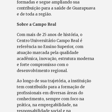
formadas e segue ampliando sua
contribuição para a saúde de Guarapuava
e de toda a região.
Sobre a Campo Real
Com mais de 25 anos de história, o
Centro Universitário Campo Real é
referência no Ensino Superior, com
atuação marcada pela qualidade
acadêmica, inovação, estrutura moderna
e forte compromisso com o
desenvolvimento regional.
Ao longo de sua trajetória, a instituição
tem contribuído para a formação de
profissionais em diversas áreas do
conhecimento, sempre com foco na
prática, na empregabilidade, na
responsabilidade social e na