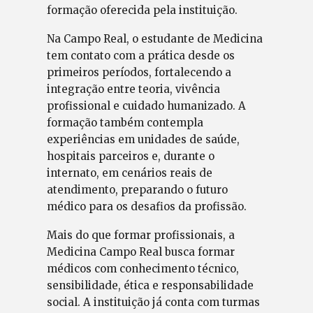
formação oferecida pela instituição.
Na Campo Real, o estudante de Medicina
tem contato com a prática desde os
primeiros períodos, fortalecendo a
integração entre teoria, vivência
profissional e cuidado humanizado. A
formação também contempla
experiências em unidades de saúde,
hospitais parceiros e, durante o
internato, em cenários reais de
atendimento, preparando o futuro
médico para os desafios da profissão.
Mais do que formar profissionais, a
Medicina Campo Real busca formar
médicos com conhecimento técnico,
sensibilidade, ética e responsabilidade
social. A instituição já conta com turmas