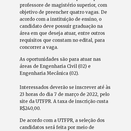
professore de magistério superior, com
objetivo de preencher quatro vagas. De
acordo com a instituição de ensino, o
candidato deve possuir graduação na
área em que deseja atuar, entre outros
requisitos que constam no edital, para
concorrer a vaga.
As oportunidades são para atuar nas
áreas de Engenharia Civil (02) e
Engenharia Mecânica (02).
Interessados deverão se inscrever até às
23 horas do dia 7 de março de 2022, pelo
site da UTFPR. A taxa de inscrição custa
R$240,00.
De acordo com a UTFPR, a seleção dos
candidatos será feita por meio de