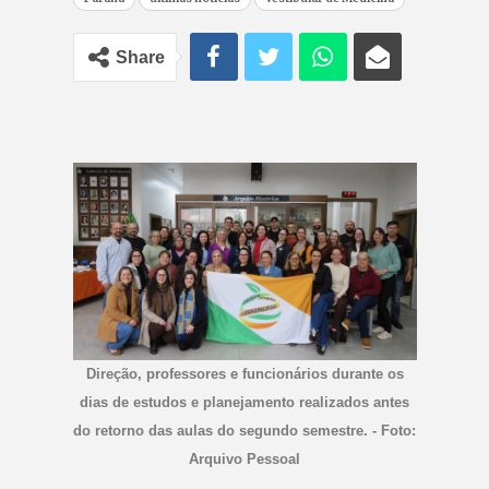
Share
Direção, professores e funcionários durante os
dias de estudos e planejamento realizados antes
do retorno das aulas do segundo semestre. - Foto:
Arquivo Pessoal