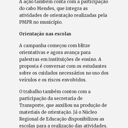
A ação também conta com a participação
do cabo Mendes, que integra as
atividades de orientação realizadas pela
PMPR no município.
Orientação nas escolas
A campanha começou com blitze
orientativas e agora avança para
palestras em instituições de ensino. A
proposta é conversar com os estudantes
sobre os cuidados necessários no uso dos
veículos e os riscos envolvidos.
O trabalho também contou com a
participação da secretaria de
Transporte, que auxiliou na produção de
materiais de orientação. Já o Núcleo
Regional de Educação disponibilizou as
escolas para a realização das atividades.