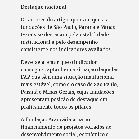
Destaque nacional
Os autores do artigo apontam que as
fundações de São Paulo, Paraná e Minas
Gerais se destacam pela estabilidade
institucional e pelo desempenho
consistente nos indicadores avaliados.
Deve-se atentar que o indicador
consegue captar bem a situação daquelas
FAP que têm uma situação institucional
mais estável, como é o caso de São Paulo,
Paraná e Minas Gerais, cujas fundações
apresentam posição de destaque em
praticamente todos os pilares.
A fundação Araucária atua no
financiamento de projetos voltados ao
desenvolvimento social, econômico e