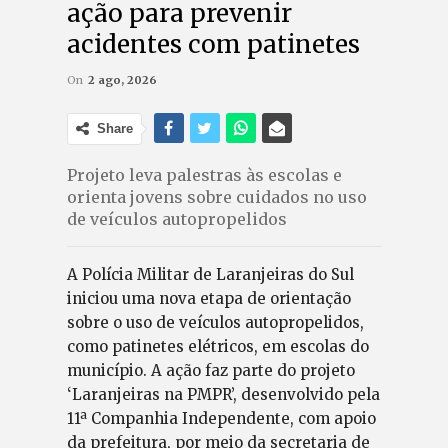
ação para prevenir
acidentes com patinetes
On
2 ago, 2026
Share
Projeto leva palestras às escolas e
orienta jovens sobre cuidados no uso
de veículos autopropelidos
A Polícia Militar de Laranjeiras do Sul
iniciou uma nova etapa de orientação
sobre o uso de veículos autopropelidos,
como patinetes elétricos, em escolas do
município. A ação faz parte do projeto
‘Laranjeiras na PMPR’, desenvolvido pela
11ª Companhia Independente, com apoio
da prefeitura, por meio da secretaria de