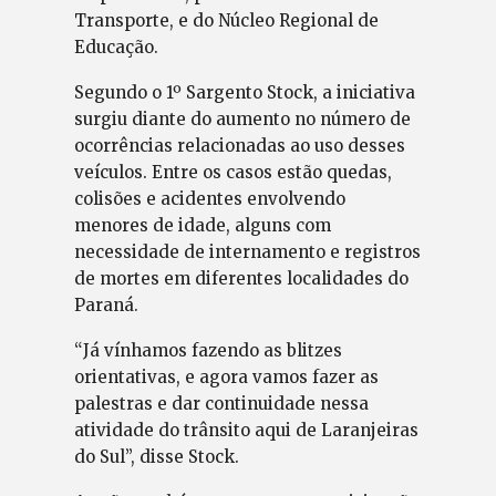
Transporte, e do Núcleo Regional de
Educação.
Segundo o 1º Sargento Stock, a iniciativa
surgiu diante do aumento no número de
ocorrências relacionadas ao uso desses
veículos. Entre os casos estão quedas,
colisões e acidentes envolvendo
menores de idade, alguns com
necessidade de internamento e registros
de mortes em diferentes localidades do
Paraná.
“Já vínhamos fazendo as blitzes
orientativas, e agora vamos fazer as
palestras e dar continuidade nessa
atividade do trânsito aqui de Laranjeiras
do Sul”, disse Stock.