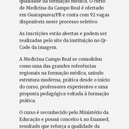
qualidade da formação médica. O curso
de Medicina da Campo Real é ofertado
em Guarapuava/PR e conta com 92 vagas
disponíveis neste processo seletivo.
As inscrições estão abertas e podem ser
realizadas pelo site da instituição no Qr-
Code da imagem.
A Medicina Campo Real se consolidou
como uma das grandes referências
regionais na formação médica, unindo
estrutura moderna, prática desde o início
do curso, professores experientes e uma
proposta pedagógica voltada à formação
prática.
O curso é reconhecido pelo Ministério da
Educação e possui conceito 4 no Enamed,
resultado que reforça a qualidade da