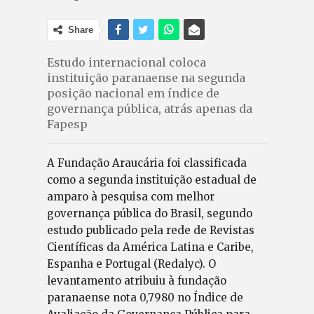
Share
Estudo internacional coloca
instituição paranaense na segunda
posição nacional em índice de
governança pública, atrás apenas da
Fapesp
A Fundação Araucária foi classificada
como a segunda instituição estadual de
amparo à pesquisa com melhor
governança pública do Brasil, segundo
estudo publicado pela rede de Revistas
Científicas da América Latina e Caribe,
Espanha e Portugal (Redalyc). O
levantamento atribuiu à fundação
paranaense nota 0,7980 no Índice de