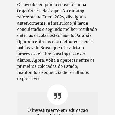
O novo desempenho consolida uma
trajetória de destaque. No ranking
referente ao Enem 2024, divulgado
anteriormente, a instituição já havia
conquistado o segundo melhor resultado
entre as escolas estaduais do Paraná e
figurado entre as dez melhores escolas
públicas do Brasil que não adotam
processo seletivo para ingresso de
alunos. Agora, volta a aparecer entre as
primeiras colocadas do Estado,
mantendo a sequência de resultados
expressivos.
O investimento em educação