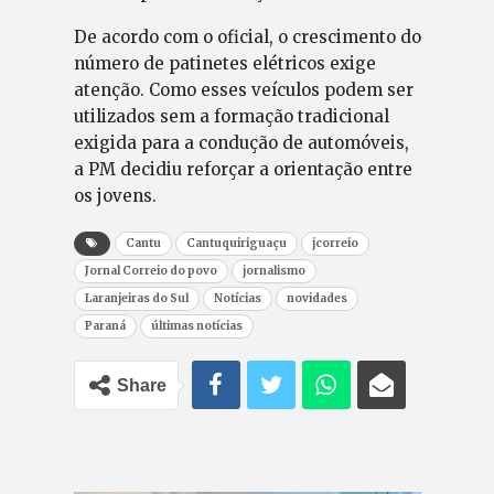
De acordo com o oficial, o crescimento do
número de patinetes elétricos exige
atenção. Como esses veículos podem ser
utilizados sem a formação tradicional
exigida para a condução de automóveis,
a PM decidiu reforçar a orientação entre
os jovens.
Cantu
Cantuquiriguaçu
jcorreio
Jornal Correio do povo
jornalismo
Laranjeiras do Sul
Notícias
novidades
Paraná
últimas notícias
Share