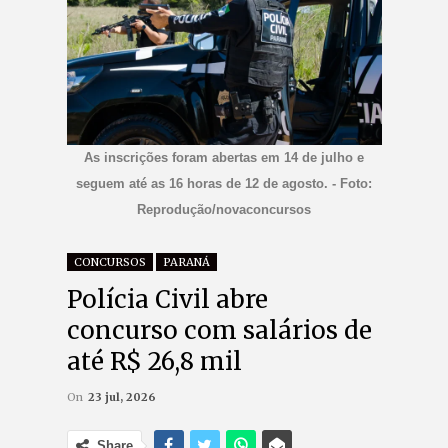
As inscrições foram abertas em 14 de julho e
seguem até as 16 horas de 12 de agosto. - Foto:
Reprodução/novaconcursos
CONCURSOS
PARANÁ
Polícia Civil abre
concurso com salários de
até R$ 26,8 mil
On
23 jul, 2026
Share