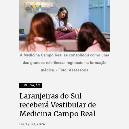
A Medicina Campo Real se consolidou como uma
das grandes referências regionais na formação
médica. - Foto: Assessoria
EDUCAÇÃO
Laranjeiras do Sul
receberá Vestibular de
Medicina Campo Real
On
29 jul, 2026