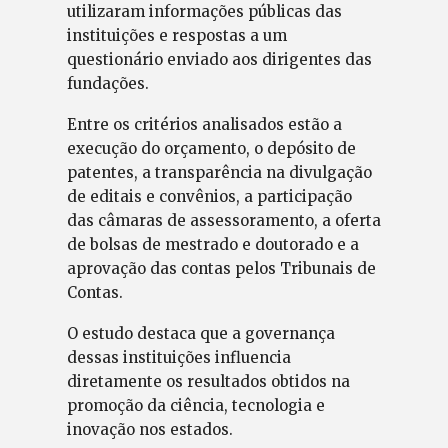
utilizaram informações públicas das
instituições e respostas a um
questionário enviado aos dirigentes das
fundações.
Entre os critérios analisados estão a
execução do orçamento, o depósito de
patentes, a transparência na divulgação
de editais e convênios, a participação
das câmaras de assessoramento, a oferta
de bolsas de mestrado e doutorado e a
aprovação das contas pelos Tribunais de
Contas.
O estudo destaca que a governança
dessas instituições influencia
diretamente os resultados obtidos na
promoção da ciência, tecnologia e
inovação nos estados.