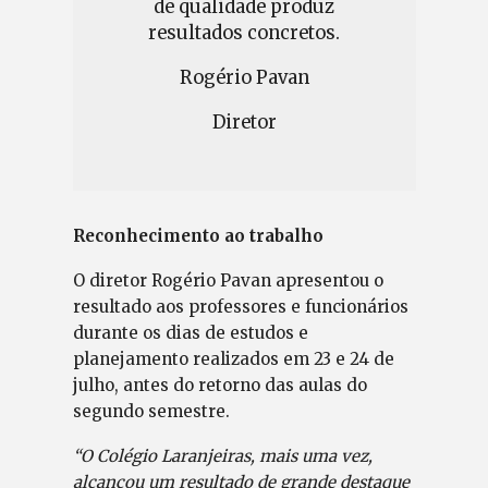
de qualidade produz
resultados concretos.
Rogério Pavan
Diretor
Reconhecimento ao trabalho
O diretor Rogério Pavan apresentou o
resultado aos professores e funcionários
durante os dias de estudos e
planejamento realizados em 23 e 24 de
julho, antes do retorno das aulas do
segundo semestre.
“O Colégio Laranjeiras, mais uma vez,
alcançou um resultado de grande destaque