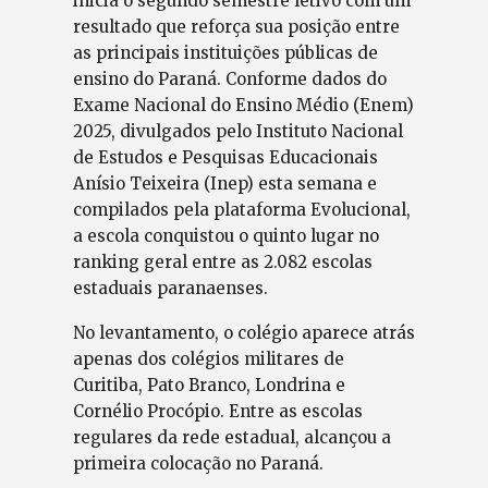
inicia o segundo semestre letivo com um
resultado que reforça sua posição entre
as principais instituições públicas de
ensino do Paraná. Conforme dados do
Exame Nacional do Ensino Médio (Enem)
2025, divulgados pelo Instituto Nacional
de Estudos e Pesquisas Educacionais
Anísio Teixeira (Inep) esta semana e
compilados pela plataforma Evolucional,
a escola conquistou o quinto lugar no
ranking geral entre as 2.082 escolas
estaduais paranaenses.
No levantamento, o colégio aparece atrás
apenas dos colégios militares de
Curitiba, Pato Branco, Londrina e
Cornélio Procópio. Entre as escolas
regulares da rede estadual, alcançou a
primeira colocação no Paraná.