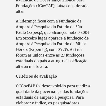
Avaliação da Governança Pública para
Fundações (IGovFAP), faixa considerada
alta.
A liderança ficou com a Fundação de
Amparo à Pesquisa do Estado de São
Paulo (Fapesp), que alcançou nota 0,8004.
Em terceiro lugar aparece a fundação de
Amparo à Pesquisa do Estado de Minas
Gerais (Fapemig), com 0,7535. As três
foram as únicas entre as 27 fundações
estaduais do país a atingir classificação
alta ou muito alta.
Critérios de avaliação
O IGovFAP foi desenvolvido para medir a
qualidade da governança das fundações
estaduais de amparo à pesquisa. Para
elaborar o índice, os pesquisadores