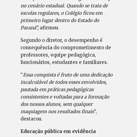
no cenário estadual. Quando se trata de
escolas regulares, o Colégio ficou em
primeiro lugar dentro do Estado do
Paraná”,
afirmou.
Segundo o diretor, o desempenho é
consequência do comprometimento de
professores, equipe pedagógica,
funcionários, estudantes e familiares.
“
Essa conquista é fruto de uma dedicação
incalculável de todos esses envolvidos,
pautada em práticas pedagógicas
consistentes e voltadas para a formação
dos nossos alunos, sem qualquer
maquiagem nos resultados finais
“,
destacou.
Educação pública em evidência