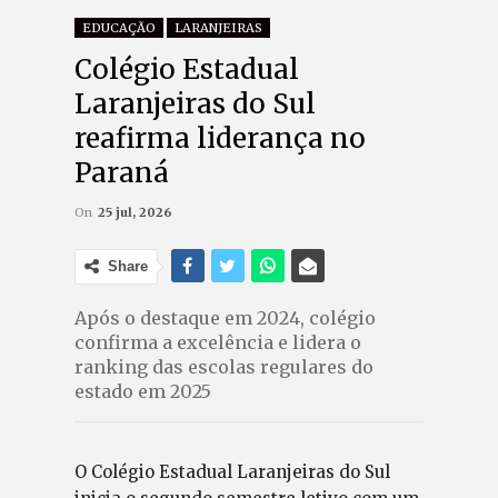
EDUCAÇÃO
LARANJEIRAS
Colégio Estadual
Laranjeiras do Sul
reafirma liderança no
Paraná
On
25 jul, 2026
Share
Após o destaque em 2024, colégio
confirma a excelência e lidera o
ranking das escolas regulares do
estado em 2025
O Colégio Estadual Laranjeiras do Sul