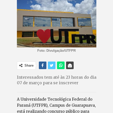
Foto: Divulgação/UTFPR
Share
Interessados tem até às 23 horas do dia
07 de março para se inscrever
A Universidade Tecnológica Federal do
Paraná (UTFPR), Campus de Guarapuava,
está realizando concurso público para