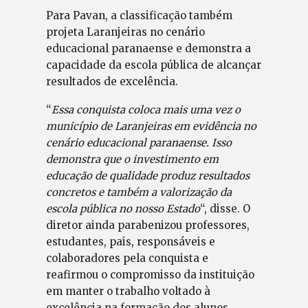
Para Pavan, a classificação também
projeta Laranjeiras no cenário
educacional paranaense e demonstra a
capacidade da escola pública de alcançar
resultados de excelência.
“
Essa conquista coloca mais uma vez o
município de Laranjeiras em evidência no
cenário educacional paranaense. Isso
demonstra que o investimento em
educação de qualidade produz resultados
concretos e também a valorização da
escola pública no nosso Estado
“, disse. O
diretor ainda parabenizou professores,
estudantes, pais, responsáveis e
colaboradores pela conquista e
reafirmou o compromisso da instituição
em manter o trabalho voltado à
excelência na formação dos alunos.