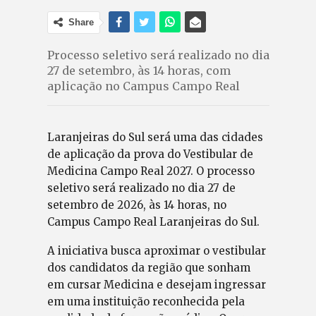
Share
Processo seletivo será realizado no dia
27 de setembro, às 14 horas, com
aplicação no Campus Campo Real
Laranjeiras do Sul será uma das cidades
de aplicação da prova do Vestibular de
Medicina Campo Real 2027. O processo
seletivo será realizado no dia 27 de
setembro de 2026, às 14 horas, no
Campus Campo Real Laranjeiras do Sul.
A iniciativa busca aproximar o vestibular
dos candidatos da região que sonham
em cursar Medicina e desejam ingressar
em uma instituição reconhecida pela