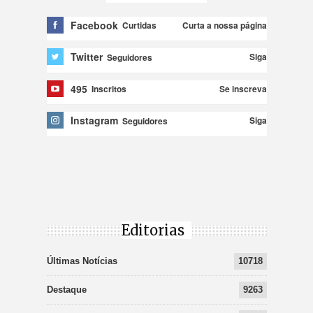
Facebook
Curta a nossa página
Curtidas
Twitter
Siga
Seguidores
495
Se inscreva
Inscritos
Instagram
Siga
Seguidores
Editorias
Últimas Notícias
10718
Destaque
9263