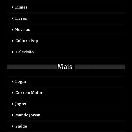
Filmes
Livros
Novelas
Cultura Pop
Televisão
Mais
Login
Correio Motor
Jogos
Mundo Jovem
Saúde