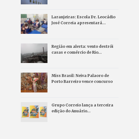
Laranjeiras: Escola Dr. Leocádio
José Correia apresentará…
Região em alerta: vento destrói
casas e comércio de Rio…
Miss Brasil: Neiva Palaoro de
Porto Barreiro vence concurso
Grupo Correio lança a terceira
edição do Anuário…