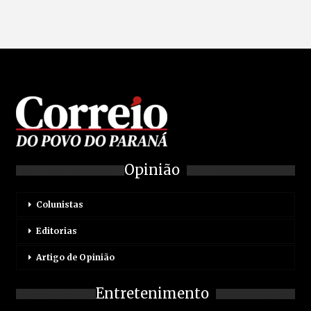
Opinião
Colunistas
Editorias
Artigo de Opinião
Entretenimento