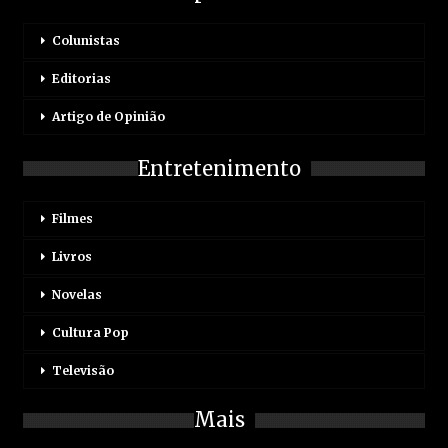
Colunistas
Editorias
Artigo de Opinião
Entretenimento
Filmes
Livros
Novelas
Cultura Pop
Televisão
Mais