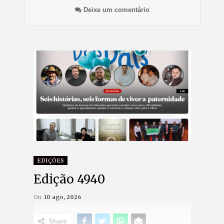
Deixe um comentário
EDIÇÕES
Edição 4940
On
10 ago, 2026
Share