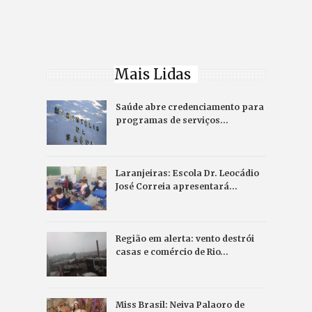
Mais Lidas
Saúde abre credenciamento para
programas de serviços…
Laranjeiras: Escola Dr. Leocádio
José Correia apresentará…
Região em alerta: vento destrói
casas e comércio de Rio…
Miss Brasil: Neiva Palaoro de