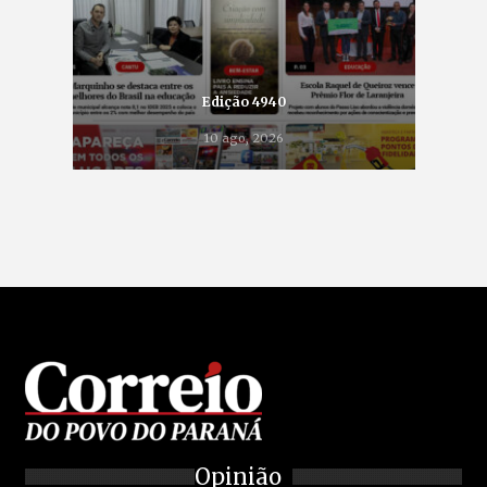
Edição 4940
10 ago, 2026
Opinião