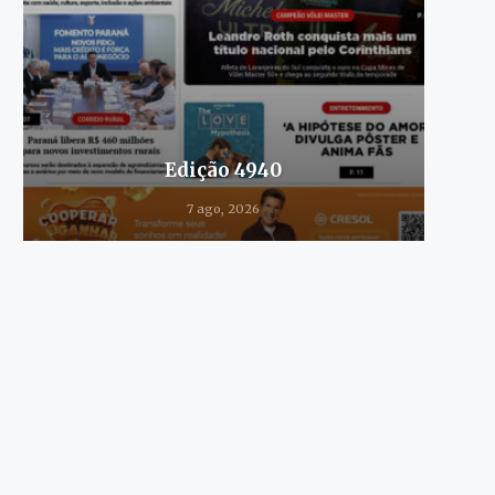
Edição 4940
7 ago, 2026