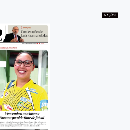
EDIÇÕES