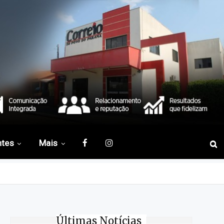
ntes
Mais
Últimas Notícias