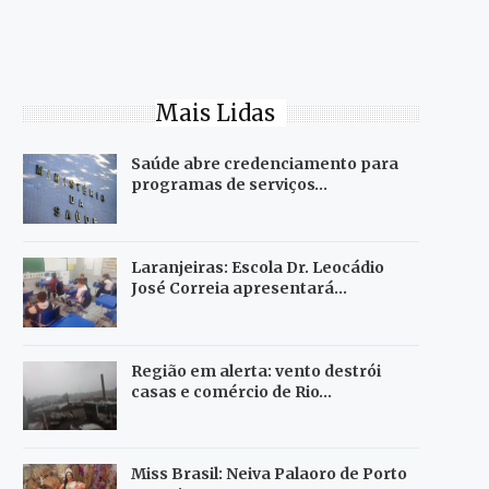
Mais Lidas
Saúde abre credenciamento para
programas de serviços…
Laranjeiras: Escola Dr. Leocádio
José Correia apresentará…
Região em alerta: vento destrói
casas e comércio de Rio…
Miss Brasil: Neiva Palaoro de Porto