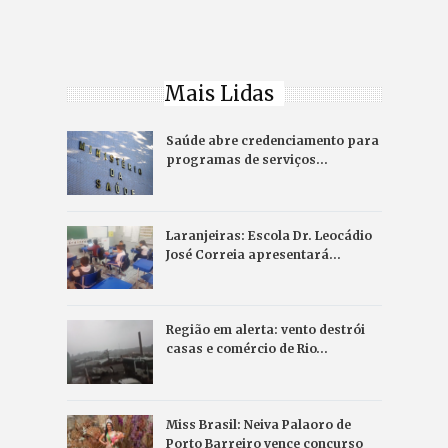
Mais Lidas
Saúde abre credenciamento para
programas de serviços…
Laranjeiras: Escola Dr. Leocádio
José Correia apresentará…
Região em alerta: vento destrói
casas e comércio de Rio…
Miss Brasil: Neiva Palaoro de
Porto Barreiro vence concurso