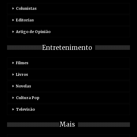
Colunistas
Editorias
Artigo de Opinião
Entretenimento
Filmes
Livros
Novelas
Cultura Pop
Televisão
Mais