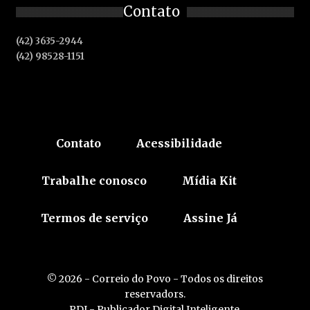
Contato
(42) 3635-2944
(42) 98528-1151
Contato
Acessibilidade
Trabalhe conosco
Mídia Kit
Termos de serviço
Assine Já
© 2026 - Correio do Povo - Todos os direitos
reservadors.
PDI - Publicador Digital Inteligente.