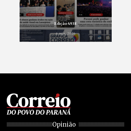
Edição 4938
6 ago, 2026
Opinião