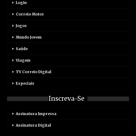
Login
Correio Motor
Jogos
Mundo Jovem
Saúde
Viagem
TV Correio Digital
Especiais
Inscreva-Se
Assinatura Impressa
Assinatura Digital