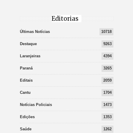
Editorias
Últimas Notícias
10718
Destaque
9263
Laranjeiras
4394
Paraná
3265
Editais
2059
Cantu
1704
Notícias Policiais
1473
Edições
1353
Saúde
1262