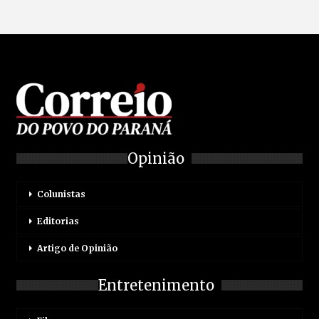
Opinião
Colunistas
Editorias
Artigo de Opinião
Entretenimento