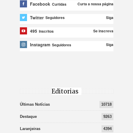
Facebook
Curta a nossa página
Curtidas
Twitter
Siga
Seguidores
495
Se inscreva
Inscritos
Instagram
Siga
Seguidores
Editorias
Últimas Notícias
10718
Destaque
9263
Laranjeiras
4394