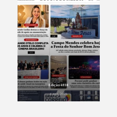
Edição 4938
6 ago, 2026