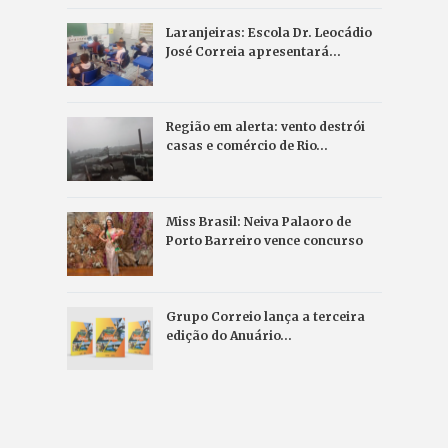
Laranjeiras: Escola Dr. Leocádio
José Correia apresentará…
Região em alerta: vento destrói
casas e comércio de Rio…
Miss Brasil: Neiva Palaoro de
Porto Barreiro vence concurso
Grupo Correio lança a terceira
edição do Anuário…