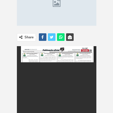
Share