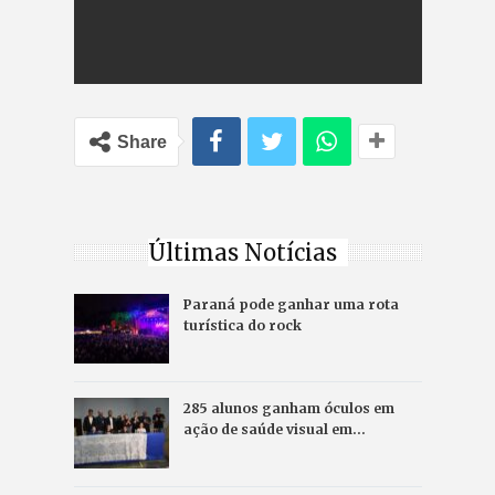
Share
Últimas Notícias
Paraná pode ganhar uma rota
turística do rock
285 alunos ganham óculos em
ação de saúde visual em…