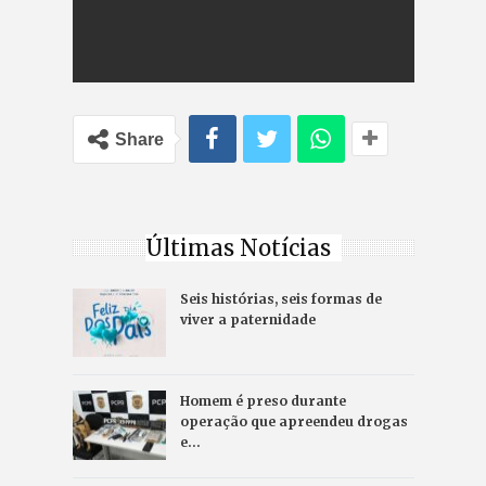
Share
Últimas Notícias
Seis histórias, seis formas de
viver a paternidade
Homem é preso durante
operação que apreendeu drogas
e…