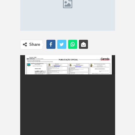
Share