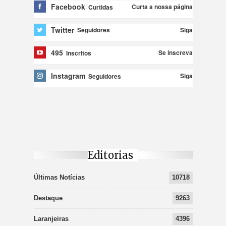
Facebook
Curta a nossa página
Curtidas
Twitter
Siga
Seguidores
495
Se inscreva
Inscritos
Instagram
Siga
Seguidores
Editorias
Últimas Notícias
10718
Destaque
9263
Laranjeiras
4396