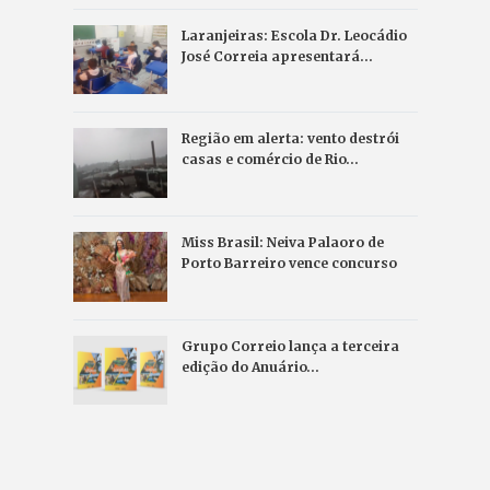
Laranjeiras: Escola Dr. Leocádio
José Correia apresentará…
Região em alerta: vento destrói
casas e comércio de Rio…
Miss Brasil: Neiva Palaoro de
Porto Barreiro vence concurso
Grupo Correio lança a terceira
edição do Anuário…