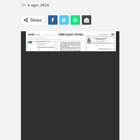
On
6 ago, 2026
Share