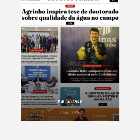
Edição 4940
7 ago, 2026