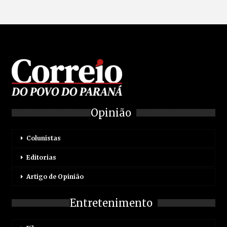
Opinião
Colunistas
Editorias
Artigo de Opinião
Entretenimento