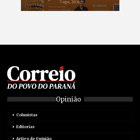
7 ago, 2026
Opinião
Colunistas
Editorias
Artigo de Opinião