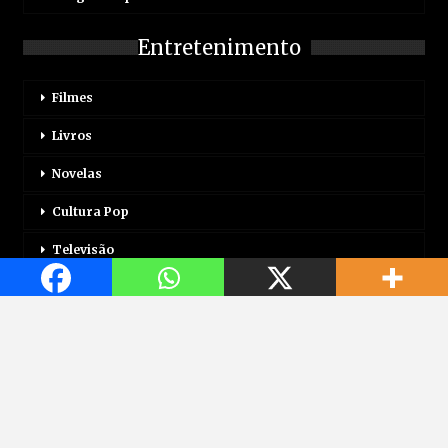
Entretenimento
Filmes
Livros
Novelas
Cultura Pop
Televisão
Mais
Login
Correio Motor
Jogos