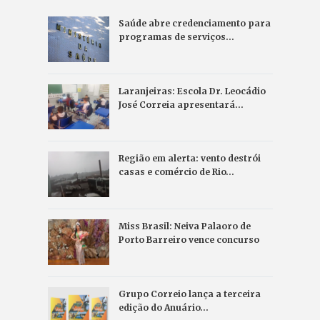
Saúde abre credenciamento para
programas de serviços…
Laranjeiras: Escola Dr. Leocádio
José Correia apresentará…
Região em alerta: vento destrói
casas e comércio de Rio…
Miss Brasil: Neiva Palaoro de
Porto Barreiro vence concurso
Grupo Correio lança a terceira
edição do Anuário…