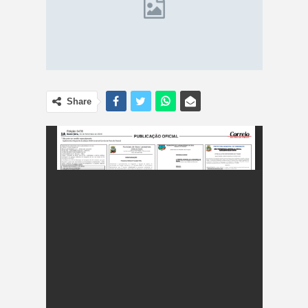
Share