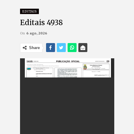
EDITAIS
Editais 4938
On
6 ago, 2026
Share