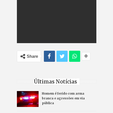
Share
Últimas Notícias
Homem é ferido com arma
branca e agressões em via
pública