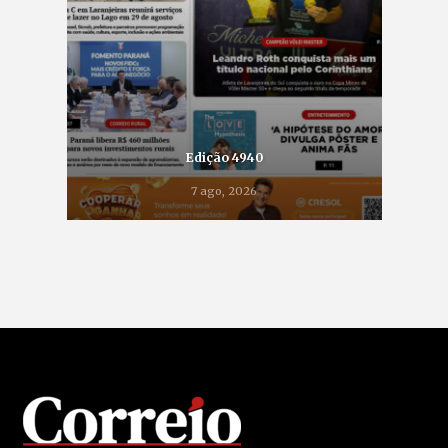
Edição 4940
7 ago, 2026