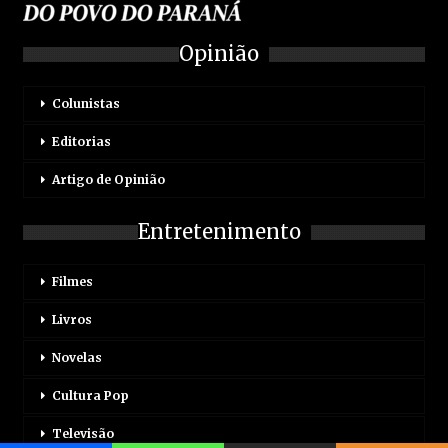
Opinião
Colunistas
Editorias
Artigo de Opinião
Entretenimento
Filmes
Livros
Novelas
Cultura Pop
Televisão