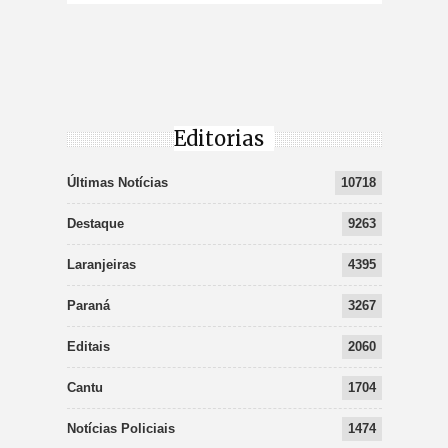
Editorias
Últimas Notícias
10718
Destaque
9263
Laranjeiras
4395
Paraná
3267
Editais
2060
Cantu
1704
Notícias Policiais
1474