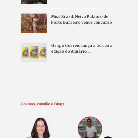
Miss Brasil: Neiva Palaoro de
Porto Barreiro vence concurso
Grupo Correio lança a terceira
edição do Anuário…
Colunas, Opinião e Blogs