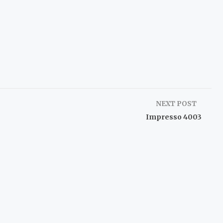
NEXT POST
Impresso 4003