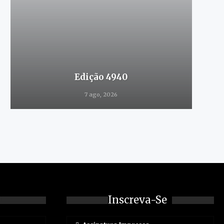
Edição 4940
7 ago, 2026
Inscreva-Se