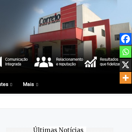
ntes
Mais
Últimas Notícias