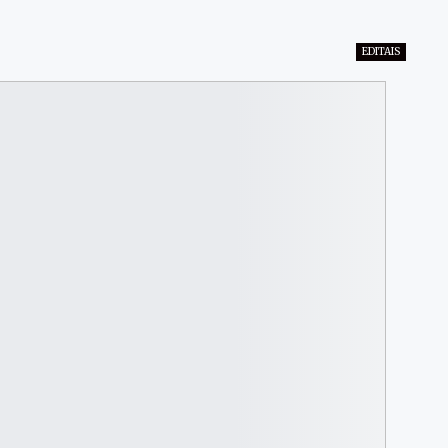
EDITAIS