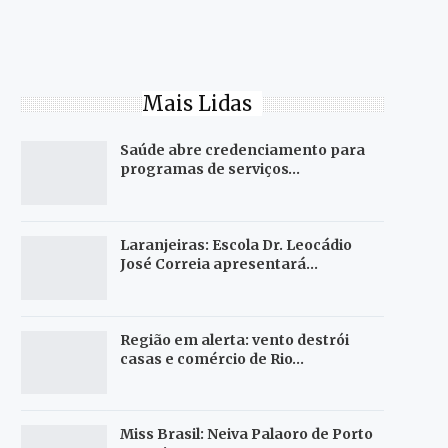
Mais Lidas
Saúde abre credenciamento para
programas de serviços…
Laranjeiras: Escola Dr. Leocádio
José Correia apresentará…
Região em alerta: vento destrói
casas e comércio de Rio…
Miss Brasil: Neiva Palaoro de Porto