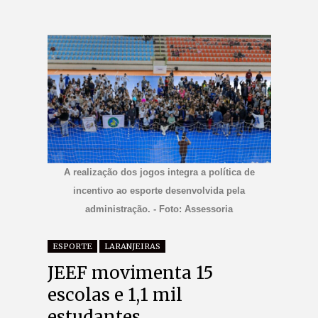
A realização dos jogos integra a política de
incentivo ao esporte desenvolvida pela
administração. - Foto: Assessoria
ESPORTE
LARANJEIRAS
JEEF movimenta 15
escolas e 1,1 mil
estudantes