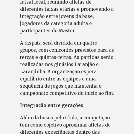
futsal local, reunindo atletas de
diferentes faixas etárias e promovendo a
integração entre jovens da base,
jogadores da categoria adulta e
participantes do Master.
A disputa será dividida em quatro
grupos, com confrontos previstos para as
terças e quintas-feiras. As partidas serão
realizadas nos ginásios Laranjão e
Laranjinha. A organização espera
equilíbrio entre as equipes e uma
sequência de jogos que mantenha o
campeonato competitivo do início ao fim.
Integração entre gerações
Além da busca pelo título, a competição
tem como objetivo aproximar atletas de
diferentes experiências dentro das