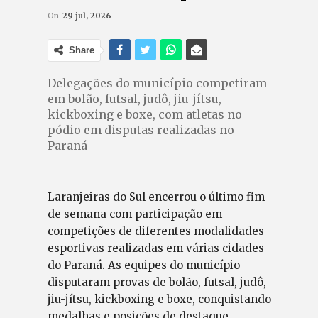
On
29 jul, 2026
Share
Delegações do município competiram
em bolão, futsal, judô, jiu-jítsu,
kickboxing e boxe, com atletas no
pódio em disputas realizadas no
Paraná
Laranjeiras do Sul encerrou o último fim
de semana com participação em
competições de diferentes modalidades
esportivas realizadas em várias cidades
do Paraná. As equipes do município
disputaram provas de bolão, futsal, judô,
jiu-jítsu, kickboxing e boxe, conquistando
medalhas e posições de destaque.