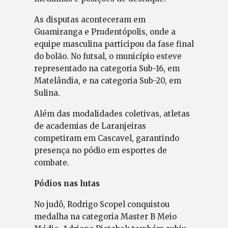
As disputas aconteceram em
Guamiranga e Prudentópolis, onde a
equipe masculina participou da fase final
do bolão. No futsal, o município esteve
representado na categoria Sub-16, em
Matelândia, e na categoria Sub-20, em
Sulina.
Além das modalidades coletivas, atletas
de academias de Laranjeiras
competiram em Cascavel, garantindo
presença no pódio em esportes de
combate.
Pódios nas lutas
No judô, Rodrigo Scopel conquistou
medalha na categoria Master B Meio