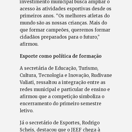
investimento municipal busca ampliar o
acesso às atividades esportivas desde os
primeiros anos. “Os melhores atletas do
mundo são as nossas crianças. Mais do
que formar campeões, queremos formar
cidadãos preparados para o futuro,”
afirmou.
Esporte como política de formação
A secretária de Educação, Turismo,
Cultura, Tecnologia e Inovação, Rudivane
Valiati, ressaltou a integração entre as
redes municipal e particular de ensino e
afirmou que a competição simboliza o
encerramento do primeiro semestre
letivo.
Já o secretário de Esportes, Rodrigo
Scheis, destacou que o JEEF chega à