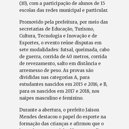
(10), com a participação de alunos de 15
escolas das redes municipal e particular.
Promovido pela prefeitura, por meio das
secretarias de Educação, Turismo,
Cultura, Tecnologia e Inovação e de
Esportes, o evento reúne disputas em
sete modalidades: futsal, queimada, cabo
de guerra, corrida de 40 metros, corrida
de revezamento, salto em distância e
arremesso de peso. As provas são
divididas nas categorias A, para
estudantes nascidos em 2015 e 2016, e B,
para os nascidos em 2017 e 2018, nos
naipes masculino e feminino.
Durante a abertura, o prefeito Jaison
Mendes destacou o papel do esporte na
formação das crianças e afirmou que o