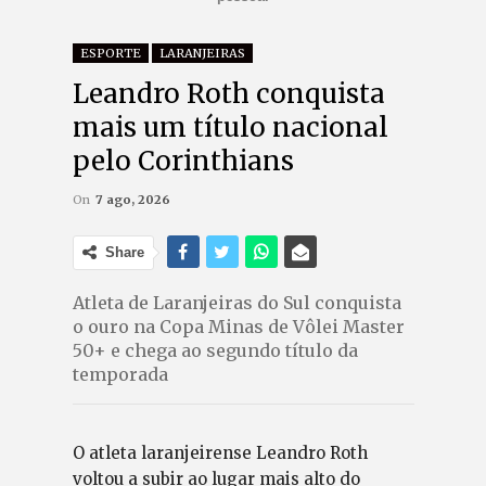
ESPORTE
LARANJEIRAS
Leandro Roth conquista
mais um título nacional
pelo Corinthians
On
7 ago, 2026
Share
Atleta de Laranjeiras do Sul conquista
o ouro na Copa Minas de Vôlei Master
50+ e chega ao segundo título da
temporada
O atleta laranjeirense Leandro Roth
voltou a subir ao lugar mais alto do