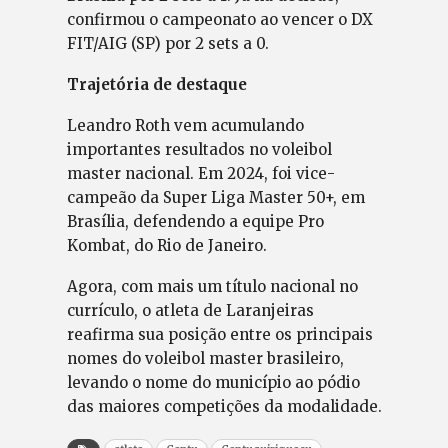
confirmou o campeonato ao vencer o DX
FIT/AIG (SP) por 2 sets a 0.
Trajetória de destaque
Leandro Roth vem acumulando
importantes resultados no voleibol
master nacional. Em 2024, foi vice-
campeão da Super Liga Master 50+, em
Brasília, defendendo a equipe Pro
Kombat, do Rio de Janeiro.
Agora, com mais um título nacional no
currículo, o atleta de Laranjeiras
reafirma sua posição entre os principais
nomes do voleibol master brasileiro,
levando o nome do município ao pódio
das maiores competições da modalidade.