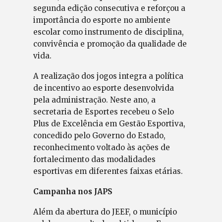
segunda edição consecutiva e reforçou a
importância do esporte no ambiente
escolar como instrumento de disciplina,
convivência e promoção da qualidade de
vida.
A realização dos jogos integra a política
de incentivo ao esporte desenvolvida
pela administração. Neste ano, a
secretaria de Esportes recebeu o Selo
Plus de Excelência em Gestão Esportiva,
concedido pelo Governo do Estado,
reconhecimento voltado às ações de
fortalecimento das modalidades
esportivas em diferentes faixas etárias.
Campanha nos JAPS
Além da abertura do JEEF, o município