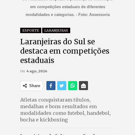
em competições estaduais de diferentes
modalidades e categorias. - Foto: Assessoria
ESPORTE
LARANJEIRAS
Laranjeiras do Sul se
destaca em competições
estaduais
On
4 ago, 2026
Share
Atletas conquistaram títulos,
medalhas e bons resultados em
modalidades como futebol, handebol,
bocha e kickboxing