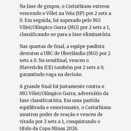
Na fase de grupos, o Corinthians estreou
vencendo o Vôlei na Veia (SP) por 2 sets a
0. Em seguida, foi superado pelo MG
Vôlei/Olímpico Garra (MG) por 2 sets a 1,
classificando-se para a fase eliminatória.
Nas quartas de final, a equipe paulista
derrotou a URC de Uberlândia (MG) por 2
sets a 0. Na semifinal, venceu o
Mavericks (CE) também por 2 sets a 0,
garantindo vaga na decisão.
A grande final foi justamente contra o
MG Vôlei/Olímpico Garra, adversário da
fase classificatória. Em uma partida
equilibrada e emocionante, o Corinthians
mostrou poder de reação e venceu de
virada por 2 sets a 1, conquistando o
título da Copa Minas 2026.