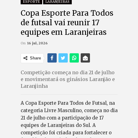
ESPORTE
LARANJEIRAS
Copa Esporte Para Todos
de futsal vai reunir 17
equipes em Laranjeiras
On
16 jul, 2026
Share
Competição começa no dia 21 de julho
e movimentará os ginásios Laranjão e
Laranjinha
A Copa Esporte Para Todos de Futsal, na
categoria Livre Masculino, começa no dia
21 de julho com a participação de 17
equipes de Laranjeiras do Sul. A
competição foi criada para fortalecer o