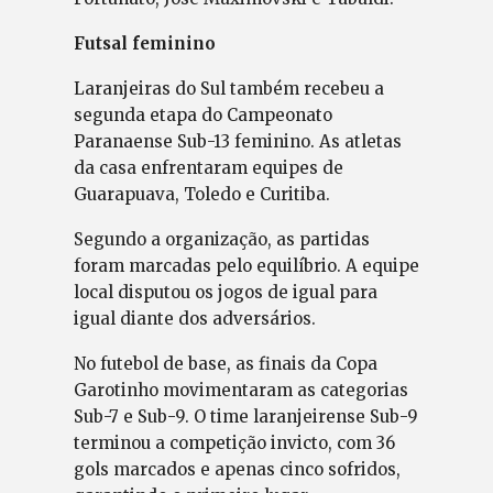
Futsal feminino
Laranjeiras do Sul também recebeu a
segunda etapa do Campeonato
Paranaense Sub-13 feminino. As atletas
da casa enfrentaram equipes de
Guarapuava, Toledo e Curitiba.
Segundo a organização, as partidas
foram marcadas pelo equilíbrio. A equipe
local disputou os jogos de igual para
igual diante dos adversários.
No futebol de base, as finais da Copa
Garotinho movimentaram as categorias
Sub-7 e Sub-9. O time laranjeirense Sub-9
terminou a competição invicto, com 36
gols marcados e apenas cinco sofridos,