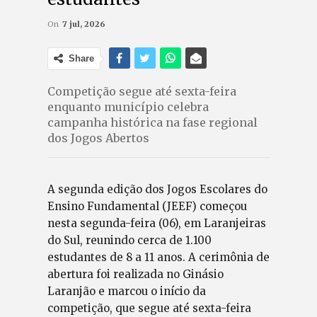
On
7 jul, 2026
Share
Competição segue até sexta-feira
enquanto município celebra
campanha histórica na fase regional
dos Jogos Abertos
A segunda edição dos Jogos Escolares do
Ensino Fundamental (JEEF) começou
nesta segunda-feira (06), em Laranjeiras
do Sul, reunindo cerca de 1.100
estudantes de 8 a 11 anos. A cerimônia de
abertura foi realizada no Ginásio
Laranjão e marcou o início da
competição, que segue até sexta-feira