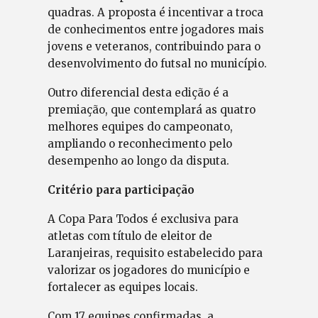
quadras. A proposta é incentivar a troca
de conhecimentos entre jogadores mais
jovens e veteranos, contribuindo para o
desenvolvimento do futsal no município.
Outro diferencial desta edição é a
premiação, que contemplará as quatro
melhores equipes do campeonato,
ampliando o reconhecimento pelo
desempenho ao longo da disputa.
Critério para participação
A Copa Para Todos é exclusiva para
atletas com título de eleitor de
Laranjeiras, requisito estabelecido para
valorizar os jogadores do município e
fortalecer as equipes locais.
Com 17 equipes confirmadas, a