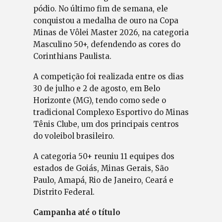
pódio. No último fim de semana, ele
conquistou a medalha de ouro na Copa
Minas de Vôlei Master 2026, na categoria
Masculino 50+, defendendo as cores do
Corinthians Paulista.
A competição foi realizada entre os dias
30 de julho e 2 de agosto, em Belo
Horizonte (MG), tendo como sede o
tradicional Complexo Esportivo do Minas
Tênis Clube, um dos principais centros
do voleibol brasileiro.
A categoria 50+ reuniu 11 equipes dos
estados de Goiás, Minas Gerais, São
Paulo, Amapá, Rio de Janeiro, Ceará e
Distrito Federal.
Campanha até o título