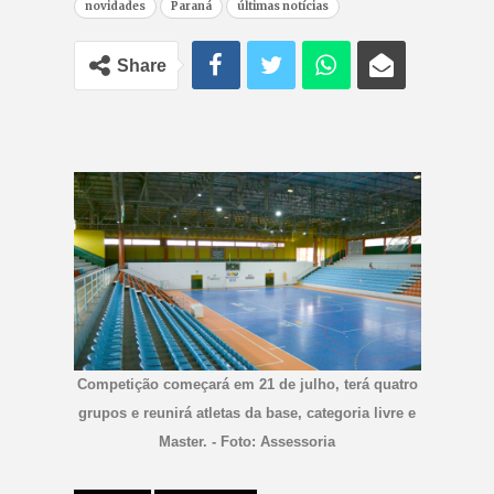
novidades
Paraná
últimas notícias
Share
Competição começará em 21 de julho, terá quatro
grupos e reunirá atletas da base, categoria livre e
Master. - Foto: Assessoria