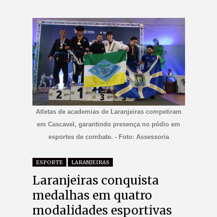
Atletas de academias de Laranjeiras competiram
em Cascavel, garantindo presença no pódio em
esportes de combate. - Foto: Assessoria
ESPORTE
LARANJEIRAS
Laranjeiras conquista
medalhas em quatro
modalidades esportivas