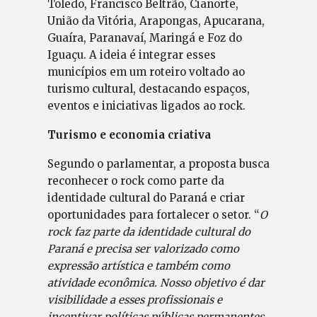
Toledo, Francisco Beltrão, Cianorte,
União da Vitória, Arapongas, Apucarana,
Guaíra, Paranavaí, Maringá e Foz do
Iguaçu. A ideia é integrar esses
municípios em um roteiro voltado ao
turismo cultural, destacando espaços,
eventos e iniciativas ligados ao rock.
Turismo e economia criativa
Segundo o parlamentar, a proposta busca
reconhecer o rock como parte da
identidade cultural do Paraná e criar
oportunidades para fortalecer o setor. “
O
rock faz parte da identidade cultural do
Paraná e precisa ser valorizado como
expressão artística e também como
atividade econômica. Nosso objetivo é dar
visibilidade a esses profissionais e
incentivar políticas públicas permanentes