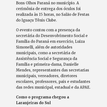
Bons Olhos Paraná no município. A
cerimônia de entrega dos óculos foi
realizada às 15 horas, no Salão de Festas
do Iguaçu Tênis Clube.
O evento contou com a presença da
secretária do Desenvolvimento Social e
Família do Paraná em exercício, Luiza
Simonelli, além de autoridades
municipais, como a secretária de
Assistência Social e Segurança da
Família e primeira-dama, Danielle
Mendes, representantes das secretarias
municipais, vereadores, diretores
escolares, professores, pais e estudantes
das redes municipal, estadual e da APAE.
Como o programa chegou a
Laranjeiras do Sul