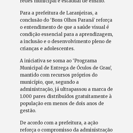
redes municipal e estadual de ensino.
Para a prefeitura de Laranjeiras, a
conclusão do ‘Bons Olhos Paraná’ reforça
o entendimento de que a saúde visual é
condição essencial para a aprendizagem,
a inclusão e o desenvolvimento pleno de
crianças e adolescentes.
A iniciativa se soma ao ‘Programa
Municipal de Entrega de Óculos de Grau’,
mantido com recursos próprios do
município, que, segundo a
administração, já ultrapassou a marca de
1.000 pares distribuídos gratuitamente à
população em menos de dois anos de
gestão.
De acordo com a prefeitura, a ação
reforça o compromisso da administração