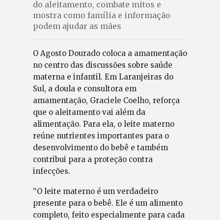
do aleitamento, combate mitos e
mostra como família e informação
podem ajudar as mães
O Agosto Dourado coloca a amamentação
no centro das discussões sobre saúde
materna e infantil. Em Laranjeiras do
Sul, a doula e consultora em
amamentação, Graciele Coelho, reforça
que o aleitamento vai além da
alimentação. Para ela, o leite materno
reúne nutrientes importantes para o
desenvolvimento do bebê e também
contribui para a proteção contra
infecções.
“O leite materno é um verdadeiro
presente para o bebê. Ele é um alimento
completo, feito especialmente para cada