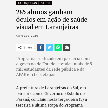
LARANJEIRAS
SAÚDE
285 alunos ganham
óculos em ação de saúde
visual em Laranjeiras
On
6 ago, 2026
Share
Programa, realizado em parceria com
o governo do Estado, atendeu mais de 5
mil estudantes da rede pública e da
APAE em três etapas
A prefeitura de Laranjeiras do Sul, em
parceria com o Governo do Estado do
Paraná, concluiu nesta terça-feira (5) a
terceira e última etapa do Programa