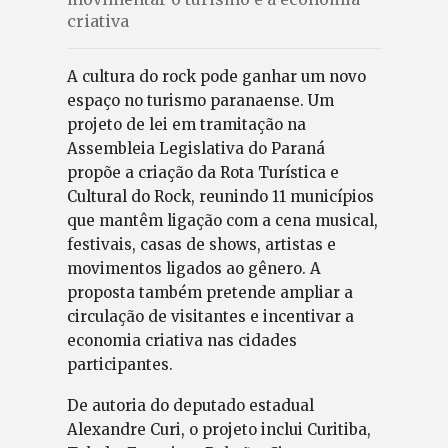
criativa
A cultura do rock pode ganhar um novo
espaço no turismo paranaense. Um
projeto de lei em tramitação na
Assembleia Legislativa do Paraná
propõe a criação da Rota Turística e
Cultural do Rock, reunindo 11 municípios
que mantêm ligação com a cena musical,
festivais, casas de shows, artistas e
movimentos ligados ao gênero. A
proposta também pretende ampliar a
circulação de visitantes e incentivar a
economia criativa nas cidades
participantes.
De autoria do deputado estadual
Alexandre Curi, o projeto inclui Curitiba,