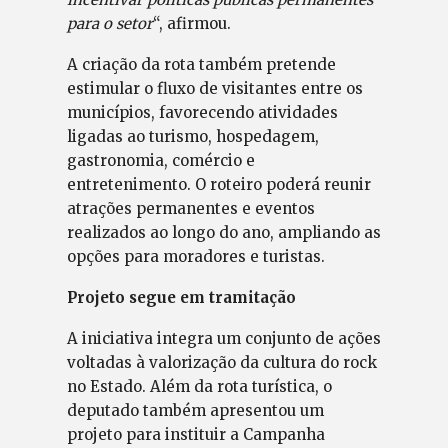
para o setor
“, afirmou.
A criação da rota também pretende
estimular o fluxo de visitantes entre os
municípios, favorecendo atividades
ligadas ao turismo, hospedagem,
gastronomia, comércio e
entretenimento. O roteiro poderá reunir
atrações permanentes e eventos
realizados ao longo do ano, ampliando as
opções para moradores e turistas.
Projeto segue em tramitação
A iniciativa integra um conjunto de ações
voltadas à valorização da cultura do rock
no Estado. Além da rota turística, o
deputado também apresentou um
projeto para instituir a Campanha