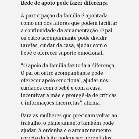
Rede de apoio pode fazer diferença
A participação da família é apontada
como um dos fatores que podem facilitar
a continuidade da amamentação. O pai
ou outro acompanhante pode dividir
tarefas, cuidar da casa, ajudar com o
bebê e oferecer suporte emocional.
“O apoio da família faz toda a diferença.
O pai ou outro acompanhante pode
oferecer apoio emocional, ajudar nos
cuidados com o bebê e com a casa,
incentivar a mãe e protegê-la de críticas
e informações incorretas”, afirma.
Para as mulheres que precisam voltar ao
trabalho, o planejamento também pode
ajudar. A ordenha e o armazenamento
correto do leite podem ser aprendidos