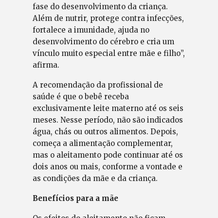
fase do desenvolvimento da criança.
Além de nutrir, protege contra infecções,
fortalece a imunidade, ajuda no
desenvolvimento do cérebro e cria um
vínculo muito especial entre mãe e filho”,
afirma.
A recomendação da profissional de
saúde é que o bebê receba
exclusivamente leite materno até os seis
meses. Nesse período, não são indicados
água, chás ou outros alimentos. Depois,
começa a alimentação complementar,
mas o aleitamento pode continuar até os
dois anos ou mais, conforme a vontade e
as condições da mãe e da criança.
Benefícios para a mãe