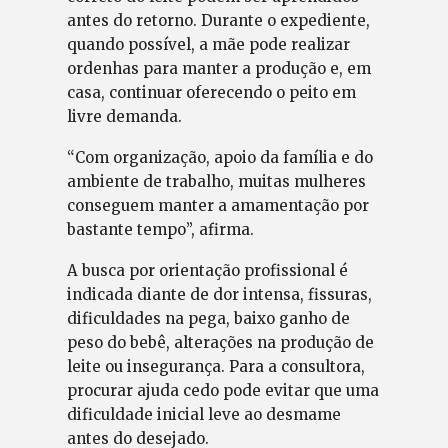
antes do retorno. Durante o expediente,
quando possível, a mãe pode realizar
ordenhas para manter a produção e, em
casa, continuar oferecendo o peito em
livre demanda.
“Com organização, apoio da família e do
ambiente de trabalho, muitas mulheres
conseguem manter a amamentação por
bastante tempo”, afirma.
A busca por orientação profissional é
indicada diante de dor intensa, fissuras,
dificuldades na pega, baixo ganho de
peso do bebê, alterações na produção de
leite ou insegurança. Para a consultora,
procurar ajuda cedo pode evitar que uma
dificuldade inicial leve ao desmame
antes do desejado.