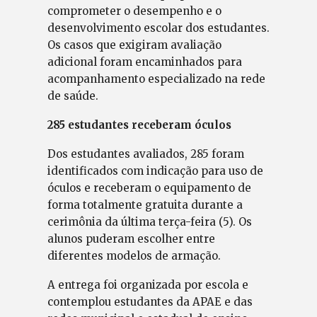
comprometer o desempenho e o
desenvolvimento escolar dos estudantes.
Os casos que exigiram avaliação
adicional foram encaminhados para
acompanhamento especializado na rede
de saúde.
285 estudantes receberam óculos
Dos estudantes avaliados, 285 foram
identificados com indicação para uso de
óculos e receberam o equipamento de
forma totalmente gratuita durante a
cerimônia da última terça-feira (5). Os
alunos puderam escolher entre
diferentes modelos de armação.
A entrega foi organizada por escola e
contemplou estudantes da APAE e das