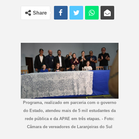
Share
Programa, realizado em parceria com o governo
do Estado, atendeu mais de 5 mil estudantes da
rede pública e da APAE em três etapas. - Foto:
Câmara de vereadores de Laranjeiras do Sul