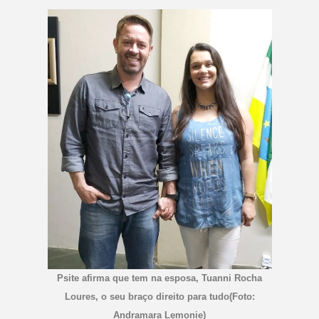
Psite afirma que tem na esposa, Tuanni Rocha
Loures, o seu braço direito para tudo(Foto:
Andramara Lemonie)