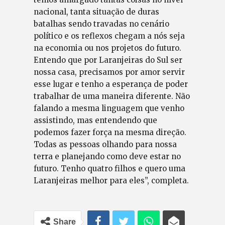
nacional, tanta situação de duras
batalhas sendo travadas no cenário
político e os reflexos chegam a nós seja
na economia ou nos projetos do futuro.
Entendo que por Laranjeiras do Sul ser
nossa casa, precisamos por amor servir
esse lugar e tenho a esperança de poder
trabalhar de uma maneira diferente. Não
falando a mesma linguagem que venho
assistindo, mas entendendo que
podemos fazer força na mesma direção.
Todas as pessoas olhando para nossa
terra e planejando como deve estar no
futuro. Tenho quatro filhos e quero uma
Laranjeiras melhor para eles”, completa.
Share