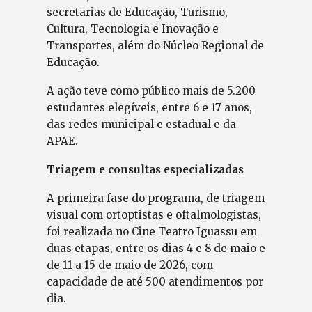
secretarias de Educação, Turismo,
Cultura, Tecnologia e Inovação e
Transportes, além do Núcleo Regional de
Educação.
A ação teve como público mais de 5.200
estudantes elegíveis, entre 6 e 17 anos,
das redes municipal e estadual e da
APAE.
Triagem e consultas especializadas
A primeira fase do programa, de triagem
visual com ortoptistas e oftalmologistas,
foi realizada no Cine Teatro Iguassu em
duas etapas, entre os dias 4 e 8 de maio e
de 11 a 15 de maio de 2026, com
capacidade de até 500 atendimentos por
dia.