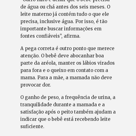
de água ou chá antes dos seis meses. O
leite materno já contém tudo o que ele
precisa, inclusive água. Por isso, é tão
importante buscar informações em
fontes confiáveis”, afirma.
A pega correta é outro ponto que merece
atenção. O bebê deve abocanhar boa
parte da aréola, manter os lábios virados
para fora e o queixo em contato com a
mama. Para a mãe, a mamada não deve
provocar dor.
O ganho de peso, a frequência de urina, a
tranquilidade durante a mamada e a
satisfação após o peito também ajudam a
indicar que o bebê está recebendo leite
suficiente.