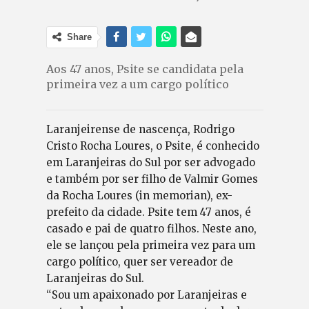
Share
Aos 47 anos, Psite se candidata pela
primeira vez a um cargo político
Laranjeirense de nascença, Rodrigo
Cristo Rocha Loures, o Psite, é conhecido
em Laranjeiras do Sul por ser advogado
e também por ser filho de Valmir Gomes
da Rocha Loures (in memorian), ex-
prefeito da cidade. Psite tem 47 anos, é
casado e pai de quatro filhos. Neste ano,
ele se lançou pela primeira vez para um
cargo político, quer ser vereador de
Laranjeiras do Sul.
“Sou um apaixonado por Laranjeiras e