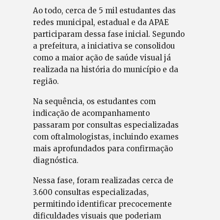
Ao todo, cerca de 5 mil estudantes das
redes municipal, estadual e da APAE
participaram dessa fase inicial. Segundo
a prefeitura, a iniciativa se consolidou
como a maior ação de saúde visual já
realizada na história do município e da
região.
Na sequência, os estudantes com
indicação de acompanhamento
passaram por consultas especializadas
com oftalmologistas, incluindo exames
mais aprofundados para confirmação
diagnóstica.
Nessa fase, foram realizadas cerca de
3.600 consultas especializadas,
permitindo identificar precocemente
dificuldades visuais que poderiam