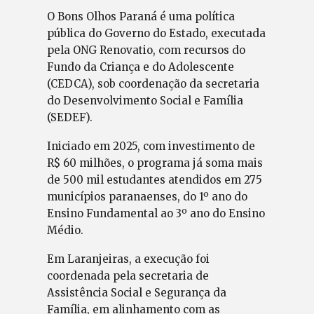
O Bons Olhos Paraná é uma política
pública do Governo do Estado, executada
pela ONG Renovatio, com recursos do
Fundo da Criança e do Adolescente
(CEDCA), sob coordenação da secretaria
do Desenvolvimento Social e Família
(SEDEF).
Iniciado em 2025, com investimento de
R$ 60 milhões, o programa já soma mais
de 500 mil estudantes atendidos em 275
municípios paranaenses, do 1º ano do
Ensino Fundamental ao 3º ano do Ensino
Médio.
Em Laranjeiras, a execução foi
coordenada pela secretaria de
Assistência Social e Segurança da
Família, em alinhamento com as