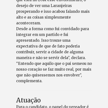
desejo de ver uma Laranjeiras
prosperando e isso acabou falando mais
alto e as coisas simplesmente
aconteceram.
Desde a forma como fui convidado para
integrar em um partido e fui
apresentado. Isso trouxe uma
expectativa de que de fato poderia
contribuir, servir a cidade de alguma
maneira e não se servir dela”, declara.
“Entendo que aquilo que o pai semeou no
nosso coração se faz muito real, por mais
que não quisessemos nos envolver”,
complementa.
Atuação
Para o candidato, o papel do vereador é