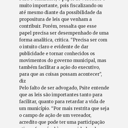
muito importante, pois fiscalizando ou
até mesmo diante da possibilidade da
propositura de leis que venham a
contribuir. Porém, ressalta que esse
papel precisa ser desempenhado de uma
forma analítica, critica. “Precisa ser com
o intuito claro e evidente de dar
publicidade e tornar conhecidos os
movimentos do governo municipal, mas
também facilitar a ação do executivo,
para que as coisas possam acontecer”,
diz
Pelo falto de ser advogado, Psite entende
que as leis são importantes tanto para
facilitar, quanto para retardar a vida de
um município. “Por mais restrita que seja
o campo de ação de um vereador,
acredito que pode ter uma participação