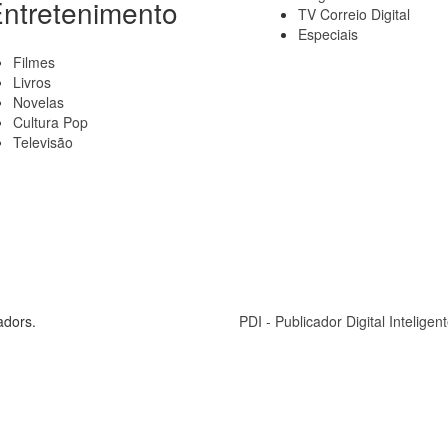
ntretenimento
TV Correio Digital
Especiais
Filmes
Livros
Novelas
Cultura Pop
Televisão
adors.
PDI - Publicador Digital Inteligent