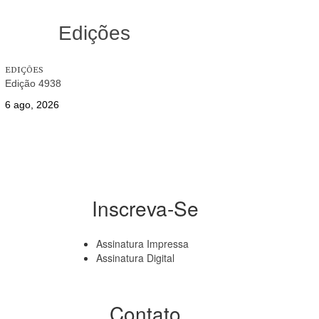
Edições
EDIÇÕES
Edição 4938
6 ago, 2026
Inscreva-Se
Assinatura Impressa
Assinatura Digital
Contato