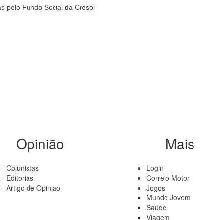
as pelo Fundo Social da Cresol
Opinião
Mais
Colunistas
Login
Editorias
Correio Motor
Artigo de Opinião
Jogos
Mundo Jovem
Saúde
Viagem