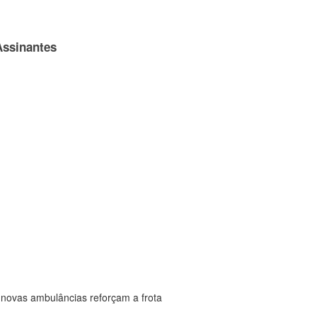
Assinantes
novas ambulâncias reforçam a frota