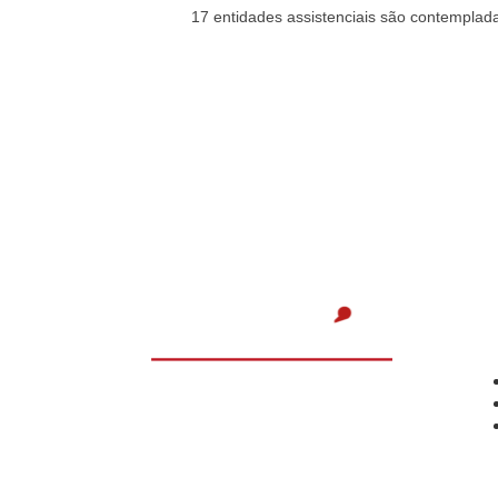
17 entidades assistenciais são contemplad