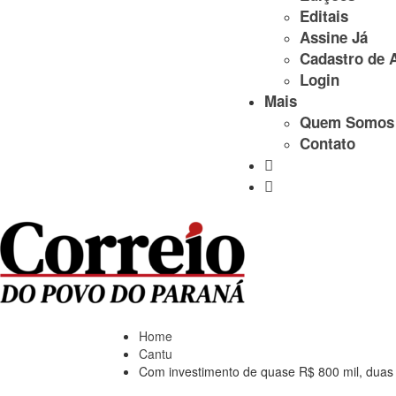
Editais
Assine Já
Cadastro de 
Login
Mais
Quem Somos
Contato
Home
Cantu
Com investimento de quase R$ 800 mil, duas 