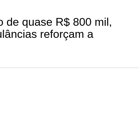
 de quase R$ 800 mil,
lâncias reforçam a