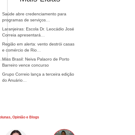
Saúde abre credenciamento para
programas de serviços…
Laranjeiras: Escola Dr. Leocádio José
Correia apresentará…
Região em alerta: vento destrói casas
e comércio de Rio…
Miss Brasil: Neiva Palaoro de Porto
Barreiro vence concurso
Grupo Correio lança a terceira edição
do Anuário…
olunas, Opinião e Blogs