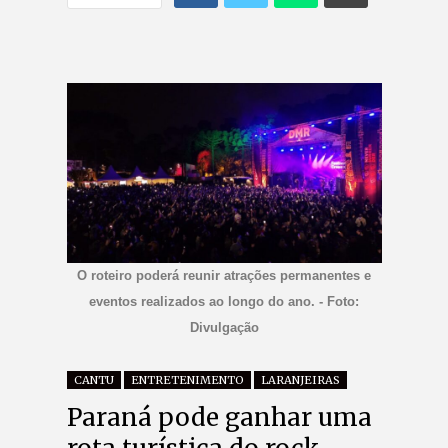
O roteiro poderá reunir atrações permanentes e
eventos realizados ao longo do ano. - Foto:
Divulgação
CANTU
ENTRETENIMENTO
LARANJEIRAS
Paraná pode ganhar uma