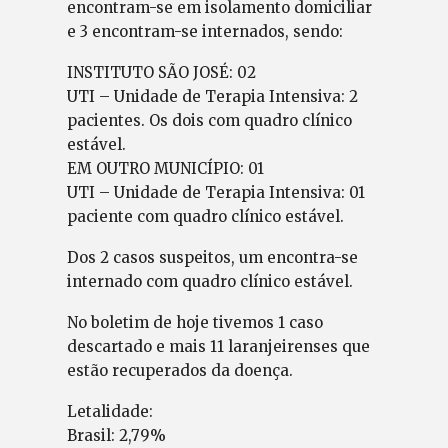
encontram-se em isolamento domiciliar
e 3 encontram-se internados, sendo:
INSTITUTO SÃO JOSÉ: 02
UTI – Unidade de Terapia Intensiva: 2
pacientes. Os dois com quadro clínico
estável.
EM OUTRO MUNICÍPIO: 01
UTI – Unidade de Terapia Intensiva: 01
paciente com quadro clínico estável.
Dos 2 casos suspeitos, um encontra-se
internado com quadro clínico estável.
No boletim de hoje tivemos 1 caso
descartado e mais 11 laranjeirenses que
estão recuperados da doença.
Letalidade:
Brasil: 2,79%