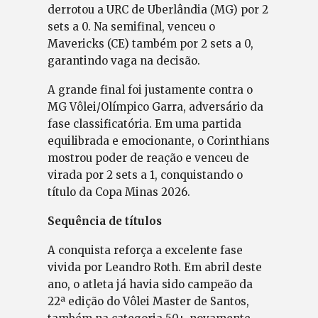
derrotou a URC de Uberlândia (MG) por 2
sets a 0. Na semifinal, venceu o
Mavericks (CE) também por 2 sets a 0,
garantindo vaga na decisão.
A grande final foi justamente contra o
MG Vôlei/Olímpico Garra, adversário da
fase classificatória. Em uma partida
equilibrada e emocionante, o Corinthians
mostrou poder de reação e venceu de
virada por 2 sets a 1, conquistando o
título da Copa Minas 2026.
Sequência de títulos
A conquista reforça a excelente fase
vivida por Leandro Roth. Em abril deste
ano, o atleta já havia sido campeão da
22ª edição do Vôlei Master de Santos,