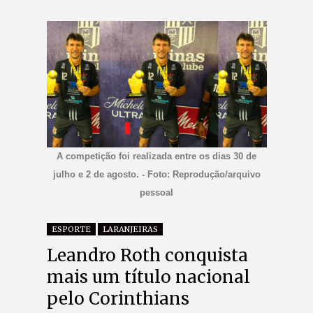
A competição foi realizada entre os dias 30 de
julho e 2 de agosto. - Foto: Reprodução/arquivo
pessoal
ESPORTE
LARANJEIRAS
Leandro Roth conquista
mais um título nacional
pelo Corinthians