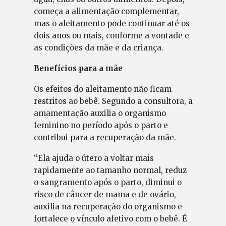
começa a alimentação complementar,
mas o aleitamento pode continuar até os
dois anos ou mais, conforme a vontade e
as condições da mãe e da criança.
Benefícios para a mãe
Os efeitos do aleitamento não ficam
restritos ao bebê. Segundo a consultora, a
amamentação auxilia o organismo
feminino no período após o parto e
contribui para a recuperação da mãe.
“Ela ajuda o útero a voltar mais
rapidamente ao tamanho normal, reduz
o sangramento após o parto, diminui o
risco de câncer de mama e de ovário,
auxilia na recuperação do organismo e
fortalece o vínculo afetivo com o bebê. É