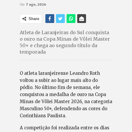
On
7 ago, 2026
Share
Atleta de Laranjeiras do Sul conquista
o ouro na Copa Minas de Vôlei Master
50+ e chega ao segundo título da
temporada
O atleta laranjeirense Leandro Roth
voltou a subir ao lugar mais alto do
pódio. No último fim de semana, ele
conquistou a medalha de ouro na Copa
Minas de Vôlei Master 2026, na categoria
Masculino 50+, defendendo as cores do
Corinthians Paulista.
A competição foi realizada entre os dias