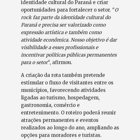
identidade cultural do Paraná e criar
oportunidades para fortalecer o setor. “
O
rock faz parte da identidade cultural do
Paraná e precisa ser valorizado como
expressão artística e também como
atividade econômica. Nosso objetivo é dar
visibilidade a esses profissionais e
incentivar políticas públicas permanentes
para o setor
“, afirmou.
A criação da rota também pretende
estimular o fluxo de visitantes entre os
municípios, favorecendo atividades
ligadas ao turismo, hospedagem,
gastronomia, comércio e
entretenimento. O roteiro poderá reunir
atrações permanentes e eventos
realizados ao longo do ano, ampliando as
opções para moradores e turistas.