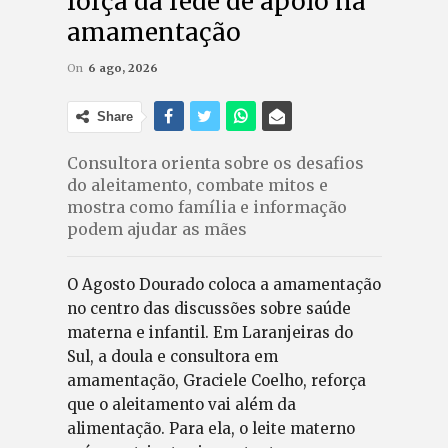
força da rede de apoio na
amamentação
On
6 ago, 2026
Share
Consultora orienta sobre os desafios
do aleitamento, combate mitos e
mostra como família e informação
podem ajudar as mães
O Agosto Dourado coloca a amamentação
no centro das discussões sobre saúde
materna e infantil. Em Laranjeiras do
Sul, a doula e consultora em
amamentação, Graciele Coelho, reforça
que o aleitamento vai além da
alimentação. Para ela, o leite materno