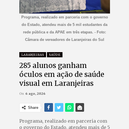
Programa, realizado em parceria com o governo
do Estado, atendeu mais de 5 mil estudantes da
rede pública e da APAE em três etapas. - Foto:
Câmara de vereadores de Laranjeiras do Sul
LARANJEIRAS
SAÚDE
285 alunos ganham
óculos em ação de saúde
visual em Laranjeiras
On
6 ago, 2026
Share
Programa, realizado em parceria com
o governo do Estado, atendeu mais de 5