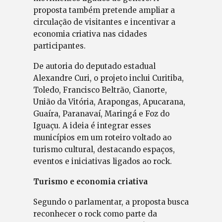
proposta também pretende ampliar a
circulação de visitantes e incentivar a
economia criativa nas cidades
participantes.
De autoria do deputado estadual
Alexandre Curi, o projeto inclui Curitiba,
Toledo, Francisco Beltrão, Cianorte,
União da Vitória, Arapongas, Apucarana,
Guaíra, Paranavaí, Maringá e Foz do
Iguaçu. A ideia é integrar esses
municípios em um roteiro voltado ao
turismo cultural, destacando espaços,
eventos e iniciativas ligados ao rock.
Turismo e economia criativa
Segundo o parlamentar, a proposta busca
reconhecer o rock como parte da