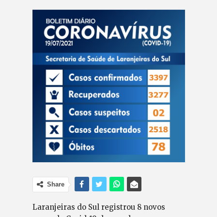
Share
Laranjeiras do Sul registrou 8 novos