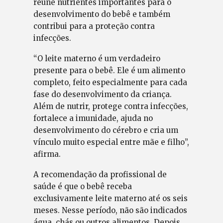
reúne nutrientes importantes para o
desenvolvimento do bebê e também
contribui para a proteção contra
infecções.
“O leite materno é um verdadeiro
presente para o bebê. Ele é um alimento
completo, feito especialmente para cada
fase do desenvolvimento da criança.
Além de nutrir, protege contra infecções,
fortalece a imunidade, ajuda no
desenvolvimento do cérebro e cria um
vínculo muito especial entre mãe e filho”,
afirma.
A recomendação da profissional de
saúde é que o bebê receba
exclusivamente leite materno até os seis
meses. Nesse período, não são indicados
água, chás ou outros alimentos. Depois,