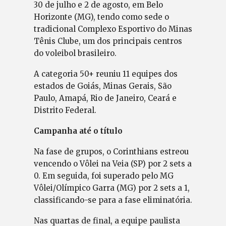
30 de julho e 2 de agosto, em Belo
Horizonte (MG), tendo como sede o
tradicional Complexo Esportivo do Minas
Tênis Clube, um dos principais centros
do voleibol brasileiro.
A categoria 50+ reuniu 11 equipes dos
estados de Goiás, Minas Gerais, São
Paulo, Amapá, Rio de Janeiro, Ceará e
Distrito Federal.
Campanha até o título
Na fase de grupos, o Corinthians estreou
vencendo o Vôlei na Veia (SP) por 2 sets a
0. Em seguida, foi superado pelo MG
Vôlei/Olímpico Garra (MG) por 2 sets a 1,
classificando-se para a fase eliminatória.
Nas quartas de final, a equipe paulista