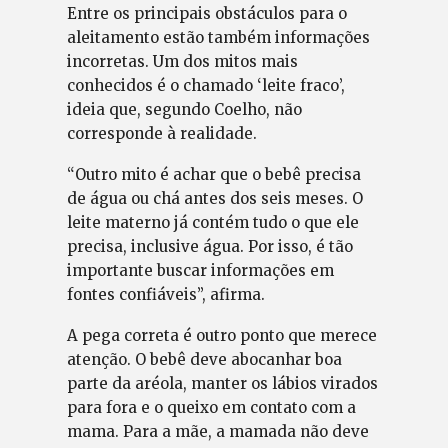
Entre os principais obstáculos para o
aleitamento estão também informações
incorretas. Um dos mitos mais
conhecidos é o chamado ‘leite fraco’,
ideia que, segundo Coelho, não
corresponde à realidade.
“Outro mito é achar que o bebê precisa
de água ou chá antes dos seis meses. O
leite materno já contém tudo o que ele
precisa, inclusive água. Por isso, é tão
importante buscar informações em
fontes confiáveis”, afirma.
A pega correta é outro ponto que merece
atenção. O bebê deve abocanhar boa
parte da aréola, manter os lábios virados
para fora e o queixo em contato com a
mama. Para a mãe, a mamada não deve