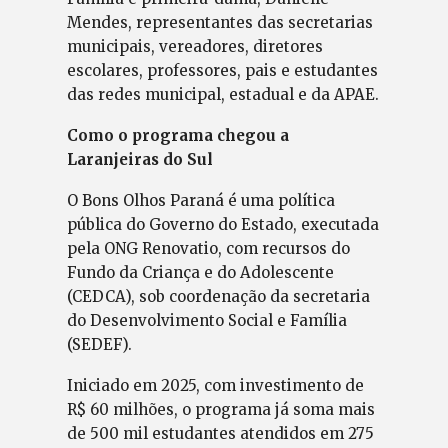
Mendes, representantes das secretarias
municipais, vereadores, diretores
escolares, professores, pais e estudantes
das redes municipal, estadual e da APAE.
Como o programa chegou a
Laranjeiras do Sul
O Bons Olhos Paraná é uma política
pública do Governo do Estado, executada
pela ONG Renovatio, com recursos do
Fundo da Criança e do Adolescente
(CEDCA), sob coordenação da secretaria
do Desenvolvimento Social e Família
(SEDEF).
Iniciado em 2025, com investimento de
R$ 60 milhões, o programa já soma mais
de 500 mil estudantes atendidos em 275