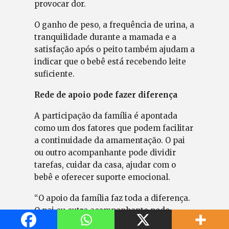
provocar dor.
O ganho de peso, a frequência de urina, a
tranquilidade durante a mamada e a
satisfação após o peito também ajudam a
indicar que o bebê está recebendo leite
suficiente.
Rede de apoio pode fazer diferença
A participação da família é apontada
como um dos fatores que podem facilitar
a continuidade da amamentação. O pai
ou outro acompanhante pode dividir
tarefas, cuidar da casa, ajudar com o
bebê e oferecer suporte emocional.
“O apoio da família faz toda a diferença.
O pai ou outro acompanhante pode
oferecer apoio emocional, ajudar nos