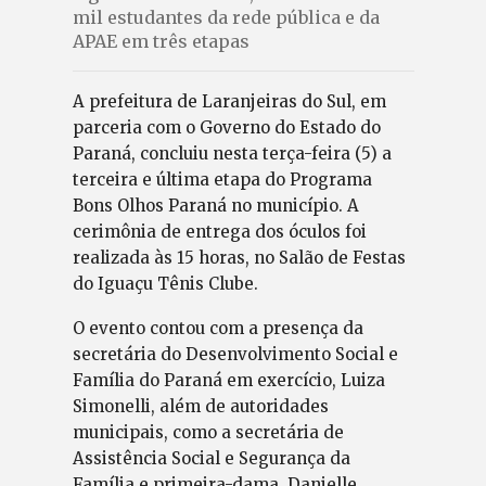
mil estudantes da rede pública e da
APAE em três etapas
A prefeitura de Laranjeiras do Sul, em
parceria com o Governo do Estado do
Paraná, concluiu nesta terça-feira (5) a
terceira e última etapa do Programa
Bons Olhos Paraná no município. A
cerimônia de entrega dos óculos foi
realizada às 15 horas, no Salão de Festas
do Iguaçu Tênis Clube.
O evento contou com a presença da
secretária do Desenvolvimento Social e
Família do Paraná em exercício, Luiza
Simonelli, além de autoridades
municipais, como a secretária de
Assistência Social e Segurança da
Família e primeira-dama, Danielle