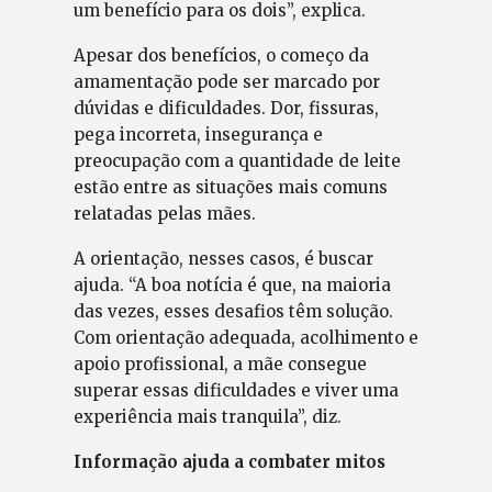
um benefício para os dois”, explica.
Apesar dos benefícios, o começo da
amamentação pode ser marcado por
dúvidas e dificuldades. Dor, fissuras,
pega incorreta, insegurança e
preocupação com a quantidade de leite
estão entre as situações mais comuns
relatadas pelas mães.
A orientação, nesses casos, é buscar
ajuda. “A boa notícia é que, na maioria
das vezes, esses desafios têm solução.
Com orientação adequada, acolhimento e
apoio profissional, a mãe consegue
superar essas dificuldades e viver uma
experiência mais tranquila”, diz.
Informação ajuda a combater mitos