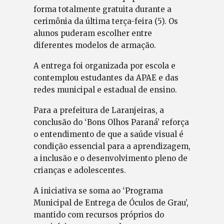
forma totalmente gratuita durante a
cerimônia da última terça-feira (5). Os
alunos puderam escolher entre
diferentes modelos de armação.
A entrega foi organizada por escola e
contemplou estudantes da APAE e das
redes municipal e estadual de ensino.
Para a prefeitura de Laranjeiras, a
conclusão do ‘Bons Olhos Paraná’ reforça
o entendimento de que a saúde visual é
condição essencial para a aprendizagem,
a inclusão e o desenvolvimento pleno de
crianças e adolescentes.
A iniciativa se soma ao ‘Programa
Municipal de Entrega de Óculos de Grau’,
mantido com recursos próprios do