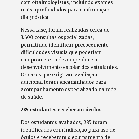
com oftalmologistas, incluindo exames
mais aprofundados para confirmação
diagnóstica.
Nessa fase, foram realizadas cerca de
3.600 consultas especializadas,
permitindo identificar precocemente
dificuldades visuais que poderiam
comprometer o desempenho e o
desenvolvimento escolar dos estudantes.
Os casos que exigiram avaliação
adicional foram encaminhados para
acompanhamento especializado na rede
de saúde.
285 estudantes receberam óculos
Dos estudantes avaliados, 285 foram
identificados com indicação para uso de
óculos e receberam o equipamento de