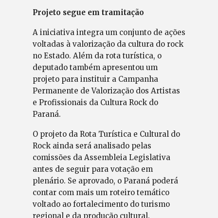
Projeto segue em tramitação
A iniciativa integra um conjunto de ações
voltadas à valorização da cultura do rock
no Estado. Além da rota turística, o
deputado também apresentou um
projeto para instituir a Campanha
Permanente de Valorização dos Artistas
e Profissionais da Cultura Rock do
Paraná.
O projeto da Rota Turística e Cultural do
Rock ainda será analisado pelas
comissões da Assembleia Legislativa
antes de seguir para votação em
plenário. Se aprovado, o Paraná poderá
contar com mais um roteiro temático
voltado ao fortalecimento do turismo
regional e da produção cultural.