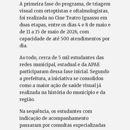
A primeira fase do programa, de triagem
visual com ortoptistas e oftalmologistas,
foi realizada no Cine Teatro Iguassu em
duas etapas, entre os dias 4 e 8 de maio e
de 11 a 15 de maio de 2026, com
capacidade de até 500 atendimentos por
dia.
Ao todo, cerca de 5 mil estudantes das
redes municipal, estadual e da APAE
participaram dessa fase inicial. Segundo
a prefeitura, a iniciativa se consolidou
como a maior ação de saúde visual já
realizada na história do município e da
região.
Na sequência, os estudantes com
indicação de acompanhamento
passaram por consultas especializadas