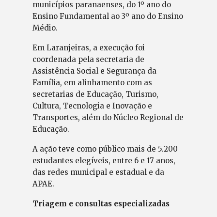
municípios paranaenses, do 1º ano do
Ensino Fundamental ao 3º ano do Ensino
Médio.
Em Laranjeiras, a execução foi
coordenada pela secretaria de
Assistência Social e Segurança da
Família, em alinhamento com as
secretarias de Educação, Turismo,
Cultura, Tecnologia e Inovação e
Transportes, além do Núcleo Regional de
Educação.
A ação teve como público mais de 5.200
estudantes elegíveis, entre 6 e 17 anos,
das redes municipal e estadual e da
APAE.
Triagem e consultas especializadas