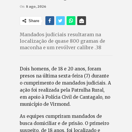
On
8 ago, 2026
Share
Mandados judiciais resultaram na
localização de quase 800 gramas de
maconha e um revólver calibre .38
Dois homens, de 18 e 20 anos, foram
presos na última sexta-feira (7) durante
o cumprimento de mandados judiciais. A
ação foi realizada pela Patrulha Rural,
em apoio à Polícia Civil de Cantagalo, no
município de Virmond.
As equipes cumpriram mandados de
busca domiciliar e de prisão. O primeiro
suspeito, de 18 anos, foi localizado e