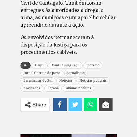
Civil de Cantagalo. Também foram
entregues às autoridades a droga, a
arma, as munições e um aparelho celular
apreendido durante a ação.
Os envolvidos permaneceram à
disposição da Justiça para os
procedimentos cabíveis.
Cantu
Cantuquiriguaçu
jcorreio
Jornal Correio do povo
jornalismo
Laranjeiras do Sul
Notícias
Notícias policiais
novidades
Paraná
últimas notícias
Share