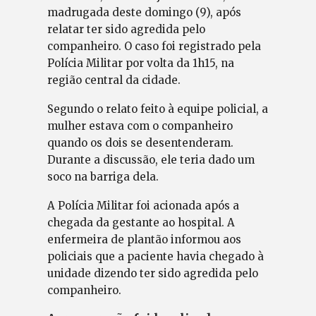
madrugada deste domingo (9), após
relatar ter sido agredida pelo
companheiro. O caso foi registrado pela
Polícia Militar por volta da 1h15, na
região central da cidade.
Segundo o relato feito à equipe policial, a
mulher estava com o companheiro
quando os dois se desentenderam.
Durante a discussão, ele teria dado um
soco na barriga dela.
A Polícia Militar foi acionada após a
chegada da gestante ao hospital. A
enfermeira de plantão informou aos
policiais que a paciente havia chegado à
unidade dizendo ter sido agredida pelo
companheiro.