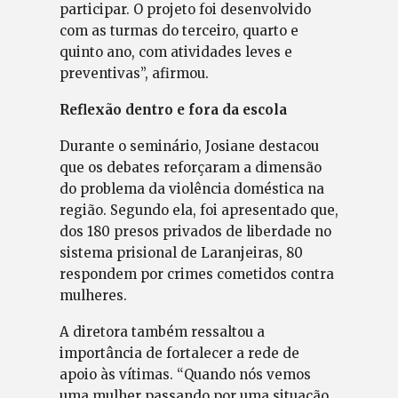
participar. O projeto foi desenvolvido
com as turmas do terceiro, quarto e
quinto ano, com atividades leves e
preventivas”, afirmou.
Reflexão dentro e fora da escola
Durante o seminário, Josiane destacou
que os debates reforçaram a dimensão
do problema da violência doméstica na
região. Segundo ela, foi apresentado que,
dos 180 presos privados de liberdade no
sistema prisional de Laranjeiras, 80
respondem por crimes cometidos contra
mulheres.
A diretora também ressaltou a
importância de fortalecer a rede de
apoio às vítimas. “Quando nós vemos
uma mulher passando por uma situação