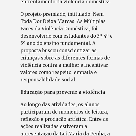
enfrentamento da violência doméstica.
O projeto premiado, intitulado ‘Nem
Toda Dor Deixa Marcas: As Múltiplas
Faces da Violência Doméstica’, foi
desenvolvido com estudantes do 3º, 4º e
5º ano do ensino fundamental. A
proposta buscou conscientizar as
crianças sobre as diferentes formas de
violência contra a mulher e incentivar
valores como respeito, empatia e
responsabilidade social.
Educação para prevenir a violência
Ao longo das atividades, os alunos
participaram de momentos de leitura,
reflexão e produção artística. Entre as
ações realizadas estiveram a
apresentação da Lei Maria da Penha, a