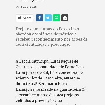
On
8 ago, 2026
Share
Projeto com alunos do Passo Liso
abordou a violência doméstica e
recebeu reconhecimento por ações de
conscientização e prevenção
A Escola Municipal Rural Raquel de
Queiroz, da comunidade de Passo Liso,
Laranjeiras do Sul, foi a vencedora do
Prêmio Flor de Laranjeira, entregue
durante o 2º Seminário Flor de
Laranjeira, realizado na quarta-feira (5).
O reconhecimento destaca projetos
voltados à prevenção e ao