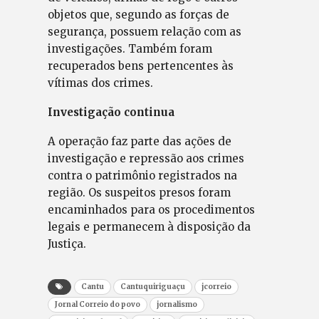
objetos que, segundo as forças de
segurança, possuem relação com as
investigações. Também foram
recuperados bens pertencentes às
vítimas dos crimes.
Investigação continua
A operação faz parte das ações de
investigação e repressão aos crimes
contra o patrimônio registrados na
região. Os suspeitos presos foram
encaminhados para os procedimentos
legais e permanecem à disposição da
Justiça.
Cantu
Cantuquiriguaçu
jcorreio
Jornal Correio do povo
jornalismo