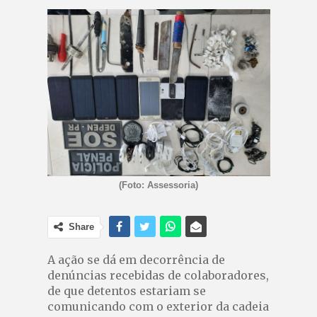
(Foto: Assessoria)
Share
A ação se dá em decorrência de
denúncias recebidas de colaboradores,
de que detentos estariam se
comunicando com o exterior da cadeia