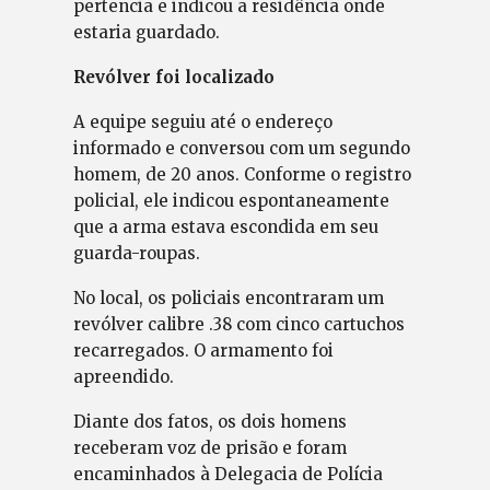
pertencia e indicou a residência onde
estaria guardado.
Revólver foi localizado
A equipe seguiu até o endereço
informado e conversou com um segundo
homem, de 20 anos. Conforme o registro
policial, ele indicou espontaneamente
que a arma estava escondida em seu
guarda-roupas.
No local, os policiais encontraram um
revólver calibre .38 com cinco cartuchos
recarregados. O armamento foi
apreendido.
Diante dos fatos, os dois homens
receberam voz de prisão e foram
encaminhados à Delegacia de Polícia