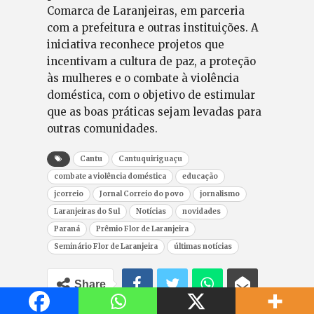
Comarca de Laranjeiras, em parceria
com a prefeitura e outras instituições. A
iniciativa reconhece projetos que
incentivam a cultura de paz, a proteção
às mulheres e o combate à violência
doméstica, com o objetivo de estimular
que as boas práticas sejam levadas para
outras comunidades.
Cantu
Cantuquiriguaçu
combate a violência doméstica
educação
jcorreio
Jornal Correio do povo
jornalismo
Laranjeiras do Sul
Notícias
novidades
Paraná
Prêmio Flor de Laranjeira
Seminário Flor de Laranjeira
últimas notícias
Share