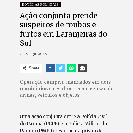
NOTÍCIAS POLICIAIS
Ação conjunta prende
suspeitos de roubos e
furtos em Laranjeiras do
Sul
On
9 ago, 2026
Share
Operação cumpriu mandados em dois
municípios e resultou na apreensão de
armas, veículos e objetos
Uma ação conjunta entre a Polícia Civil
do Paraná (PCPR) e a Polícia Militar do
Paraná (PMPR) resultou na prisão de