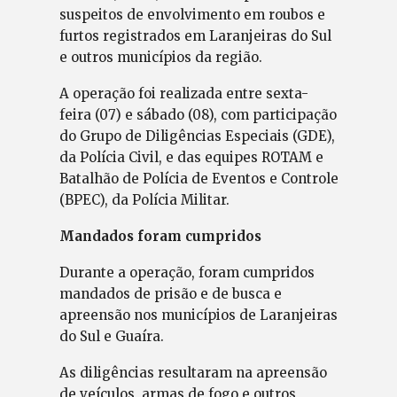
suspeitos de envolvimento em roubos e
furtos registrados em Laranjeiras do Sul
e outros municípios da região.
A operação foi realizada entre sexta-
feira (07) e sábado (08), com participação
do Grupo de Diligências Especiais (GDE),
da Polícia Civil, e das equipes ROTAM e
Batalhão de Polícia de Eventos e Controle
(BPEC), da Polícia Militar.
Mandados foram cumpridos
Durante a operação, foram cumpridos
mandados de prisão e de busca e
apreensão nos municípios de Laranjeiras
do Sul e Guaíra.
As diligências resultaram na apreensão
de veículos, armas de fogo e outros