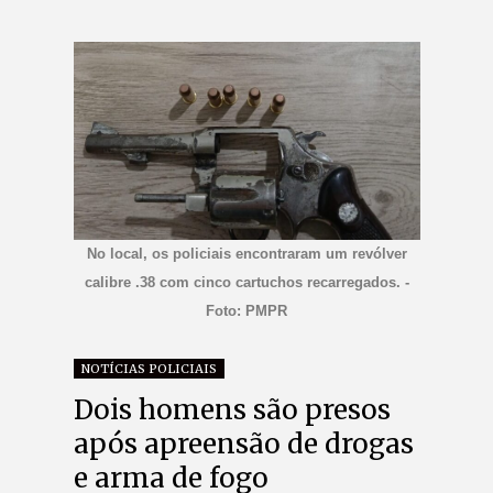
No local, os policiais encontraram um revólver
calibre .38 com cinco cartuchos recarregados. -
Foto: PMPR
NOTÍCIAS POLICIAIS
Dois homens são presos
após apreensão de drogas
e arma de fogo