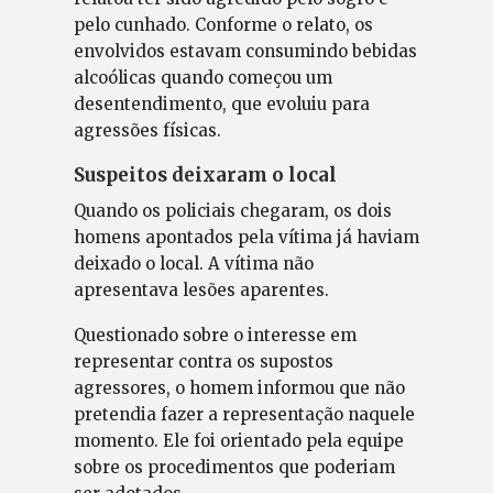
pelo cunhado. Conforme o relato, os
envolvidos estavam consumindo bebidas
alcoólicas quando começou um
desentendimento, que evoluiu para
agressões físicas.
Suspeitos deixaram o local
Quando os policiais chegaram, os dois
homens apontados pela vítima já haviam
deixado o local. A vítima não
apresentava lesões aparentes.
Questionado sobre o interesse em
representar contra os supostos
agressores, o homem informou que não
pretendia fazer a representação naquele
momento. Ele foi orientado pela equipe
sobre os procedimentos que poderiam