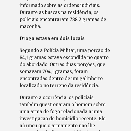
informado sobre as ordens judiciais.
Durante as buscas na residência, os
policiais encontraram 788,2 gramas de
maconha.
Droga estava em dois locais
Segundo a Polícia Militar, uma porção de
84,1 gramas estava escondida no quarto
do abordado. Outras duas porções, que
somavam 704,1 gramas, foram
encontradas dentro de um galinheiro
localizado no terreno da residência.
Durante a ocorrência, os policiais
também questionaram o homem sobre
uma arma de fogo relacionada a uma
investigação de homicídio recente. Ele
afirmou que o armamento não lhe