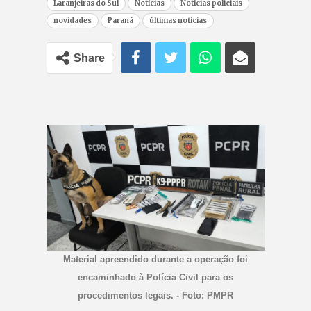
Laranjeiras do Sul
Notícias
Notícias policiais
novidades
Paraná
últimas notícias
Share
Material apreendido durante a operação foi
encaminhado à Polícia Civil para os
procedimentos legais. - Foto: PMPR