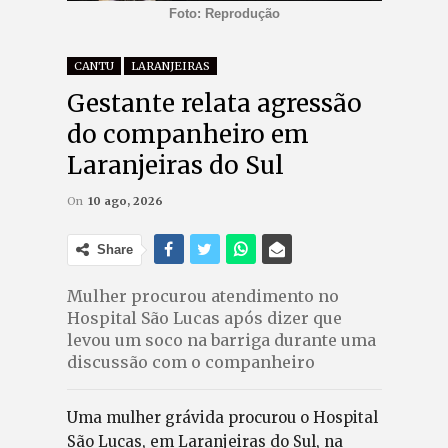
Foto: Reprodução
CANTU
LARANJEIRAS
Gestante relata agressão
do companheiro em
Laranjeiras do Sul
On
10 ago, 2026
Share
Mulher procurou atendimento no
Hospital São Lucas após dizer que
levou um soco na barriga durante uma
discussão com o companheiro
Uma mulher grávida procurou o Hospital
São Lucas, em Laranjeiras do Sul, na