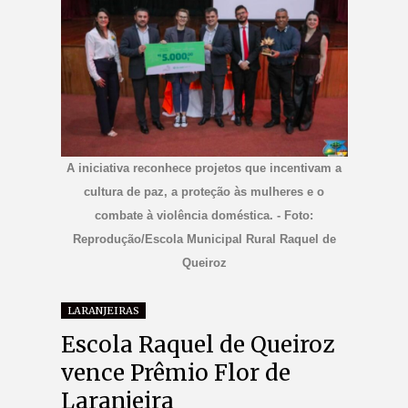
A iniciativa reconhece projetos que incentivam a
cultura de paz, a proteção às mulheres e o
combate à violência doméstica. - Foto:
Reprodução/Escola Municipal Rural Raquel de
Queiroz
LARANJEIRAS
Escola Raquel de Queiroz
vence Prêmio Flor de
Laranjeira