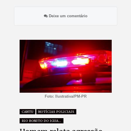
Deixe um comentário
Foto: Ilustrativa/PM-PR
CANTU
NOTÍCIAS POLICIAIS
RIO BONITO DO IGUAÇU