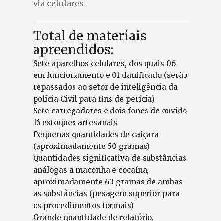
via celulares
Total de materiais
apreendidos:
Sete aparelhos celulares, dos quais 06
em funcionamento e 01 danificado (serão
repassados ao setor de inteligência da
polícia Civil para fins de perícia)
Sete carregadores e dois fones de ouvido
16 estoques artesanais
Pequenas quantidades de caiçara
(aproximadamente 50 gramas)
Quantidades significativa de substâncias
análogas a maconha e cocaína,
aproximadamente 60 gramas de ambas
as substâncias (pesagem superior para
os procedimentos formais)
Grande quantidade de relatório,