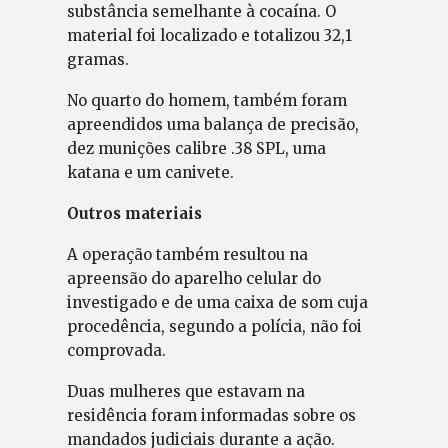
substância semelhante à cocaína. O
material foi localizado e totalizou 32,1
gramas.
No quarto do homem, também foram
apreendidos uma balança de precisão,
dez munições calibre .38 SPL, uma
katana e um canivete.
Outros materiais
A operação também resultou na
apreensão do aparelho celular do
investigado e de uma caixa de som cuja
procedência, segundo a polícia, não foi
comprovada.
Duas mulheres que estavam na
residência foram informadas sobre os
mandados judiciais durante a ação.