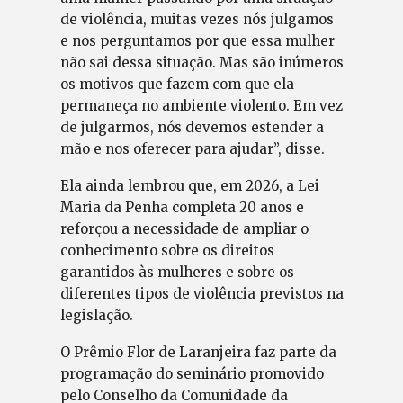
de violência, muitas vezes nós julgamos
e nos perguntamos por que essa mulher
não sai dessa situação. Mas são inúmeros
os motivos que fazem com que ela
permaneça no ambiente violento. Em vez
de julgarmos, nós devemos estender a
mão e nos oferecer para ajudar”, disse.
Ela ainda lembrou que, em 2026, a Lei
Maria da Penha completa 20 anos e
reforçou a necessidade de ampliar o
conhecimento sobre os direitos
garantidos às mulheres e sobre os
diferentes tipos de violência previstos na
legislação.
O Prêmio Flor de Laranjeira faz parte da
programação do seminário promovido
pelo Conselho da Comunidade da