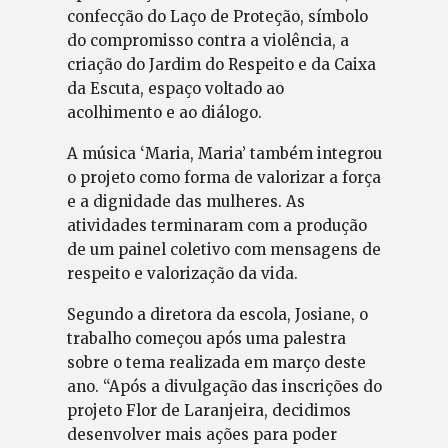
confecção do Laço de Proteção, símbolo
do compromisso contra a violência, a
criação do Jardim do Respeito e da Caixa
da Escuta, espaço voltado ao
acolhimento e ao diálogo.
A música ‘Maria, Maria’ também integrou
o projeto como forma de valorizar a força
e a dignidade das mulheres. As
atividades terminaram com a produção
de um painel coletivo com mensagens de
respeito e valorização da vida.
Segundo a diretora da escola, Josiane, o
trabalho começou após uma palestra
sobre o tema realizada em março deste
ano. “Após a divulgação das inscrições do
projeto Flor de Laranjeira, decidimos
desenvolver mais ações para poder