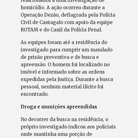
relacionados a uma investigação de
homicídio. A ação ocorreu durante a
Operação Dezão, deflagrada pela Polícia
Civil de Cantagalo com apoio da equipe
ROTAM e do Canil da Polícia Penal.
As equipes foram até a residência do
investigado para cumprir um mandado
de prisão preventiva e de busca e
apreensão. O homem foi localizado no
imóvel e informado sobre as ordens
expedidas pela Justiça. Durante a busca
pessoal, nenhum material ilícito foi
encontrado.
Droga e munições apreendidas
No decorrer da busca na residência, o
próprio investigado indicou aos policiais
onde mantinha uma porção de