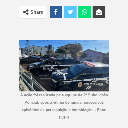
Share
A ação foi realizada pela equipe da 2ª Subdivisão
Policial, após a vítima denunciar sucessivos
episódios de perseguição e intimidação. - Foto:
PCPR