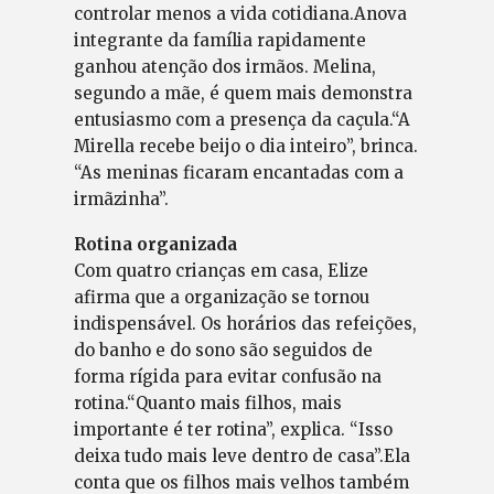
controlar menos a vida cotidiana.Anova
integrante da família rapidamente
ganhou atenção dos irmãos. Melina,
segundo a mãe, é quem mais demonstra
entusiasmo com a presença da caçula.“A
Mirella recebe beijo o dia inteiro”, brinca.
“As meninas ficaram encantadas com a
irmãzinha”.
Rotina organizada
Com quatro crianças em casa, Elize
afirma que a organização se tornou
indispensável. Os horários das refeições,
do banho e do sono são seguidos de
forma rígida para evitar confusão na
rotina.“Quanto mais filhos, mais
importante é ter rotina”, explica. “Isso
deixa tudo mais leve dentro de casa”.Ela
conta que os filhos mais velhos também