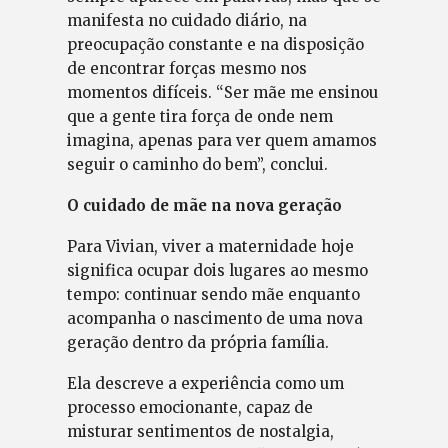
manifesta no cuidado diário, na
preocupação constante e na disposição
de encontrar forças mesmo nos
momentos difíceis. “Ser mãe me ensinou
que a gente tira força de onde nem
imagina, apenas para ver quem amamos
seguir o caminho do bem”, conclui.
O cuidado de mãe na nova geração
Para Vivian, viver a maternidade hoje
significa ocupar dois lugares ao mesmo
tempo: continuar sendo mãe enquanto
acompanha o nascimento de uma nova
geração dentro da própria família.
Ela descreve a experiência como um
processo emocionante, capaz de
misturar sentimentos de nostalgia,