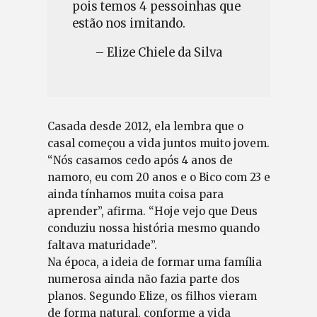
pois temos 4 pessoinhas que
estão nos imitando.
– Elize Chiele da Silva
Casada desde 2012, ela lembra que o
casal começou a vida juntos muito jovem.
“Nós casamos cedo após 4 anos de
namoro, eu com 20 anos e o Bico com 23 e
ainda tínhamos muita coisa para
aprender”, afirma. “Hoje vejo que Deus
conduziu nossa história mesmo quando
faltava maturidade”.
Na época, a ideia de formar uma família
numerosa ainda não fazia parte dos
planos. Segundo Elize, os filhos vieram
de forma natural, conforme a vida