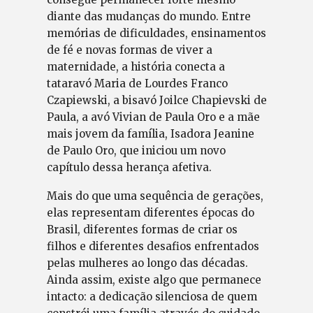
diante das mudanças do mundo. Entre
memórias de dificuldades, ensinamentos
de fé e novas formas de viver a
maternidade, a história conecta a
tataravó Maria de Lourdes Franco
Czapiewski, a bisavó Joilce Chapievski de
Paula, a avó Vivian de Paula Oro e a mãe
mais jovem da família, Isadora Jeanine
de Paulo Oro, que iniciou um novo
capítulo dessa herança afetiva.
Mais do que uma sequência de gerações,
elas representam diferentes épocas do
Brasil, diferentes formas de criar os
filhos e diferentes desafios enfrentados
pelas mulheres ao longo das décadas.
Ainda assim, existe algo que permanece
intacto: a dedicação silenciosa de quem