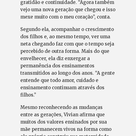
gratidão e continuidade. “Agora também
vejo uma nova geração que chegou e isso
mexe muito com o meu coração”, conta.
Segundo ela, acompanhar o crescimento
dos filhos e, ao mesmo tempo, ver uma
neta chegando faz com que o tempo seja
percebido de outra forma. Mais do que
envelhecer, ela diz enxergar a
permanência dos ensinamentos
transmitidos ao longo dos anos. “A gente
entende que todo amor, cuidado e
ensinamento continuam através dos
filhos.”
Mesmo reconhecendo as mudanças
entre as gerações, Vivian afirma que
muitos dos valores ensinados por sua
mãe permanecem vivos na forma como