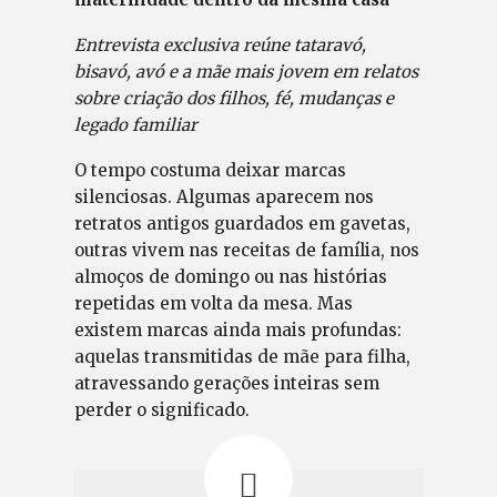
Entrevista exclusiva reúne tataravó,
bisavó, avó e a mãe mais jovem em relatos
sobre criação dos filhos, fé, mudanças e
legado familiar
O tempo costuma deixar marcas
silenciosas. Algumas aparecem nos
retratos antigos guardados em gavetas,
outras vivem nas receitas de família, nos
almoços de domingo ou nas histórias
repetidas em volta da mesa. Mas
existem marcas ainda mais profundas:
aquelas transmitidas de mãe para filha,
atravessando gerações inteiras sem
perder o significado.