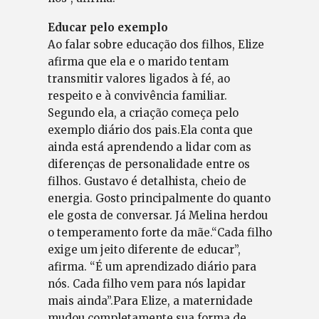
Educar pelo exemplo
Ao falar sobre educação dos filhos, Elize
afirma que ela e o marido tentam
transmitir valores ligados à fé, ao
respeito e à convivência familiar.
Segundo ela, a criação começa pelo
exemplo diário dos pais.Ela conta que
ainda está aprendendo a lidar com as
diferenças de personalidade entre os
filhos. Gustavo é detalhista, cheio de
energia. Gosto principalmente do quanto
ele gosta de conversar. Já Melina herdou
o temperamento forte da mãe.“Cada filho
exige um jeito diferente de educar”,
afirma. “É um aprendizado diário para
nós. Cada filho vem para nós lapidar
mais ainda”.Para Elize, a maternidade
mudou completamente sua forma de