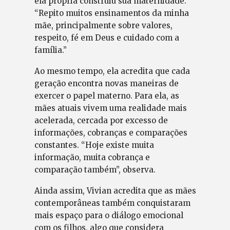
ela própria construiu sua maternidade.
“Repito muitos ensinamentos da minha
mãe, principalmente sobre valores,
respeito, fé em Deus e cuidado com a
família.”
Ao mesmo tempo, ela acredita que cada
geração encontra novas maneiras de
exercer o papel materno. Para ela, as
mães atuais vivem uma realidade mais
acelerada, cercada por excesso de
informações, cobranças e comparações
constantes. “Hoje existe muita
informação, muita cobrança e
comparação também”, observa.
Ainda assim, Vivian acredita que as mães
contemporâneas também conquistaram
mais espaço para o diálogo emocional
com os filhos, algo que considera