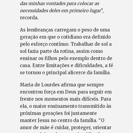
das minhas vontades para colocar as
necessidades deles em primeiro lugar
”,
recorda.
As lembranças carregam o peso de uma
geração em que o cotidiano era definido
pelo esforço contínuo. Trabalhar de sol a
sol fazia parte da rotina, assim como
ensinar os filhos pelo exemplo dentro de
casa. Entre limitações e dificuldades, a fé
se tornou o principal alicerce da família.
Maria de Lourdes afirma que sempre
encontrou força em Deus para seguir em
frente nos momentos mais difíceis. Para
ela, o maior ensinamento transmitido às
próximas gerações foi justamente
manter Jesus no centro da família. “O
amor de mãe é cuidar, proteger, orientar