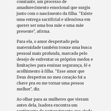
constante, um processo de
amadurecimento emocional que surgiu
junto com o nascimento da filha. “Existe
uma entrega sacrificial e silenciosa em
querer ser uma boa mãe e uma mãe
presente”, afirma.
Para ela, o amor despertado pela
maternidade também trouxe uma busca
pessoal mais profunda, marcada pelo
desejo de enfrentar os próprios medos e
limitações para ensinar segurança, fé e
acolhimento à filha. “Esse amor que
Deus despertou no meu coração foi a
chave pra eu me tornar uma pessoa
melhor”, diz.
Ao olhar para as mulheres que vieram
antes dela, Isadora encontra um