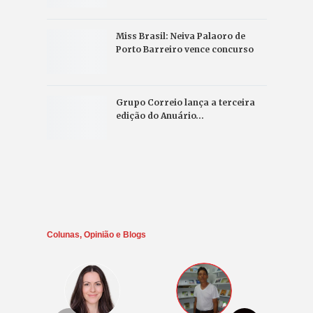
Miss Brasil: Neiva Palaoro de
Porto Barreiro vence concurso
Grupo Correio lança a terceira
edição do Anuário…
Colunas, Opinião e Blogs