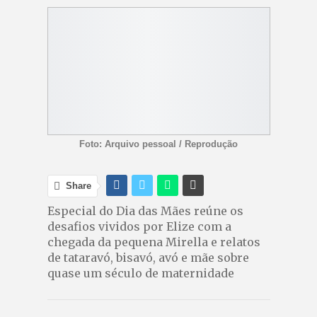
Foto: Arquivo pessoal / Reprodução
Share
Especial do Dia das Mães reúne os
desafios vividos por Elize com a
chegada da pequena Mirella e relatos
de tataravó, bisavó, avó e mãe sobre
quase um século de maternidade