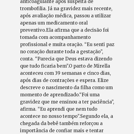
anticoagulante após suspeita de
trombofilia. Já na gravidez mais recente,
após avaliação médica, passou a utilizar
apenas um medicamento oral
preventivo.Ela afirma que a decisão foi
tomada com acompanhamento
profissional e muita oração. “Eu senti paz
no coração durante toda a gestação”,
conta. “Parecia que Deus estava dizendo
que tudo ficaria bem”.O parto de Mirella
aconteceu com 39 semanas e cinco dias,
após dias de contrações e espera. Elize
descreve o nascimento da filha como um
momento de aprendizado.“Foi uma
gravidez que me ensinou a ter paciência”,
afirma. “Eu aprendi que nem tudo
acontece no nosso tempo”.Segundo ela, a
chegada da bebê também reforçou a
importância de confiar mais e tentar