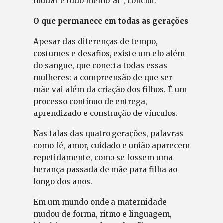
mudar e tudo melhorar”, conclui.
O que permanece em todas as gerações
Apesar das diferenças de tempo,
costumes e desafios, existe um elo além
do sangue, que conecta todas essas
mulheres: a compreensão de que ser
mãe vai além da criação dos filhos. É um
processo contínuo de entrega,
aprendizado e construção de vínculos.
Nas falas das quatro gerações, palavras
como fé, amor, cuidado e união aparecem
repetidamente, como se fossem uma
herança passada de mãe para filha ao
longo dos anos.
Em um mundo onde a maternidade
mudou de forma, ritmo e linguagem,