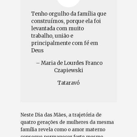
Tenho orgulho da família que
construímos, porque ela foi
levantada com muito
trabalho, união e
principalmente com fé em
Deus
– Maria de Lourdes Franco
Czapiewski
Tataravó
Neste Dia das Mães, a trajetória de
quatro gerações de mulheres da mesma
família revela como o amor materno
consegue permanecer forte mesmo