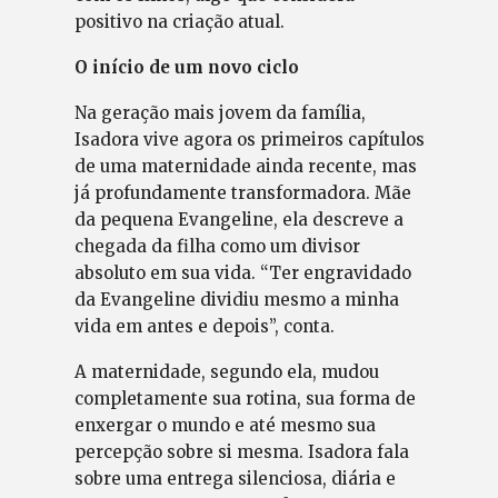
positivo na criação atual.
O início de um novo ciclo
Na geração mais jovem da família,
Isadora vive agora os primeiros capítulos
de uma maternidade ainda recente, mas
já profundamente transformadora. Mãe
da pequena Evangeline, ela descreve a
chegada da filha como um divisor
absoluto em sua vida. “Ter engravidado
da Evangeline dividiu mesmo a minha
vida em antes e depois”, conta.
A maternidade, segundo ela, mudou
completamente sua rotina, sua forma de
enxergar o mundo e até mesmo sua
percepção sobre si mesma. Isadora fala
sobre uma entrega silenciosa, diária e