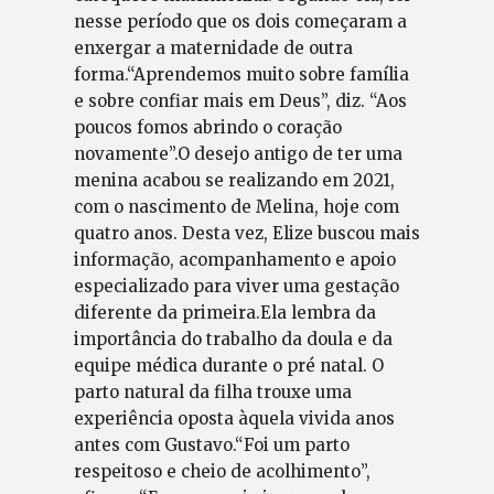
nesse período que os dois começaram a
enxergar a maternidade de outra
forma.“Aprendemos muito sobre família
e sobre confiar mais em Deus”, diz. “Aos
poucos fomos abrindo o coração
novamente”.O desejo antigo de ter uma
menina acabou se realizando em 2021,
com o nascimento de Melina, hoje com
quatro anos. Desta vez, Elize buscou mais
informação, acompanhamento e apoio
especializado para viver uma gestação
diferente da primeira.Ela lembra da
importância do trabalho da doula e da
equipe médica durante o pré natal. O
parto natural da filha trouxe uma
experiência oposta àquela vivida anos
antes com Gustavo.“Foi um parto
respeitoso e cheio de acolhimento”,