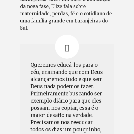
da nova fase, Elize fala sobre
maternidade, perdas, fé e o cotidiano de
uma família grande em Laranjeiras do
Sul.
Queremos educá-los para o
céu, ensinando que com Deus
alcançaremos tudo e que sem
Deus nada podemos fazer.
Primeiramente buscando ser
exemplo diário para que eles
possam nos copiar, essa é o
maior desafio na verdade.
Precisamos nos reeducar
todos os dias um pouquinho,