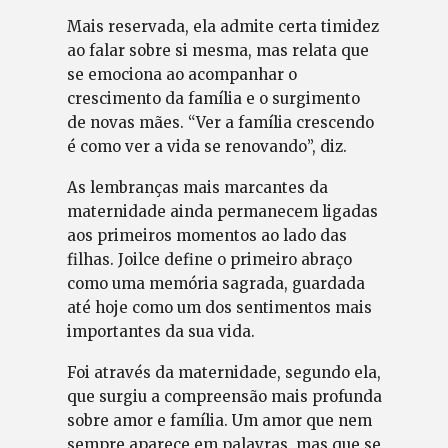
Mais reservada, ela admite certa timidez
ao falar sobre si mesma, mas relata que
se emociona ao acompanhar o
crescimento da família e o surgimento
de novas mães. “Ver a família crescendo
é como ver a vida se renovando”, diz.
As lembranças mais marcantes da
maternidade ainda permanecem ligadas
aos primeiros momentos ao lado das
filhas. Joilce define o primeiro abraço
como uma memória sagrada, guardada
até hoje como um dos sentimentos mais
importantes da sua vida.
Foi através da maternidade, segundo ela,
que surgiu a compreensão mais profunda
sobre amor e família. Um amor que nem
sempre aparece em palavras, mas que se