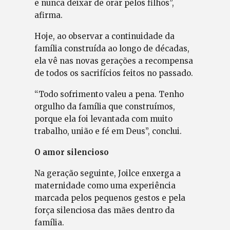
e nunca deixar de orar pelos filhos”,
afirma.
Hoje, ao observar a continuidade da
família construída ao longo de décadas,
ela vê nas novas gerações a recompensa
de todos os sacrifícios feitos no passado.
“Todo sofrimento valeu a pena. Tenho
orgulho da família que construímos,
porque ela foi levantada com muito
trabalho, união e fé em Deus”, conclui.
O amor silencioso
Na geração seguinte, Joilce enxerga a
maternidade como uma experiência
marcada pelos pequenos gestos e pela
força silenciosa das mães dentro da
família.