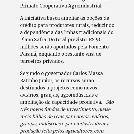
Primato Cooperativa Agroindustrial.
A iniciativa busca ampliar as opções de
crédito para produtores rurais, reduzindo
a dependência das linhas tradicionais do
Plano Safra. Do total previsto, R$ 90
milhões serão aportados pela Fomento
Paraná, enquanto o restante virá de
parceiros privados.
Segundo o governador Carlos Massa
Ratinho Junior, os recursos serão
destinados a projetos como novos
aviários, granjas, agroindústrias e
ampliação da capacidade produtiva. “
São
três novos fundos de investimento, quase
meio bilhão de reais para novos aviários,
granjas, indústrias e para industrializar a
produção feita pelos agricultores, com