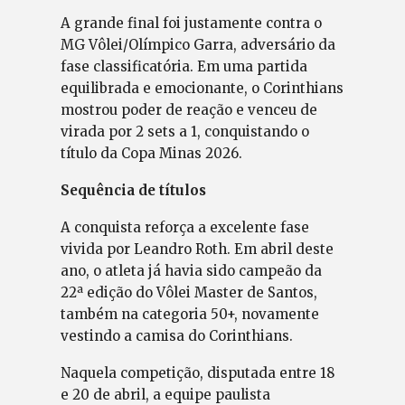
A grande final foi justamente contra o
MG Vôlei/Olímpico Garra, adversário da
fase classificatória. Em uma partida
equilibrada e emocionante, o Corinthians
mostrou poder de reação e venceu de
virada por 2 sets a 1, conquistando o
título da Copa Minas 2026.
Sequência de títulos
A conquista reforça a excelente fase
vivida por Leandro Roth. Em abril deste
ano, o atleta já havia sido campeão da
22ª edição do Vôlei Master de Santos,
também na categoria 50+, novamente
vestindo a camisa do Corinthians.
Naquela competição, disputada entre 18
e 20 de abril, a equipe paulista