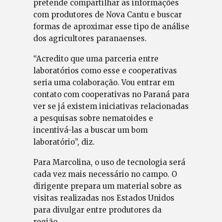
pretende compartilhar as informações
com produtores de Nova Cantu e buscar
formas de aproximar esse tipo de análise
dos agricultores paranaenses.
“Acredito que uma parceria entre
laboratórios como esse e cooperativas
seria uma colaboração. Vou entrar em
contato com cooperativas no Paraná para
ver se já existem iniciativas relacionadas
a pesquisas sobre nematoides e
incentivá-las a buscar um bom
laboratório”, diz.
Para Marcolina, o uso de tecnologia será
cada vez mais necessário no campo. O
dirigente prepara um material sobre as
visitas realizadas nos Estados Unidos
para divulgar entre produtores da
região.