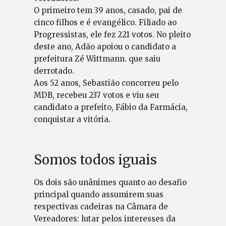
O primeiro tem 39 anos, casado, pai de
cinco filhos e é evangélico. Filiado ao
Progressistas, ele fez 221 votos. No pleito
deste ano, Adão apoiou o candidato a
prefeitura Zé Wittmann. que saiu
derrotado.
Aos 52 anos, Sebastião concorreu pelo
MDB, recebeu 237 votos e viu seu
candidato a prefeito, Fábio da Farmácia,
conquistar a vitória.
Somos todos iguais
Os dois são unânimes quanto ao desafio
principal quando assumirem suas
respectivas cadeiras na Câmara de
Vereadores: lutar pelos interesses da