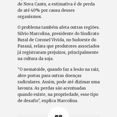
de Nova Cantu, a estimativa é de perda
de até 40% por causa desses
organismos.
O problema também afeta outras regiões.
Silvio Marcolina, presidente do Sindicato
Rural de Coronel Vivida, no Sudoeste do
Paraná, relata que produtores associados
já registraram prejuízos, principalmente
na cultura da soja.
“O nematoide, quando faz a lesão na raiz,
abre portas para outras doenças
radiculares. Assim, pode até dizimar uma
lavoura. As perdas são acentuadas
quando existe, na propriedade, esse tipo
de desafio”, explica Marcolina.