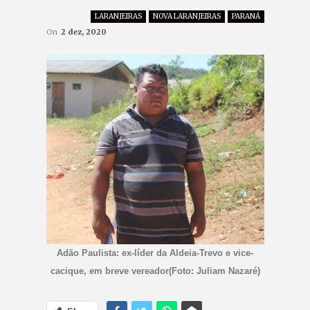
LARANJEIRAS
NOVA LARANJEIRAS
PARANÁ
On
2 dez, 2020
Adão Paulista: ex-líder da Aldeia-Trevo e vice-
cacique, em breve vereador(Foto: Juliam Nazaré)