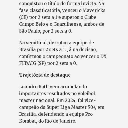
conquistou o título de forma invicta. Na
fase classificatória, venceu o Mavericks
(CE) por 2 sets a 1 e superou o Clube
Campo Belo e o Guarulhense, ambos de
São Paulo, por 2 sets a 0.
Na semifinal, derrotou a equipe de
Brasília por 2 sets a 1. Já na decisão,
confirmou o campeonato ao vencer o DX
FIT/AIG (SP) por 2 sets a 0.
Trajetória de destaque
Leandro Roth vem acumulando
importantes resultados no voleibol
master nacional. Em 2024, foi vice-
campeão da Super Liga Master 50+, em
Brasília, defendendo a equipe Pro
Kombat, do Rio de Janeiro.