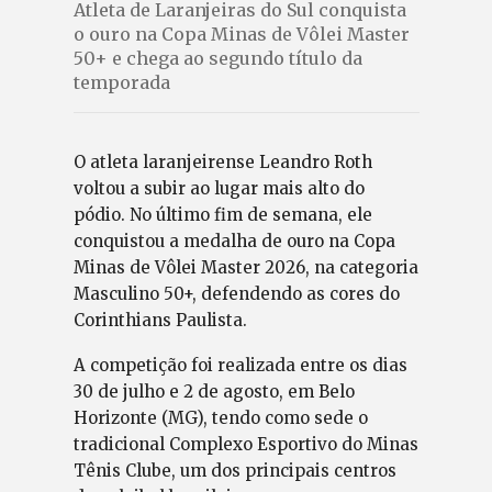
Atleta de Laranjeiras do Sul conquista
o ouro na Copa Minas de Vôlei Master
50+ e chega ao segundo título da
temporada
O atleta laranjeirense Leandro Roth
voltou a subir ao lugar mais alto do
pódio. No último fim de semana, ele
conquistou a medalha de ouro na Copa
Minas de Vôlei Master 2026, na categoria
Masculino 50+, defendendo as cores do
Corinthians Paulista.
A competição foi realizada entre os dias
30 de julho e 2 de agosto, em Belo
Horizonte (MG), tendo como sede o
tradicional Complexo Esportivo do Minas
Tênis Clube, um dos principais centros