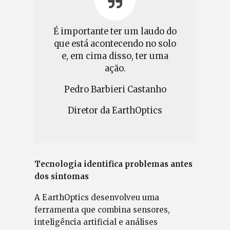
É importante ter um laudo do
que está acontecendo no solo
e, em cima disso, ter uma
ação.
Pedro Barbieri Castanho
Diretor da EarthOptics
Tecnologia identifica problemas antes
dos sintomas
A EarthOptics desenvolveu uma
ferramenta que combina sensores,
inteligência artificial e análises