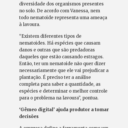
diversidade dos organismos presentes
no solo. De acordo com Vanessa, nem
todo nematoide representa uma ameaça
à lavoura.
“Existem diferentes tipos de
nematoides. Há espécies que causam
danos e outras que são predadoras
daqueles que estão causando estragos.
Então, ter um nematoide não quer dizer
necessariamente que ele vai prejudicar a
plantação. É preciso ter a análise
completa para saber a quantidade, as
espécies e determinar o melhor controle
para o problema na lavoura”, pontua.
‘Gêmeo digital’ ajuda produtor a tomar
decisões