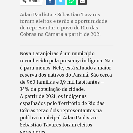
Share
Adão Paulista e Sebastião Tavares
foram eleitos e terão a oportunidade
de representar o povo de Rio das
Cobras na Câmara a partir de 2021
Nova Laranjeiras é um município
reconhecido pela presença indígena. Não
é para menos. Nele, está situado a maior
reserva dos nativos do Paraná. São cerca
de 960 famílias e 3,9 mil habitantes –
34% da população da cidade.
A partir de 2021, os indígenas
espalhados pelo Território de Rio das
Cobras terão dois representantes na
política municipal. Adão Paulista e
Sebastião Tavares foram eleitos
vereadores.