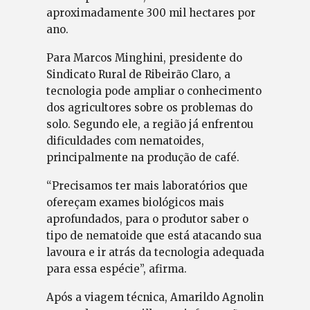
aproximadamente 300 mil hectares por
ano.
Para Marcos Minghini, presidente do
Sindicato Rural de Ribeirão Claro, a
tecnologia pode ampliar o conhecimento
dos agricultores sobre os problemas do
solo. Segundo ele, a região já enfrentou
dificuldades com nematoides,
principalmente na produção de café.
“Precisamos ter mais laboratórios que
ofereçam exames biológicos mais
aprofundados, para o produtor saber o
tipo de nematoide que está atacando sua
lavoura e ir atrás da tecnologia adequada
para essa espécie”, afirma.
Após a viagem técnica, Amarildo Agnolin