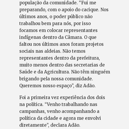
população da comunidade. “Fui me
preparando, com o apoio do cacique. Nos
últimos anos, o poder público não
trabalhou bem para nós, por isso
focamos em colocar representantes
indígenas dentro da Câmara. O que
faltou nos últimos anos foram projetos
sociais nas aldeias. Não temos
representantes dentro da prefeitura,
muito menos dentro das secretarias de
Saúde e da Agricultura. Não têm ninguém
brigando pela nossa comunidade.
Queremos nosso espaço”, diz Adão.
Foi a primeira vez experiência dos dois
na política. “Venho trabalhando nas
campanhas, venho acompanhando a
política da cidade e agora me envolvi
diretamente”, declara Adão.