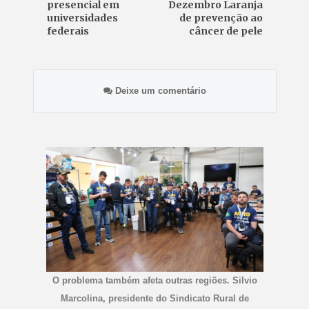
presencial em
Dezembro Laranja
universidades
de prevenção ao
federais
câncer de pele
Deixe um comentário
O problema também afeta outras regiões. Silvio
Marcolina, presidente do Sindicato Rural de