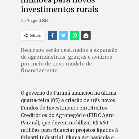
investimentos rurais
On
7 ago, 2026
Share
Recursos serão destinados à expansão
de agroindústrias, granjas e aviários
por meio de novo modelo de
financiamento
O governo do Paraná anunciou na última
quarta-feira (05) a criação de três novos
Fundos de Investimento em Direitos
Creditórios do Agronegócio (FIDC Agro
Paraná), que devem mobilizar R$ 460
milhões para financiar projetos ligados à
Frivatti Industrial, Pluma Agroavícola e