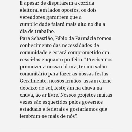
E apesar de disputarem a corrida
eleitoral em lados opostos, os dois
vereadores garantem que a
cumplicidade falará mais alto no dia a
dia de trabalho.
Para Sebastião, Fábio da Farmácia tomou
conhecimento das necessidades da
comunidade e estará comprometido em
cessá-las enquanto prefeito. “Precisamos
promover a nossa cultura, ter um salão
comunitário para fazer as nossas festas.
Geralmente, nossos irmãos assam carne
debaixo do sol, festejam na chuva na
chuva, ao ar livre. Nossos projetos muitas
vezes são esquecidos pelos governos
estaduais e federais e gostaríamos que
lembram-se mais de nós”.