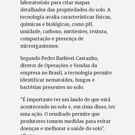
laboratoriais para criar mapas
detalhados das propriedades do solo. A
tecnologia avalia características físicas,
químicas e biológicas, como pH,
umidade, carbono, nutrientes, textura,
compactação e presença de
microrganismos.
Segundo Pedro Barbieri Castanho,
diretor de Operações e Vendas da
empresa no Brasil, a tecnologia permite
identificar nematoides, fungos e
bactérias presentes no solo.
“É importante ter um laudo do que está
acontecendo no solo e, em cima disso, ter
uma ação. O resultado permite que
produtores tomem medidas para evitar
doenças e melhorar a saúde do solo”,