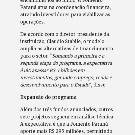
encaminhá-los ao fundo. A Fomento
Paraná atua na coordenação financeira,
atraindo investidores para viabilizar as
operações.
De acordo com o diretor-presidente da
instituição, Claudio Stabile, o modelo
amplia as alternativas de financiamento
para o setor. “
Somando a primeira e a
segunda etapa do programa, a expectativa
é ultrapassar R$ 3 bilhões em
investimentos, gerando emprego, renda e
desenvolvimento para o Estado
“, disse.
Expansão do programa
Além dos três fundos anunciados, outros
sete projetos seguem em análise técnica.
A expectativa é que a Fomento Paraná
aporte mais R$ 295 milhões, permitindo