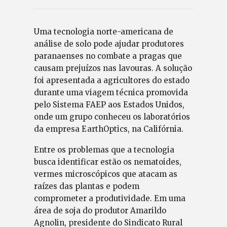
Uma tecnologia norte-americana de
análise de solo pode ajudar produtores
paranaenses no combate a pragas que
causam prejuízos nas lavouras. A solução
foi apresentada a agricultores do estado
durante uma viagem técnica promovida
pelo Sistema FAEP aos Estados Unidos,
onde um grupo conheceu os laboratórios
da empresa EarthOptics, na Califórnia.
Entre os problemas que a tecnologia
busca identificar estão os nematoides,
vermes microscópicos que atacam as
raízes das plantas e podem
comprometer a produtividade. Em uma
área de soja do produtor Amarildo
Agnolin, presidente do Sindicato Rural