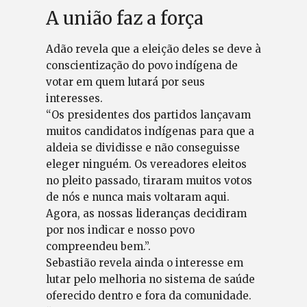
A união faz a força
Adão revela que a eleição deles se deve à
conscientização do povo indígena de
votar em quem lutará por seus
interesses.
“Os presidentes dos partidos lançavam
muitos candidatos indígenas para que a
aldeia se dividisse e não conseguisse
eleger ninguém. Os vereadores eleitos
no pleito passado, tiraram muitos votos
de nós e nunca mais voltaram aqui.
Agora, as nossas lideranças decidiram
por nos indicar e nosso povo
compreendeu bem.”.
Sebastião revela ainda o interesse em
lutar pelo melhoria no sistema de saúde
oferecido dentro e fora da comunidade.