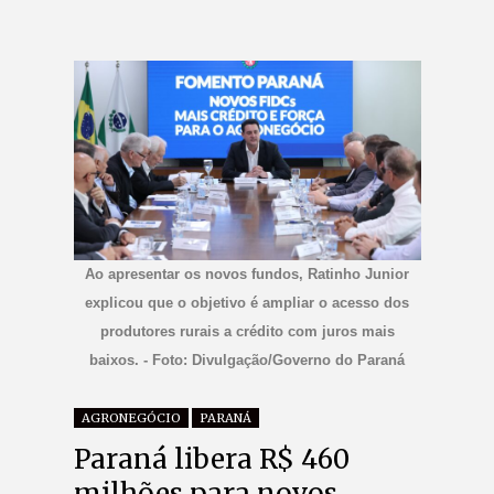
Ao apresentar os novos fundos, Ratinho Junior
explicou que o objetivo é ampliar o acesso dos
produtores rurais a crédito com juros mais
baixos. - Foto: Divulgação/Governo do Paraná
AGRONEGÓCIO
PARANÁ
Paraná libera R$ 460
milhões para novos