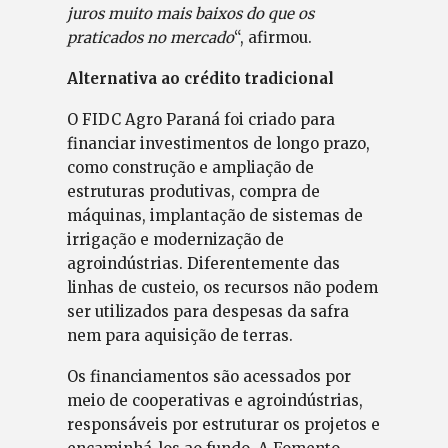
juros muito mais baixos do que os
praticados no mercado
“, afirmou.
Alternativa ao crédito tradicional
O FIDC Agro Paraná foi criado para
financiar investimentos de longo prazo,
como construção e ampliação de
estruturas produtivas, compra de
máquinas, implantação de sistemas de
irrigação e modernização de
agroindústrias. Diferentemente das
linhas de custeio, os recursos não podem
ser utilizados para despesas da safra
nem para aquisição de terras.
Os financiamentos são acessados por
meio de cooperativas e agroindústrias,
responsáveis por estruturar os projetos e