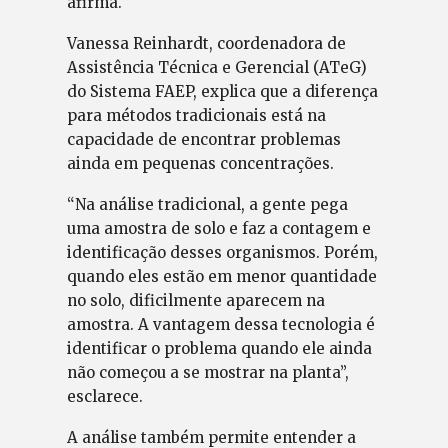
afirma.
Vanessa Reinhardt, coordenadora de
Assistência Técnica e Gerencial (ATeG)
do Sistema FAEP, explica que a diferença
para métodos tradicionais está na
capacidade de encontrar problemas
ainda em pequenas concentrações.
“Na análise tradicional, a gente pega
uma amostra de solo e faz a contagem e
identificação desses organismos. Porém,
quando eles estão em menor quantidade
no solo, dificilmente aparecem na
amostra. A vantagem dessa tecnologia é
identificar o problema quando ele ainda
não começou a se mostrar na planta”,
esclarece.
A análise também permite entender a