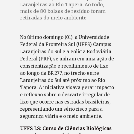
Laranjeiras ao Rio Tapera. Ao todo,
mais de 80 bolsas de resíduo foram
retiradas do meio ambiente
No último domingo (01), a Universidade
Federal da Fronteira Sul (UFFS) Campus
Laranjeiras do Sul e a Polícia Rodoviária
Federal (PRF), se uniram em uma ação de
conscientização e recolhimento de lixo
ao longo da BR-277, no trecho entre
Laranjeiras do Sul até próximo ao Rio
Tapera. A iniciativa visava gerar impacto
e reflexão sobre o descarte irregular de
lixo que ocorre nas estradas brasileiras,
representando um sério risco para a
segurança viária e o meio ambiente.
UFFS LS: Curso de Ciências Biológicas