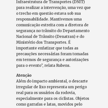
Infraestrutura de Transportes (DNIT)
para realizar a intervenção, uma vez que
o trecho em questão estava sob sua
responsabilidade. Mantivemos uma
comunicação estreita com a diretora de
segurança no trânsito do Departamento
Nacional de Trânsito (Denatran) e do
Ministério dos Transportes. É
importante enfatizar que todas as
precauções necessárias foram tomadas
em termos de segurança e autorizações
para o evento”, relata Rubens.
Atenção
Além do impacto ambiental, o descarte
irregular de lixo representa um perigo
real para os usuários da rodovia,
especialmente para os ciclistas. Objetos
como garrafas e latas, movidos pelo