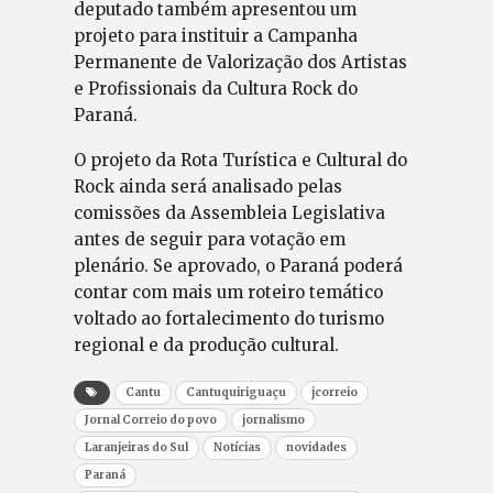
deputado também apresentou um
projeto para instituir a Campanha
Permanente de Valorização dos Artistas
e Profissionais da Cultura Rock do
Paraná.
O projeto da Rota Turística e Cultural do
Rock ainda será analisado pelas
comissões da Assembleia Legislativa
antes de seguir para votação em
plenário. Se aprovado, o Paraná poderá
contar com mais um roteiro temático
voltado ao fortalecimento do turismo
regional e da produção cultural.
Cantu
Cantuquiriguaçu
jcorreio
Jornal Correio do povo
jornalismo
Laranjeiras do Sul
Notícias
novidades
Paraná