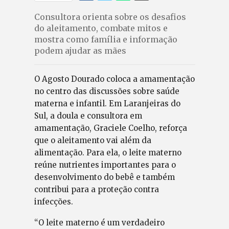
Consultora orienta sobre os desafios
do aleitamento, combate mitos e
mostra como família e informação
podem ajudar as mães
O Agosto Dourado coloca a amamentação
no centro das discussões sobre saúde
materna e infantil. Em Laranjeiras do
Sul, a doula e consultora em
amamentação, Graciele Coelho, reforça
que o aleitamento vai além da
alimentação. Para ela, o leite materno
reúne nutrientes importantes para o
desenvolvimento do bebê e também
contribui para a proteção contra
infecções.
“O leite materno é um verdadeiro