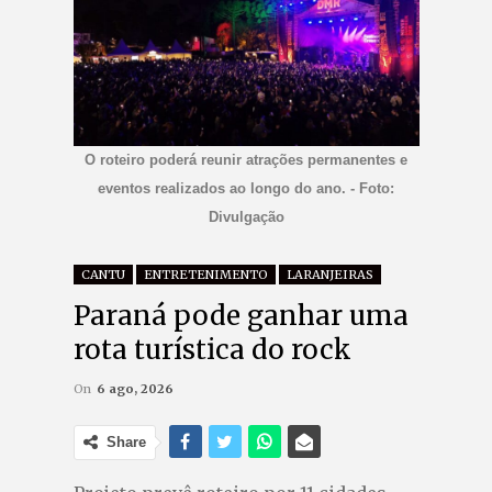
O roteiro poderá reunir atrações permanentes e
eventos realizados ao longo do ano. - Foto:
Divulgação
CANTU
ENTRETENIMENTO
LARANJEIRAS
Paraná pode ganhar uma
rota turística do rock
On
6 ago, 2026
Share