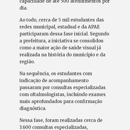
capacidade de até 500 atendimentos por
dia.
Ao todo, cerca de 5 mil estudantes das
redes municipal, estadual e da APAE
participaram dessa fase inicial. Segundo
a prefeitura, a iniciativa se consolidou
como a maior ação de saúde visual já
realizada na história do município e da
região.
Na sequência, os estudantes com
indicação de acompanhamento
passaram por consultas especializadas
com oftalmologistas, incluindo exames
mais aprofundados para confirmação
diagnóstica.
Nessa fase, foram realizadas cerca de
3.600 consultas especializadas,