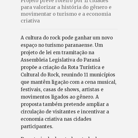
Projeto prevê roteiro por 11 cidades
para valorizar a história do gênero e
movimentar o turismo e a economia
criativa
A cultura do rock pode ganhar um novo
espaço no turismo paranaense. Um
projeto de lei em tramitação na
Assembleia Legislativa do Paraná
propõe a criação da Rota Turística e
Cultural do Rock, reunindo 11 municípios
que mantêm ligação com a cena musical,
festivais, casas de shows, artistas e
movimentos ligados ao gênero. A
proposta também pretende ampliar a
circulação de visitantes e incentivar a
economia criativa nas cidades
participantes.