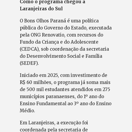
Como o programa chegou a
Laranjeiras do Sul
O Bons Olhos Paraná é uma política
pública do Governo do Estado, executada
pela ONG Renovatio, com recursos do
Fundo da Criança e do Adolescente
(CEDCA), sob coordenação da secretaria
do Desenvolvimento Social e Família
(SEDEF).
Iniciado em 2025, com investimento de
R$ 60 milhões, o programa já soma mais
de 500 mil estudantes atendidos em 275
municípios paranaenses, do 1º ano do
Ensino Fundamental ao 3º ano do Ensino
Médio.
Em Laranjeiras, a execução foi
coordenada pela secretaria de