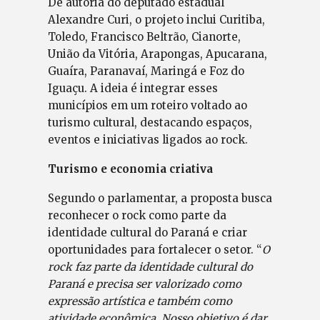
De autoria do deputado estadual
Alexandre Curi, o projeto inclui Curitiba,
Toledo, Francisco Beltrão, Cianorte,
União da Vitória, Arapongas, Apucarana,
Guaíra, Paranavaí, Maringá e Foz do
Iguaçu. A ideia é integrar esses
municípios em um roteiro voltado ao
turismo cultural, destacando espaços,
eventos e iniciativas ligados ao rock.
Turismo e economia criativa
Segundo o parlamentar, a proposta busca
reconhecer o rock como parte da
identidade cultural do Paraná e criar
oportunidades para fortalecer o setor. “
O
rock faz parte da identidade cultural do
Paraná e precisa ser valorizado como
expressão artística e também como
atividade econômica. Nosso objetivo é dar