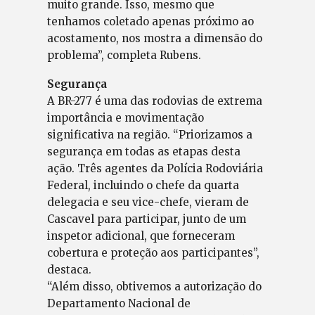
muito grande. Isso, mesmo que
tenhamos coletado apenas próximo ao
acostamento, nos mostra a dimensão do
problema”, completa Rubens.
Segurança
A BR-277 é uma das rodovias de extrema
importância e movimentação
significativa na região. “Priorizamos a
segurança em todas as etapas desta
ação. Três agentes da Polícia Rodoviária
Federal, incluindo o chefe da quarta
delegacia e seu vice-chefe, vieram de
Cascavel para participar, junto de um
inspetor adicional, que forneceram
cobertura e proteção aos participantes”,
destaca.
“Além disso, obtivemos a autorização do
Departamento Nacional de