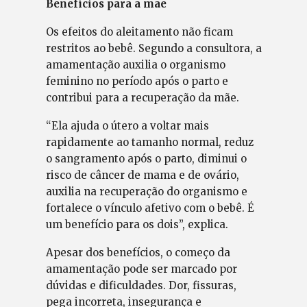
Benefícios para a mãe
Os efeitos do aleitamento não ficam
restritos ao bebê. Segundo a consultora, a
amamentação auxilia o organismo
feminino no período após o parto e
contribui para a recuperação da mãe.
“Ela ajuda o útero a voltar mais
rapidamente ao tamanho normal, reduz
o sangramento após o parto, diminui o
risco de câncer de mama e de ovário,
auxilia na recuperação do organismo e
fortalece o vínculo afetivo com o bebê. É
um benefício para os dois”, explica.
Apesar dos benefícios, o começo da
amamentação pode ser marcado por
dúvidas e dificuldades. Dor, fissuras,
pega incorreta, insegurança e