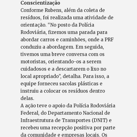
Conscientização
Conforme Rubens, além da coleta de
resíduos, foi realizada uma atividade de
orientação. “No posto da Polícia
Rodoviária, fizemos uma parada para
abordar carros e caminhões, onde a PRF
conduziu a abordagem. Em seguida,
tivemos uma breve conversa com os
motoristas, orientando-os a serem
cuidadosos e a descartarem o lixo no
local apropriado”, detalha. Para isso, a
equipe forneceu sacolas plásticas e
instruiu a colocar os resíduos dentro
delas.
A ação teve o apoio da Polícia Rodoviária
Federal, do Departamento Nacional de
Infraestrutura de Transportes (DNIT) e
recebeu uma recepção positiva por parte
da comunidade e empresas locais. Os