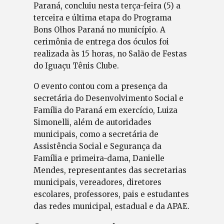
Paraná, concluiu nesta terça-feira (5) a
terceira e última etapa do Programa
Bons Olhos Paraná no município. A
cerimônia de entrega dos óculos foi
realizada às 15 horas, no Salão de Festas
do Iguaçu Tênis Clube.
O evento contou com a presença da
secretária do Desenvolvimento Social e
Família do Paraná em exercício, Luiza
Simonelli, além de autoridades
municipais, como a secretária de
Assistência Social e Segurança da
Família e primeira-dama, Danielle
Mendes, representantes das secretarias
municipais, vereadores, diretores
escolares, professores, pais e estudantes
das redes municipal, estadual e da APAE.