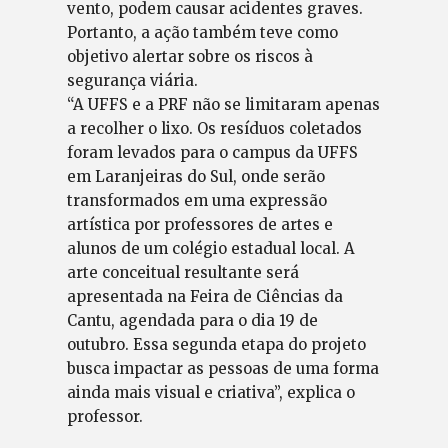
vento, podem causar acidentes graves.
Portanto, a ação também teve como
objetivo alertar sobre os riscos à
segurança viária.
“A UFFS e a PRF não se limitaram apenas
a recolher o lixo. Os resíduos coletados
foram levados para o campus da UFFS
em Laranjeiras do Sul, onde serão
transformados em uma expressão
artística por professores de artes e
alunos de um colégio estadual local. A
arte conceitual resultante será
apresentada na Feira de Ciências da
Cantu, agendada para o dia 19 de
outubro. Essa segunda etapa do projeto
busca impactar as pessoas de uma forma
ainda mais visual e criativa”, explica o
professor.