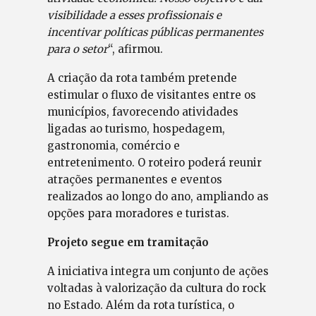
visibilidade a esses profissionais e
incentivar políticas públicas permanentes
para o setor
“, afirmou.
A criação da rota também pretende
estimular o fluxo de visitantes entre os
municípios, favorecendo atividades
ligadas ao turismo, hospedagem,
gastronomia, comércio e
entretenimento. O roteiro poderá reunir
atrações permanentes e eventos
realizados ao longo do ano, ampliando as
opções para moradores e turistas.
Projeto segue em tramitação
A iniciativa integra um conjunto de ações
voltadas à valorização da cultura do rock
no Estado. Além da rota turística, o