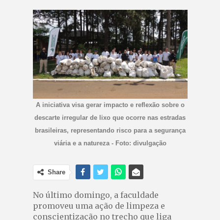
A iniciativa visa gerar impacto e reflexão sobre o
descarte irregular de lixo que ocorre nas estradas
brasileiras, representando risco para a segurança
viária e a natureza - Foto: divulgação
Share
No último domingo, a faculdade
promoveu uma ação de limpeza e
conscientização no trecho que liga