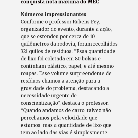
conquista nota máxima do MEC
Números impressionantes
Conforme o professor Rubens Fey,
organizador do evento, durante a ação,
que se estendeu por cerca de 10
quilômetros da rodovia, foram recolhidos
321 quilos de resíduos. “Essa quantidade
de lixo foi coletada em 80 bolsas e
continham plástico, papel, e até mesmo
roupas. Esse volume surpreendente de
resíduos chamou a atenção para a
gravidade do problema, destacando a
necessidade urgente de
conscientização”, destaca o professor.
“Quando andamos de carro, talvez não
percebamos pela velocidade que
estamos, mas a quantidade de lixo que
tem ao lado das vias é simplesmente