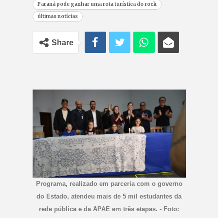
Paraná pode ganhar uma rota turística do rock
últimas notícias
Share
Programa, realizado em parceria com o governo
do Estado, atendeu mais de 5 mil estudantes da
rede pública e da APAE em três etapas. - Foto: