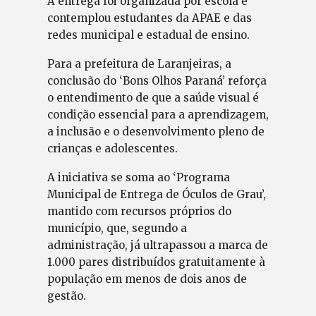
A entrega foi organizada por escola e
contemplou estudantes da APAE e das
redes municipal e estadual de ensino.
Para a prefeitura de Laranjeiras, a
conclusão do ‘Bons Olhos Paraná’ reforça
o entendimento de que a saúde visual é
condição essencial para a aprendizagem,
a inclusão e o desenvolvimento pleno de
crianças e adolescentes.
A iniciativa se soma ao ‘Programa
Municipal de Entrega de Óculos de Grau’,
mantido com recursos próprios do
município, que, segundo a
administração, já ultrapassou a marca de
1.000 pares distribuídos gratuitamente à
população em menos de dois anos de
gestão.