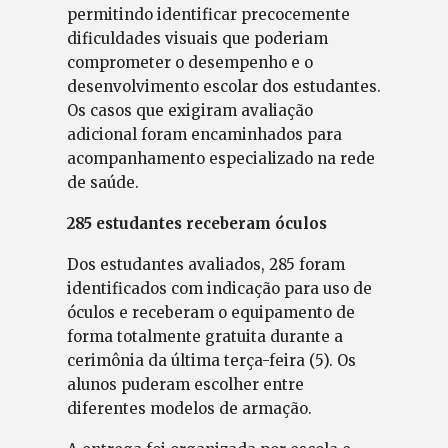
permitindo identificar precocemente
dificuldades visuais que poderiam
comprometer o desempenho e o
desenvolvimento escolar dos estudantes.
Os casos que exigiram avaliação
adicional foram encaminhados para
acompanhamento especializado na rede
de saúde.
285 estudantes receberam óculos
Dos estudantes avaliados, 285 foram
identificados com indicação para uso de
óculos e receberam o equipamento de
forma totalmente gratuita durante a
cerimônia da última terça-feira (5). Os
alunos puderam escolher entre
diferentes modelos de armação.