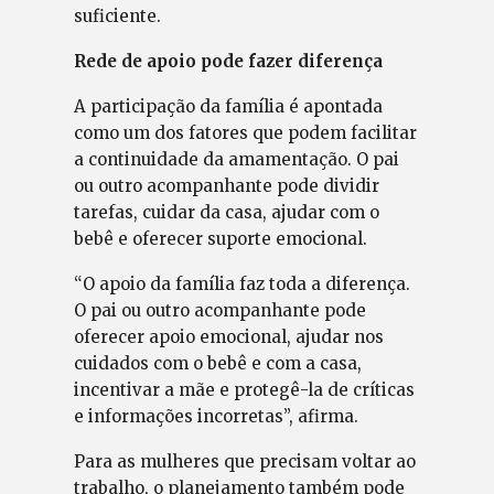
suficiente.
Rede de apoio pode fazer diferença
A participação da família é apontada
como um dos fatores que podem facilitar
a continuidade da amamentação. O pai
ou outro acompanhante pode dividir
tarefas, cuidar da casa, ajudar com o
bebê e oferecer suporte emocional.
“O apoio da família faz toda a diferença.
O pai ou outro acompanhante pode
oferecer apoio emocional, ajudar nos
cuidados com o bebê e com a casa,
incentivar a mãe e protegê-la de críticas
e informações incorretas”, afirma.
Para as mulheres que precisam voltar ao
trabalho, o planejamento também pode