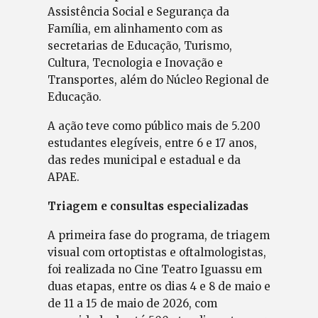
Assistência Social e Segurança da
Família, em alinhamento com as
secretarias de Educação, Turismo,
Cultura, Tecnologia e Inovação e
Transportes, além do Núcleo Regional de
Educação.
A ação teve como público mais de 5.200
estudantes elegíveis, entre 6 e 17 anos,
das redes municipal e estadual e da
APAE.
Triagem e consultas especializadas
A primeira fase do programa, de triagem
visual com ortoptistas e oftalmologistas,
foi realizada no Cine Teatro Iguassu em
duas etapas, entre os dias 4 e 8 de maio e
de 11 a 15 de maio de 2026, com