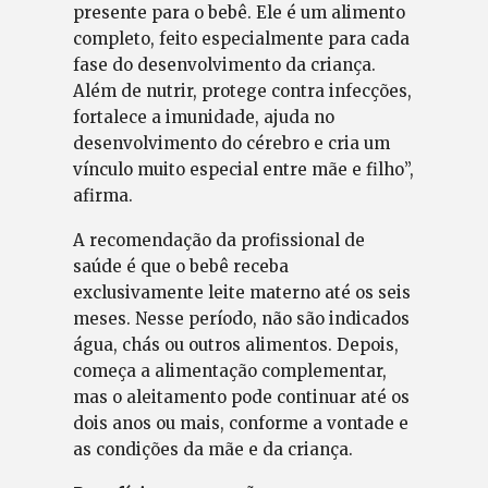
presente para o bebê. Ele é um alimento
completo, feito especialmente para cada
fase do desenvolvimento da criança.
Além de nutrir, protege contra infecções,
fortalece a imunidade, ajuda no
desenvolvimento do cérebro e cria um
vínculo muito especial entre mãe e filho”,
afirma.
A recomendação da profissional de
saúde é que o bebê receba
exclusivamente leite materno até os seis
meses. Nesse período, não são indicados
água, chás ou outros alimentos. Depois,
começa a alimentação complementar,
mas o aleitamento pode continuar até os
dois anos ou mais, conforme a vontade e
as condições da mãe e da criança.