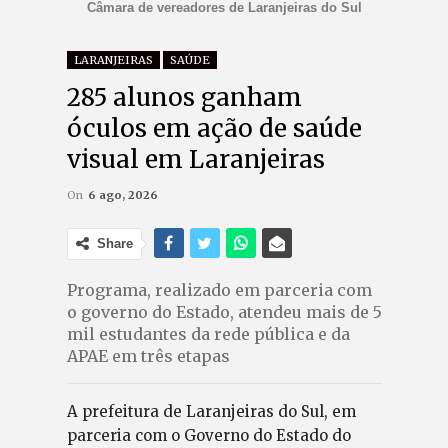
Câmara de vereadores de Laranjeiras do Sul
LARANJEIRAS
SAÚDE
285 alunos ganham
óculos em ação de saúde
visual em Laranjeiras
On
6 ago, 2026
Share
Programa, realizado em parceria com
o governo do Estado, atendeu mais de 5
mil estudantes da rede pública e da
APAE em três etapas
A prefeitura de Laranjeiras do Sul, em
parceria com o Governo do Estado do