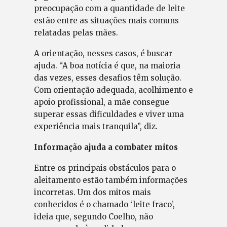
preocupação com a quantidade de leite
estão entre as situações mais comuns
relatadas pelas mães.
A orientação, nesses casos, é buscar
ajuda. “A boa notícia é que, na maioria
das vezes, esses desafios têm solução.
Com orientação adequada, acolhimento e
apoio profissional, a mãe consegue
superar essas dificuldades e viver uma
experiência mais tranquila”, diz.
Informação ajuda a combater mitos
Entre os principais obstáculos para o
aleitamento estão também informações
incorretas. Um dos mitos mais
conhecidos é o chamado ‘leite fraco’,
ideia que, segundo Coelho, não