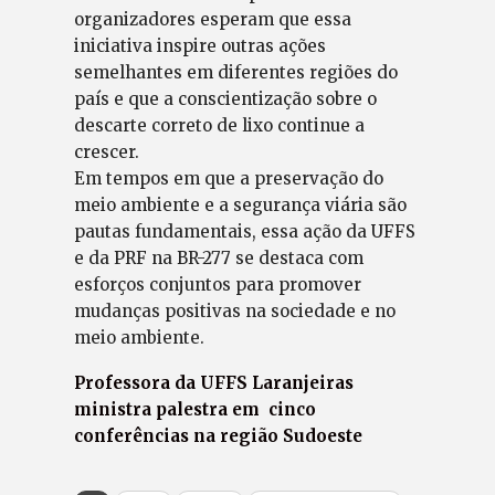
organizadores esperam que essa
iniciativa inspire outras ações
semelhantes em diferentes regiões do
país e que a conscientização sobre o
descarte correto de lixo continue a
crescer.
Em tempos em que a preservação do
meio ambiente e a segurança viária são
pautas fundamentais, essa ação da UFFS
e da PRF na BR-277 se destaca com
esforços conjuntos para promover
mudanças positivas na sociedade e no
meio ambiente.
Professora da UFFS Laranjeiras
ministra palestra em cinco
conferências na região Sudoeste