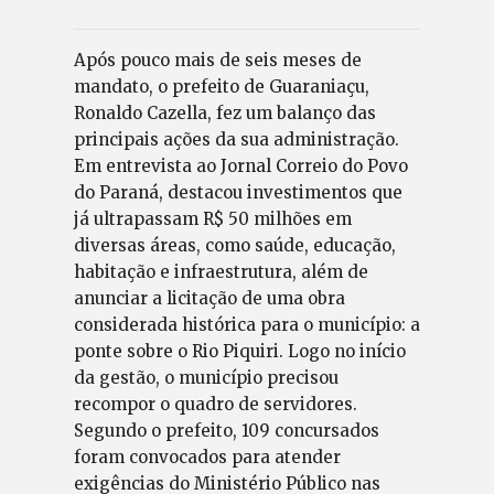
Após pouco mais de seis meses de
mandato, o prefeito de Guaraniaçu,
Ronaldo Cazella, fez um balanço das
principais ações da sua administração.
Em entrevista ao Jornal Correio do Povo
do Paraná, destacou investimentos que
já ultrapassam R$ 50 milhões em
diversas áreas, como saúde, educação,
habitação e infraestrutura, além de
anunciar a licitação de uma obra
considerada histórica para o município: a
ponte sobre o Rio Piquiri. Logo no início
da gestão, o município precisou
recompor o quadro de servidores.
Segundo o prefeito, 109 concursados
foram convocados para atender
exigências do Ministério Público nas