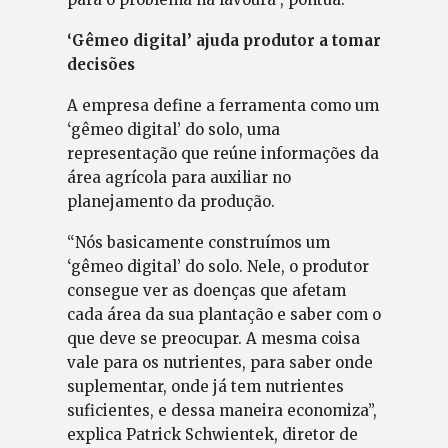
‘Gêmeo digital’ ajuda produtor a tomar
decisões
A empresa define a ferramenta como um
‘gêmeo digital’ do solo, uma
representação que reúne informações da
área agrícola para auxiliar no
planejamento da produção.
“Nós basicamente construímos um
‘gêmeo digital’ do solo. Nele, o produtor
consegue ver as doenças que afetam
cada área da sua plantação e saber com o
que deve se preocupar. A mesma coisa
vale para os nutrientes, para saber onde
suplementar, onde já tem nutrientes
suficientes, e dessa maneira economiza”,
explica Patrick Schwientek, diretor de