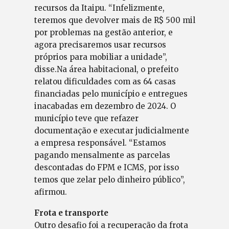
recursos da Itaipu. “Infelizmente,
teremos que devolver mais de R$ 500 mil
por problemas na gestão anterior, e
agora precisaremos usar recursos
próprios para mobiliar a unidade”,
disse.Na área habitacional, o prefeito
relatou dificuldades com as 64 casas
financiadas pelo município e entregues
inacabadas em dezembro de 2024. O
município teve que refazer
documentação e executar judicialmente
a empresa responsável. “Estamos
pagando mensalmente as parcelas
descontadas do FPM e ICMS, por isso
temos que zelar pelo dinheiro público”,
afirmou.
Frota e transporte
Outro desafio foi a recuperação da frota