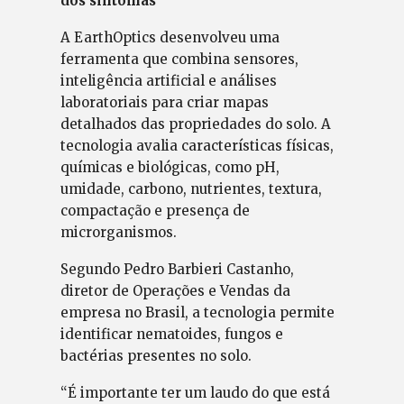
dos sintomas
A EarthOptics desenvolveu uma
ferramenta que combina sensores,
inteligência artificial e análises
laboratoriais para criar mapas
detalhados das propriedades do solo. A
tecnologia avalia características físicas,
químicas e biológicas, como pH,
umidade, carbono, nutrientes, textura,
compactação e presença de
microrganismos.
Segundo Pedro Barbieri Castanho,
diretor de Operações e Vendas da
empresa no Brasil, a tecnologia permite
identificar nematoides, fungos e
bactérias presentes no solo.
“É importante ter um laudo do que está