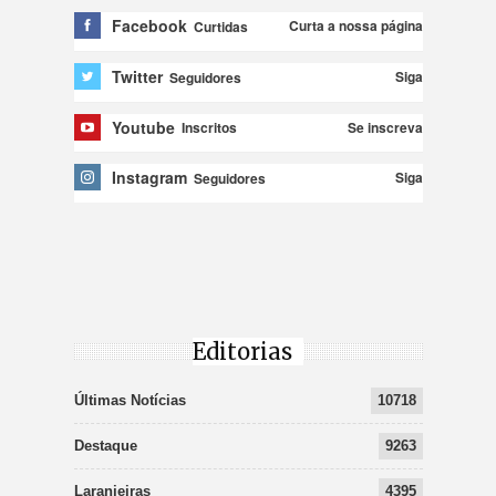
Facebook
Curta a nossa página
Curtidas
Twitter
Siga
Seguidores
Youtube
Se inscreva
Inscritos
Instagram
Siga
Seguidores
Editorias
Últimas Notícias
10718
Destaque
9263
Laranjeiras
4395