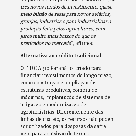
três novos fundos de investimento, quase
meio bilhão de reais para novos aviários,
granjas, indústrias e para industrializar a
produção feita pelos agricultores, com
juros muito mais baixos do que os
praticados no mercado
“, afirmou.
Alternativa ao crédito tradicional
O FIDC Agro Paraná foi criado para
financiar investimentos de longo prazo,
como construção e ampliação de
estruturas produtivas, compra de
máquinas, implantação de sistemas de
irrigação e modernização de
agroindústrias. Diferentemente das
linhas de custeio, os recursos não podem
ser utilizados para despesas da safra
nem para aquisição de terras.