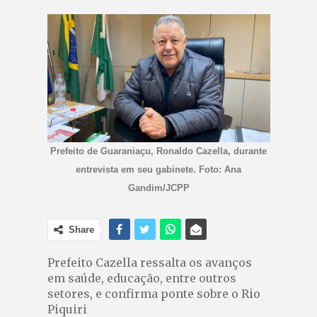
Prefeito de Guaraniaçu, Ronaldo Cazella, durante
entrevista em seu gabinete. Foto: Ana
Gandim/JCPP
Share
Prefeito Cazella ressalta os avanços
em saúde, educação, entre outros
setores, e confirma ponte sobre o Rio
Piquiri