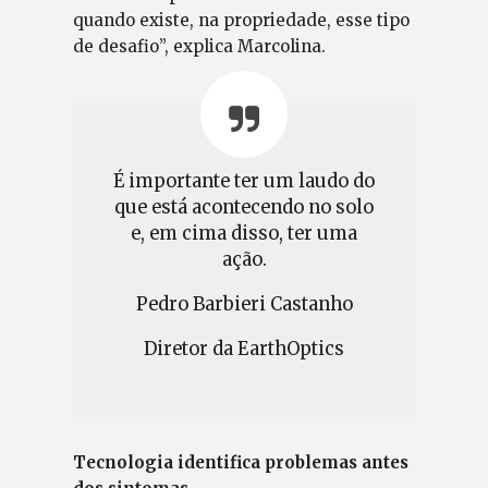
quando existe, na propriedade, esse tipo
de desafio”, explica Marcolina.
É importante ter um laudo do
que está acontecendo no solo
e, em cima disso, ter uma
ação.
Pedro Barbieri Castanho
Diretor da EarthOptics
Tecnologia identifica problemas antes