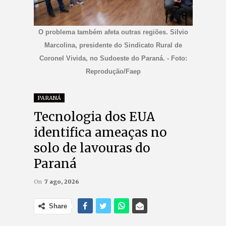
O problema também afeta outras regiões. Silvio
Marcolina, presidente do Sindicato Rural de
Coronel Vivida, no Sudoeste do Paraná. - Foto:
Reprodução/Faep
PARANÁ
Tecnologia dos EUA
identifica ameaças no
solo de lavouras do
Paraná
On
7 ago, 2026
Share