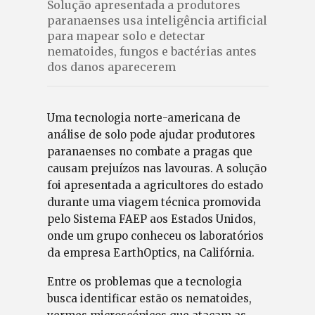
Solução apresentada a produtores
paranaenses usa inteligência artificial
para mapear solo e detectar
nematoides, fungos e bactérias antes
dos danos aparecerem
Uma tecnologia norte-americana de
análise de solo pode ajudar produtores
paranaenses no combate a pragas que
causam prejuízos nas lavouras. A solução
foi apresentada a agricultores do estado
durante uma viagem técnica promovida
pelo Sistema FAEP aos Estados Unidos,
onde um grupo conheceu os laboratórios
da empresa EarthOptics, na Califórnia.
Entre os problemas que a tecnologia
busca identificar estão os nematoides,