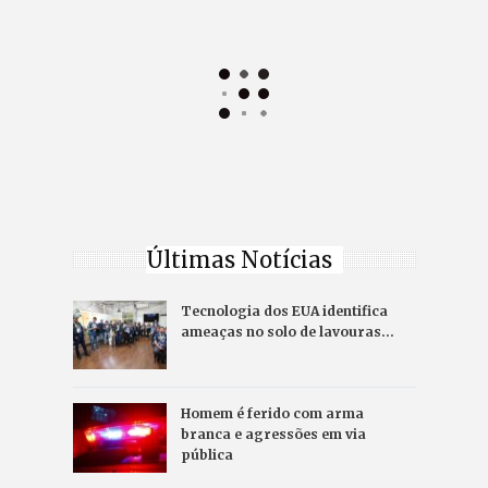
Últimas Notícias
Tecnologia dos EUA identifica
ameaças no solo de lavouras…
Homem é ferido com arma
branca e agressões em via
pública