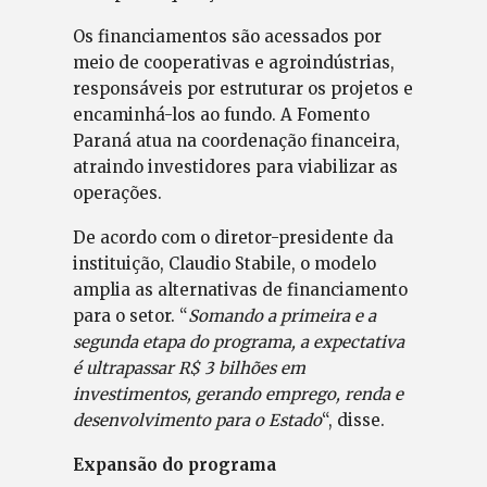
Os financiamentos são acessados por
meio de cooperativas e agroindústrias,
responsáveis por estruturar os projetos e
encaminhá-los ao fundo. A Fomento
Paraná atua na coordenação financeira,
atraindo investidores para viabilizar as
operações.
De acordo com o diretor-presidente da
instituição, Claudio Stabile, o modelo
amplia as alternativas de financiamento
para o setor. “
Somando a primeira e a
segunda etapa do programa, a expectativa
é ultrapassar R$ 3 bilhões em
investimentos, gerando emprego, renda e
desenvolvimento para o Estado
“, disse.
Expansão do programa