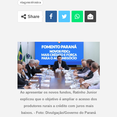
viagem técnica
Share
Ao apresentar os novos fundos, Ratinho Junior
explicou que o objetivo é ampliar o acesso dos
produtores rurais a crédito com juros mais
baixos. - Foto: Divulgação/Governo do Paraná