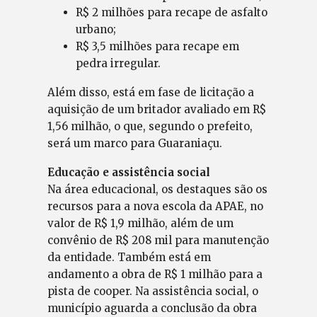
R$ 2 milhões para recape de asfalto
urbano;
R$ 3,5 milhões para recape em
pedra irregular.
Além disso, está em fase de licitação a
aquisição de um britador avaliado em R$
1,56 milhão, o que, segundo o prefeito,
será um marco para Guaraniaçu.
Educação e assistência social
Na área educacional, os destaques são os
recursos para a nova escola da APAE, no
valor de R$ 1,9 milhão, além de um
convênio de R$ 208 mil para manutenção
da entidade. Também está em
andamento a obra de R$ 1 milhão para a
pista de cooper. Na assistência social, o
município aguarda a conclusão da obra