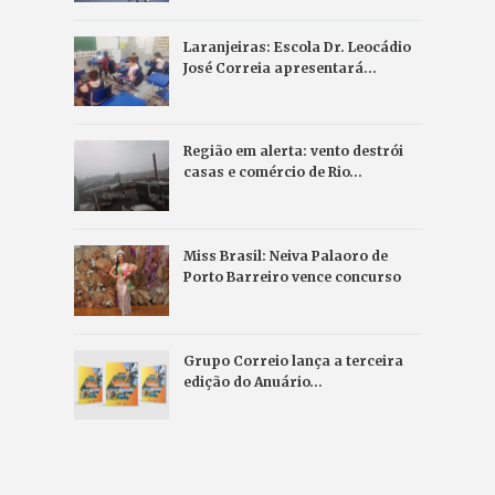
Laranjeiras: Escola Dr. Leocádio
José Correia apresentará…
Região em alerta: vento destrói
casas e comércio de Rio…
Miss Brasil: Neiva Palaoro de
Porto Barreiro vence concurso
Grupo Correio lança a terceira
edição do Anuário…