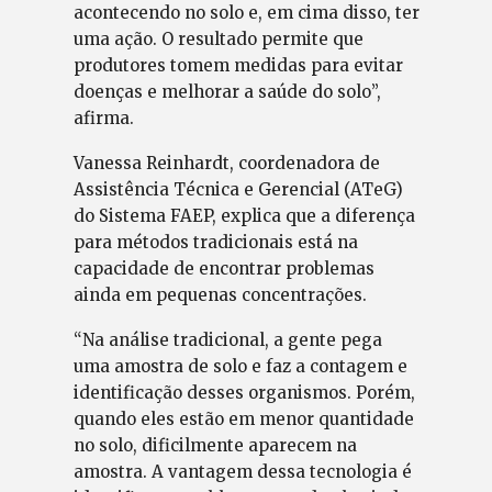
acontecendo no solo e, em cima disso, ter
uma ação. O resultado permite que
produtores tomem medidas para evitar
doenças e melhorar a saúde do solo”,
afirma.
Vanessa Reinhardt, coordenadora de
Assistência Técnica e Gerencial (ATeG)
do Sistema FAEP, explica que a diferença
para métodos tradicionais está na
capacidade de encontrar problemas
ainda em pequenas concentrações.
“Na análise tradicional, a gente pega
uma amostra de solo e faz a contagem e
identificação desses organismos. Porém,
quando eles estão em menor quantidade
no solo, dificilmente aparecem na
amostra. A vantagem dessa tecnologia é