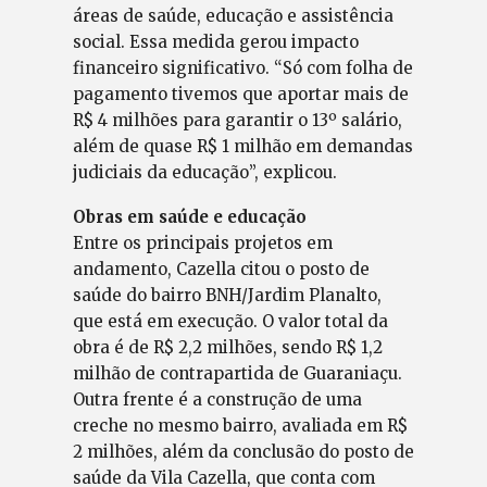
áreas de saúde, educação e assistência
social. Essa medida gerou impacto
financeiro significativo. “Só com folha de
pagamento tivemos que aportar mais de
R$ 4 milhões para garantir o 13º salário,
além de quase R$ 1 milhão em demandas
judiciais da educação”, explicou.
Obras em saúde e educação
Entre os principais projetos em
andamento, Cazella citou o posto de
saúde do bairro BNH/Jardim Planalto,
que está em execução. O valor total da
obra é de R$ 2,2 milhões, sendo R$ 1,2
milhão de contrapartida de Guaraniaçu.
Outra frente é a construção de uma
creche no mesmo bairro, avaliada em R$
2 milhões, além da conclusão do posto de
saúde da Vila Cazella, que conta com