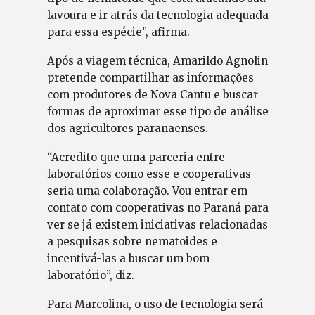
lavoura e ir atrás da tecnologia adequada
para essa espécie”, afirma.
Após a viagem técnica, Amarildo Agnolin
pretende compartilhar as informações
com produtores de Nova Cantu e buscar
formas de aproximar esse tipo de análise
dos agricultores paranaenses.
“Acredito que uma parceria entre
laboratórios como esse e cooperativas
seria uma colaboração. Vou entrar em
contato com cooperativas no Paraná para
ver se já existem iniciativas relacionadas
a pesquisas sobre nematoides e
incentivá-las a buscar um bom
laboratório”, diz.
Para Marcolina, o uso de tecnologia será