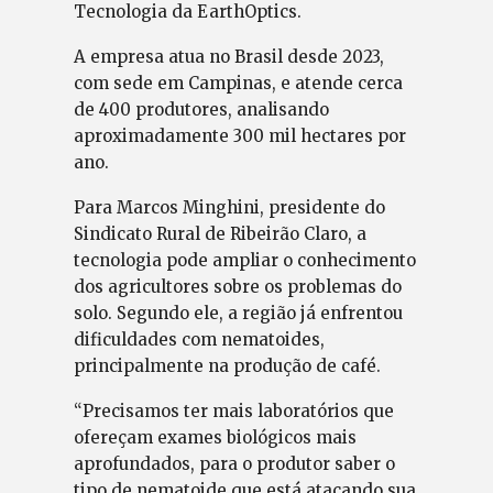
Tecnologia da EarthOptics.
A empresa atua no Brasil desde 2023,
com sede em Campinas, e atende cerca
de 400 produtores, analisando
aproximadamente 300 mil hectares por
ano.
Para Marcos Minghini, presidente do
Sindicato Rural de Ribeirão Claro, a
tecnologia pode ampliar o conhecimento
dos agricultores sobre os problemas do
solo. Segundo ele, a região já enfrentou
dificuldades com nematoides,
principalmente na produção de café.
“Precisamos ter mais laboratórios que
ofereçam exames biológicos mais
aprofundados, para o produtor saber o
tipo de nematoide que está atacando sua