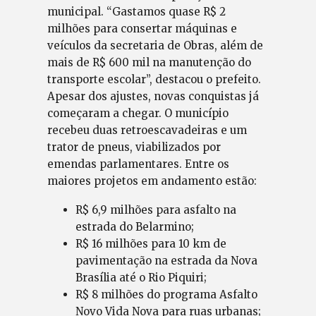
municipal. “Gastamos quase R$ 2
milhões para consertar máquinas e
veículos da secretaria de Obras, além de
mais de R$ 600 mil na manutenção do
transporte escolar”, destacou o prefeito.
Apesar dos ajustes, novas conquistas já
começaram a chegar. O município
recebeu duas retroescavadeiras e um
trator de pneus, viabilizados por
emendas parlamentares. Entre os
maiores projetos em andamento estão:
R$ 6,9 milhões para asfalto na
estrada do Belarmino;
R$ 16 milhões para 10 km de
pavimentação na estrada da Nova
Brasília até o Rio Piquiri;
R$ 8 milhões do programa Asfalto
Novo Vida Nova para ruas urbanas;