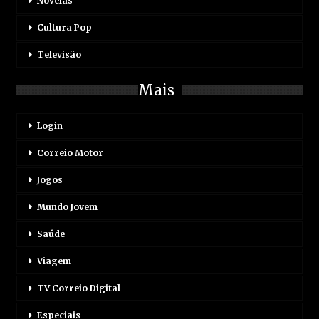
Novelas
Cultura Pop
Televisão
Mais
Login
Correio Motor
Jogos
Mundo Jovem
Saúde
Viagem
TV Correio Digital
Especiais