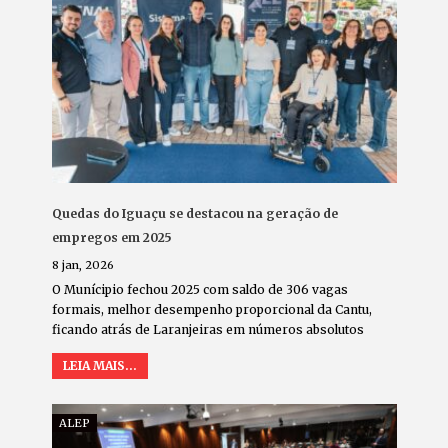
Quedas do Iguaçu se destacou na geração de
empregos em 2025
8 jan, 2026
O Munícipio fechou 2025 com saldo de 306 vagas
formais, melhor desempenho proporcional da Cantu,
ficando atrás de Laranjeiras em números absolutos
LEIA MAIS...
ALEP