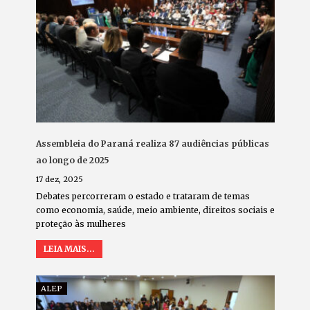
Assembleia do Paraná realiza 87 audiências públicas
ao longo de 2025
17 dez, 2025
Debates percorreram o estado e trataram de temas
como economia, saúde, meio ambiente, direitos sociais e
proteção às mulheres
LEIA MAIS...
ALEP