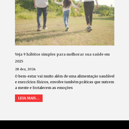
Veja 9 hábitos simples para melhorar sua saúde em
2025
28 dez, 2024
O bem-estar vai muito além de uma alimentação saudável
e exercícios físicos, envolve também práticas que nutrem
a mente e fortalecem as emoções
LEIA MAIS...