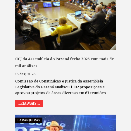
CCJ da Assembleia do Paraná fecha 2025 com mais de
mil análises
15 dez, 2025
Comissão de Constituição e Justiça da Assembleia
Legislativa do Paraná analisou 1.102 proposições e
aprovou projetos de áreas diversas em 63 reuniões
LEIA MAIS...
LARANJEIRAS