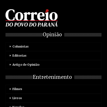
Opinião
Colunistas
Editorias
Artigo de Opinião
Entretenimento
Filmes
Livros