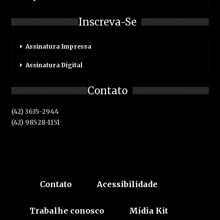
Inscreva-Se
Assinatura Impressa
Assinatura Digital
Contato
(42) 3635-2944
(42) 98528-1151
Contato
Acessibilidade
Trabalhe conosco
Mídia Kit