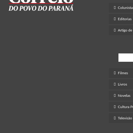
Colunista
Editorias
Artigo de
Ent
Filmes
Livros
Novelas
Cultura 
Televisão