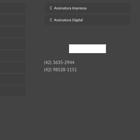
Assinatura Impressa
Assinatura Digital
Contato
(42) 3635-2944
(42) 98528-1151