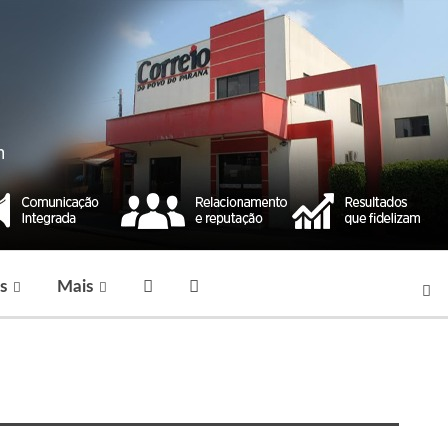
s
Mais