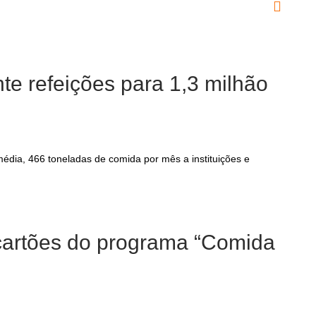
e refeições para 1,3 milhão
ia, 466 toneladas de comida por mês a instituições e
 cartões do programa “Comida