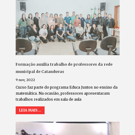
Formação auxilia trabalho de professores da rede
municipal de Catanduvas
9 nov, 2022
Curso faz parte do programa Educa Juntos no ensino da
matemática. Na ocasião, professores apresentaram
trabalhos realizados em sala de aula
LEIA MAIS...