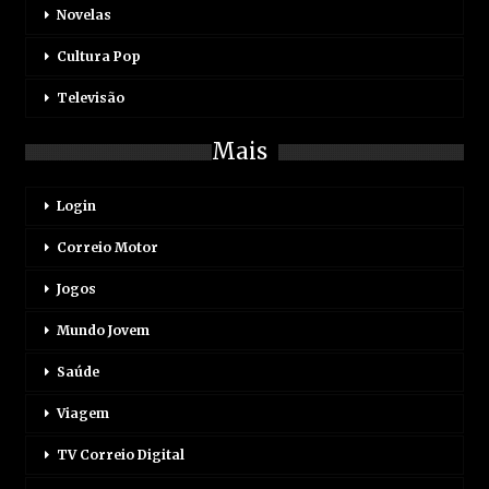
Novelas
Cultura Pop
Televisão
Mais
Login
Correio Motor
Jogos
Mundo Jovem
Saúde
Viagem
TV Correio Digital