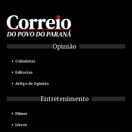
Opinião
Colunistas
Editorias
Artigo de Opinião
Entretenimento
Filmes
Livros