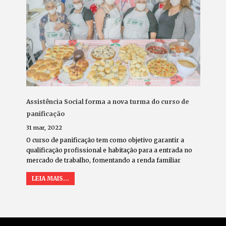
Assistência Social forma a nova turma do curso de
panificação
31 mar, 2022
O curso de panificação tem como objetivo garantir a
qualificação profissional e habitação para a entrada no
mercado de trabalho, fomentando a renda familiar
LEIA MAIS...