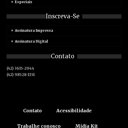
Especiais
Inscreva-Se
Assinatura Impressa
Assinatura Digital
Contato
(42) 3635-2944
(42) 98528-1151
Contato
Acessibilidade
Trabalhe conosco
Mídia Kit