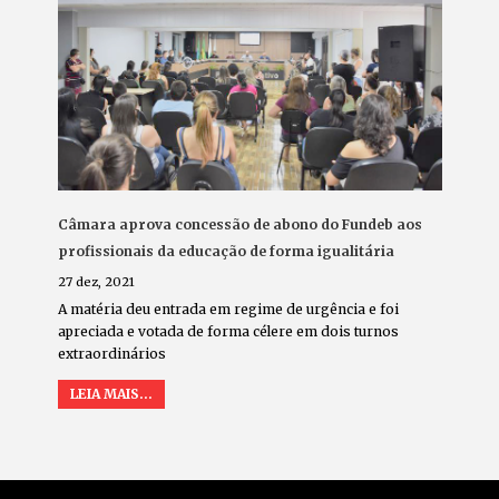
Câmara aprova concessão de abono do Fundeb aos
profissionais da educação de forma igualitária
27 dez, 2021
A matéria deu entrada em regime de urgência e foi
apreciada e votada de forma célere em dois turnos
extraordinários
LEIA MAIS...