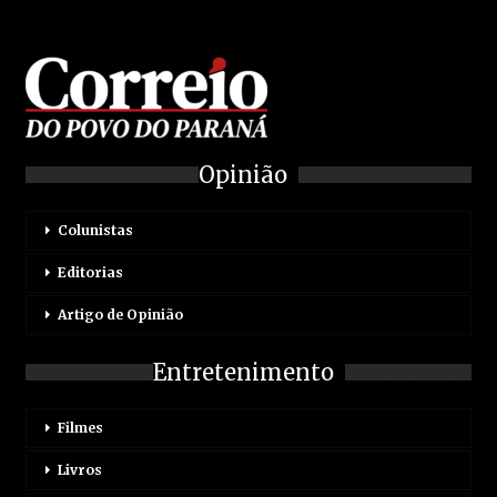
Opinião
Colunistas
Editorias
Artigo de Opinião
Entretenimento
Filmes
Livros