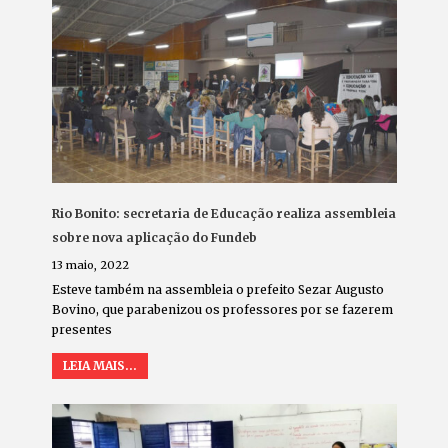
Rio Bonito: secretaria de Educação realiza assembleia
sobre nova aplicação do Fundeb
13 maio, 2022
Esteve também na assembleia o prefeito Sezar Augusto
Bovino, que parabenizou os professores por se fazerem
presentes
LEIA MAIS...