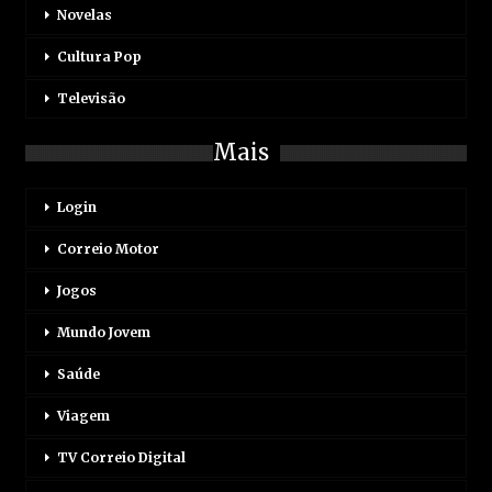
Novelas
Cultura Pop
Televisão
Mais
Login
Correio Motor
Jogos
Mundo Jovem
Saúde
Viagem
TV Correio Digital