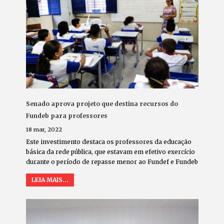
Senado aprova projeto que destina recursos do
Fundeb para professores
18 mar, 2022
Este investimento destaca os professores da educação
básica da rede pública, que estavam em efetivo exercício
durante o período de repasse menor ao Fundef e Fundeb
LEIA MAIS...