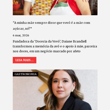
“A minha mãe sempre disse que vovó é a mãe com
açúcar, né?”
6 mar, 2026
Fundadora da ‘Doceria da Vovó’, Daiane Brandiell
transformou a memória da avó e o apoio à mãe, parceira
nos doces, em um negócio marcado por afeto
LEIA MAIS...
GASTRONOMIA