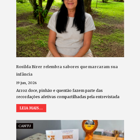
Rosilda Birer relembra sabores que marcaram sua
infância
19 jun, 2026
Arroz doce, pinhão e quentão fazem parte das
recordações afetivas compartilhadas pela entrevistada
LEIA MAIS...
CANTU