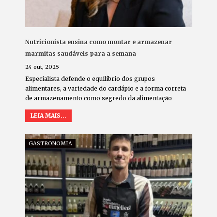
Nutricionista ensina como montar e armazenar
marmitas saudáveis para a semana
24 out, 2025
Especialista defende o equilíbrio dos grupos
alimentares, a variedade do cardápio e a forma correta
de armazenamento como segredo da alimentação
LEIA MAIS...
GASTRONOMIA