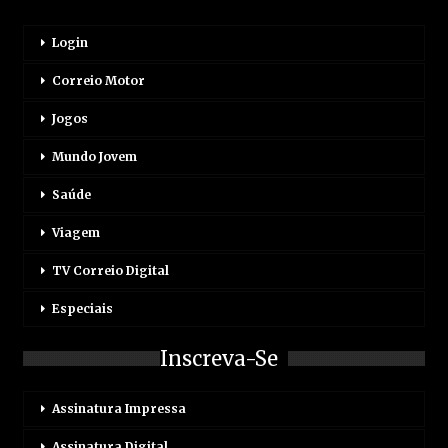
Login
Correio Motor
Jogos
Mundo Jovem
Saúde
Viagem
TV Correio Digital
Especiais
Inscreva-Se
Assinatura Impressa
Assinatura Digital