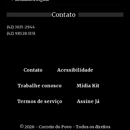
Contato
(42) 3635-2944
(42) 98528-1151
Contato
Acessibilidade
Trabalhe conosco
Mídia Kit
Termos de serviço
Assine Já
© 2026 - Correio do Povo - Todos os direitos