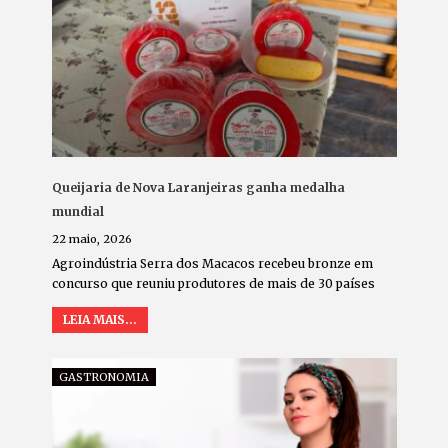
Queijaria de Nova Laranjeiras ganha medalha
mundial
22 maio, 2026
Agroindústria Serra dos Macacos recebeu bronze em
concurso que reuniu produtores de mais de 30 países
LEIA MAIS...
GASTRONOMIA