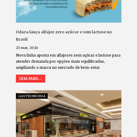
Odara lança alfajor zero açúcar e sem lactose no
Brasil
23 mar, 2026
Nova linha aposta em alfajores sem açúcar e lactose para
atender demanda por opções mais equilibradas,
ampliando a marca no mercado de bem-estar
LEIA MAIS...
GASTRONOMIA