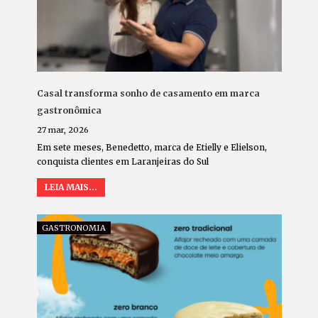
Casal transforma sonho de casamento em marca
gastronômica
27 mar, 2026
Em sete meses, Benedetto, marca de Etielly e Elielson,
conquista clientes em Laranjeiras do Sul
LEIA MAIS...
GASTRONOMIA