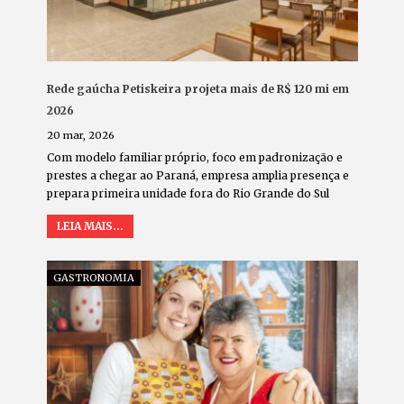
Rede gaúcha Petiskeira projeta mais de R$ 120 mi em
2026
20 mar, 2026
Com modelo familiar próprio, foco em padronização e
prestes a chegar ao Paraná, empresa amplia presença e
prepara primeira unidade fora do Rio Grande do Sul
LEIA MAIS...
GASTRONOMIA