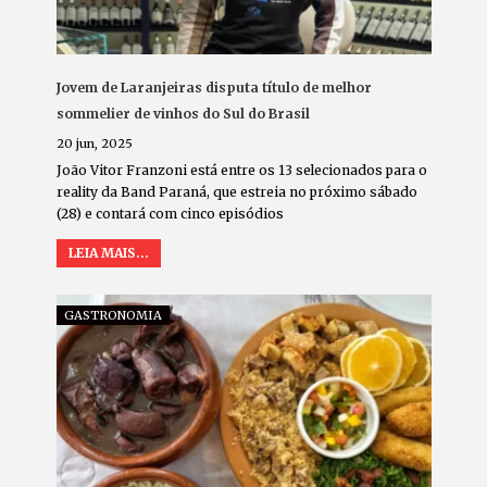
Jovem de Laranjeiras disputa título de melhor
sommelier de vinhos do Sul do Brasil
20 jun, 2025
João Vitor Franzoni está entre os 13 selecionados para o
reality da Band Paraná, que estreia no próximo sábado
(28) e contará com cinco episódios
LEIA MAIS...
GASTRONOMIA