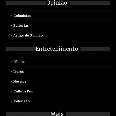
Opinião
Colunistas
Editorias
Artigo de Opinião
Entretenimento
Filmes
Livros
Novelas
Cultura Pop
Televisão
Mais