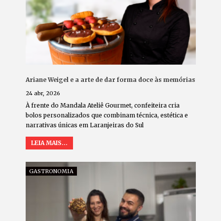
Ariane Weigel e a arte de dar forma doce às memórias
24 abr, 2026
À frente do Mandala Ateliê Gourmet, confeiteira cria
bolos personalizados que combinam técnica, estética e
narrativas únicas em Laranjeiras do Sul
LEIA MAIS...
GASTRONOMIA