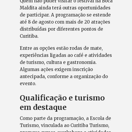
Quem não puder visitar o festival na Boca
Maldita ainda terá outras oportunidades
de participar. A programação se estende
até 8 de agosto com mais de 20 atrações
distribuídas por diferentes pontos de
Curitiba.
Entre as opções estão rodas de mate,
experiências ligadas ao café e atividades
de turismo, cultura e gastronomia.
Algumas ações exigem inscrição
antecipada, conforme a organização do
evento.
Qualificação e turismo
em destaque
Como parte da programação, a Escola de
Turismo, vinculada ao Curitiba Turismo,