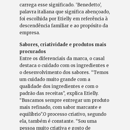
carrega esse significado. ‘Benedetto’,
palavra italiana que significa abençoado,
foi escolhida por Etielly em referência à
descendência familiar e ao propósito da
empresa.
Sabores, criatividade e produtos mais
procurados
Entre os diferenciais da marca, o casal
destaca o cuidado com os ingredientes e
o desenvolvimento dos sabores. “Temos
um cuidado muito grande com a
qualidade dos ingredientes e com o
padrão das receitas”, explica Etielly.
“Buscamos sempre entregar um produto
mais refinado, com sabor marcante e
equilíbrio”.O processo criativo, segundo
ela, também é constante. “Sou uma
pessoa muito criativa e gosto de