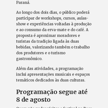
Paraná.
Ao longo dos dois dias, o público poderá
participar de workshops, cursos, aulas-
show e experiências voltadas à produção
e ao consumo da erva-mate e do café. A
proposta é aproximar moradores e
turistas da tradição ligada às duas
bebidas, valorizando também o trabalho
dos produtores e o turismo
gastronômico.
Além das atividades, a programação
inclui apresentações musicais e espaços
temáticos dedicados às duas culturas.
Programação segue até
8 de agosto