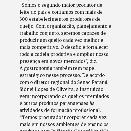
“Somos o segundo maior produtor de
leite do país e contamos com mais de
300 estabelecimentos produtores de
queijo. Com organização, planejamento e
trabalho conjunto, seremos capazes de
produzir um queijo cada vez melhor e
mais competitivo. O desafio é fortalecer
toda a cadeia produtiva e ampliar nossa
presença em novos mercados”, diz.
A gastronomia também tem papel
estratégico nesse processo. De acordo
com o diretor regional do Senac Paraná,
Sidnei Lopes de Oliveira, a instituição
vem incorporando os queijos premiados
e outros produtos paranaenses às
atividades de formação profissional.
“Temos procurado incorporar cada vez
mais em nossos ambientes de ensino os