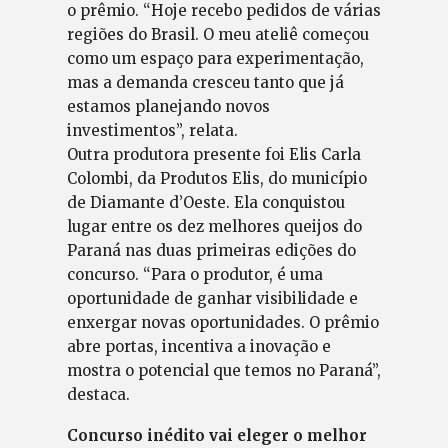
o prêmio. “Hoje recebo pedidos de várias
regiões do Brasil. O meu ateliê começou
como um espaço para experimentação,
mas a demanda cresceu tanto que já
estamos planejando novos
investimentos”, relata.
Outra produtora presente foi Elis Carla
Colombi, da Produtos Elis, do município
de Diamante d’Oeste. Ela conquistou
lugar entre os dez melhores queijos do
Paraná nas duas primeiras edições do
concurso. “Para o produtor, é uma
oportunidade de ganhar visibilidade e
enxergar novas oportunidades. O prêmio
abre portas, incentiva a inovação e
mostra o potencial que temos no Paraná”,
destaca.
Concurso inédito vai eleger o melhor