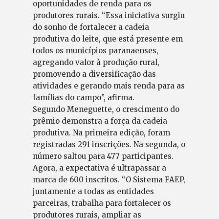
oportunidades de renda para os
produtores rurais. “Essa iniciativa surgiu
do sonho de fortalecer a cadeia
produtiva do leite, que está presente em
todos os municípios paranaenses,
agregando valor à produção rural,
promovendo a diversificação das
atividades e gerando mais renda para as
famílias do campo”, afirma.
Segundo Meneguette, o crescimento do
prêmio demonstra a força da cadeia
produtiva. Na primeira edição, foram
registradas 291 inscrições. Na segunda, o
número saltou para 477 participantes.
Agora, a expectativa é ultrapassar a
marca de 600 inscritos. “O Sistema FAEP,
juntamente a todas as entidades
parceiras, trabalha para fortalecer os
produtores rurais, ampliar as