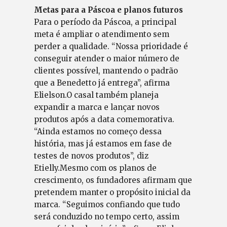
Metas para a Páscoa e planos futuros
Para o período da Páscoa, a principal
meta é ampliar o atendimento sem
perder a qualidade. “Nossa prioridade é
conseguir atender o maior número de
clientes possível, mantendo o padrão
que a Benedetto já entrega”, afirma
Elielson.O casal também planeja
expandir a marca e lançar novos
produtos após a data comemorativa.
“Ainda estamos no começo dessa
história, mas já estamos em fase de
testes de novos produtos”, diz
Etielly.Mesmo com os planos de
crescimento, os fundadores afirmam que
pretendem manter o propósito inicial da
marca. “Seguimos confiando que tudo
será conduzido no tempo certo, assim