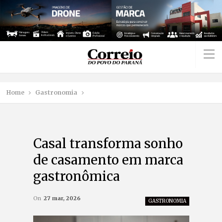
Home
Gastronomia
Casal transforma sonho
de casamento em marca
gastronômica
On
27 mar, 2026
GASTRONOMIA