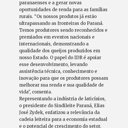
paranaenses e a gerar novas
oportunidades de renda para as famílias
rurais. “Os nossos produtos já estão
ultrapassando as fronteiras do Paraná.
Temos produtores sendo reconhecidos e
premiados em eventos nacionais e
internacionais, demonstrando a
qualidade dos queijos produzidos em
nosso Estado. O papel do IDR é apoiar
esse desenvolvimento, levando
assistência técnica, conhecimento e
inovação para que os produtores possam
melhorar sua renda e sua qualidade de
vida”, comenta.
Representando a indústria de laticínios,
o presidente do Sindileite Paraná, Elias
José Zydek, enfatizou a relevância da
cadeia leiteira para a economia estadual
e o potencial de crescimento do setor.