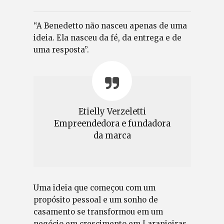
“A Benedetto não nasceu apenas de uma
ideia. Ela nasceu da fé, da entrega e de
uma resposta”.
Etielly Verzeletti
Empreendedora e fundadora
da marca
Uma ideia que começou com um
propósito pessoal e um sonho de
casamento se transformou em um
negócio em crescimento em Laranjeiras