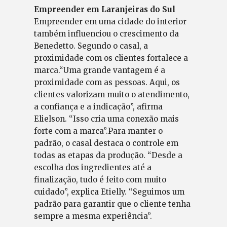
Empreender em Laranjeiras do Sul
Empreender em uma cidade do interior
também influenciou o crescimento da
Benedetto. Segundo o casal, a
proximidade com os clientes fortalece a
marca.“Uma grande vantagem é a
proximidade com as pessoas. Aqui, os
clientes valorizam muito o atendimento,
a confiança e a indicação”, afirma
Elielson. “Isso cria uma conexão mais
forte com a marca”.Para manter o
padrão, o casal destaca o controle em
todas as etapas da produção. “Desde a
escolha dos ingredientes até a
finalização, tudo é feito com muito
cuidado”, explica Etielly. “Seguimos um
padrão para garantir que o cliente tenha
sempre a mesma experiência”.