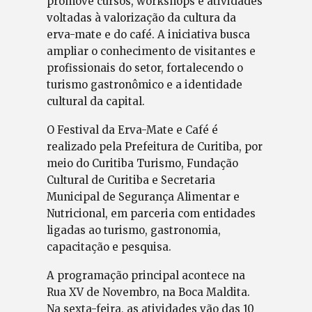
promove cursos, workshops e atividades
voltadas à valorização da cultura da
erva-mate e do café. A iniciativa busca
ampliar o conhecimento de visitantes e
profissionais do setor, fortalecendo o
turismo gastronômico e a identidade
cultural da capital.
O Festival da Erva-Mate e Café é
realizado pela Prefeitura de Curitiba, por
meio do Curitiba Turismo, Fundação
Cultural de Curitiba e Secretaria
Municipal de Segurança Alimentar e
Nutricional, em parceria com entidades
ligadas ao turismo, gastronomia,
capacitação e pesquisa.
A programação principal acontece na
Rua XV de Novembro, na Boca Maldita.
Na sexta-feira, as atividades vão das 10