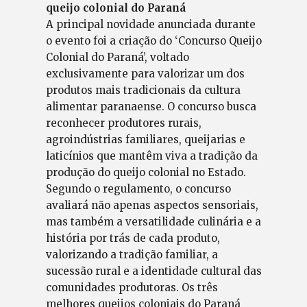
queijo colonial do Paraná
A principal novidade anunciada durante
o evento foi a criação do ‘Concurso Queijo
Colonial do Paraná’, voltado
exclusivamente para valorizar um dos
produtos mais tradicionais da cultura
alimentar paranaense. O concurso busca
reconhecer produtores rurais,
agroindústrias familiares, queijarias e
laticínios que mantêm viva a tradição da
produção do queijo colonial no Estado.
Segundo o regulamento, o concurso
avaliará não apenas aspectos sensoriais,
mas também a versatilidade culinária e a
história por trás de cada produto,
valorizando a tradição familiar, a
sucessão rural e a identidade cultural das
comunidades produtoras. Os três
melhores queijos coloniais do Paraná