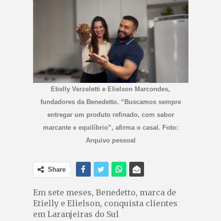
Etielly Verzeletti e Elielson Marcondes,
fundadores da Benedetto. “Buscamos sempre
entregar um produto refinado, com sabor
marcante e equilíbrio”, afirma o casal. Foto:
Arquivo pessoal
Share
Em sete meses, Benedetto, marca de
Etielly e Elielson, conquista clientes
em Laranjeiras do Sul