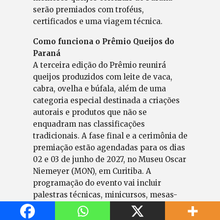
serão premiados com troféus,
certificados e uma viagem técnica.
Como funciona o Prêmio Queijos do
Paraná
A terceira edição do Prêmio reunirá
queijos produzidos com leite de vaca,
cabra, ovelha e búfala, além de uma
categoria especial destinada a criações
autorais e produtos que não se
enquadram nas classificações
tradicionais. A fase final e a cerimônia de
premiação estão agendadas para os dias
02 e 03 de junho de 2027, no Museu Oscar
Niemeyer (MON), em Curitiba. A
programação do evento vai incluir
palestras técnicas, minicursos, mesas-
redondas e harmonizações
gastronômicas.