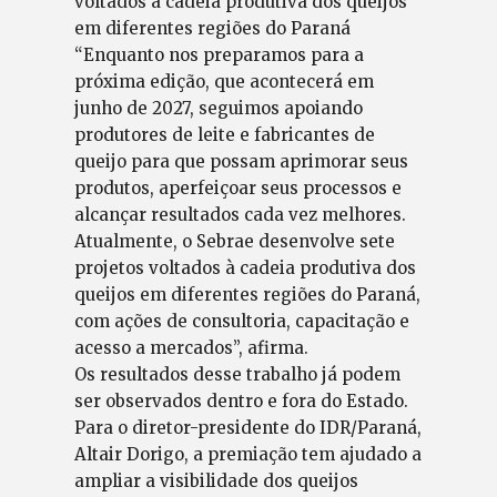
voltados à cadeia produtiva dos queijos
em diferentes regiões do Paraná
“Enquanto nos preparamos para a
próxima edição, que acontecerá em
junho de 2027, seguimos apoiando
produtores de leite e fabricantes de
queijo para que possam aprimorar seus
produtos, aperfeiçoar seus processos e
alcançar resultados cada vez melhores.
Atualmente, o Sebrae desenvolve sete
projetos voltados à cadeia produtiva dos
queijos em diferentes regiões do Paraná,
com ações de consultoria, capacitação e
acesso a mercados”, afirma.
Os resultados desse trabalho já podem
ser observados dentro e fora do Estado.
Para o diretor-presidente do IDR/Paraná,
Altair Dorigo, a premiação tem ajudado a
ampliar a visibilidade dos queijos