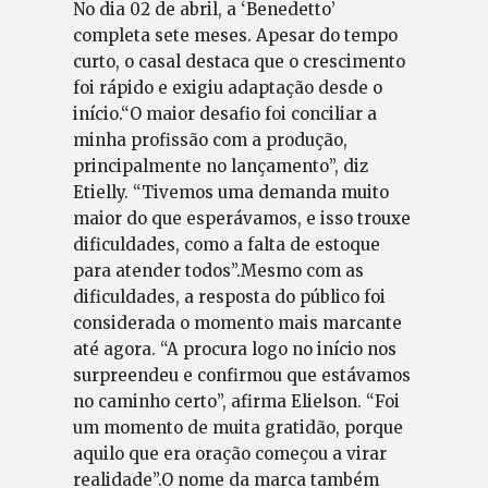
No dia 02 de abril, a ‘Benedetto’
completa sete meses. Apesar do tempo
curto, o casal destaca que o crescimento
foi rápido e exigiu adaptação desde o
início.“O maior desafio foi conciliar a
minha profissão com a produção,
principalmente no lançamento”, diz
Etielly. “Tivemos uma demanda muito
maior do que esperávamos, e isso trouxe
dificuldades, como a falta de estoque
para atender todos”.Mesmo com as
dificuldades, a resposta do público foi
considerada o momento mais marcante
até agora. “A procura logo no início nos
surpreendeu e confirmou que estávamos
no caminho certo”, afirma Elielson. “Foi
um momento de muita gratidão, porque
aquilo que era oração começou a virar
realidade”.O nome da marca também