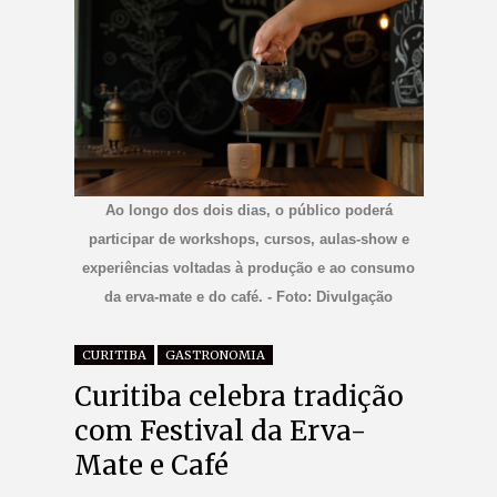
Ao longo dos dois dias, o público poderá
participar de workshops, cursos, aulas-show e
experiências voltadas à produção e ao consumo
da erva-mate e do café. - Foto: Divulgação
CURITIBA
GASTRONOMIA
Curitiba celebra tradição
com Festival da Erva-
Mate e Café