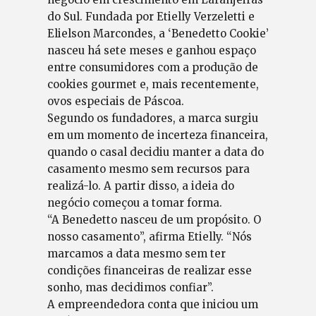
do Sul. Fundada por Etielly Verzeletti e
Elielson Marcondes, a ‘Benedetto Cookie’
nasceu há sete meses e ganhou espaço
entre consumidores com a produção de
cookies gourmet e, mais recentemente,
ovos especiais de Páscoa.
Segundo os fundadores, a marca surgiu
em um momento de incerteza financeira,
quando o casal decidiu manter a data do
casamento mesmo sem recursos para
realizá-lo. A partir disso, a ideia do
negócio começou a tomar forma.
“A Benedetto nasceu de um propósito. O
nosso casamento”, afirma Etielly. “Nós
marcamos a data mesmo sem ter
condições financeiras de realizar esse
sonho, mas decidimos confiar”.
A empreendedora conta que iniciou um