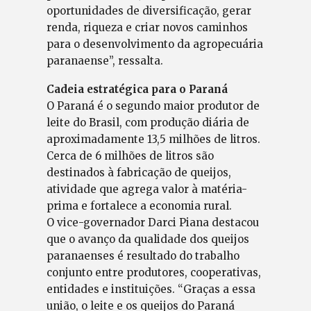
oportunidades de diversificação, gerar
renda, riqueza e criar novos caminhos
para o desenvolvimento da agropecuária
paranaense”, ressalta.
Cadeia estratégica para o Paraná
O Paraná é o segundo maior produtor de
leite do Brasil, com produção diária de
aproximadamente 13,5 milhões de litros.
Cerca de 6 milhões de litros são
destinados à fabricação de queijos,
atividade que agrega valor à matéria-
prima e fortalece a economia rural.
O vice-governador Darci Piana destacou
que o avanço da qualidade dos queijos
paranaenses é resultado do trabalho
conjunto entre produtores, cooperativas,
entidades e instituições. “Graças a essa
união, o leite e os queijos do Paraná