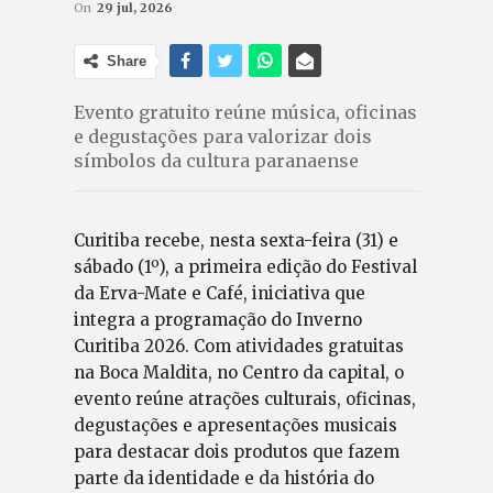
On
29 jul, 2026
Share
Evento gratuito reúne música, oficinas
e degustações para valorizar dois
símbolos da cultura paranaense
Curitiba recebe, nesta sexta-feira (31) e
sábado (1º), a primeira edição do Festival
da Erva-Mate e Café, iniciativa que
integra a programação do Inverno
Curitiba 2026. Com atividades gratuitas
na Boca Maldita, no Centro da capital, o
evento reúne atrações culturais, oficinas,
degustações e apresentações musicais
para destacar dois produtos que fazem
parte da identidade e da história do