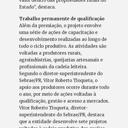
valor dentro das propriedades rurais do
Estado”, destaca.
Trabalho permanente de qualificação
Além da premiação, o projeto envolve
uma série de ações de capacitação e
desenvolvimento realizadas ao longo de
todo o ciclo produtivo. As atividades são
voltadas a produtores rurais,
agroindústrias, queijarias artesanais e
profissionais da cadeia leiteira.
Segundo o diretor-superintendente do
Sebrae/PR, Vitor Roberto Tioqueta, o
apoio aos produtores ocorre durante todo
o ano, por meio de ações voltadas à
qualificação, gestão e acesso a mercados.
Vitor Roberto Tioqueta, diretor-
superintendente do Sebrae/PR, destaca
que a entidade desenvolve sete projetos