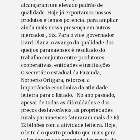
alcançaram um elevado padrão de
qualidade. Hoje já exportamos nossos
produtos e temos potencial para ampliar
ainda mais nossa presença em outros
mercados”, diz. Para o vice-governador
Darci Piana, o avanço da qualidade dos
queijos paranaenses é resultado do
trabalho conjunto entre produtores,
cooperativas, entidades e instituições
O secretário estadual da Fazenda,
Norberto Ortigara, reforçou a
importância econômica da atividade
leiteira para o Estado. “No ano passado,
apesar de todas as dificuldades e dos
preços desfavoráveis, as propriedades
rurais paranaenses faturaram mais de R$
12 bilhões com a atividade leiteira. Hoje,
o leite é o quarto produto que mais gera