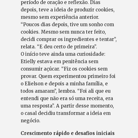
período de oração e reflexão. Dias
depois, teve a ideia de produzir cookies,
mesmo sem experiência anterior.
“Poucos dias depois, tive um sonho com
cookies. Mesmo sem nunca ter feito,
decidi comprar os ingredientes e tentar”,
relata. “E deu certo de primeira”.
O início teve ainda uma curiosidade:
Etielly estava em penitência sem
consumir açúcar. “Fiz os cookies sem
provar. Quem experimentou primeiro foi
o Elielson e depois a minha família, e
todos amaram”, lembra. “Foi ali que eu
entendi que não era só uma receita, era
uma resposta”. A partir desse momento,
o casal decidiu transformar a ideia em
negócio.
Crescimento rápido e desafios iniciais