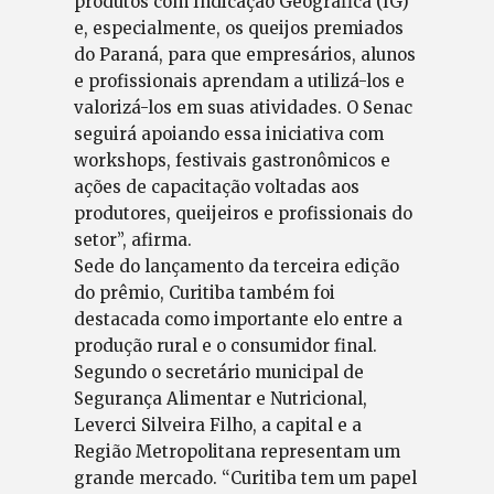
produtos com Indicação Geográfica (IG)
e, especialmente, os queijos premiados
do Paraná, para que empresários, alunos
e profissionais aprendam a utilizá-los e
valorizá-los em suas atividades. O Senac
seguirá apoiando essa iniciativa com
workshops, festivais gastronômicos e
ações de capacitação voltadas aos
produtores, queijeiros e profissionais do
setor”, afirma.
Sede do lançamento da terceira edição
do prêmio, Curitiba também foi
destacada como importante elo entre a
produção rural e o consumidor final.
Segundo o secretário municipal de
Segurança Alimentar e Nutricional,
Leverci Silveira Filho, a capital e a
Região Metropolitana representam um
grande mercado. “Curitiba tem um papel