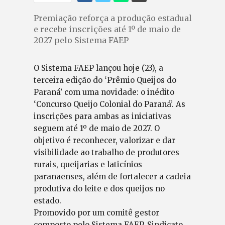
Premiação reforça a produção estadual
e recebe inscrições até 1º de maio de
2027 pelo Sistema FAEP
O Sistema FAEP lançou hoje (23), a
terceira edição do ‘Prêmio Queijos do
Paraná’ com uma novidade: o inédito
‘Concurso Queijo Colonial do Paraná’. As
inscrições para ambas as iniciativas
seguem até 1º de maio de 2027. O
objetivo é reconhecer, valorizar e dar
visibilidade ao trabalho de produtores
rurais, queijarias e laticínios
paranaenses, além de fortalecer a cadeia
produtiva do leite e dos queijos no
estado.
Promovido por um comitê gestor
composto pelo Sistema FAEP, Sindicato