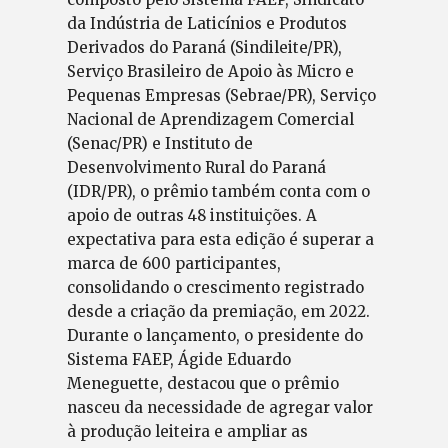
da Indústria de Laticínios e Produtos
Derivados do Paraná (Sindileite/PR),
Serviço Brasileiro de Apoio às Micro e
Pequenas Empresas (Sebrae/PR), Serviço
Nacional de Aprendizagem Comercial
(Senac/PR) e Instituto de
Desenvolvimento Rural do Paraná
(IDR/PR), o prêmio também conta com o
apoio de outras 48 instituições. A
expectativa para esta edição é superar a
marca de 600 participantes,
consolidando o crescimento registrado
desde a criação da premiação, em 2022.
Durante o lançamento, o presidente do
Sistema FAEP, Ágide Eduardo
Meneguette, destacou que o prêmio
nasceu da necessidade de agregar valor
à produção leiteira e ampliar as