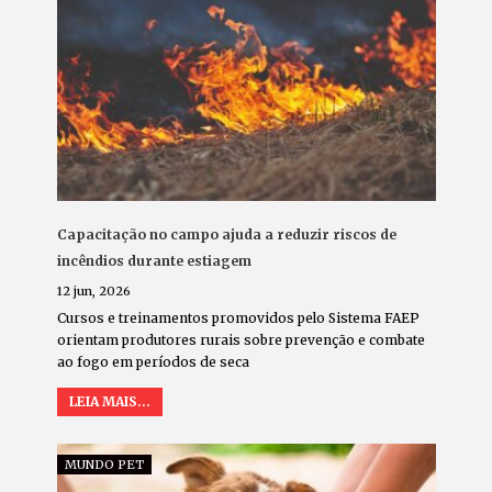
Capacitação no campo ajuda a reduzir riscos de
incêndios durante estiagem
12 jun, 2026
Cursos e treinamentos promovidos pelo Sistema FAEP
orientam produtores rurais sobre prevenção e combate
ao fogo em períodos de seca
LEIA MAIS...
MUNDO PET