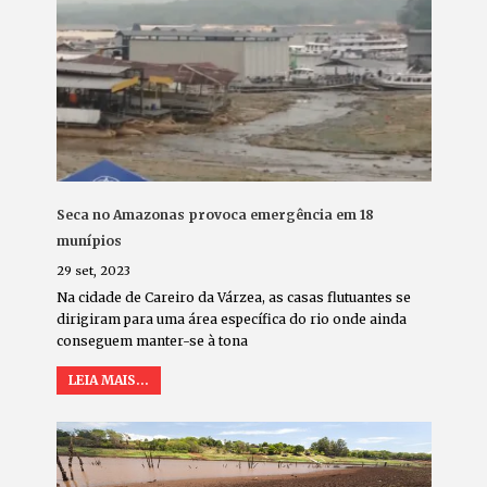
Seca no Amazonas provoca emergência em 18
munípios
29 set, 2023
Na cidade de Careiro da Várzea, as casas flutuantes se
dirigiram para uma área específica do rio onde ainda
conseguem manter-se à tona
LEIA MAIS...