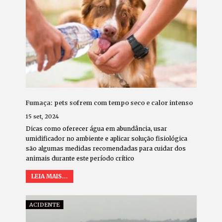
Fumaça: pets sofrem com tempo seco e calor intenso
15 set, 2024
Dicas como oferecer água em abundância, usar
umidificador no ambiente e aplicar solução fisiológica
são algumas medidas recomendadas para cuidar dos
animais durante este período crítico
LEIA MAIS...
ACIDENTE