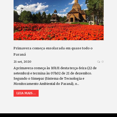
Primavera começa ensolarada em quase todo o
Paraná
21 set, 2020
0
A primavera começa às 10h31 desta terça-feira (22 de
setembro) e termina às 07h02 de 21 de dezembro.
Segundo o Simepar (Sistema de Tecnologia e
Monitoramento Ambiental do Paraná), o…
LEIA MAIS...