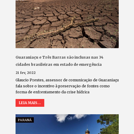
Guaraniaçu e Três Barras são inclusas nas 34
cidades brasileiras em estado de emergência
21 fev, 2022
Glaucio Prestes, assessor de comunicação de Guaraniaçu
fala sobre o incentivo à preservação de fontes como
forma de enfrentamento da crise hídrica
LEIA MAIS...
PARANÁ