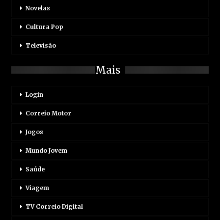
Novelas
Cultura Pop
Televisão
Mais
Login
Correio Motor
Jogos
Mundo Jovem
Saúde
Viagem
TV Correio Digital