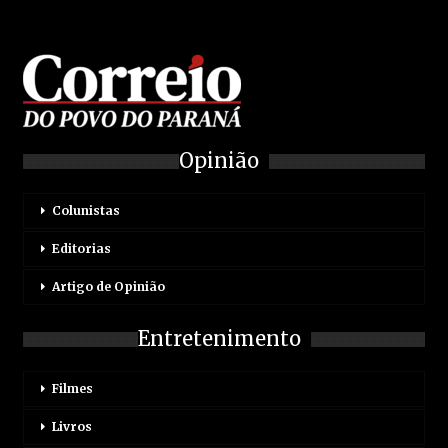
Opinião
Colunistas
Editorias
Artigo de Opinião
Entretenimento
Filmes
Livros