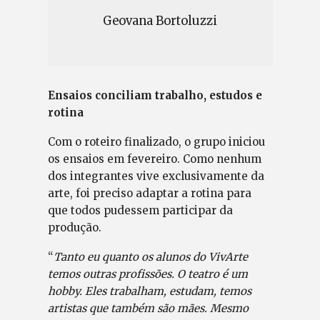
Geovana Bortoluzzi
Ensaios conciliam trabalho, estudos e
rotina
Com o roteiro finalizado, o grupo iniciou
os ensaios em fevereiro. Como nenhum
dos integrantes vive exclusivamente da
arte, foi preciso adaptar a rotina para
que todos pudessem participar da
produção.
“
Tanto eu quanto os alunos do VivArte
temos outras profissões. O teatro é um
hobby. Eles trabalham, estudam, temos
artistas que também são mães. Mesmo