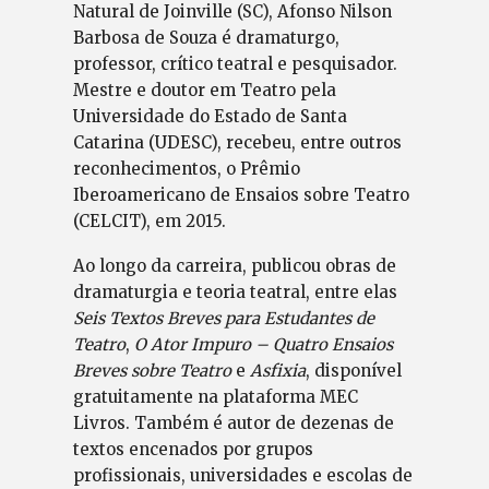
Natural de Joinville (SC), Afonso Nilson
Barbosa de Souza é dramaturgo,
professor, crítico teatral e pesquisador.
Mestre e doutor em Teatro pela
Universidade do Estado de Santa
Catarina (UDESC), recebeu, entre outros
reconhecimentos, o Prêmio
Iberoamericano de Ensaios sobre Teatro
(CELCIT), em 2015.
Ao longo da carreira, publicou obras de
dramaturgia e teoria teatral, entre elas
Seis Textos Breves para Estudantes de
Teatro
,
O Ator Impuro – Quatro Ensaios
Breves sobre Teatro
e
Asfixia
, disponível
gratuitamente na plataforma MEC
Livros. Também é autor de dezenas de
textos encenados por grupos
profissionais, universidades e escolas de