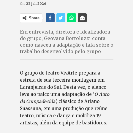
On
23 jul, 2026
Share
Em entrevista, diretora e idealizadora
do grupo, Geovana Bortoluzzi conta
como nasceu a adaptação e fala sobre o
trabalho desenvolvido pelo grupo
O grupo de teatro VivArte prepara a
estreia de sua terceira montagem em
Laranjeiras do Sul. Desta vez, o elenco
leva ao palco uma adaptação de ‘
O Auto
da Compadecida’
, clássico de Ariano
Suassuna, em uma produção que reúne
teatro, música e dança e mobiliza 19
artistas, além da equipe de bastidores.