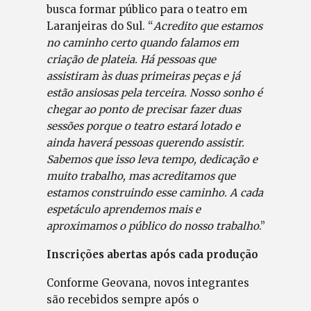
busca formar público para o teatro em
Laranjeiras do Sul. “
Acredito que estamos
no caminho certo quando falamos em
criação de plateia. Há pessoas que
assistiram às duas primeiras peças e já
estão ansiosas pela terceira. Nosso sonho é
chegar ao ponto de precisar fazer duas
sessões porque o teatro estará lotado e
ainda haverá pessoas querendo assistir.
Sabemos que isso leva tempo, dedicação e
muito trabalho, mas acreditamos que
estamos construindo esse caminho. A cada
espetáculo aprendemos mais e
aproximamos o público do nosso trabalho
.”
Inscrições abertas após cada produção
Conforme Geovana, novos integrantes
são recebidos sempre após o