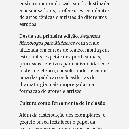
ensino superior do país, sendo destinada
a pesquisadores, professores, estudantes
de artes cênicas e artistas de diferentes
estados.
Desde sua primeira edição,
Pequenos
Monólogos para Mulheres
vem sendo
utilizada em cursos de teatro, montagens
estudantis, espetáculos profissionais,
processos seletivos para universidades e
testes de elenco, consolidando-se como
uma das publicações brasileiras de
dramaturgia mais empregadas na
formação de atores e atrizes.
Cultura como ferramenta de inclusão
Além da distribuição dos exemplares, o
projeto busca fortalecer o papel da
cultura como instrumento de inclusão