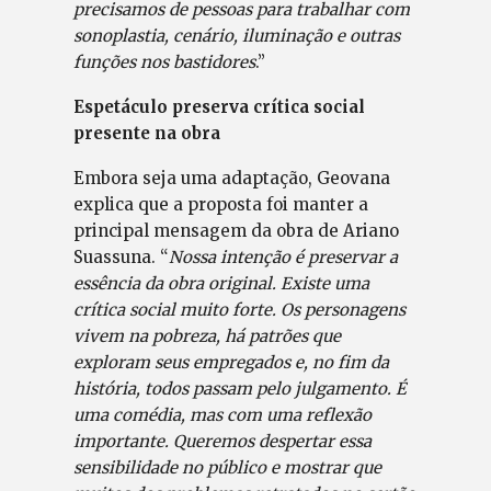
precisamos de pessoas para trabalhar com
sonoplastia, cenário, iluminação e outras
funções nos bastidores
.”
Espetáculo preserva crítica social
presente na obra
Embora seja uma adaptação, Geovana
explica que a proposta foi manter a
principal mensagem da obra de Ariano
Suassuna. “
Nossa intenção é preservar a
essência da obra original. Existe uma
crítica social muito forte. Os personagens
vivem na pobreza, há patrões que
exploram seus empregados e, no fim da
história, todos passam pelo julgamento. É
uma comédia, mas com uma reflexão
importante. Queremos despertar essa
sensibilidade no público e mostrar que