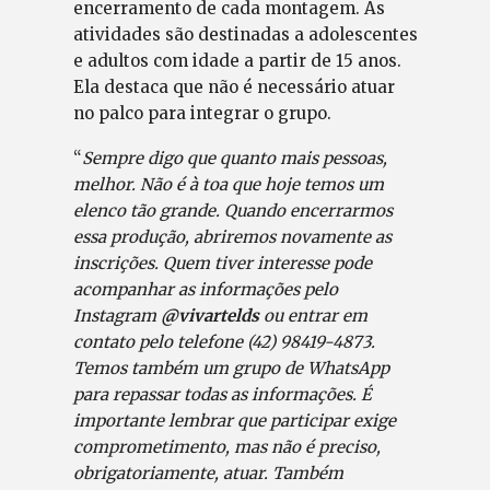
encerramento de cada montagem. As
atividades são destinadas a adolescentes
e adultos com idade a partir de 15 anos.
Ela destaca que não é necessário atuar
no palco para integrar o grupo.
“
Sempre digo que quanto mais pessoas,
melhor. Não é à toa que hoje temos um
elenco tão grande. Quando encerrarmos
essa produção, abriremos novamente as
inscrições. Quem tiver interesse pode
acompanhar as informações pelo
Instagram
@vivartelds
ou entrar em
contato pelo telefone (42) 98419-4873.
Temos também um grupo de WhatsApp
para repassar todas as informações. É
importante lembrar que participar exige
comprometimento, mas não é preciso,
obrigatoriamente, atuar. Também