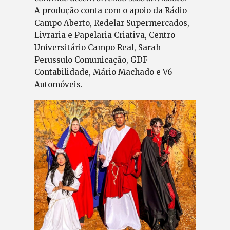
A produção conta com o apoio da Rádio
Campo Aberto, Redelar Supermercados,
Livraria e Papelaria Criativa, Centro
Universitário Campo Real, Sarah
Perussulo Comunicação, GDF
Contabilidade, Mário Machado e V6
Automóveis.