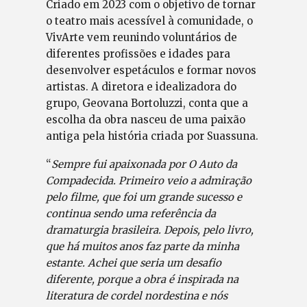
Criado em 2023 com o objetivo de tornar
o teatro mais acessível à comunidade, o
VivArte vem reunindo voluntários de
diferentes profissões e idades para
desenvolver espetáculos e formar novos
artistas. A diretora e idealizadora do
grupo, Geovana Bortoluzzi, conta que a
escolha da obra nasceu de uma paixão
antiga pela história criada por Suassuna.
“
Sempre fui apaixonada por O Auto da
Compadecida. Primeiro veio a admiração
pelo filme, que foi um grande sucesso e
continua sendo uma referência da
dramaturgia brasileira. Depois, pelo livro,
que há muitos anos faz parte da minha
estante. Achei que seria um desafio
diferente, porque a obra é inspirada na
literatura de cordel nordestina e nós