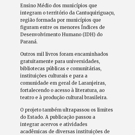
Ensino Médio dos municípios que
integram o território da Cantuquiriguaçu,
região formada por municípios que
figuram entre os menores Índices de
Desenvolvimento Humano (IDH) do
Paraná.
Outros mil livros foram encaminhados
gratuitamente para universidades,
bibliotecas públicas e comunitárias,
instituições culturais e para a
comunidade em geral de Laranjeiras,
fortalecendo o acesso à literatura, ao
teatro e à produção cultural brasileira.
O projeto também ultrapassou os limites
do Estado. A publicação passou a
integrar acervos e atividades
acadêmicas de diversas instituições de