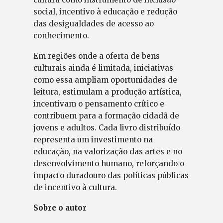
social, incentivo à educação e redução
das desigualdades de acesso ao
conhecimento.
Em regiões onde a oferta de bens
culturais ainda é limitada, iniciativas
como essa ampliam oportunidades de
leitura, estimulam a produção artística,
incentivam o pensamento crítico e
contribuem para a formação cidadã de
jovens e adultos. Cada livro distribuído
representa um investimento na
educação, na valorização das artes e no
desenvolvimento humano, reforçando o
impacto duradouro das políticas públicas
de incentivo à cultura.
Sobre o autor