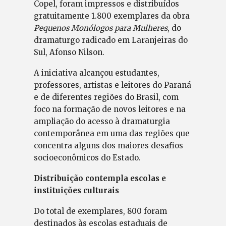
Copel, foram impressos e distribuídos
gratuitamente 1.800 exemplares da obra
Pequenos Monólogos para Mulheres
, do
dramaturgo radicado em Laranjeiras do
Sul, Afonso Nilson.
A iniciativa alcançou estudantes,
professores, artistas e leitores do Paraná
e de diferentes regiões do Brasil, com
foco na formação de novos leitores e na
ampliação do acesso à dramaturgia
contemporânea em uma das regiões que
concentra alguns dos maiores desafios
socioeconômicos do Estado.
Distribuição contempla escolas e
instituições culturais
Do total de exemplares, 800 foram
destinados às escolas estaduais de