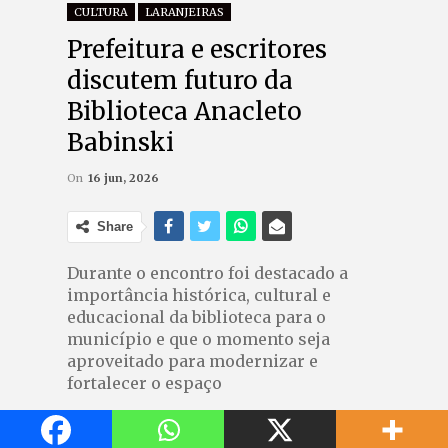
CULTURA
LARANJEIRAS
Prefeitura e escritores
discutem futuro da
Biblioteca Anacleto
Babinski
On
16 jun, 2026
Share
Durante o encontro foi destacado a
importância histórica, cultural e
educacional da biblioteca para o
município e que o momento seja
aproveitado para modernizar e
fortalecer o espaço