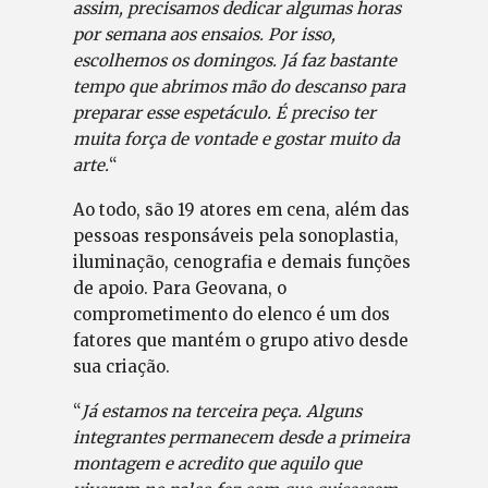
assim, precisamos dedicar algumas horas
por semana aos ensaios. Por isso,
escolhemos os domingos. Já faz bastante
tempo que abrimos mão do descanso para
preparar esse espetáculo. É preciso ter
muita força de vontade e gostar muito da
arte.
“
Ao todo, são 19 atores em cena, além das
pessoas responsáveis pela sonoplastia,
iluminação, cenografia e demais funções
de apoio. Para Geovana, o
comprometimento do elenco é um dos
fatores que mantém o grupo ativo desde
sua criação.
“
Já estamos na terceira peça. Alguns
integrantes permanecem desde a primeira
montagem e acredito que aquilo que