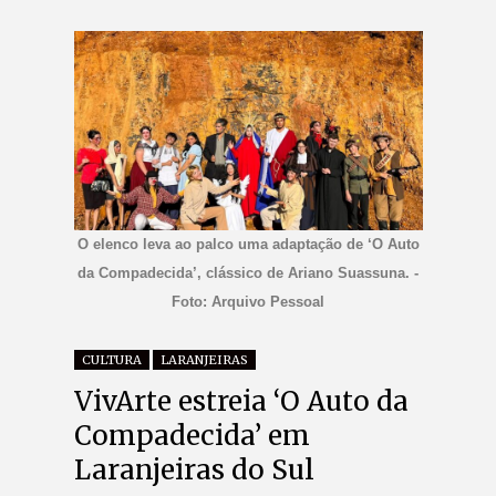
O elenco leva ao palco uma adaptação de ‘O Auto
da Compadecida’, clássico de Ariano Suassuna. -
Foto: Arquivo Pessoal
CULTURA
LARANJEIRAS
VivArte estreia ‘O Auto da
Compadecida’ em
Laranjeiras do Sul