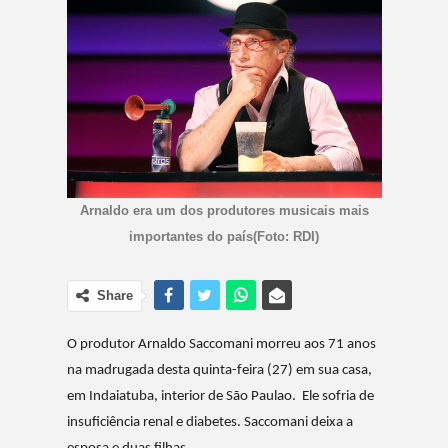
Arnaldo era um dos produtores musicais mais
importantes do país(Foto: RDI)
Share
O produtor Arnaldo Saccomani morreu aos 71 anos
na madrugada desta quinta-feira (27) em sua casa,
em Indaiatuba, interior de São Paulao. Ele sofria de
insuficiência renal e diabetes. Saccomani deixa a