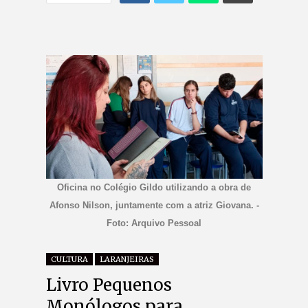
Oficina no Colégio Gildo utilizando a obra de
Afonso Nilson, juntamente com a atriz Giovana. -
Foto: Arquivo Pessoal
CULTURA
LARANJEIRAS
Livro Pequenos
Monólogos para