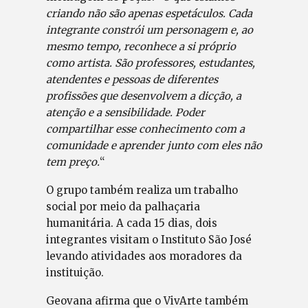
criando não são apenas espetáculos. Cada
integrante constrói um personagem e, ao
mesmo tempo, reconhece a si próprio
como artista. São professores, estudantes,
atendentes e pessoas de diferentes
profissões que desenvolvem a dicção, a
atenção e a sensibilidade. Poder
compartilhar esse conhecimento com a
comunidade e aprender junto com eles não
tem preço.
“
O grupo também realiza um trabalho
social por meio da palhaçaria
humanitária. A cada 15 dias, dois
integrantes visitam o Instituto São José
levando atividades aos moradores da
instituição.
Geovana afirma que o VivArte também