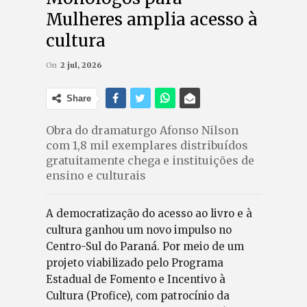
Mulheres amplia acesso à
cultura
On
2 jul, 2026
Share
Obra do dramaturgo Afonso Nilson
com 1,8 mil exemplares distribuídos
gratuitamente chega e instituições de
ensino e culturais
A democratização do acesso ao livro e à
cultura ganhou um novo impulso no
Centro-Sul do Paraná. Por meio de um
projeto viabilizado pelo Programa
Estadual de Fomento e Incentivo à
Cultura (Profice), com patrocínio da