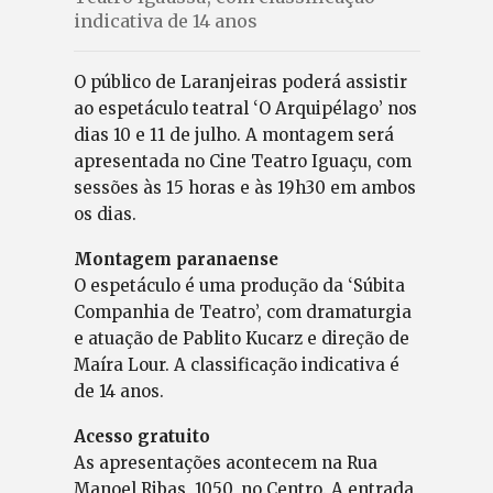
indicativa de 14 anos
O público de Laranjeiras poderá assistir
ao espetáculo teatral ‘O Arquipélago’ nos
dias 10 e 11 de julho. A montagem será
apresentada no Cine Teatro Iguaçu, com
sessões às 15 horas e às 19h30 em ambos
os dias.
Montagem paranaense
O espetáculo é uma produção da ‘Súbita
Companhia de Teatro’, com dramaturgia
e atuação de Pablito Kucarz e direção de
Maíra Lour. A classificação indicativa é
de 14 anos.
Acesso gratuito
As apresentações acontecem na Rua
Manoel Ribas, 1050, no Centro. A entrada