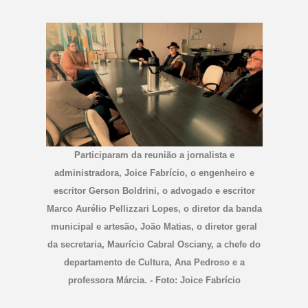
Participaram da reunião a jornalista e
administradora, Joice Fabrício, o engenheiro e
escritor Gerson Boldrini, o advogado e escritor
Marco Aurélio Pellizzari Lopes, o diretor da banda
municipal e artesão, João Matias, o diretor geral
da secretaria, Maurício Cabral Osciany, a chefe do
departamento de Cultura, Ana Pedroso e a
professora Márcia. - Foto: Joice Fabrício