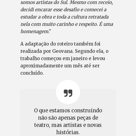
somos artistas do Sul. Mesmo com receio,
decidi encarar esse desafio e comecei a
estudar a obra e toda a cultura retratada
nela com muito carinho e respeito. É uma
homenagem
.”
A adaptação do roteiro também foi
realizada por Geovana. Segundo ela, o
trabalho começou em janeiro e levou
aproximadamente um mês até ser
concluído.
O que estamos construindo
não são apenas peças de
teatro, mas artistas e novas
histórias.