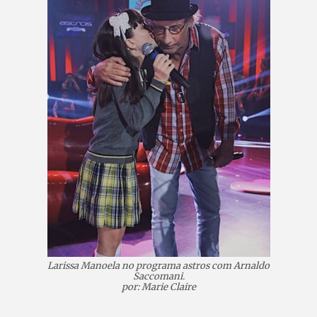
Larissa Manoela no programa astros com Arnaldo
Saccomani.
por: Marie Claire