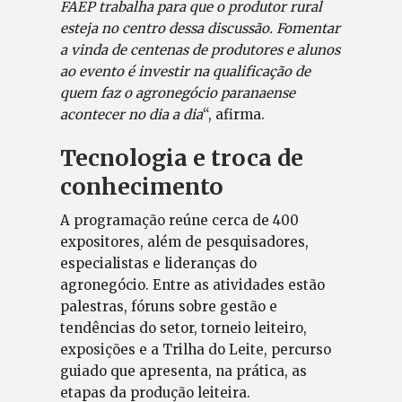
FAEP trabalha para que o produtor rural
esteja no centro dessa discussão. Fomentar
a vinda de centenas de produtores e alunos
ao evento é investir na qualificação de
quem faz o agronegócio paranaense
acontecer no dia a dia
“, afirma.
Tecnologia e troca de
conhecimento
A programação reúne cerca de 400
expositores, além de pesquisadores,
especialistas e lideranças do
agronegócio. Entre as atividades estão
palestras, fóruns sobre gestão e
tendências do setor, torneio leiteiro,
exposições e a Trilha do Leite, percurso
guiado que apresenta, na prática, as
etapas da produção leiteira.