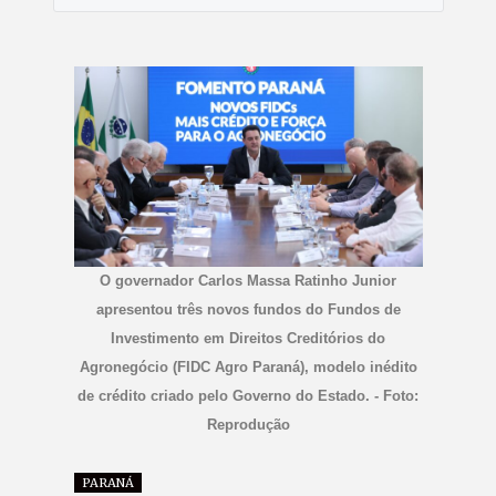
O governador Carlos Massa Ratinho Junior
apresentou três novos fundos do Fundos de
Investimento em Direitos Creditórios do
Agronegócio (FIDC Agro Paraná), modelo inédito
de crédito criado pelo Governo do Estado. - Foto:
Reprodução
PARANÁ