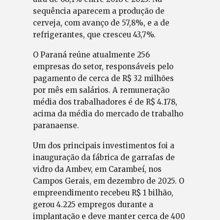
sequência aparecem a produção de
cerveja, com avanço de 57,8%, e a de
refrigerantes, que cresceu 43,7%.
O Paraná reúne atualmente 256
empresas do setor, responsáveis pelo
pagamento de cerca de R$ 32 milhões
por mês em salários. A remuneração
média dos trabalhadores é de R$ 4.178,
acima da média do mercado de trabalho
paranaense.
Um dos principais investimentos foi a
inauguração da fábrica de garrafas de
vidro da Ambev, em Carambeí, nos
Campos Gerais, em dezembro de 2025. O
empreendimento recebeu R$ 1 bilhão,
gerou 4.225 empregos durante a
implantação e deve manter cerca de 400