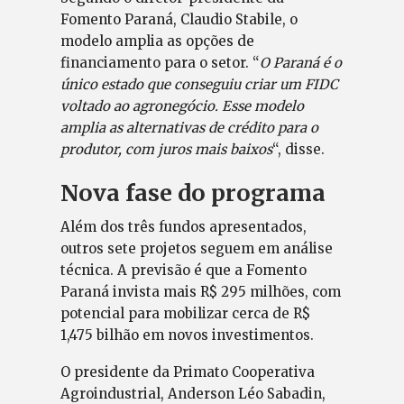
Fomento Paraná, Claudio Stabile, o
modelo amplia as opções de
financiamento para o setor. “
O Paraná é o
único estado que conseguiu criar um FIDC
voltado ao agronegócio. Esse modelo
amplia as alternativas de crédito para o
produtor, com juros mais baixos
“, disse.
Nova fase do programa
Além dos três fundos apresentados,
outros sete projetos seguem em análise
técnica. A previsão é que a Fomento
Paraná invista mais R$ 295 milhões, com
potencial para mobilizar cerca de R$
1,475 bilhão em novos investimentos.
O presidente da Primato Cooperativa
Agroindustrial, Anderson Léo Sabadin,