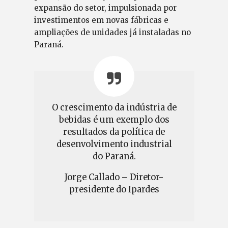
expansão do setor, impulsionada por
investimentos em novas fábricas e
ampliações de unidades já instaladas no
Paraná.
O crescimento da indústria de
bebidas é um exemplo dos
resultados da política de
desenvolvimento industrial
do Paraná.
Jorge Callado – Diretor-
presidente do Ipardes