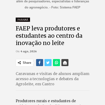
além de pesquisadores, especialistas e lideranças
do agronegócio. - Foto: Sistema FAEP
PARANÁ
FAEP leva produtores e
estudantes ao centro da
inovação no leite
On
4 ago, 2026
Share
Caravanas e visitas de alunos ampliam
acesso a tecnologias e debates da
Agroleite, em Castro
Produtores rurais e estudantes de