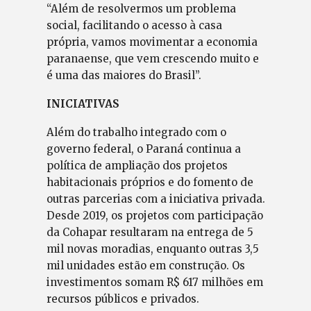
“Além de resolvermos um problema
social, facilitando o acesso à casa
própria, vamos movimentar a economia
paranaense, que vem crescendo muito e
é uma das maiores do Brasil”.
INICIATIVAS
Além do trabalho integrado com o
governo federal, o Paraná continua a
política de ampliação dos projetos
habitacionais próprios e do fomento de
outras parcerias com a iniciativa privada.
Desde 2019, os projetos com participação
da Cohapar resultaram na entrega de 5
mil novas moradias, enquanto outras 3,5
mil unidades estão em construção. Os
investimentos somam R$ 617 milhões em
recursos públicos e privados.