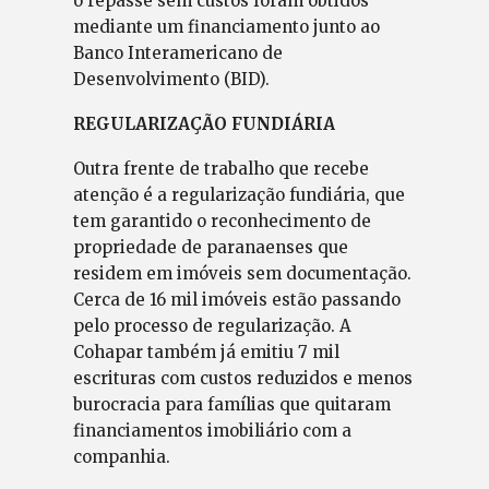
o repasse sem custos foram obtidos
mediante um financiamento junto ao
Banco Interamericano de
Desenvolvimento (BID).
REGULARIZAÇÃO FUNDIÁRIA
Outra frente de trabalho que recebe
atenção é a regularização fundiária, que
tem garantido o reconhecimento de
propriedade de paranaenses que
residem em imóveis sem documentação.
Cerca de 16 mil imóveis estão passando
pelo processo de regularização. A
Cohapar também já emitiu 7 mil
escrituras com custos reduzidos e menos
burocracia para famílias que quitaram
financiamentos imobiliário com a
companhia.