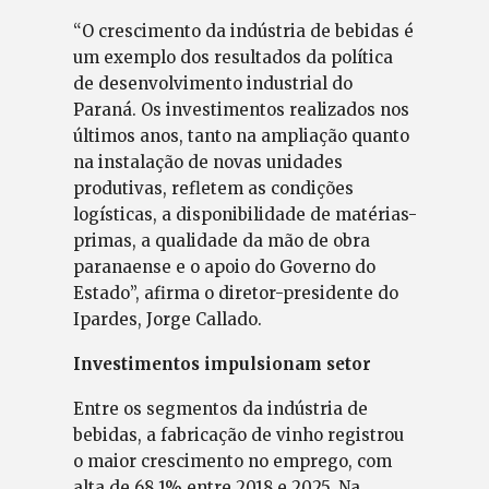
“O crescimento da indústria de bebidas é
um exemplo dos resultados da política
de desenvolvimento industrial do
Paraná. Os investimentos realizados nos
últimos anos, tanto na ampliação quanto
na instalação de novas unidades
produtivas, refletem as condições
logísticas, a disponibilidade de matérias-
primas, a qualidade da mão de obra
paranaense e o apoio do Governo do
Estado”, afirma o diretor-presidente do
Ipardes, Jorge Callado.
Investimentos impulsionam setor
Entre os segmentos da indústria de
bebidas, a fabricação de vinho registrou
o maior crescimento no emprego, com
alta de 68,1% entre 2018 e 2025. Na