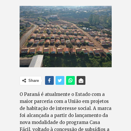
Share
O Paraná é atualmente o Estado com a
maior parceria com a União em projetos
de habitação de interesse social. A marca
foi alcançada a partir do lançamento da
nova modalidade do programa Casa
Fácil, voltado à concessão de subsídios a