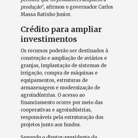
produção
“, afirmou o governador Carlos
Massa Ratinho Junior.
Crédito para ampliar
investimentos
Os recursos poderão ser destinados à
construção e ampliação de aviários e
granjas, implantação de sistemas de
irrigação, compra de máquinas e
equipamentos, estruturas de
armazenagem e modernização de
agroindústrias. O acesso ao
financiamento ocorre por meio das
cooperativas e agroindústrias,
responsáveis pela estruturação dos
projetos junto aos fundos.
Segundo o diretor-presidente da