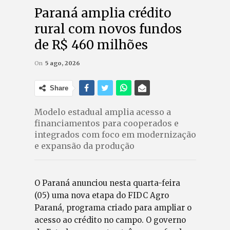
Paraná amplia crédito
rural com novos fundos
de R$ 460 milhões
On
5 ago, 2026
Share
Modelo estadual amplia acesso a
financiamentos para cooperados e
integrados com foco em modernização
e expansão da produção
O Paraná anunciou nesta quarta-feira
(05) uma nova etapa do FIDC Agro
Paraná, programa criado para ampliar o
acesso ao crédito no campo. O governo