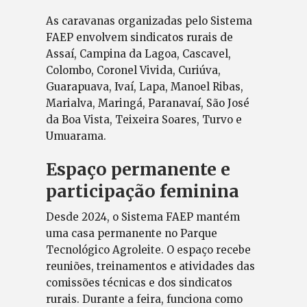
As caravanas organizadas pelo Sistema
FAEP envolvem sindicatos rurais de
Assaí, Campina da Lagoa, Cascavel,
Colombo, Coronel Vivida, Curiúva,
Guarapuava, Ivaí, Lapa, Manoel Ribas,
Marialva, Maringá, Paranavaí, São José
da Boa Vista, Teixeira Soares, Turvo e
Umuarama.
Espaço permanente e
participação feminina
Desde 2024, o Sistema FAEP mantém
uma casa permanente no Parque
Tecnológico Agroleite. O espaço recebe
reuniões, treinamentos e atividades das
comissões técnicas e dos sindicatos
rurais. Durante a feira, funciona como