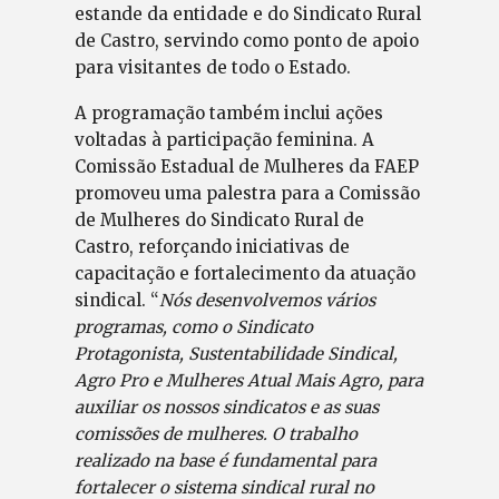
estande da entidade e do Sindicato Rural
de Castro, servindo como ponto de apoio
para visitantes de todo o Estado.
A programação também inclui ações
voltadas à participação feminina. A
Comissão Estadual de Mulheres da FAEP
promoveu uma palestra para a Comissão
de Mulheres do Sindicato Rural de
Castro, reforçando iniciativas de
capacitação e fortalecimento da atuação
sindical. “
Nós desenvolvemos vários
programas, como o Sindicato
Protagonista, Sustentabilidade Sindical,
Agro Pro e Mulheres Atual Mais Agro, para
auxiliar os nossos sindicatos e as suas
comissões de mulheres. O trabalho
realizado na base é fundamental para
fortalecer o sistema sindical rural no