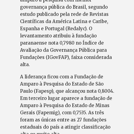
governança pública do Brasil, segundo
estudo publicado pela rede de Revistas
Científicas da América Latina e Caribe,
Espanha e Portugal (Redalyc). O
levantamento atribuiu à fundação
paranaense nota 0,7980 no Índice de
Avaliação da Governança Pública para
Fundações (IGovFAP), faixa considerada
alta.
A liderança ficou com a Fundação de
Amparo à Pesquisa do Estado de São
Paulo (Fapesp), que alcançou nota 0,8004.
Em terceiro lugar aparece a fundação de
Amparo à Pesquisa do Estado de Minas
Gerais (Fapemig), com 0,7535. As três
foram as únicas entre as 27 fundações
estaduais do país a atingir classificação