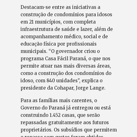
Destacam-se entre as iniciativas a
construção de condomínios para idosos
em 21 municípios, com completa
infraestrutura de saúde e lazer, além de
acompanhamento médico, social e de
educação física por profissionais
municipais. “O governador criou o
programa Casa Fácil Paraná, o que nos
permite atuar nas mais diversas áreas,
como a construção dos condomínios do
idoso, com 840 unidades”, explica o
presidente da Cohapar, Jorge Lange.
Para as famílias mais carentes, o
Governo do Paraná já entregou ou está
construindo 1.452 casas, que serão
repassadas gratuitamente aos futuros
proprietários. Os subsídios que permitem