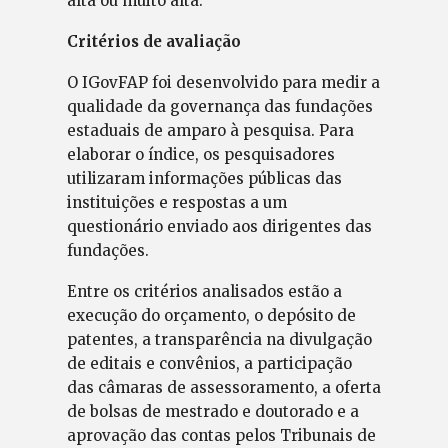
alta ou muito alta.
Critérios de avaliação
O IGovFAP foi desenvolvido para medir a
qualidade da governança das fundações
estaduais de amparo à pesquisa. Para
elaborar o índice, os pesquisadores
utilizaram informações públicas das
instituições e respostas a um
questionário enviado aos dirigentes das
fundações.
Entre os critérios analisados estão a
execução do orçamento, o depósito de
patentes, a transparência na divulgação
de editais e convênios, a participação
das câmaras de assessoramento, a oferta
de bolsas de mestrado e doutorado e a
aprovação das contas pelos Tribunais de