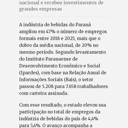
nacional e recebeu investimentos de
grandes empresas
A indústria de bebidas do Paraná
ampliou em 47% o número de empregos
formais entre 2018 e 2025, mais que o
dobro da média nacional, de 20% no
mesmo período. Segundo levantamento
do Instituto Paranaense de
Desenvolvimento Econômico e Social
(Ipardes), com base na Relação Anual de
Informações Sociais (Rais), o setor
passou de 5.208 para 7.658 trabalhadores
com carteira assinada.
Com esse resultado, o estado elevou sua
participação no total de empregos da
indústria de bebidas do país de 4,4%
para 5,4%. O avanço acompanha a