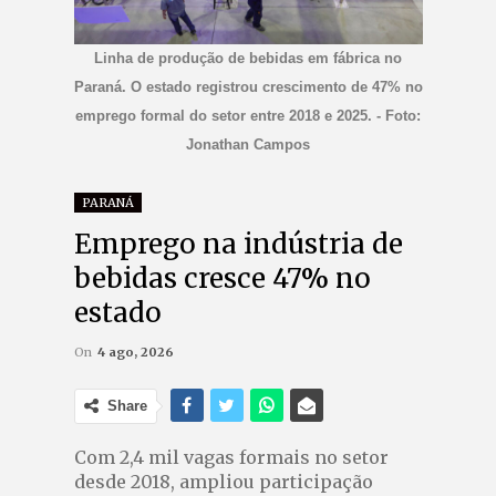
Linha de produção de bebidas em fábrica no
Paraná. O estado registrou crescimento de 47% no
emprego formal do setor entre 2018 e 2025. - Foto:
Jonathan Campos
PARANÁ
Emprego na indústria de
bebidas cresce 47% no
estado
On
4 ago, 2026
Share
Com 2,4 mil vagas formais no setor
desde 2018, ampliou participação