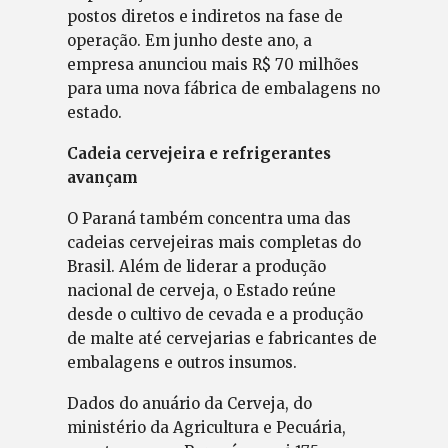
postos diretos e indiretos na fase de
operação. Em junho deste ano, a
empresa anunciou mais R$ 70 milhões
para uma nova fábrica de embalagens no
estado.
Cadeia cervejeira e refrigerantes
avançam
O Paraná também concentra uma das
cadeias cervejeiras mais completas do
Brasil. Além de liderar a produção
nacional de cerveja, o Estado reúne
desde o cultivo de cevada e a produção
de malte até cervejarias e fabricantes de
embalagens e outros insumos.
Dados do anuário da Cerveja, do
ministério da Agricultura e Pecuária,