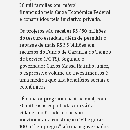
30 mil famílias em imóvel
financiado pela Caixa Econômica Federal
e construídos pela iniciativa privada.
Os projetos vão receber R$ 450 milhões
do tesouro estadual, além de permitir o
repasse de mais R$ 3,5 bilhões em
recursos do Fundo de Garantia do Tempo
de Serviço (FGTS). Segundo o
governador Carlos Massa Ratinho Junior,
o expressivo volume de investimentos é
uma medida que alia benefícios sociais e
econômicos.
“É o maior programa habitacional, com
30 mil casas espalhadas em várias
cidades do Estado, e que vão
movimentar a construção civil e gerar
100 mil empregos”, afirma o governador.