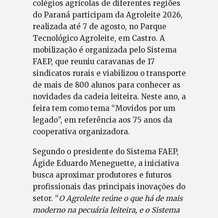
colégios agrícolas de diferentes regiões
do Paraná participam da Agroleite 2026,
realizada até 7 de agosto, no Parque
Tecnológico Agroleite, em Castro. A
mobilização é organizada pelo Sistema
FAEP, que reuniu caravanas de 17
sindicatos rurais e viabilizou o transporte
de mais de 800 alunos para conhecer as
novidades da cadeia leiteira. Neste ano, a
feira tem como tema “Movidos por um
legado”, em referência aos 75 anos da
cooperativa organizadora.
Segundo o presidente do Sistema FAEP,
Ágide Eduardo Meneguette, a iniciativa
busca aproximar produtores e futuros
profissionais das principais inovações do
setor. “
O Agroleite reúne o que há de mais
moderno na pecuária leiteira, e o Sistema