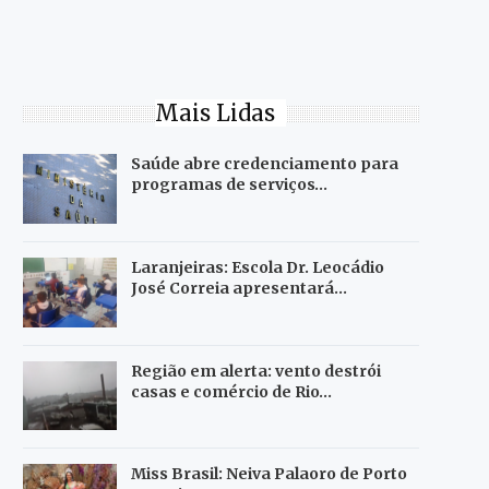
Mais Lidas
Saúde abre credenciamento para
programas de serviços…
Laranjeiras: Escola Dr. Leocádio
José Correia apresentará…
Região em alerta: vento destrói
casas e comércio de Rio…
Miss Brasil: Neiva Palaoro de Porto