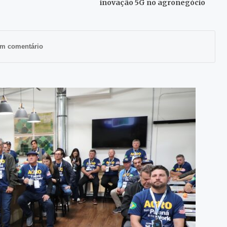
inovação 5G no agronegócio
m comentário