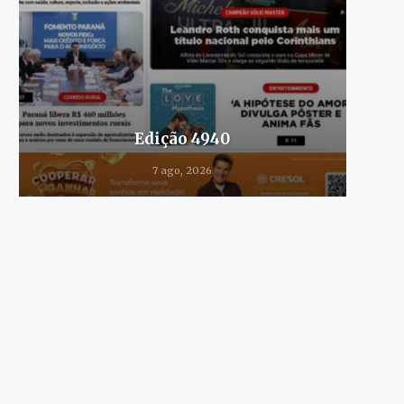
Edição 4940
7 ago, 2026