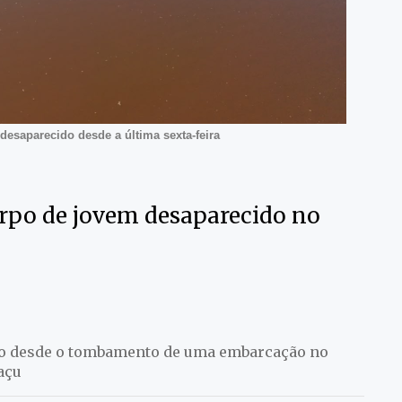
desaparecido desde a última sexta-feira
rpo de jovem desaparecido no
do desde o tombamento de uma embarcação no
açu