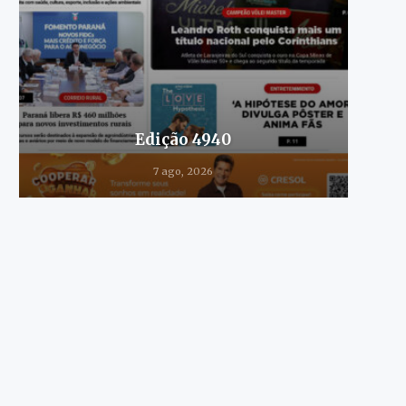
Edição 4940
7 ago, 2026