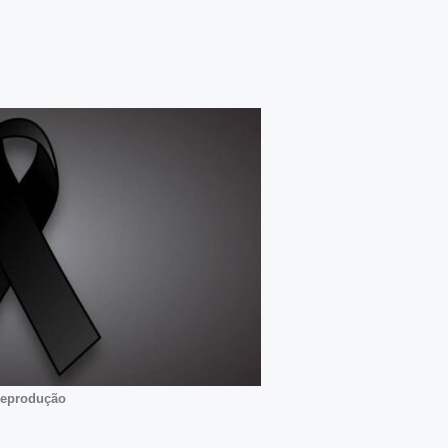
Reprodução