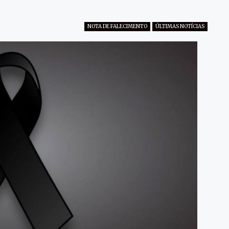
NOTA DE FALECIMENTO
ÚLTIMAS NOTÍCIAS