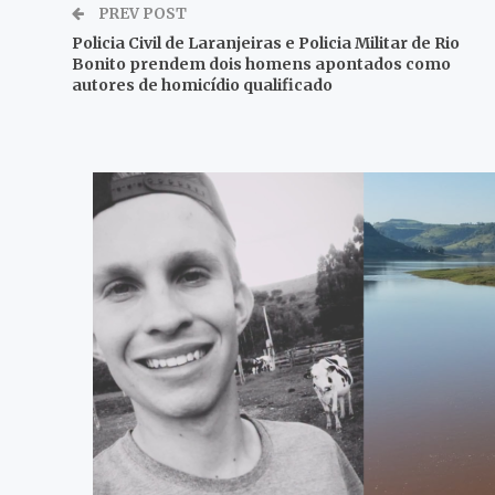
PREV POST
Policia Civil de Laranjeiras e Policia Militar de Rio
Bonito prendem dois homens apontados como
autores de homicídio qualificado