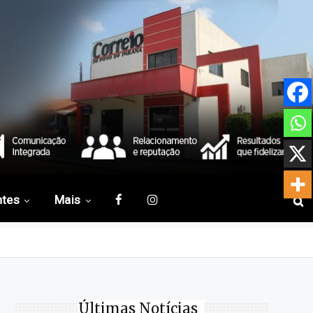
ntes
Mais
Últimas Notícias