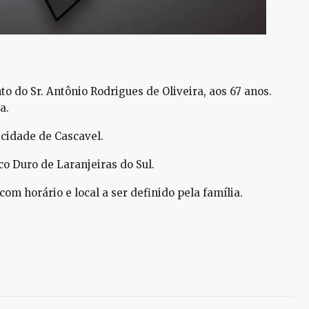
 do Sr. Antônio Rodrigues de Oliveira, aos 67 anos.
a.
 cidade de Cascavel.
o Duro de Laranjeiras do Sul.
m horário e local a ser definido pela família.