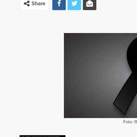
Share
Foto: 