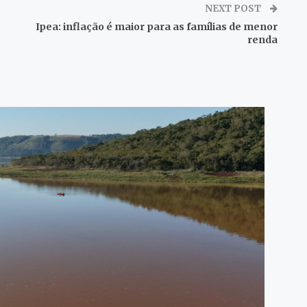
NEXT POST
Ipea: inflação é maior para as famílias de menor
renda