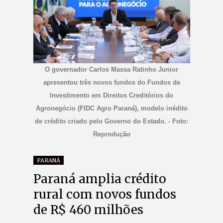
O governador Carlos Massa Ratinho Junior
apresentou três novos fundos do Fundos de
Investimento em Direitos Creditórios do
Agronegócio (FIDC Agro Paraná), modelo inédito
de crédito criado pelo Governo do Estado. - Foto:
Reprodução
PARANÁ
Paraná amplia crédito
rural com novos fundos
de R$ 460 milhões