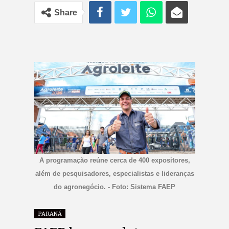
Share
A programação reúne cerca de 400 expositores,
além de pesquisadores, especialistas e lideranças
do agronegócio. - Foto: Sistema FAEP
PARANÁ