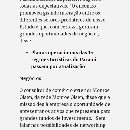
todas as expectativas. “O encontro
promoveu grande interação entre os
diferentes setores produtivos do nosso
Estado e que, com certeza, geraram
grandes oportunidades de negócio”,
disse.
Planos operacionais das 15
regiões turísticas do Paraná
passam por atualização
Negócios
O consultor de comércio exterior Monroe
Olsen, da rede Monroe Olsen, disse que a
missão deu à empresa a oportunidade de
apresentar os ativos que representa para
grandes fundos de investimento. “Sem
falar nas possibilidades de networking