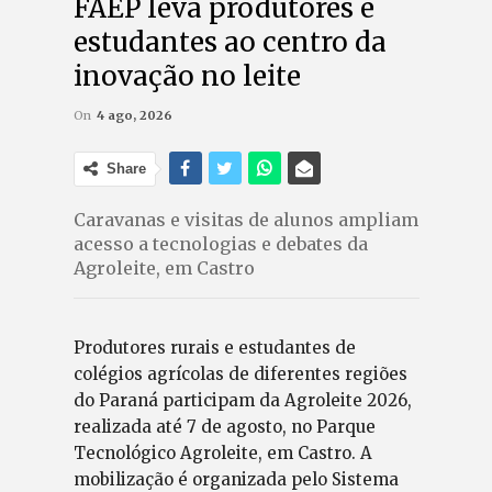
FAEP leva produtores e
estudantes ao centro da
inovação no leite
On
4 ago, 2026
Share
Caravanas e visitas de alunos ampliam
acesso a tecnologias e debates da
Agroleite, em Castro
Produtores rurais e estudantes de
colégios agrícolas de diferentes regiões
do Paraná participam da Agroleite 2026,
realizada até 7 de agosto, no Parque
Tecnológico Agroleite, em Castro. A
mobilização é organizada pelo Sistema