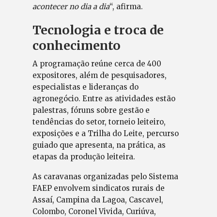
acontecer no dia a dia
“, afirma.
Tecnologia e troca de
conhecimento
A programação reúne cerca de 400
expositores, além de pesquisadores,
especialistas e lideranças do
agronegócio. Entre as atividades estão
palestras, fóruns sobre gestão e
tendências do setor, torneio leiteiro,
exposições e a Trilha do Leite, percurso
guiado que apresenta, na prática, as
etapas da produção leiteira.
As caravanas organizadas pelo Sistema
FAEP envolvem sindicatos rurais de
Assaí, Campina da Lagoa, Cascavel,
Colombo, Coronel Vivida, Curiúva,