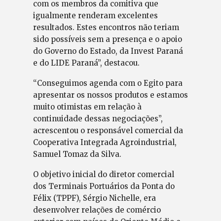
com os membros da comitiva que
igualmente renderam excelentes
resultados. Estes encontros não teriam
sido possíveis sem a presença e o apoio
do Governo do Estado, da Invest Paraná
e do LIDE Paraná”, destacou.
“Conseguimos agenda com o Egito para
apresentar os nossos produtos e estamos
muito otimistas em relação à
continuidade dessas negociações”,
acrescentou o responsável comercial da
Cooperativa Integrada Agroindustrial,
Samuel Tomaz da Silva.
O objetivo inicial do diretor comercial
dos Terminais Portuários da Ponta do
Félix (TPPF), Sérgio Nichelle, era
desenvolver relações de comércio