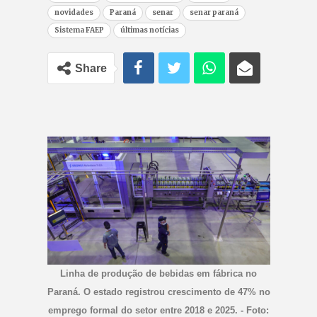
novidades
Paraná
senar
senar paraná
Sistema FAEP
últimas notícias
Share
Linha de produção de bebidas em fábrica no
Paraná. O estado registrou crescimento de 47% no
emprego formal do setor entre 2018 e 2025. - Foto: