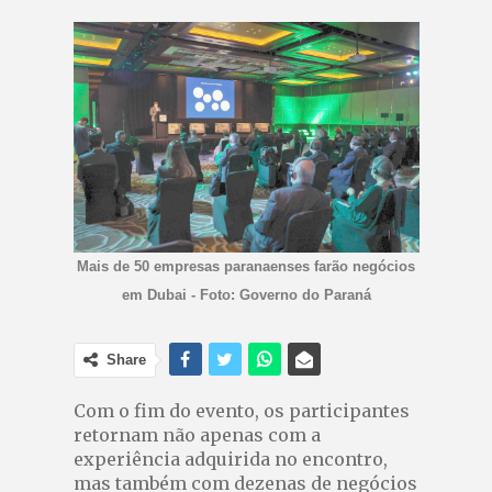
Mais de 50 empresas paranaenses farão negócios
em Dubai - Foto: Governo do Paraná
Share
Com o fim do evento, os participantes
retornam não apenas com a
experiência adquirida no encontro,
mas também com dezenas de negócios