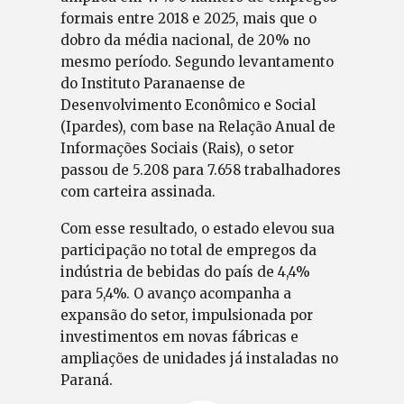
formais entre 2018 e 2025, mais que o
dobro da média nacional, de 20% no
mesmo período. Segundo levantamento
do Instituto Paranaense de
Desenvolvimento Econômico e Social
(Ipardes), com base na Relação Anual de
Informações Sociais (Rais), o setor
passou de 5.208 para 7.658 trabalhadores
com carteira assinada.
Com esse resultado, o estado elevou sua
participação no total de empregos da
indústria de bebidas do país de 4,4%
para 5,4%. O avanço acompanha a
expansão do setor, impulsionada por
investimentos em novas fábricas e
ampliações de unidades já instaladas no
Paraná.