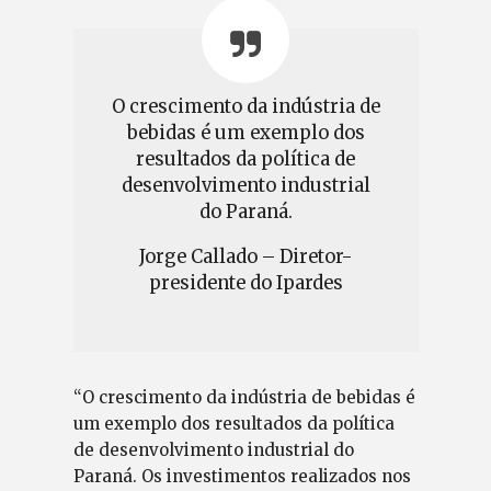
O crescimento da indústria de
bebidas é um exemplo dos
resultados da política de
desenvolvimento industrial
do Paraná.
Jorge Callado – Diretor-
presidente do Ipardes
“O crescimento da indústria de bebidas é
um exemplo dos resultados da política
de desenvolvimento industrial do
Paraná. Os investimentos realizados nos