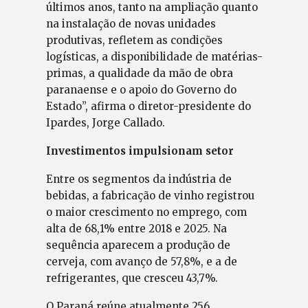
últimos anos, tanto na ampliação quanto
na instalação de novas unidades
produtivas, refletem as condições
logísticas, a disponibilidade de matérias-
primas, a qualidade da mão de obra
paranaense e o apoio do Governo do
Estado”, afirma o diretor-presidente do
Ipardes, Jorge Callado.
Investimentos impulsionam setor
Entre os segmentos da indústria de
bebidas, a fabricação de vinho registrou
o maior crescimento no emprego, com
alta de 68,1% entre 2018 e 2025. Na
sequência aparecem a produção de
cerveja, com avanço de 57,8%, e a de
refrigerantes, que cresceu 43,7%.
O Paraná reúne atualmente 256