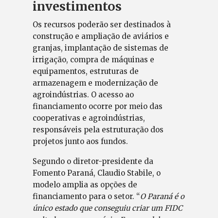
investimentos
Os recursos poderão ser destinados à
construção e ampliação de aviários e
granjas, implantação de sistemas de
irrigação, compra de máquinas e
equipamentos, estruturas de
armazenagem e modernização de
agroindústrias. O acesso ao
financiamento ocorre por meio das
cooperativas e agroindústrias,
responsáveis pela estruturação dos
projetos junto aos fundos.
Segundo o diretor-presidente da
Fomento Paraná, Claudio Stabile, o
modelo amplia as opções de
financiamento para o setor. “
O Paraná é o
único estado que conseguiu criar um FIDC