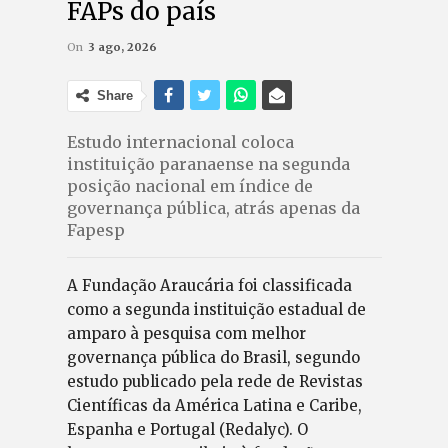
FAPs do país
On
3 ago, 2026
Share
Estudo internacional coloca
instituição paranaense na segunda
posição nacional em índice de
governança pública, atrás apenas da
Fapesp
A Fundação Araucária foi classificada
como a segunda instituição estadual de
amparo à pesquisa com melhor
governança pública do Brasil, segundo
estudo publicado pela rede de Revistas
Científicas da América Latina e Caribe,
Espanha e Portugal (Redalyc). O