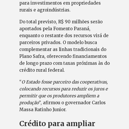
para investimentos em propriedades
rurais e agroindústrias.
Do total previsto, R$ 90 milhões serão
aportados pela Fomento Paraná,
enquanto o restante dos recursos virá de
parceiros privados. O modelo busca
complementar as linhas tradicionais do
Plano Safra, oferecendo financiamentos
de longo prazo com taxas próximas às do
crédito rural federal.
“
O Estado fosse parceiro das cooperativas,
colocando recursos para reduzir os juros e
permitir que os produtores ampliem a
produção
“, afirmou o governador Carlos
Massa Ratinho Junior.
Crédito para ampliar