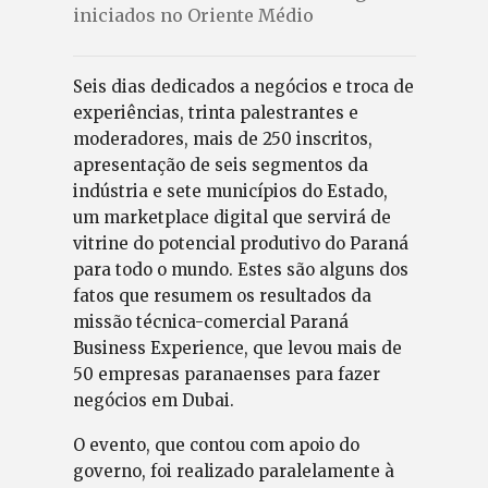
iniciados no Oriente Médio
Seis dias dedicados a negócios e troca de
experiências, trinta palestrantes e
moderadores, mais de 250 inscritos,
apresentação de seis segmentos da
indústria e sete municípios do Estado,
um marketplace digital que servirá de
vitrine do potencial produtivo do Paraná
para todo o mundo. Estes são alguns dos
fatos que resumem os resultados da
missão técnica-comercial Paraná
Business Experience, que levou mais de
50 empresas paranaenses para fazer
negócios em Dubai.
O evento, que contou com apoio do
governo, foi realizado paralelamente à