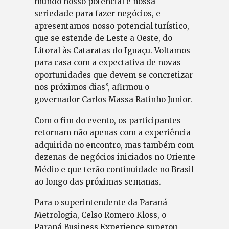
mundo nosso potencial e nossa
seriedade para fazer negócios, e
apresentamos nosso potencial turístico,
que se estende de Leste a Oeste, do
Litoral às Cataratas do Iguaçu. Voltamos
para casa com a expectativa de novas
oportunidades que devem se concretizar
nos próximos dias”, afirmou o
governador Carlos Massa Ratinho Junior.
Com o fim do evento, os participantes
retornam não apenas com a experiência
adquirida no encontro, mas também com
dezenas de negócios iniciados no Oriente
Médio e que terão continuidade no Brasil
ao longo das próximas semanas.
Para o superintendente da Paraná
Metrologia, Celso Romero Kloss, o
Paraná Business Experience superou