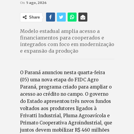
On
5 ago, 2026
Share
Modelo estadual amplia acesso a
financiamentos para cooperados e
integrados com foco em modernização
e expansão da produção
O Paraná anunciou nesta quarta-feira
(05) uma nova etapa do FIDC Agro
Paraná, programa criado para ampliar o
acesso ao crédito no campo. O governo
do Estado apresentou três novos fundos
voltados aos produtores ligados à
Frivatti Industrial, Pluma Agroavícola e
Primato Cooperativa Agroindustrial, que
juntos devem mobilizar R$ 460 milhões