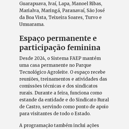
Guarapuava, Ivaí, Lapa, Manoel Ribas,
Marialva, Maringá, Paranavaí, São José
da Boa Vista, Teixeira Soares, Turvo e
Umuarama.
Espaço permanente e
participação feminina
Desde 2024, o Sistema FAEP mantém
uma casa permanente no Parque
Tecnológico Agroleite. O espaço recebe
reuniões, treinamentos e atividades das
comissões técnicas e dos sindicatos
rurais. Durante a feira, funciona como
estande da entidade e do Sindicato Rural
de Castro, servindo como ponto de apoio
para visitantes de todo o Estado.
A programação também inclui ações