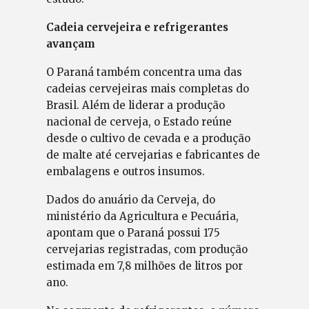
Cadeia cervejeira e refrigerantes
avançam
O Paraná também concentra uma das
cadeias cervejeiras mais completas do
Brasil. Além de liderar a produção
nacional de cerveja, o Estado reúne
desde o cultivo de cevada e a produção
de malte até cervejarias e fabricantes de
embalagens e outros insumos.
Dados do anuário da Cerveja, do
ministério da Agricultura e Pecuária,
apontam que o Paraná possui 175
cervejarias registradas, com produção
estimada em 7,8 milhões de litros por
ano.