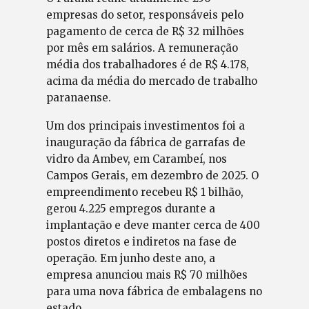
empresas do setor, responsáveis pelo
pagamento de cerca de R$ 32 milhões
por mês em salários. A remuneração
média dos trabalhadores é de R$ 4.178,
acima da média do mercado de trabalho
paranaense.
Um dos principais investimentos foi a
inauguração da fábrica de garrafas de
vidro da Ambev, em Carambeí, nos
Campos Gerais, em dezembro de 2025. O
empreendimento recebeu R$ 1 bilhão,
gerou 4.225 empregos durante a
implantação e deve manter cerca de 400
postos diretos e indiretos na fase de
operação. Em junho deste ano, a
empresa anunciou mais R$ 70 milhões
para uma nova fábrica de embalagens no
estado.