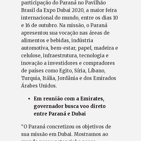
participação do Paraná no Pavilhão
Brasil da Expo Dubai 2020, a maior feira
internacional do mundo, entre os dias 10
e 16 de outubro. Na missão, o Paraná
apresentou sua vocação nas áreas de
alimentos e bebidas, indústria
automotiva, bem-estar, papel, madeira e
celulose, infraestrutura, tecnologia e
inovação a investidores e compradores
de países como Egito, Síria, Líbano,
Turquia, Itália, Jordânia e dos Emirados
Árabes Unidos.
Em reunião com a Emirates,
governador busca voo direto
entre Paraná e Dubai
“O Paraná concretizou os objetivos de
sua missão em Dubai. Mostramos ao