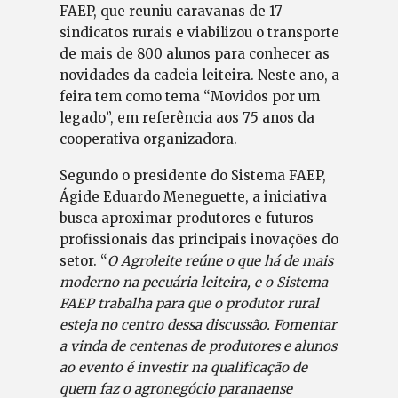
FAEP, que reuniu caravanas de 17
sindicatos rurais e viabilizou o transporte
de mais de 800 alunos para conhecer as
novidades da cadeia leiteira. Neste ano, a
feira tem como tema “Movidos por um
legado”, em referência aos 75 anos da
cooperativa organizadora.
Segundo o presidente do Sistema FAEP,
Ágide Eduardo Meneguette, a iniciativa
busca aproximar produtores e futuros
profissionais das principais inovações do
setor. “
O Agroleite reúne o que há de mais
moderno na pecuária leiteira, e o Sistema
FAEP trabalha para que o produtor rural
esteja no centro dessa discussão. Fomentar
a vinda de centenas de produtores e alunos
ao evento é investir na qualificação de
quem faz o agronegócio paranaense