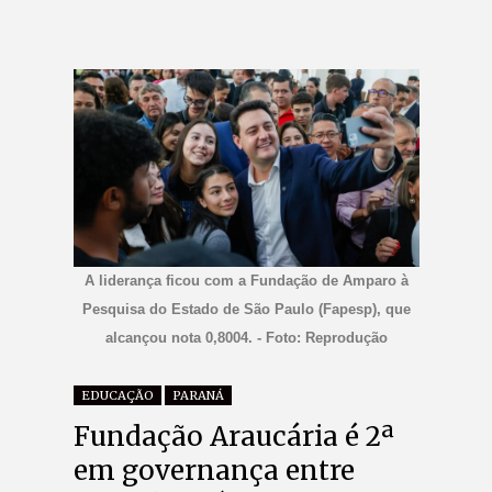
A liderança ficou com a Fundação de Amparo à
Pesquisa do Estado de São Paulo (Fapesp), que
alcançou nota 0,8004. - Foto: Reprodução
EDUCAÇÃO
PARANÁ
Fundação Araucária é 2ª
em governança entre