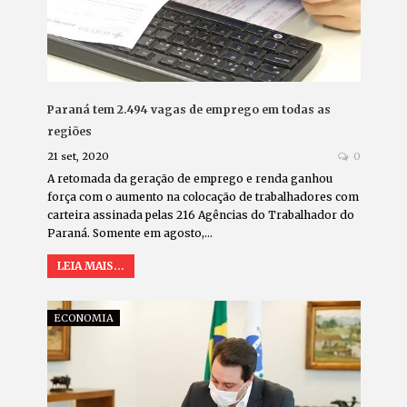
Paraná tem 2.494 vagas de emprego em todas as
regiões
21 set, 2020
0
A retomada da geração de emprego e renda ganhou
força com o aumento na colocação de trabalhadores com
carteira assinada pelas 216 Agências do Trabalhador do
Paraná. Somente em agosto,…
LEIA MAIS...
ECONOMIA