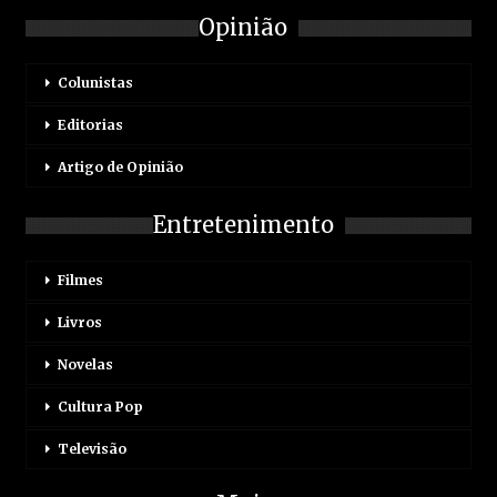
Opinião
Colunistas
Editorias
Artigo de Opinião
Entretenimento
Filmes
Livros
Novelas
Cultura Pop
Televisão