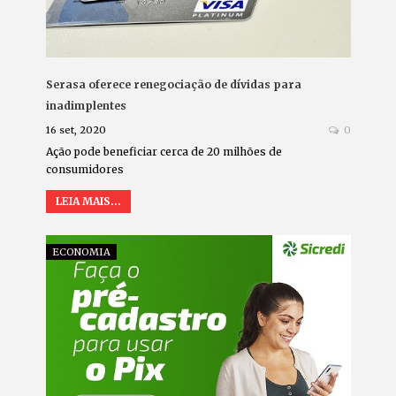
Serasa oferece renegociação de dívidas para
inadimplentes
16 set, 2020
0
Ação pode beneficiar cerca de 20 milhões de
consumidores
LEIA MAIS...
ECONOMIA