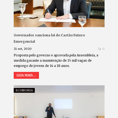
Governador sanciona lei do Cartão Futuro
Emergencial
21 set, 2020
0
Proposta pelo governo e aprovada pela Assembleia, a
medida garante a manutenção de 15 mil vagas de
emprego de jovens de 14 a 18 anos.
LEIA MAIS...
ECONOMIA