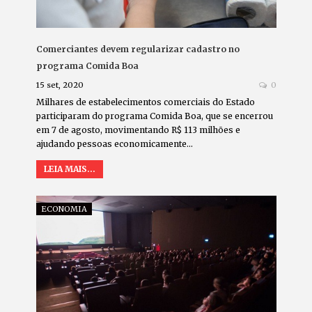
Comerciantes devem regularizar cadastro no
programa Comida Boa
15 set, 2020
0
Milhares de estabelecimentos comerciais do Estado
participaram do programa Comida Boa, que se encerrou
em 7 de agosto, movimentando R$ 113 milhões e
ajudando pessoas economicamente…
LEIA MAIS...
ECONOMIA