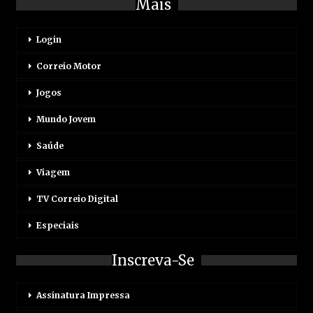
Mais
Login
Correio Motor
Jogos
Mundo Jovem
Saúde
Viagem
TV Correio Digital
Especiais
Inscreva-Se
Assinatura Impressa