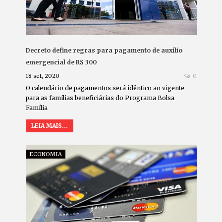
Decreto define regras para pagamento de auxílio
emergencial de R$ 300
18 set, 2020
0
O calendário de pagamentos será idêntico ao vigente
para as famílias beneficiárias do Programa Bolsa
Família
LEIA MAIS...
ECONOMIA