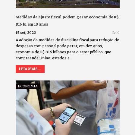
Medidas de ajuste fiscal podem gerar economia de R$
816 bi em 10 anos
15 set, 2020
0
A adoção de medidas de disciplina fiscal para redução de
despesas com pessoal pode gerar, em dez anos,
economia de R$ 816 bilhões para o setor público, que
compreende União, estados e…
LEIA MAIS...
ECONOMIA