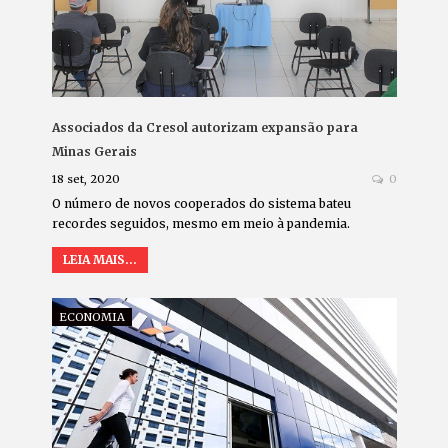
Associados da Cresol autorizam expansão para
Minas Gerais
18 set, 2020
0
O número de novos cooperados do sistema bateu
recordes seguidos, mesmo em meio à pandemia.
LEIA MAIS...
ECONOMIA