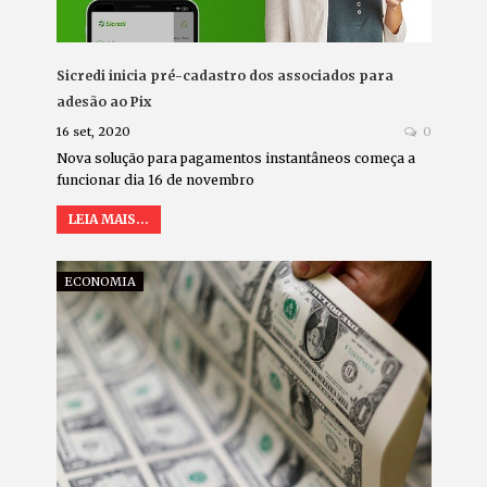
Sicredi inicia pré-cadastro dos associados para
adesão ao Pix
16 set, 2020
0
Nova solução para pagamentos instantâneos começa a
funcionar dia 16 de novembro
LEIA MAIS...
ECONOMIA