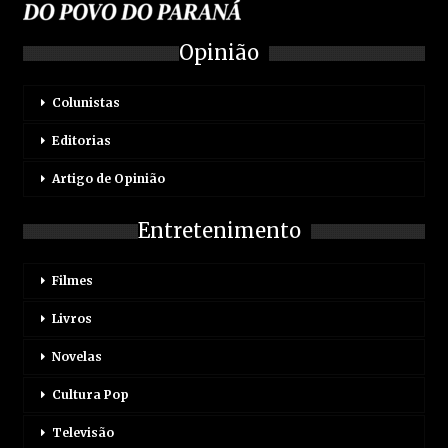
Opinião
Colunistas
Editorias
Artigo de Opinião
Entretenimento
Filmes
Livros
Novelas
Cultura Pop
Televisão