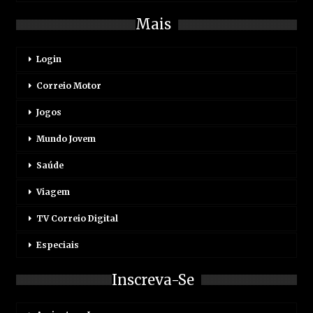
Mais
Login
Correio Motor
Jogos
Mundo Jovem
Saúde
Viagem
TV Correio Digital
Especiais
Inscreva-Se