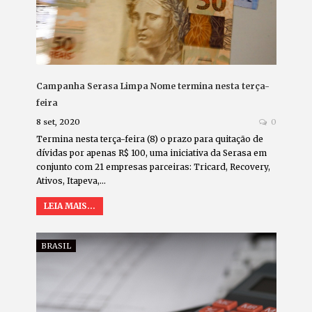
Campanha Serasa Limpa Nome termina nesta terça-
feira
8 set, 2020
0
Termina nesta terça-feira (8) o prazo para quitação de
dívidas por apenas R$ 100, uma iniciativa da Serasa em
conjunto com 21 empresas parceiras: Tricard, Recovery,
Ativos, Itapeva,…
LEIA MAIS...
BRASIL