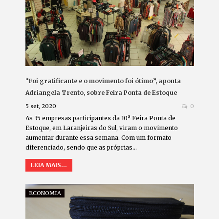
“Foi gratificante e o movimento foi ótimo”, aponta
Adriangela Trento, sobre Feira Ponta de Estoque
5 set, 2020
0
As 35 empresas participantes da 10ª Feira Ponta de
Estoque, em Laranjeiras do Sul, viram o movimento
aumentar durante essa semana. Com um formato
diferenciado, sendo que as próprias…
LEIA MAIS...
ECONOMIA