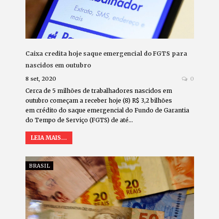
Caixa credita hoje saque emergencial do FGTS para
nascidos em outubro
8 set, 2020
0
Cerca de 5 milhões de trabalhadores nascidos em
outubro começam a receber hoje (8) R$ 3,2 bilhões
em crédito do saque emergencial do Fundo de Garantia
do Tempo de Serviço (FGTS) de até…
LEIA MAIS...
BRASIL