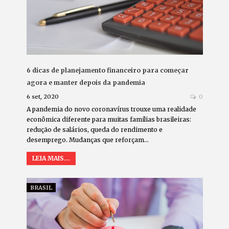
6 dicas de planejamento financeiro para começar
agora e manter depois da pandemia
6 set, 2020
0
A pandemia do novo coronavírus trouxe uma realidade
econômica diferente para muitas famílias brasileiras:
redução de salários, queda do rendimento e
desemprego. Mudanças que reforçam…
LEIA MAIS...
BRASIL