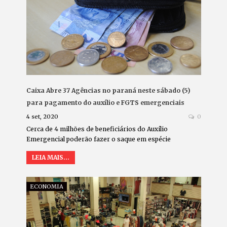
Caixa Abre 37 Agências no paraná neste sábado (5)
para pagamento do auxílio e FGTS emergenciais
4 set, 2020
0
Cerca de 4 milhões de beneficiários do Auxílio
Emergencial poderão fazer o saque em espécie
LEIA MAIS...
ECONOMIA