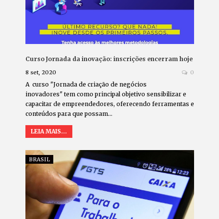
Curso Jornada da inovação: inscrições encerram hoje
8 set, 2020
0
A curso "Jornada de criação de negócios
inovadores" tem como principal objetivo sensibilizar e
capacitar de empreendedores, oferecendo ferramentas e
conteúdos para que possam…
LEIA MAIS...
BRASIL