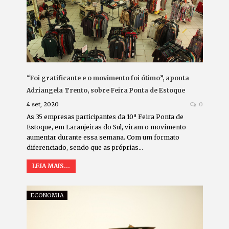
“Foi gratificante e o movimento foi ótimo”, aponta
Adriangela Trento, sobre Feira Ponta de Estoque
4 set, 2020
0
As 35 empresas participantes da 10ª Feira Ponta de
Estoque, em Laranjeiras do Sul, viram o movimento
aumentar durante essa semana. Com um formato
diferenciado, sendo que as próprias…
LEIA MAIS...
ECONOMIA