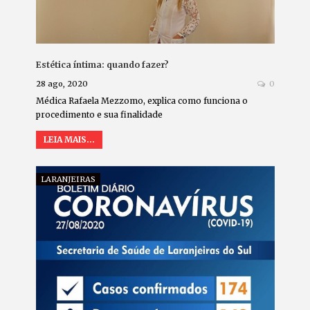
Estética íntima: quando fazer?
28 ago, 2020
0
Médica Rafaela Mezzomo, explica como funciona o
procedimento e sua finalidade
LEIA MAIS...
LARANJEIRAS