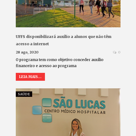
UFFS disponibilizará auxílio a alunos que não têm
acesso a internet
28 ago, 2020
0
O programa tem como objetivo conceder auxílio
financeiro e acesso ao programa
LEIA MAIS...
SAÚDE