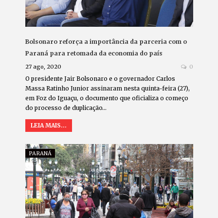
Bolsonaro reforça a importância da parceria com o
Paraná para retomada da economia do país
27 ago, 2020
0
O presidente Jair Bolsonaro e o governador Carlos
Massa Ratinho Junior assinaram nesta quinta-feira (27),
em Foz do Iguaçu, o documento que oficializa o começo
do processo de duplicação…
LEIA MAIS...
PARANÁ