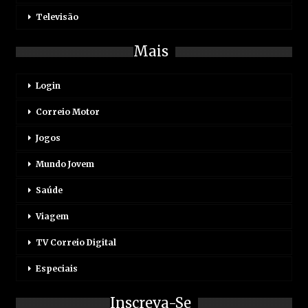
Televisão
Mais
Login
Correio Motor
Jogos
Mundo Jovem
Saúde
Viagem
TV Correio Digital
Especiais
Inscreva-Se