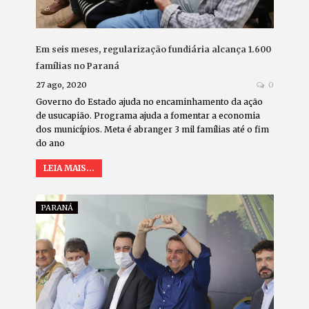
Em seis meses, regularização fundiária alcança 1.600
famílias no Paraná
27 ago, 2020
0
Governo do Estado ajuda no encaminhamento da ação
de usucapião. Programa ajuda a fomentar a economia
dos municípios. Meta é abranger 3 mil famílias até o fim
do ano
LEIA MAIS...
PARANÁ