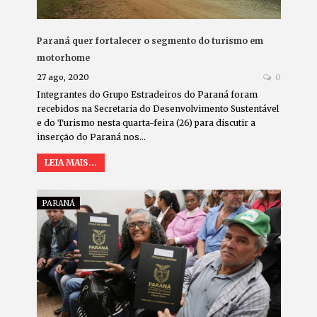
Paraná quer fortalecer o segmento do turismo em
motorhome
27 ago, 2020
0
Integrantes do Grupo Estradeiros do Paraná foram
recebidos na Secretaria do Desenvolvimento Sustentável
e do Turismo nesta quarta-feira (26) para discutir a
inserção do Paraná nos…
LEIA MAIS...
PARANÁ