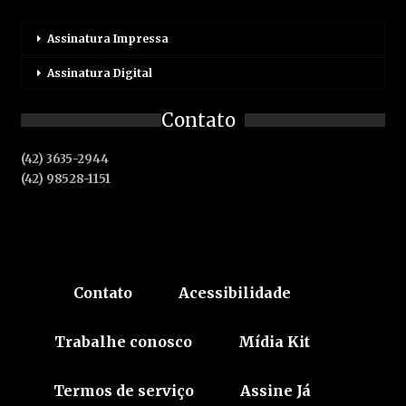
Assinatura Impressa
Assinatura Digital
Contato
(42) 3635-2944
(42) 98528-1151
Contato
Acessibilidade
Trabalhe conosco
Mídia Kit
Termos de serviço
Assine Já