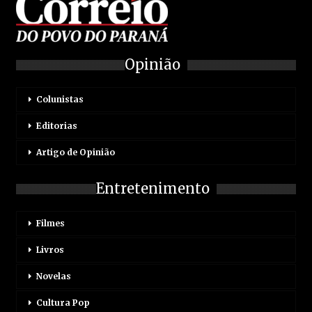
Opinião
Colunistas
Editorias
Artigo de Opinião
Entretenimento
Filmes
Livros
Novelas
Cultura Pop