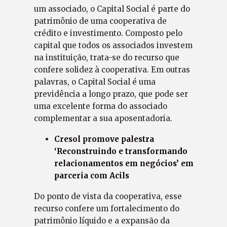
um associado, o Capital Social é parte do
patrimônio de uma cooperativa de
crédito e investimento. Composto pelo
capital que todos os associados investem
na instituição, trata-se do recurso que
confere solidez à cooperativa. Em outras
palavras, o Capital Social é uma
previdência a longo prazo, que pode ser
uma excelente forma do associado
complementar a sua aposentadoria.
Cresol promove palestra
‘Reconstruindo e transformando
relacionamentos em negócios’ em
parceria com Acils
Do ponto de vista da cooperativa, esse
recurso confere um fortalecimento do
patrimônio líquido e a expansão da