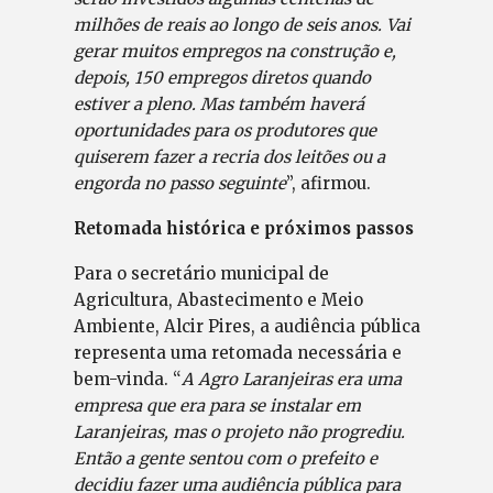
milhões de reais ao longo de seis anos. Vai
gerar muitos empregos na construção e,
depois, 150 empregos diretos quando
estiver a pleno. Mas também haverá
oportunidades para os produtores que
quiserem fazer a recria dos leitões ou a
engorda no passo seguinte
”, afirmou.
Retomada histórica e próximos passos
Para o secretário municipal de
Agricultura, Abastecimento e Meio
Ambiente, Alcir Pires, a audiência pública
representa uma retomada necessária e
bem-vinda. “
A Agro Laranjeiras era uma
empresa que era para se instalar em
Laranjeiras, mas o projeto não progrediu.
Então a gente sentou com o prefeito e
decidiu fazer uma audiência pública para