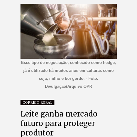
Esse tipo de negociação, conhecido como hedge,
já é utilizado há muitos anos em culturas como
soja, milho e boi gordo. - Foto:
Divulgação/Arquivo OPR
CORREIO RURAL
Leite ganha mercado
futuro para proteger
produtor