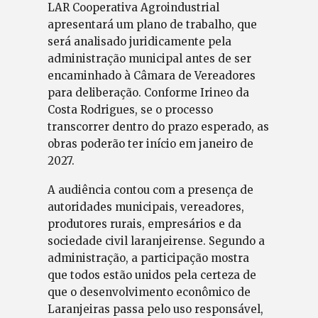
LAR Cooperativa Agroindustrial
apresentará um plano de trabalho, que
será analisado juridicamente pela
administração municipal antes de ser
encaminhado à Câmara de Vereadores
para deliberação. Conforme Irineo da
Costa Rodrigues, se o processo
transcorrer dentro do prazo esperado, as
obras poderão ter início em janeiro de
2027.
A audiência contou com a presença de
autoridades municipais, vereadores,
produtores rurais, empresários e da
sociedade civil laranjeirense. Segundo a
administração, a participação mostra
que todos estão unidos pela certeza de
que o desenvolvimento econômico de
Laranjeiras passa pelo uso responsável,