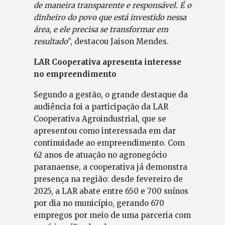
de maneira transparente e responsável. É o
dinheiro do povo que está investido nessa
área, e ele precisa se transformar em
resultado
”, destacou Jaison Mendes.
LAR Cooperativa apresenta interesse
no empreendimento
Segundo a gestão, o grande destaque da
audiência foi a participação da LAR
Cooperativa Agroindustrial, que se
apresentou como interessada em dar
continuidade ao empreendimento. Com
62 anos de atuação no agronegócio
paranaense, a cooperativa já demonstra
presença na região: desde fevereiro de
2025, a LAR abate entre 650 e 700 suínos
por dia no município, gerando 670
empregos por meio de uma parceria com