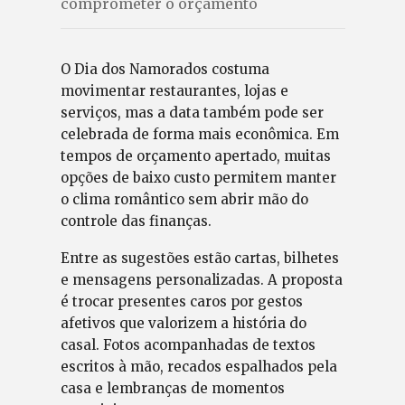
comprometer o orçamento
O Dia dos Namorados costuma
movimentar restaurantes, lojas e
serviços, mas a data também pode ser
celebrada de forma mais econômica. Em
tempos de orçamento apertado, muitas
opções de baixo custo permitem manter
o clima romântico sem abrir mão do
controle das finanças.
Entre as sugestões estão cartas, bilhetes
e mensagens personalizadas. A proposta
é trocar presentes caros por gestos
afetivos que valorizem a história do
casal. Fotos acompanhadas de textos
escritos à mão, recados espalhados pela
casa e lembranças de momentos