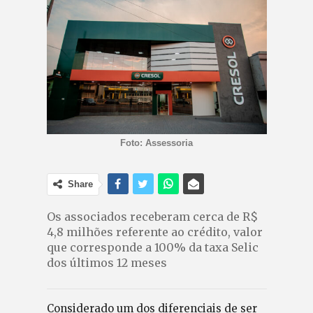
Foto: Assessoria
Share
Os associados receberam cerca de R$
4,8 milhões referente ao crédito, valor
que corresponde a 100% da taxa Selic
dos últimos 12 meses
Considerado um dos diferenciais de ser