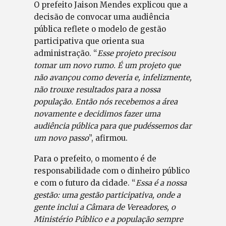
O prefeito Jaison Mendes explicou que a
decisão de convocar uma audiência
pública reflete o modelo de gestão
participativa que orienta sua
administração. “
Esse projeto precisou
tomar um novo rumo. É um projeto que
não avançou como deveria e, infelizmente,
não trouxe resultados para a nossa
população. Então nós recebemos a área
novamente e decidimos fazer uma
audiência pública para que pudéssemos dar
um novo passo
”, afirmou.
Para o prefeito, o momento é de
responsabilidade com o dinheiro público
e com o futuro da cidade. “
Essa é a nossa
gestão: uma gestão participativa, onde a
gente inclui a Câmara de Vereadores, o
Ministério Público e a população sempre