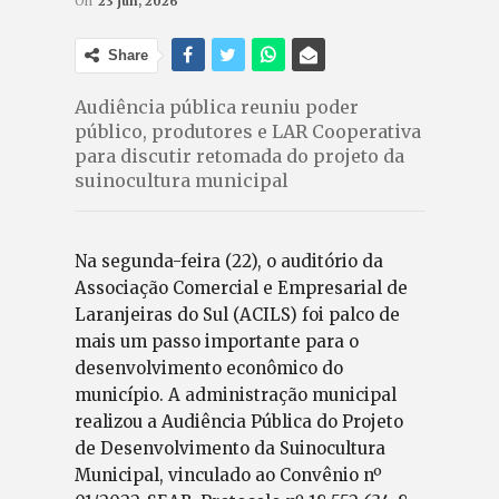
On
23 jun, 2026
Share
Audiência pública reuniu poder
público, produtores e LAR Cooperativa
para discutir retomada do projeto da
suinocultura municipal
Na segunda-feira (22), o auditório da
Associação Comercial e Empresarial de
Laranjeiras do Sul (ACILS) foi palco de
mais um passo importante para o
desenvolvimento econômico do
município. A administração municipal
realizou a Audiência Pública do Projeto
de Desenvolvimento da Suinocultura
Municipal, vinculado ao Convênio nº