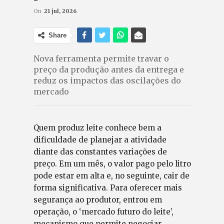
On
21 jul, 2026
Share
Nova ferramenta permite travar o
preço da produção antes da entrega e
reduz os impactos das oscilações do
mercado
Quem produz leite conhece bem a
dificuldade de planejar a atividade
diante das constantes variações de
preço. Em um mês, o valor pago pelo litro
pode estar em alta e, no seguinte, cair de
forma significativa. Para oferecer mais
segurança ao produtor, entrou em
operação, o ‘mercado futuro do leite’,
mecanismo que permite negociar