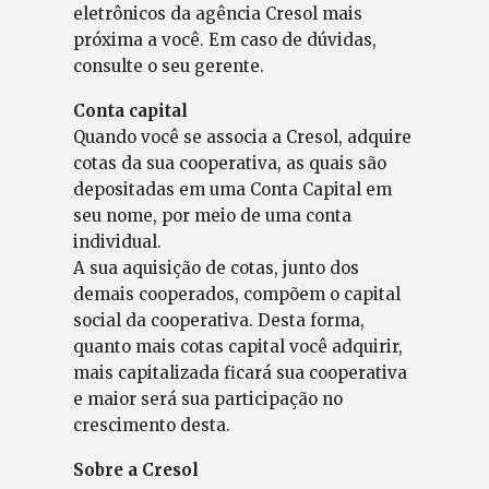
eletrônicos da agência Cresol mais
próxima a você. Em caso de dúvidas,
consulte o seu gerente.
Conta capital
Quando você se associa a Cresol, adquire
cotas da sua cooperativa, as quais são
depositadas em uma Conta Capital em
seu nome, por meio de uma conta
individual.
A sua aquisição de cotas, junto dos
demais cooperados, compõem o capital
social da cooperativa. Desta forma,
quanto mais cotas capital você adquirir,
mais capitalizada ficará sua cooperativa
e maior será sua participação no
crescimento desta.
Sobre a Cresol