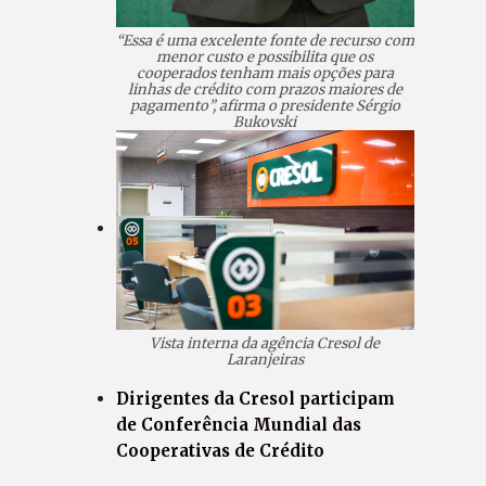
“Essa é uma excelente fonte de recurso com
menor custo e possibilita que os
cooperados tenham mais opções para
linhas de crédito com prazos maiores de
pagamento”, afirma o presidente Sérgio
Bukovski
Vista interna da agência Cresol de
Laranjeiras
Dirigentes da Cresol participam
de Conferência Mundial das
Cooperativas de Crédito