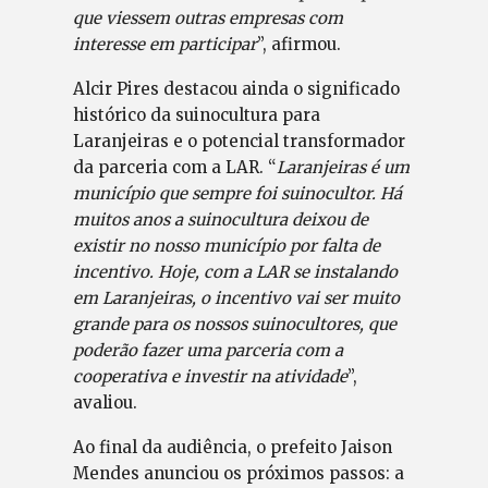
que viessem outras empresas com
interesse em participar
”, afirmou.
Alcir Pires destacou ainda o significado
histórico da suinocultura para
Laranjeiras e o potencial transformador
da parceria com a LAR. “
Laranjeiras é um
município que sempre foi suinocultor. Há
muitos anos a suinocultura deixou de
existir no nosso município por falta de
incentivo. Hoje, com a LAR se instalando
em Laranjeiras, o incentivo vai ser muito
grande para os nossos suinocultores, que
poderão fazer uma parceria com a
cooperativa e investir na atividade
”,
avaliou.
Ao final da audiência, o prefeito Jaison
Mendes anunciou os próximos passos: a