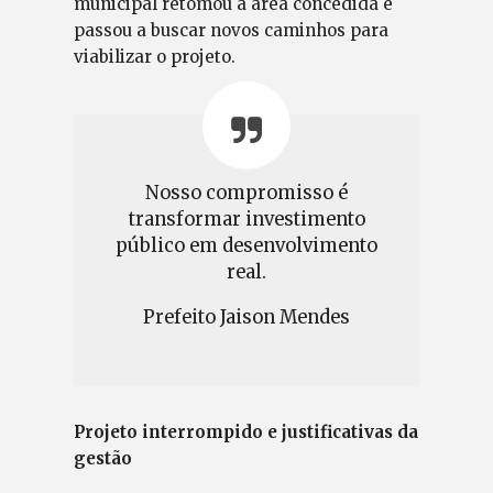
municipal retomou a área concedida e
passou a buscar novos caminhos para
viabilizar o projeto.
Nosso compromisso é
transformar investimento
público em desenvolvimento
real.
Prefeito Jaison Mendes
Projeto interrompido e justificativas da
gestão