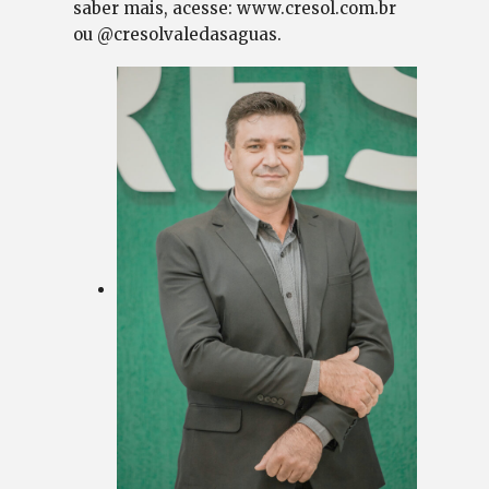
saber mais, acesse: www.cresol.com.br
ou @cresolvaledasaguas.