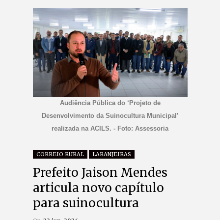
Audiência Pública do ‘Projeto de
Desenvolvimento da Suinocultura Municipal’
realizada na ACILS. - Foto: Assessoria
CORREIO RURAL
LARANJEIRAS
Prefeito Jaison Mendes
articula novo capítulo
para suinocultura