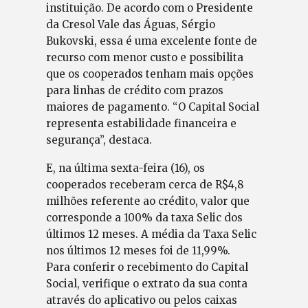
instituição. De acordo com o Presidente
da Cresol Vale das Águas, Sérgio
Bukovski, essa é uma excelente fonte de
recurso com menor custo e possibilita
que os cooperados tenham mais opções
para linhas de crédito com prazos
maiores de pagamento. “O Capital Social
representa estabilidade financeira e
segurança”, destaca.
E, na última sexta-feira (16), os
cooperados receberam cerca de R$4,8
milhões referente ao crédito, valor que
corresponde a 100% da taxa Selic dos
últimos 12 meses. A média da Taxa Selic
nos últimos 12 meses foi de 11,99%.
Para conferir o recebimento do Capital
Social, verifique o extrato da sua conta
através do aplicativo ou pelos caixas