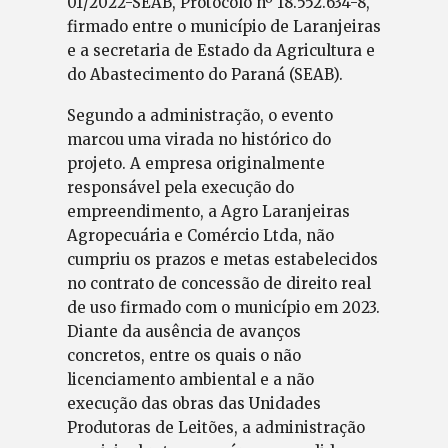
01/2022-SEAB, Protocolo nº 18.552.634-8,
firmado entre o município de Laranjeiras
e a secretaria de Estado da Agricultura e
do Abastecimento do Paraná (SEAB).
Segundo a administração, o evento
marcou uma virada no histórico do
projeto. A empresa originalmente
responsável pela execução do
empreendimento, a Agro Laranjeiras
Agropecuária e Comércio Ltda, não
cumpriu os prazos e metas estabelecidos
no contrato de concessão de direito real
de uso firmado com o município em 2023.
Diante da ausência de avanços
concretos, entre os quais o não
licenciamento ambiental e a não
execução das obras das Unidades
Produtoras de Leitões, a administração