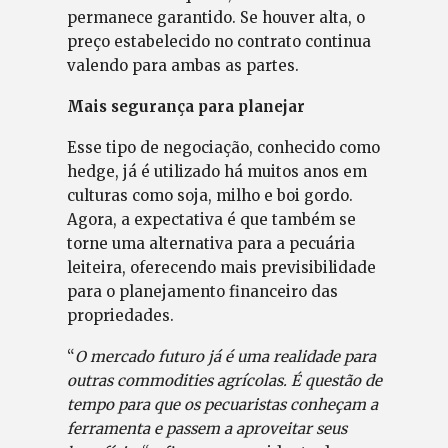
permanece garantido. Se houver alta, o
preço estabelecido no contrato continua
valendo para ambas as partes.
Mais segurança para planejar
Esse tipo de negociação, conhecido como
hedge, já é utilizado há muitos anos em
culturas como soja, milho e boi gordo.
Agora, a expectativa é que também se
torne uma alternativa para a pecuária
leiteira, oferecendo mais previsibilidade
para o planejamento financeiro das
propriedades.
“
O mercado futuro já é uma realidade para
outras commodities agrícolas. É questão de
tempo para que os pecuaristas conheçam a
ferramenta e passem a aproveitar seus