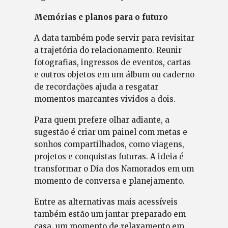
Memórias e planos para o futuro
A data também pode servir para revisitar
a trajetória do relacionamento. Reunir
fotografias, ingressos de eventos, cartas
e outros objetos em um álbum ou caderno
de recordações ajuda a resgatar
momentos marcantes vividos a dois.
Para quem prefere olhar adiante, a
sugestão é criar um painel com metas e
sonhos compartilhados, como viagens,
projetos e conquistas futuras. A ideia é
transformar o Dia dos Namorados em um
momento de conversa e planejamento.
Entre as alternativas mais acessíveis
também estão um jantar preparado em
casa, um momento de relaxamento em