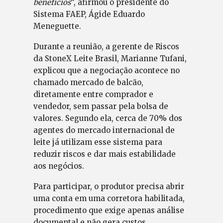
benefícios
“, afirmou o presidente do
Sistema FAEP, Ágide Eduardo
Meneguette.
Durante a reunião, a gerente de Riscos
da StoneX Leite Brasil, Marianne Tufani,
explicou que a negociação acontece no
chamado mercado de balcão,
diretamente entre comprador e
vendedor, sem passar pela bolsa de
valores. Segundo ela, cerca de 70% dos
agentes do mercado internacional de
leite já utilizam esse sistema para
reduzir riscos e dar mais estabilidade
aos negócios.
Para participar, o produtor precisa abrir
uma conta em uma corretora habilitada,
procedimento que exige apenas análise
documental e não gera custos.