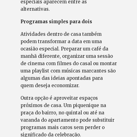
especiais aparecem entre as
alternativas.
Programas simples para dois
Atividades dentro de casa também
podem transformar a data em uma
ocasião especial. Preparar um café da
manhã diferente, organizar uma sessão
de cinema com filmes do casal ou montar
uma playlist com músicas marcantes são
algumas das ideias apontadas para
quem deseja economizar.
Outra opção é aproveitar espaços
próximos de casa. Um piquenique na
praça do bairro, no quintal ou até na
varanda do apartamento pode substituir
programas mais caros sem perder o
significado da celebração.