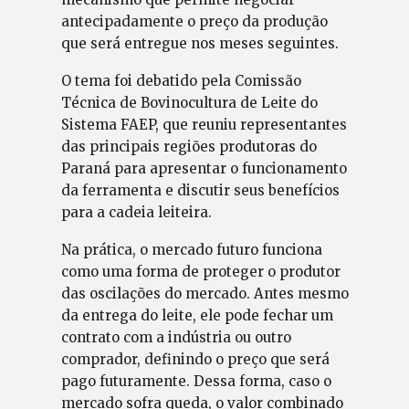
antecipadamente o preço da produção
que será entregue nos meses seguintes.
O tema foi debatido pela Comissão
Técnica de Bovinocultura de Leite do
Sistema FAEP, que reuniu representantes
das principais regiões produtoras do
Paraná para apresentar o funcionamento
da ferramenta e discutir seus benefícios
para a cadeia leiteira.
Na prática, o mercado futuro funciona
como uma forma de proteger o produtor
das oscilações do mercado. Antes mesmo
da entrega do leite, ele pode fechar um
contrato com a indústria ou outro
comprador, definindo o preço que será
pago futuramente. Dessa forma, caso o
mercado sofra queda, o valor combinado