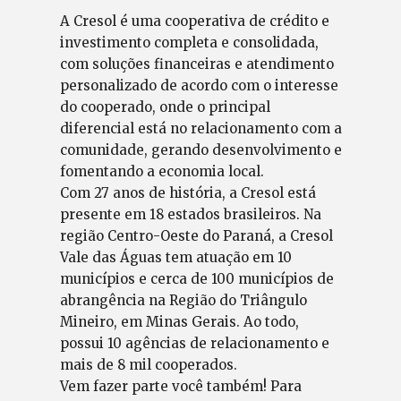
A Cresol é uma cooperativa de crédito e
investimento completa e consolidada,
com soluções financeiras e atendimento
personalizado de acordo com o interesse
do cooperado, onde o principal
diferencial está no relacionamento com a
comunidade, gerando desenvolvimento e
fomentando a economia local.
Com 27 anos de história, a Cresol está
presente em 18 estados brasileiros. Na
região Centro-Oeste do Paraná, a Cresol
Vale das Águas tem atuação em 10
municípios e cerca de 100 municípios de
abrangência na Região do Triângulo
Mineiro, em Minas Gerais. Ao todo,
possui 10 agências de relacionamento e
mais de 8 mil cooperados.
Vem fazer parte você também! Para