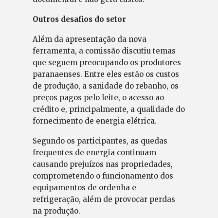
Outros desafios do setor
Além da apresentação da nova
ferramenta, a comissão discutiu temas
que seguem preocupando os produtores
paranaenses. Entre eles estão os custos
de produção, a sanidade do rebanho, os
preços pagos pelo leite, o acesso ao
crédito e, principalmente, a qualidade do
fornecimento de energia elétrica.
Segundo os participantes, as quedas
frequentes de energia continuam
causando prejuízos nas propriedades,
comprometendo o funcionamento dos
equipamentos de ordenha e
refrigeração, além de provocar perdas
na produção.