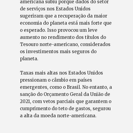
americana subiu porque dados do setor
de serviços nos Estados Unidos
sugeriram que a recuperação da maior
economia do planeta está mais forte que
o esperado. Isso provocou um leve
aumento no rendimento dos títulos do
Tesouro norte-americano, considerados
os investimentos mais seguros do
planeta.
Taxas mais altas nos Estados Unidos
pressionam o câmbio em países
emergentes, como o Brasil. No entanto, a
sanção do Orçamento Geral da União de
2021, com vetos parciais que garantem o
cumprimento do teto de gastos, segurou
a alta da moeda norte-americana.