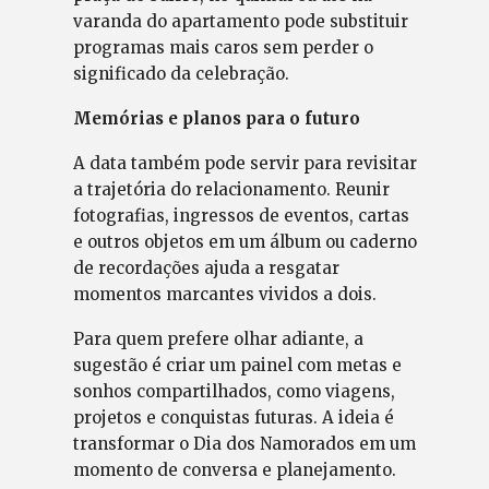
varanda do apartamento pode substituir
programas mais caros sem perder o
significado da celebração.
Memórias e planos para o futuro
A data também pode servir para revisitar
a trajetória do relacionamento. Reunir
fotografias, ingressos de eventos, cartas
e outros objetos em um álbum ou caderno
de recordações ajuda a resgatar
momentos marcantes vividos a dois.
Para quem prefere olhar adiante, a
sugestão é criar um painel com metas e
sonhos compartilhados, como viagens,
projetos e conquistas futuras. A ideia é
transformar o Dia dos Namorados em um
momento de conversa e planejamento.