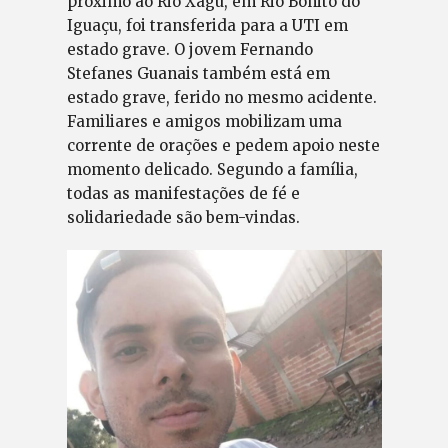
próximo ao Rio Xagu, em Rio Bonito do
Iguaçu, foi transferida para a UTI em
estado grave. O jovem Fernando
Stefanes Guanais também está em
estado grave, ferido no mesmo acidente.
Familiares e amigos mobilizam uma
corrente de orações e pedem apoio neste
momento delicado. Segundo a família,
todas as manifestações de fé e
solidariedade são bem-vindas.