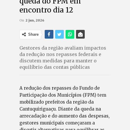
queda do FPM em
encontro dia 12
On
2 jun, 2026
Share
Gestores da região avaliam impactos
da redução nos repasses federais e
discutem medidas para manter o
equilíbrio das contas públicas
A redução dos repasses do Fundo de
Participação dos Municípios (FPM) tem
mobilizado prefeitos da região da
Cantuquiriguaçu. Diante da queda na
arrecadação e do aumento das despesas,
gestores municipais começaram a
discutir alternativas para equilibrar as