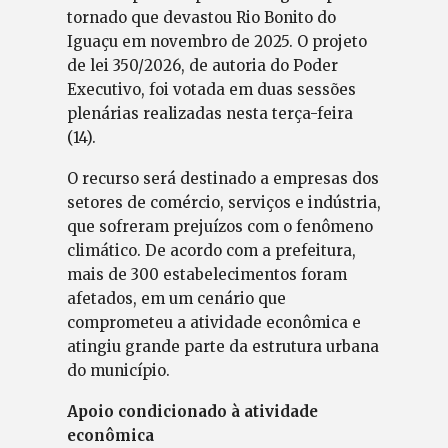
tornado que devastou Rio Bonito do
Iguaçu em novembro de 2025. O projeto
de lei 350/2026, de autoria do Poder
Executivo, foi votada em duas sessões
plenárias realizadas nesta terça-feira
(14).
O recurso será destinado a empresas dos
setores de comércio, serviços e indústria,
que sofreram prejuízos com o fenômeno
climático. De acordo com a prefeitura,
mais de 300 estabelecimentos foram
afetados, em um cenário que
comprometeu a atividade econômica e
atingiu grande parte da estrutura urbana
do município.
Apoio condicionado à atividade
econômica