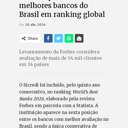
melhores bancos do
Brasil em ranking global
On
20 abr, 2026
Share
Levantamento da Forbes considera
avaliação de mais de 54 mil clientes
em 34 países
O Sicredi foi incluído, pelo quinto ano
consecutivo, no ranking
World’s Best
Banks 2026
, elaborado pela revista
Forbes em parceria com a Statista. A
instituição aparece na sexta posição
entre os bancos com melhor avaliação no
Brasil, sendo a única cooperativa de