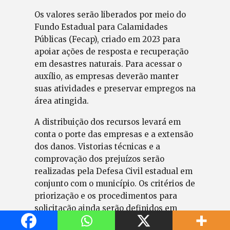
Os valores serão liberados por meio do
Fundo Estadual para Calamidades
Públicas (Fecap), criado em 2023 para
apoiar ações de resposta e recuperação
em desastres naturais. Para acessar o
auxílio, as empresas deverão manter
suas atividades e preservar empregos na
área atingida.
A distribuição dos recursos levará em
conta o porte das empresas e a extensão
dos danos. Vistorias técnicas e a
comprovação dos prejuízos serão
realizadas pela Defesa Civil estadual em
conjunto com o município. Os critérios de
priorização e os procedimentos para
solicitação ainda serão definidos em
regulamentação específica do governo.