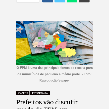
O FPM é uma das principais fontes de receita para
os municípios de pequeno e médio porte. - Foto:
Reprodução/e-paper
CANTU
ECONOMIA
Prefeitos vão discutir