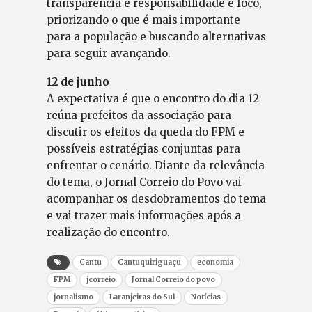
transparência e responsabilidade e foco,
priorizando o que é mais importante
para a população e buscando alternativas
para seguir avançando.
12 de junho
A expectativa é que o encontro do dia 12
reúna prefeitos da associação para
discutir os efeitos da queda do FPM e
possíveis estratégias conjuntas para
enfrentar o cenário. Diante da relevância
do tema, o Jornal Correio do Povo vai
acompanhar os desdobramentos do tema
e vai trazer mais informações após a
realização do encontro.
Cantu
Cantuquiriguaçu
economia
FPM
jcorreio
Jornal Correio do povo
jornalismo
Laranjeiras do Sul
Notícias