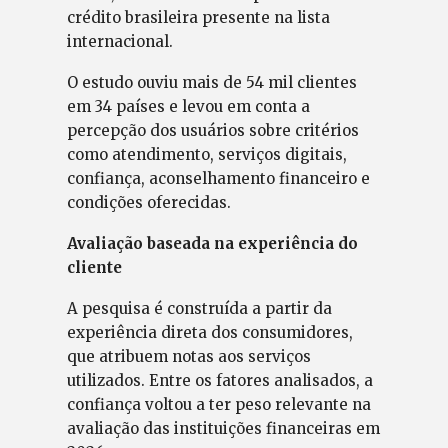
crédito brasileira presente na lista
internacional.
O estudo ouviu mais de 54 mil clientes
em 34 países e levou em conta a
percepção dos usuários sobre critérios
como atendimento, serviços digitais,
confiança, aconselhamento financeiro e
condições oferecidas.
Avaliação baseada na experiência do
cliente
A pesquisa é construída a partir da
experiência direta dos consumidores,
que atribuem notas aos serviços
utilizados. Entre os fatores analisados, a
confiança voltou a ter peso relevante na
avaliação das instituições financeiras em