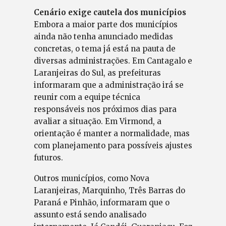
Cenário exige cautela dos municípios
Embora a maior parte dos municípios
ainda não tenha anunciado medidas
concretas, o tema já está na pauta de
diversas administrações. Em Cantagalo e
Laranjeiras do Sul, as prefeituras
informaram que a administração irá se
reunir com a equipe técnica
responsáveis nos próximos dias para
avaliar a situação. Em Virmond, a
orientação é manter a normalidade, mas
com planejamento para possíveis ajustes
futuros.
Outros municípios, como Nova
Laranjeiras, Marquinho, Três Barras do
Paraná e Pinhão, informaram que o
assunto está sendo analisado