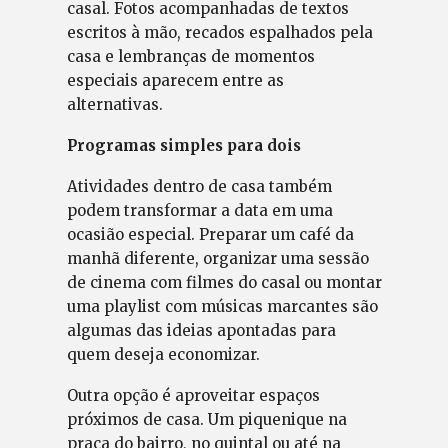
casal. Fotos acompanhadas de textos
escritos à mão, recados espalhados pela
casa e lembranças de momentos
especiais aparecem entre as
alternativas.
Programas simples para dois
Atividades dentro de casa também
podem transformar a data em uma
ocasião especial. Preparar um café da
manhã diferente, organizar uma sessão
de cinema com filmes do casal ou montar
uma playlist com músicas marcantes são
algumas das ideias apontadas para
quem deseja economizar.
Outra opção é aproveitar espaços
próximos de casa. Um piquenique na
praça do bairro, no quintal ou até na