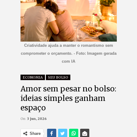
Criatividade ajuda a manter o romantismo sem
comprometer o orçamento. - Foto: Imagem gerada
com IA
ECONOMIA
SEU BOLSO
Amor sem pesar no bolso:
ideias simples ganham
espaço
On
3 jun, 2026
Share