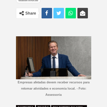
últimas notícias
Share
Empresas afetadas devem receber recursos para
retomar atividades e economia local. - Foto:
Assessoria