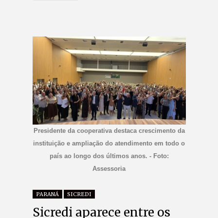
Presidente da cooperativa destaca crescimento da
instituição e ampliação do atendimento em todo o
país ao longo dos últimos anos. - Foto:
Assessoria
PARANÁ
SICREDI
Sicredi aparece entre os