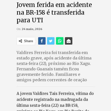
Jovem ferida em acidente
na BR-158 é transferida
para UTI
On
24 maio, 2026
Share
Valdires Ferreira foi transferida em
estado grave, após acidente da última
sexta-feira (22), próximo ao Rio Xagu.
Fernando Guanais tamém ficou
gravemente ferido. Familiares e
amigos pedem correntes de oração
A jovem Valdires Tais Ferreira, vítima do
acidente registrado na madrugada da
última sexta-feira (22) na BR-158,