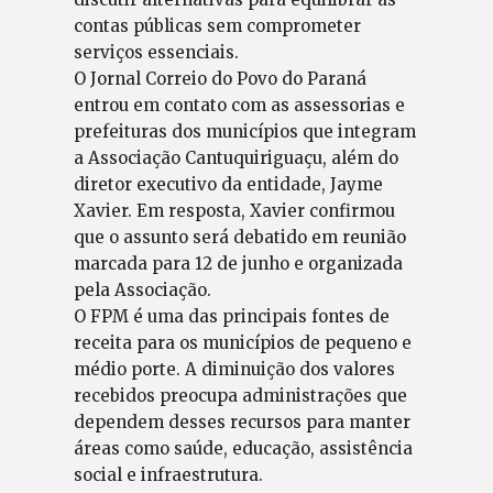
contas públicas sem comprometer
serviços essenciais.
O Jornal Correio do Povo do Paraná
entrou em contato com as assessorias e
prefeituras dos municípios que integram
a Associação Cantuquiriguaçu, além do
diretor executivo da entidade, Jayme
Xavier. Em resposta, Xavier confirmou
que o assunto será debatido em reunião
marcada para 12 de junho e organizada
pela Associação.
O FPM é uma das principais fontes de
receita para os municípios de pequeno e
médio porte. A diminuição dos valores
recebidos preocupa administrações que
dependem desses recursos para manter
áreas como saúde, educação, assistência
social e infraestrutura.