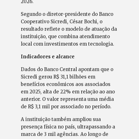
2026.
Segundo o diretor-presidente do Banco
Cooperativo Sicredi, César Bochi, o
resultado reflete o modelo de atuação da
instituição, que combina atendimento
local com investimentos em tecnologia.
Indicadores e alcance
Dados do Banco Central apontam que o
Sicredi gerou R$ 31,1 bilhões em
benefícios econômicos aos associados
em 2025, alta de 22% em relação ao ano
anterior. O valor representa uma média
de R$ 3,1 mil por associado no período.
A instituição também ampliou sua
presença física no país, ultrapassando a
marca de 3 mil agências. Ao longo de