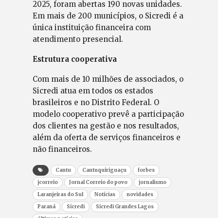
2025, foram abertas 190 novas unidades.
Em mais de 200 municípios, o Sicredi é a
única instituição financeira com
atendimento presencial.
Estrutura cooperativa
Com mais de 10 milhões de associados, o
Sicredi atua em todos os estados
brasileiros e no Distrito Federal. O
modelo cooperativo prevê a participação
dos clientes na gestão e nos resultados,
além da oferta de serviços financeiros e
não financeiros.
Cantu
Cantuquiriguaçu
forbes
jcorreio
Jornal Correio do povo
jornalismo
Laranjeiras do Sul
Notícias
novidades
Paraná
Sicredi
Sicredi Grandes Lagos