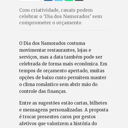
Com criatividade, casais podem
celebrar o ‘Dia dos Namorados’ sem
comprometer o orçamento
O Dia dos Namorados costuma
movimentar restaurantes, lojas e
serviços, mas a data também pode ser
celebrada de forma mais econômica. Em
tempos de orçamento apertado, muitas
opções de baixo custo permitem manter
o clima romântico sem abrir mão do
controle das finanças.
Entre as sugestões estão cartas, bilhetes
e mensagens personalizadas. A proposta
é trocar presentes caros por gestos
afetivos que valorizem a história do