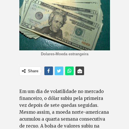
Dolares-Moeda estrangeira
Share
Em um dia de volatilidade no mercado
financeiro, o dólar subiu pela primeira
vez depois de sete quedas seguidas.
Mesmo assim, a moeda norte-americana
acumulou a quarta semana consecutiva
de recuo. A bolsa de valores subiu na