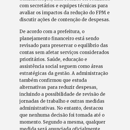
com secretários e equipes técnicas para
avaliar os impactos da redução do FPM e
discutir ações de contenção de despesas.
De acordo com a prefeitura, o
planejamento financeiro está sendo
revisado para preservar o equilíbrio das
contas sem afetar serviços considerados
prioritários. Saúde, educação e
assistência social seguem como áreas
estratégicas da gestão. A administração
também confirmou que estuda
alternativas para reduzir despesas,
incluindo a possibilidade de revisão de
jornadas de trabalho e outras medidas
administrativas. No entanto, destacou
que nenhuma decisão foi tomada até o
momento. Segundo a mesma, qualquer
medida será anunciada oficialmente,