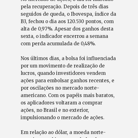
pela recuperação. Depois de três dias
seguidos de queda, o Ibovespa, índice da
B3, fechou o dia aos 120.530 pontos, com
alta de 0,97%. Apesar dos ganhos desta
sexta, o indicador encerrou a semana
com perda acumulada de 0,48%.
Nos últimos dias, a bolsa foi influenciada
por um movimento de realização de
lucros, quando investidores vendem
ações para embolsar ganhos recentes, e
por oscilações no mercado norte-
americano. Com os papéis mais baratos,
os aplicadores voltaram a comprar
ações, no Brasil e no exterior,
impulsionando o mercado de ações.
Em relação ao dólar, a moeda norte-