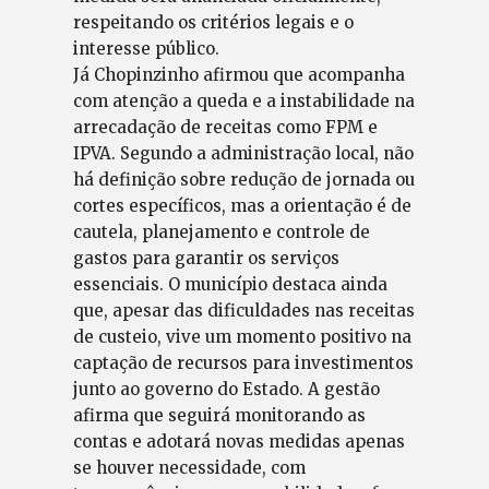
respeitando os critérios legais e o
interesse público.
Já Chopinzinho afirmou que acompanha
com atenção a queda e a instabilidade na
arrecadação de receitas como FPM e
IPVA. Segundo a administração local, não
há definição sobre redução de jornada ou
cortes específicos, mas a orientação é de
cautela, planejamento e controle de
gastos para garantir os serviços
essenciais. O município destaca ainda
que, apesar das dificuldades nas receitas
de custeio, vive um momento positivo na
captação de recursos para investimentos
junto ao governo do Estado. A gestão
afirma que seguirá monitorando as
contas e adotará novas medidas apenas
se houver necessidade, com