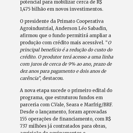
potencial para mobilizar cerca de R$
1,475 bilhão em novos investimentos.
O presidente da Primato Cooperativa
Agroindustrial, Anderson Léo Sabadin,
afirmou que o fundo permitirá ampliar a
produção com crédito mais acessível. “
O
principal benefício é a redução do custo do
crédito. O produtor terá acesso a uma linha
com juros de cerca de 9% ao ano, prazo de
dez anos para pagamento e dois anos de
carência”
, destacou.
A nova etapa sucede o primeiro edital do
programa, que estruturou fundos em
parceria com C.Vale, Seara e Marfrig/BRF.
Desde o lançamento, foram aprovadas
155 operações de financiamento, com R$
737 milhões já contratados para obras,