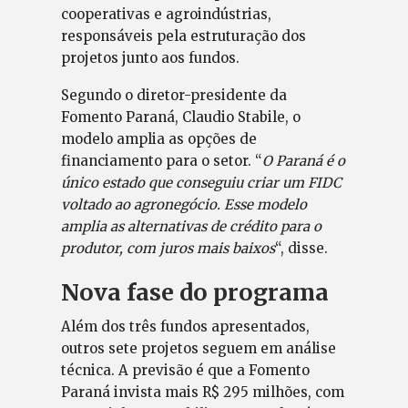
cooperativas e agroindústrias,
responsáveis pela estruturação dos
projetos junto aos fundos.
Segundo o diretor-presidente da
Fomento Paraná, Claudio Stabile, o
modelo amplia as opções de
financiamento para o setor. “
O Paraná é o
único estado que conseguiu criar um FIDC
voltado ao agronegócio. Esse modelo
amplia as alternativas de crédito para o
produtor, com juros mais baixos
“, disse.
Nova fase do programa
Além dos três fundos apresentados,
outros sete projetos seguem em análise
técnica. A previsão é que a Fomento
Paraná invista mais R$ 295 milhões, com