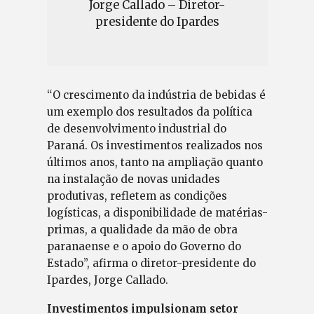
Jorge Callado – Diretor-
presidente do Ipardes
“O crescimento da indústria de bebidas é
um exemplo dos resultados da política
de desenvolvimento industrial do
Paraná. Os investimentos realizados nos
últimos anos, tanto na ampliação quanto
na instalação de novas unidades
produtivas, refletem as condições
logísticas, a disponibilidade de matérias-
primas, a qualidade da mão de obra
paranaense e o apoio do Governo do
Estado”, afirma o diretor-presidente do
Ipardes, Jorge Callado.
Investimentos impulsionam setor