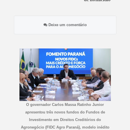
Deixe um comentário
O governador Carlos Massa Ratinho Junior
apresentou três novos fundos do Fundos de
Investimento em Direitos Creditórios do
Agronegócio (FIDC Agro Paraná), modelo inédito