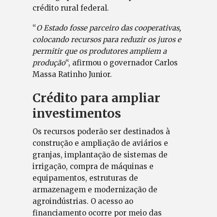
crédito rural federal.
“
O Estado fosse parceiro das cooperativas,
colocando recursos para reduzir os juros e
permitir que os produtores ampliem a
produção
“, afirmou o governador Carlos
Massa Ratinho Junior.
Crédito para ampliar
investimentos
Os recursos poderão ser destinados à
construção e ampliação de aviários e
granjas, implantação de sistemas de
irrigação, compra de máquinas e
equipamentos, estruturas de
armazenagem e modernização de
agroindústrias. O acesso ao
financiamento ocorre por meio das