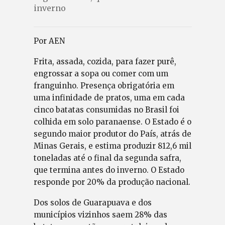
inverno
Por AEN
Frita, assada, cozida, para fazer purê,
engrossar a sopa ou comer com um
franguinho. Presença obrigatória em
uma infinidade de pratos, uma em cada
cinco batatas consumidas no Brasil foi
colhida em solo paranaense. O Estado é o
segundo maior produtor do País, atrás de
Minas Gerais, e estima produzir 812,6 mil
toneladas até o final da segunda safra,
que termina antes do inverno. O Estado
responde por 20% da produção nacional.
Dos solos de Guarapuava e dos
municípios vizinhos saem 28% das