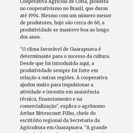
Cooperativa Agrícola de Cotia, pioneira
no cooperativismo no Brasil, que durou
até 1994. Mesmo com um número menor
de produtores, hoje são cerca de 60, a
produtividade se manteve boa ao longo
dos anos.
“O clima favorável de Guarapuava é
determinante para o sucesso da cultura.
Desde que foi introduzida aqui, a
produtividade sempre foi forte em
relação a outras regiões. A cooperativa
ajudou muito para impulsionar a
atividade e investiu em assistência
técnica, financiamento e na
comercialização”, explica o agrônomo
Arthur Bittencourt Filho, chefe do
escritório regional da Secretaria da
Agricultura em Guarapuava. “A grande