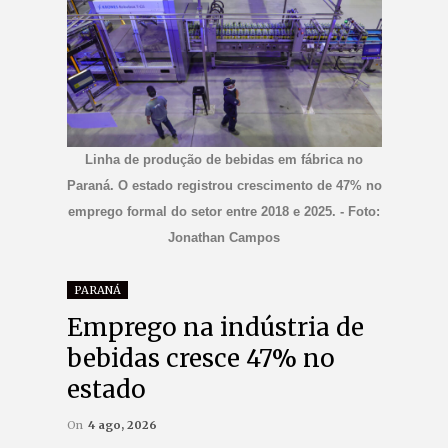
Linha de produção de bebidas em fábrica no
Paraná. O estado registrou crescimento de 47% no
emprego formal do setor entre 2018 e 2025. - Foto:
Jonathan Campos
PARANÁ
Emprego na indústria de
bebidas cresce 47% no
estado
On
4 ago, 2026