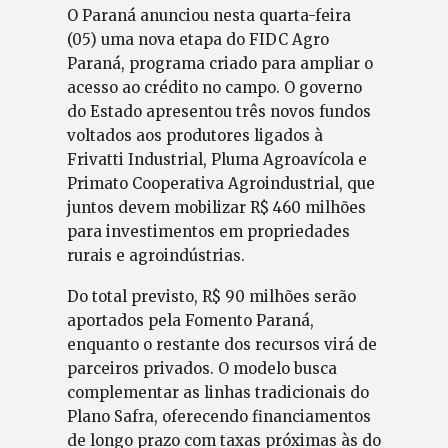
O Paraná anunciou nesta quarta-feira
(05) uma nova etapa do FIDC Agro
Paraná, programa criado para ampliar o
acesso ao crédito no campo. O governo
do Estado apresentou três novos fundos
voltados aos produtores ligados à
Frivatti Industrial, Pluma Agroavícola e
Primato Cooperativa Agroindustrial, que
juntos devem mobilizar R$ 460 milhões
para investimentos em propriedades
rurais e agroindústrias.
Do total previsto, R$ 90 milhões serão
aportados pela Fomento Paraná,
enquanto o restante dos recursos virá de
parceiros privados. O modelo busca
complementar as linhas tradicionais do
Plano Safra, oferecendo financiamentos
de longo prazo com taxas próximas às do