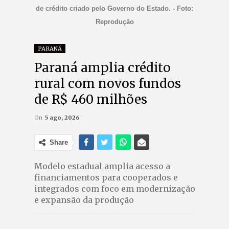
de crédito criado pelo Governo do Estado. - Foto:
Reprodução
PARANÁ
Paraná amplia crédito
rural com novos fundos
de R$ 460 milhões
On
5 ago, 2026
Share
Modelo estadual amplia acesso a
financiamentos para cooperados e
integrados com foco em modernização
e expansão da produção