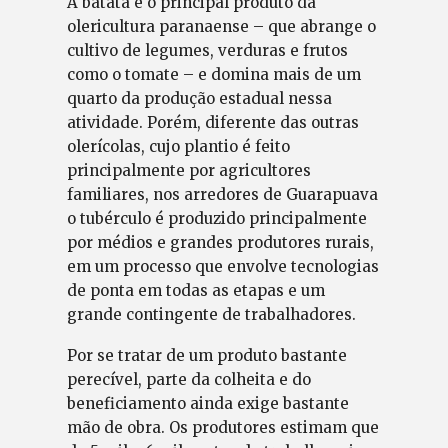
A batata é o principal produto da
olericultura paranaense – que abrange o
cultivo de legumes, verduras e frutos
como o tomate – e domina mais de um
quarto da produção estadual nessa
atividade. Porém, diferente das outras
olerícolas, cujo plantio é feito
principalmente por agricultores
familiares, nos arredores de Guarapuava
o tubérculo é produzido principalmente
por médios e grandes produtores rurais,
em um processo que envolve tecnologias
de ponta em todas as etapas e um
grande contingente de trabalhadores.
Por se tratar de um produto bastante
perecível, parte da colheita e do
beneficiamento ainda exige bastante
mão de obra. Os produtores estimam que