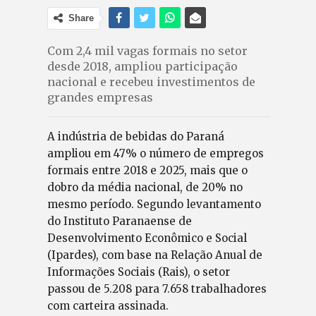
Share
Com 2,4 mil vagas formais no setor
desde 2018, ampliou participação
nacional e recebeu investimentos de
grandes empresas
A indústria de bebidas do Paraná
ampliou em 47% o número de empregos
formais entre 2018 e 2025, mais que o
dobro da média nacional, de 20% no
mesmo período. Segundo levantamento
do Instituto Paranaense de
Desenvolvimento Econômico e Social
(Ipardes), com base na Relação Anual de
Informações Sociais (Rais), o setor
passou de 5.208 para 7.658 trabalhadores
com carteira assinada.