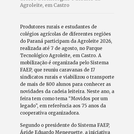
Agroleite, em Castro
Produtores rurais e estudantes de
colégios agrícolas de diferentes regiões
do Paraná participam da Agroleite 2026,
realizada até 7 de agosto, no Parque
Tecnológico Agroleite, em Castro. A
mobilização é organizada pelo Sistema
FAEP, que reuniu caravanas de 17
sindicatos rurais e viabilizou o transporte
de mais de 800 alunos para conhecer as
novidades da cadeia leiteira. Neste ano, a
feira tem como tema “Movidos por um
legado”, em referência aos 75 anos da
cooperativa organizadora.
Segundo o presidente do Sistema FAEP,
Ágide Eduardo Meneguette, a iniciativa