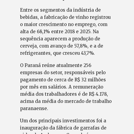
Entre os segmentos da indústria de
bebidas, a fabricação de vinho registrou
o maior crescimento no emprego, com
alta de 68,1% entre 2018 e 2025. Na
sequência aparecem a produção de
cerveja, com avanço de 57,8%, e a de
refrigerantes, que cresceu 43,7%.
O Paraná reúne atualmente 256
empresas do setor, responsáveis pelo
pagamento de cerca de R$ 32 milhões
por mês em salários. A remuneração
média dos trabalhadores é de R$ 4.178,
acima da média do mercado de trabalho
paranaense.
Um dos principais investimentos foi a
inauguração da fábrica de garrafas de