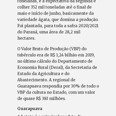
toneladas, e a expectativa da segunda é
colher 352 mil toneladas até o final de
maio e início de junho, basicamente da
variedade ágata, que domina a produção.
Foi plantada, para toda a safra 2020/2021
do Paraná, uma área de 28,2 mil
hectares.
O Valor Bruto de Produção (VBP) do
tubérculo era de R$ 1,24 bilhão em 2019,
no último cálculo do Departamento de
Economia Rural (Deral), da Secretaria de
Estado da Agricultura e do
Abastecimento. A regional de
Guarapuava respondia por 30% de todo o
VBP da cultura no Estado, com um valor
de quase R$ 383 milhões.
Guarapuava