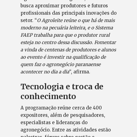
busca aproximar produtores e futuros
profissionais das principais inovações do
setor. “
O Agroleite reúne o que há de mais
moderno na pecuária leiteira, e o Sistema
FAEP trabalha para que o produtor rural
esteja no centro dessa discussão. Fomentar
a vinda de centenas de produtores e alunos
ao evento é investir na qualificação de
quem faz o agronegócio paranaense
acontecer no dia a dia
“, afirma.
Tecnologia e troca de
conhecimento
A programação reúne cerca de 400
expositores, além de pesquisadores,
especialistas e lideranças do
agronegócio. Entre as atividades estão