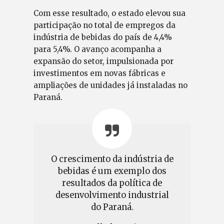
Com esse resultado, o estado elevou sua
participação no total de empregos da
indústria de bebidas do país de 4,4%
para 5,4%. O avanço acompanha a
expansão do setor, impulsionada por
investimentos em novas fábricas e
ampliações de unidades já instaladas no
Paraná.
O crescimento da indústria de
bebidas é um exemplo dos
resultados da política de
desenvolvimento industrial
do Paraná.