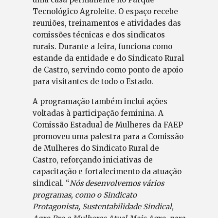
Tecnológico Agroleite. O espaço recebe
reuniões, treinamentos e atividades das
comissões técnicas e dos sindicatos
rurais. Durante a feira, funciona como
estande da entidade e do Sindicato Rural
de Castro, servindo como ponto de apoio
para visitantes de todo o Estado.
A programação também inclui ações
voltadas à participação feminina. A
Comissão Estadual de Mulheres da FAEP
promoveu uma palestra para a Comissão
de Mulheres do Sindicato Rural de
Castro, reforçando iniciativas de
capacitação e fortalecimento da atuação
sindical. “
Nós desenvolvemos vários
programas, como o Sindicato
Protagonista, Sustentabilidade Sindical,