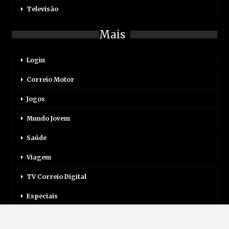
Televisão
Mais
Login
Correio Motor
Jogos
Mundo Jovem
Saúde
Viagem
TV Correio Digital
Especiais
Inscreva-Se