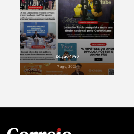
Edição 4940
7 ago, 2026