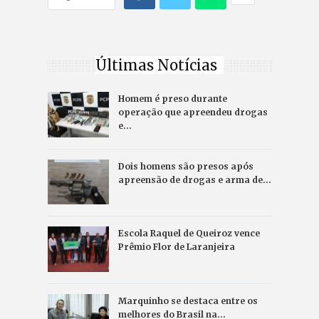
Últimas Notícias
Homem é preso durante
operação que apreendeu drogas
e…
Dois homens são presos após
apreensão de drogas e arma de…
Escola Raquel de Queiroz vence
Prêmio Flor de Laranjeira
Marquinho se destaca entre os
melhores do Brasil na…