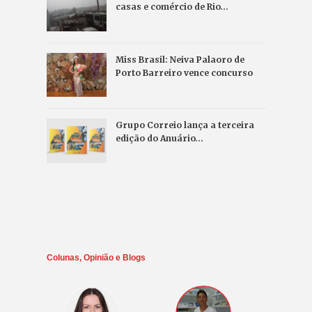
casas e comércio de Rio…
Miss Brasil: Neiva Palaoro de
Porto Barreiro vence concurso
Grupo Correio lança a terceira
edição do Anuário…
Colunas, Opinião e Blogs