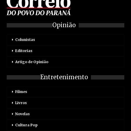
Opinião
Colunistas
Editorias
Artigo de Opinião
Entretenimento
Filmes
Livros
Novelas
Cultura Pop