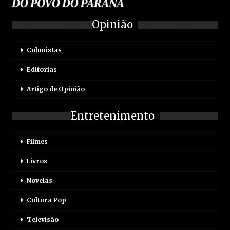
Opinião
Colunistas
Editorias
Artigo de Opinião
Entretenimento
Filmes
Livros
Novelas
Cultura Pop
Televisão