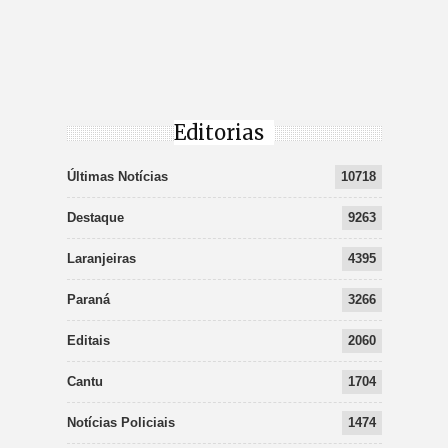
Editorias
Últimas Notícias
10718
Destaque
9263
Laranjeiras
4395
Paraná
3266
Editais
2060
Cantu
1704
Notícias Policiais
1474