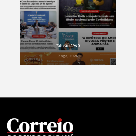
Edição 4940
7 ago, 2026