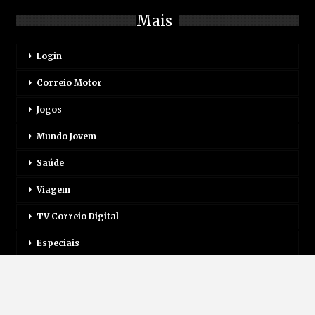
Mais
Login
Correio Motor
Jogos
Mundo Jovem
Saúde
Viagem
TV Correio Digital
Especiais
Inscreva-Se
Assinatura Impressa