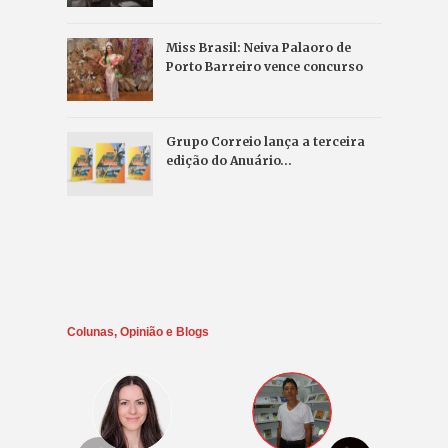
Miss Brasil: Neiva Palaoro de
Porto Barreiro vence concurso
Grupo Correio lança a terceira
edição do Anuário…
Colunas, Opinião e Blogs