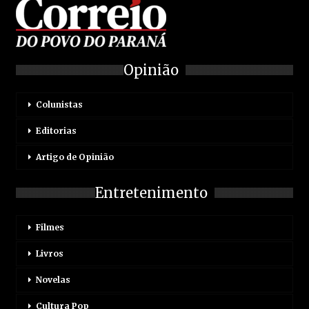
Opinião
Colunistas
Editorias
Artigo de Opinião
Entretenimento
Filmes
Livros
Novelas
Cultura Pop