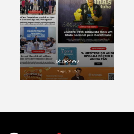
Edição 4940
7 ago, 2026