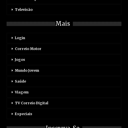
Televisão
Mais
Login
Correio Motor
Jogos
Mundo Jovem
Saúde
Viagem
TV Correio Digital
Especiais