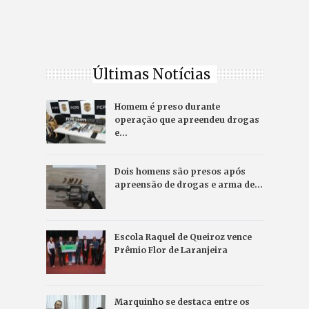
Últimas Notícias
Homem é preso durante
operação que apreendeu drogas
e…
Dois homens são presos após
apreensão de drogas e arma de…
Escola Raquel de Queiroz vence
Prêmio Flor de Laranjeira
Marquinho se destaca entre os