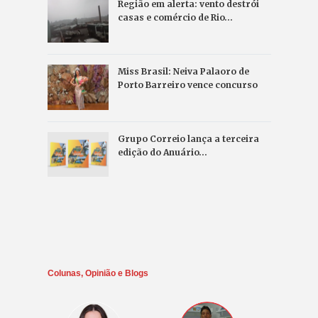
Região em alerta: vento destrói
casas e comércio de Rio…
Miss Brasil: Neiva Palaoro de
Porto Barreiro vence concurso
Grupo Correio lança a terceira
edição do Anuário…
Colunas, Opinião e Blogs